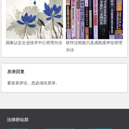
国家认定企业技术中心管理办法
软件过程能力及成熟度评估管理
办法
发表回复
要发表评论，您必须先
登录
。
法律桥站群