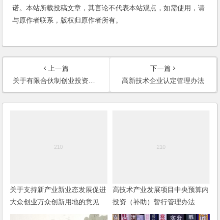
诺。本站所载投稿文章，其言论不代表本站观点，如需使用，请
与原作者联系，版权归原作者所有。
上一篇
下一篇
关于有限合伙制创业投资企业法人合伙人企业所得税有关问题的公告
高新技术企业认定管理办法
关于支持新产业新业态发展促进
高技术产业发展项目中央预算内
大众创业万众创新用地的意见
投资（补助）暂行管理办法