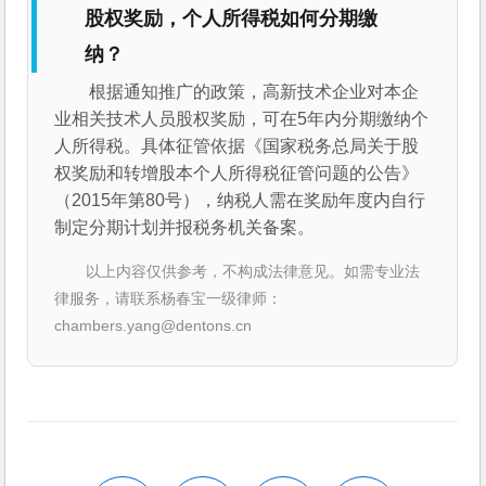
股权奖励，个人所得税如何分期缴
纳？
根据通知推广的政策，高新技术企业对本企
业相关技术人员股权奖励，可在5年内分期缴纳个
人所得税。具体征管依据《国家税务总局关于股
权奖励和转增股本个人所得税征管问题的公告》
（2015年第80号），纳税人需在奖励年度内自行
制定分期计划并报税务机关备案。
以上内容仅供参考，不构成法律意见。如需专业法
律服务，请联系杨春宝一级律师：
chambers.yang@dentons.cn