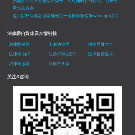
扫描并关注下方微信公众号，即可随时在线咨询。
点击查
看怎么咨询
也可以扫码或者搜索杨春宝一级律师微信(lawbridge)咨询
法律桥自媒体及友情链接
法律图书馆
上海法律网
法律网址大全
法律桥-知乎
法律桥B站空间
法律桥搜狐号
法律桥微博
法律桥头条
关注&咨询