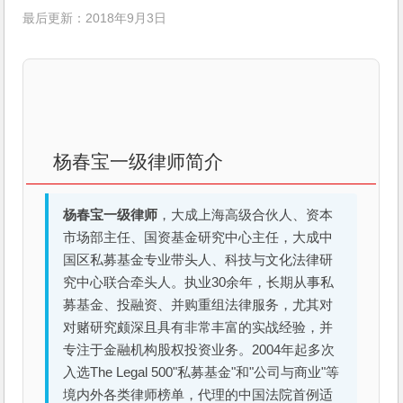
最后更新：2018年9月3日
杨春宝一级律师简介
杨春宝一级律师
，大成上海高级合伙人、资本
市场部主任、国资基金研究中心主任，大成中
国区私募基金专业带头人、科技与文化法律研
究中心联合牵头人。执业30余年，长期从事私
募基金、投融资、并购重组法律服务，尤其对
对赌研究颇深且具有非常丰富的实战经验，并
专注于金融机构股权投资业务。2004年起多次
入选The Legal 500"私募基金"和"公司与商业"等
境内外各类律师榜单，代理的中国法院首例适