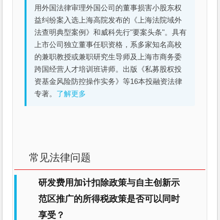
用外国法律审理外国公司的董事损害小股东权
益纠纷案入选上海高院发布的《上海法院域外
法查明典型案例》和威科先行"要案头条"。具有
上市公司独立董事任职资格，系多家知名高校
的兼职教授或兼职研究生导师及上海市商务委
跨国经营人才培训班讲师。出版《私募股权投
资基金风险防控操作实务》等16本投融资法律
专著。
了解更多
常见法律问题
研发费用加计扣除政策与自主创新示
范区推广的所得税政策是否可以同时
享受？