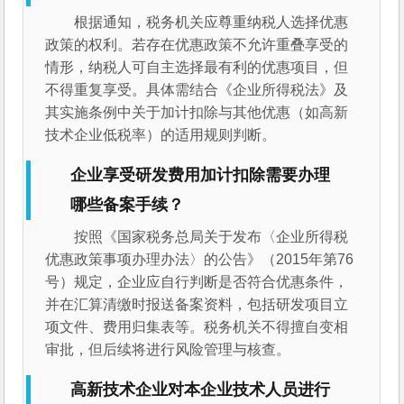
根据通知，税务机关应尊重纳税人选择优惠
政策的权利。若存在优惠政策不允许重叠享受的
情形，纳税人可自主选择最有利的优惠项目，但
不得重复享受。具体需结合《企业所得税法》及
其实施条例中关于加计扣除与其他优惠（如高新
技术企业低税率）的适用规则判断。
企业享受研发费用加计扣除需要办理
哪些备案手续？
按照《国家税务总局关于发布〈企业所得税
优惠政策事项办理办法〉的公告》（2015年第76
号）规定，企业应自行判断是否符合优惠条件，
并在汇算清缴时报送备案资料，包括研发项目立
项文件、费用归集表等。税务机关不得擅自变相
审批，但后续将进行风险管理与核查。
高新技术企业对本企业技术人员进行