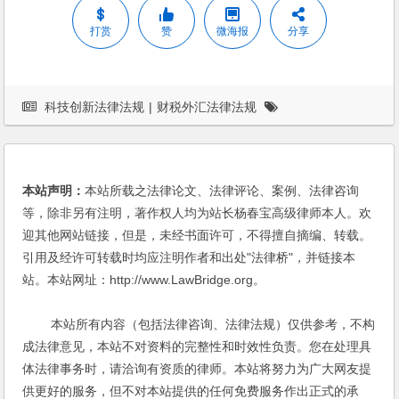
打赏
赞
微海报
分享
科技创新法律法规
|
财税外汇法律法规
本站声明：
本站所载之法律论文、法律评论、案例、法律咨询
等，除非另有注明，著作权人均为站长杨春宝高级律师本人。欢
迎其他网站链接，但是，未经书面许可，不得擅自摘编、转载。
引用及经许可转载时均应注明作者和出处"法律桥"，并链接本
站。本站网址：http://www.LawBridge.org。
本站所有内容（包括法律咨询、法律法规）仅供参考，不构
成法律意见，本站不对资料的完整性和时效性负责。您在处理具
体法律事务时，请洽询有资质的律师。本站将努力为广大网友提
供更好的服务，但不对本站提供的任何免费服务作出正式的承