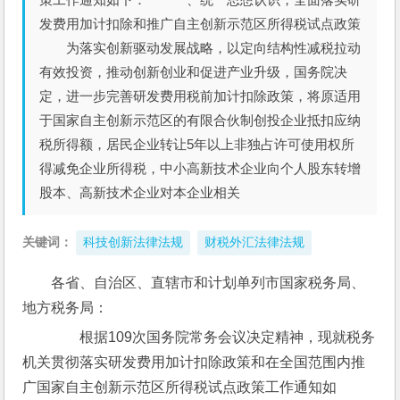
发费用加计扣除和推广自主创新示范区所得税试点政策
为落实创新驱动发展战略，以定向结构性减税拉动
有效投资，推动创新创业和促进产业升级，国务院决
定，进一步完善研发费用税前加计扣除政策，将原适用
于国家自主创新示范区的有限合伙制创投企业抵扣应纳
税所得额，居民企业转让5年以上非独占许可使用权所
得减免企业所得税，中小高新技术企业向个人股东转增
股本、高新技术企业对本企业相关
关键词：
科技创新法律法规
财税外汇法律法规
各省、自治区、直辖市和计划单列市国家税务局、
地方税务局：
　　根据109次国务院常务会议决定精神，现就税务
机关贯彻落实研发费用加计扣除政策和在全国范围内推
广国家自主创新示范区所得税试点政策工作通知如