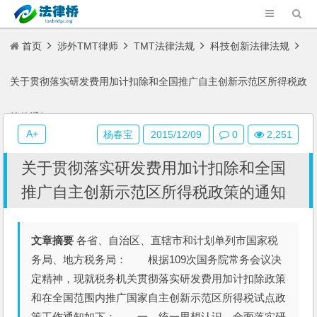
首页
涉外TMT律师
TMT法律法规
科技创新法律法规
关于贯彻落实研发费用加计扣除和全国推广自主创新示范区所得税政
策的通知
A+
杨春宝
2015/12/09
0
2,251
关于贯彻落实研发费用加计扣除和全国
推广自主创新示范区所得税政策的通知
文章摘要
各省、自治区、直辖市和计划单列市国家税
务局、地方税务局： 根据109次国务院常务会议决
定精神，现就税务机关贯彻落实研发费用加计扣除政策
和在全国范围内推广国家自主创新示范区所得税试点政
策工作通知如下： 一、统一思想认识，全面落实研