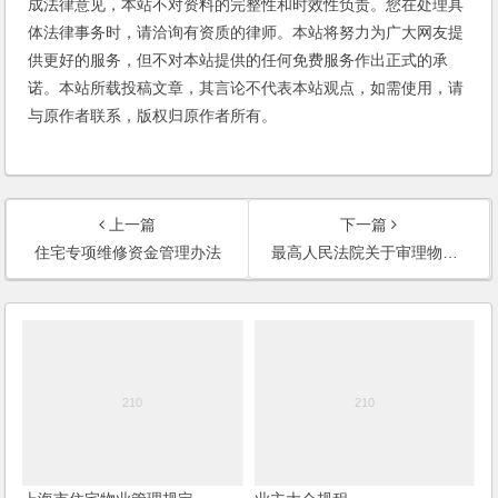
成法律意见，本站不对资料的完整性和时效性负责。您在处理具
体法律事务时，请洽询有资质的律师。本站将努力为广大网友提
供更好的服务，但不对本站提供的任何免费服务作出正式的承
诺。本站所载投稿文章，其言论不代表本站观点，如需使用，请
与原作者联系，版权归原作者所有。
上一篇
下一篇
住宅专项维修资金管理办法
最高人民法院关于审理物业服务纠纷案件具体应用法律若干问题的解释