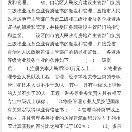
发和管理。　　省、自治区人民政府建设主管部门负责
二级物业服务企业资质证书的颁发和管理，直辖市人民
政府房地产主管部门负责二级和三级物业服务企业资质
证书的颁发和管理，并接受国务院建设主管部门的指导
和监督。　　设区的市的人民政府房地产主管部门负责
三级物业服务企业资质证书的颁发和管理，并接受省、
自治区人民政府建设主管部门的指导和监督。　各资质
等级物业服务企业的条件如下：　　（一）一级资
质：　　1.注册资本人民币500万元以上；　　2.物业管
理专业人员以及工程、管理、经济等相关专业类的专职
管理和技术人员不少于30人。其中，具有中级以上职称
的人员不少于20人，工程、财务等业务负责人具有相应
专业中级以上职称；　　3.物业管理专业人员按照国家
有关规定取得职业资格证书；　　4.管理两种类型以上
物业，并且管理各类物业的房屋建筑面积分别占下列相
应计算基数的百分比之和不低于100％：　　（1）多层