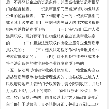
后，不得降低企业的资质条件，并应当接受资质审批部
门的监督检查。　　资质审批部门应当加强对物业服务
企业的监督检查。　有下列情形之一的，资质审批部门
或者其上级主管部门，根据利害关系人的请求或者根据
职权可以撤销资质证书：　　（一）审批部门工作人员
滥用职权、玩忽职守作出物业服务企业资质审批决定
的；　　（二）超越法定职权作出物业服务企业资质审
批决定的；　　（三）违反法定程序作出物业服务企业
资质审批决定的；　　（四）对不具备申请资格或者不
符合法定条件的物业服务企业颁发资质证书的；　　
（五）依法可以撤销审批的其他情形。　物业服务企业
超越资质等级承接物业管理业务的，由县级以上地方人
民政府房地产主管部门予以警告，责令限期改正，并处1
万元以上3万元以下的罚款。　物业服务企业出租、出
借、转让资质证书的，由县级以上地方人民政府房地产
主管部门予以警告，责令限期改正，并处1万元以上3万