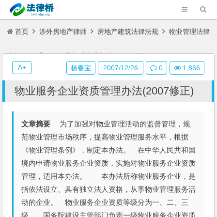
首页
涉外房地产律师
房地产建筑法律法规
物业管理法律
法规
物业服务企业资质管理办法(2007修正)
A+
杨春宝
2007/12/26
0
1,866
物业服务企业资质管理办法(2007修正)
文章摘要
为了加强对物业管理活动的监督管理，规
范物业管理市场秩序，提高物业管理服务水平，根据
《物业管理条例》，制定本办法。 在中华人民共和国
境内申请物业服务企业资质，实施对物业服务企业资质
管理，适用本办法。 本办法所称物业服务企业，是
指依法设立、具有独立法人资格，从事物业管理服务活
动的企业。 物业服务企业资质等级分为一、二、三
级。 国务院建设主管部门负责一级物业服务企业资质