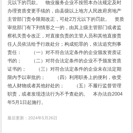
元以下的罚款。　物业服务企业不按照本办法规定及时
办理资质变更手续的，由县级以上地方人民政府房地产
主管部门责令限期改正，可处2万元以下的罚款。　资质
审批部门有下列情形之一的，由其上级主管部门或者监
察机关责令改正，对直接负责的主管人员和其他直接责
任人员依法给予行政处分；构成犯罪的，依法追究刑事
责任：　　（一）对不符合法定条件的企业颁发资质证
书的；　　（二）对符合法定条件的企业不予颁发资质
证书的；　　（三）对符合法定条件的企业未在法定期
限内予以审批的；　　（四）利用职务上的便利，收受
他人财物或者其他好处的；　　（五）不履行监督管理
职责，或者发现违法行为不予查处的。　本办法自2004
年5月1日起施行。
最后更新：2024年5月26日