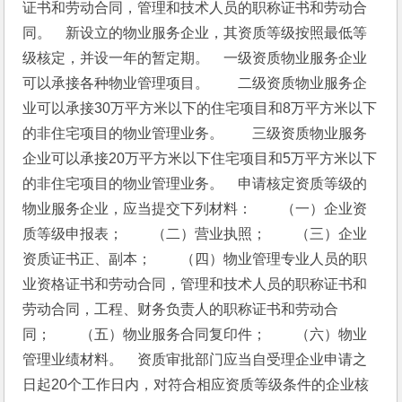
证书和劳动合同，管理和技术人员的职称证书和劳动合
同。　新设立的物业服务企业，其资质等级按照最低等
级核定，并设一年的暂定期。　一级资质物业服务企业
可以承接各种物业管理项目。　　二级资质物业服务企
业可以承接30万平方米以下的住宅项目和8万平方米以下
的非住宅项目的物业管理业务。　　三级资质物业服务
企业可以承接20万平方米以下住宅项目和5万平方米以下
的非住宅项目的物业管理业务。　申请核定资质等级的
物业服务企业，应当提交下列材料：　　（一）企业资
质等级申报表；　　（二）营业执照；　　（三）企业
资质证书正、副本；　　（四）物业管理专业人员的职
业资格证书和劳动合同，管理和技术人员的职称证书和
劳动合同，工程、财务负责人的职称证书和劳动合
同；　　（五）物业服务合同复印件；　　（六）物业
管理业绩材料。　资质审批部门应当自受理企业申请之
日起20个工作日内，对符合相应资质等级条件的企业核