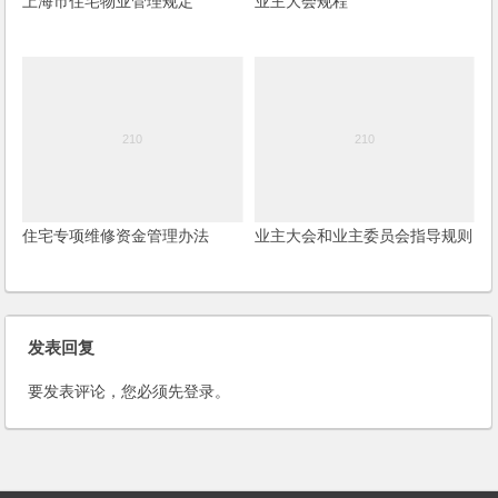
上海市住宅物业管理规定
业主大会规程
住宅专项维修资金管理办法
业主大会和业主委员会指导规则
发表回复
要发表评论，您必须先
登录
。