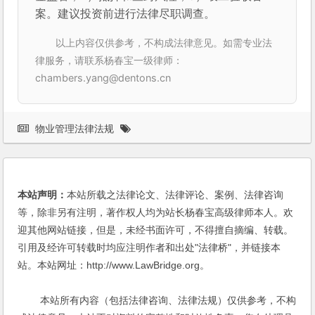
案。建议投资前进行法律尽职调查。
以上内容仅供参考，不构成法律意见。如需专业法
律服务，请联系杨春宝一级律师：
chambers.yang@dentons.cn
物业管理法律法规
本站声明：
本站所载之法律论文、法律评论、案例、法律咨询
等，除非另有注明，著作权人均为站长杨春宝高级律师本人。欢
迎其他网站链接，但是，未经书面许可，不得擅自摘编、转载。
引用及经许可转载时均应注明作者和出处"法律桥"，并链接本
站。本站网址：http://www.LawBridge.org。
本站所有内容（包括法律咨询、法律法规）仅供参考，不构