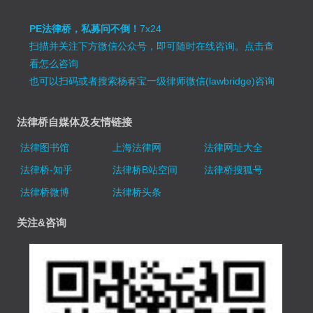
PE法律桥，私募问不倒！
7x24
扫描并关注下方微信公众号，即可随时在线咨询。
点击查
看怎么咨询
也可以扫码或者搜索杨春宝一级律师微信(lawbridge)咨询
法律桥自媒体及友情链接
法律图书馆
上海法律网
法律网址大全
法律桥-知乎
法律桥B站空间
法律桥搜狐号
法律桥微博
法律桥头条
关注&咨询