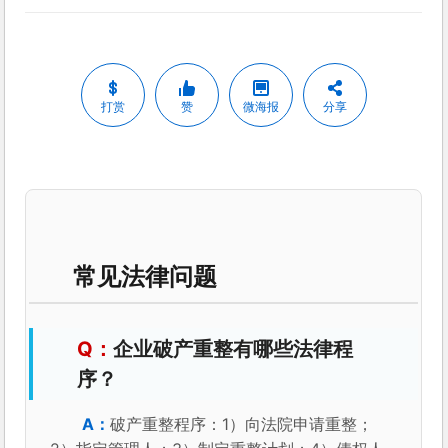
打赏
赞
微海报
分享
常见法律问题
企业破产重整有哪些法律程
序？
破产重整程序：1）向法院申请重整；