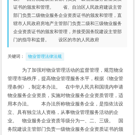
证书的颁发和管理。 省、自治区人民政府建设主管
部门负责二级物业服务企业资质证书的颁发和管理，直
辖市人民政府房地产主管部门负责二级和三级物业服务
企业资质证书的颁发和管理，并接受国务院建设主管部
门的指导和监督。 设区的市的人民政府
关键词：
物业管理法律法规
　为了加强对物业管理活动的监督管理，规范物业
管理市场秩序，提高物业管理服务水平，根据《物业管
理条例》，制定本办法。　在中华人民共和国境内申请
物业服务企业资质，实施对物业服务企业资质管理，适
用本办法。　　本办法所称物业服务企业，是指依法设
立、具有独立法人资格，从事物业管理服务活动的企
业。　物业服务企业资质等级分为一、二、三级。　国
务院建设主管部门负责一级物业服务企业资质证书的颁