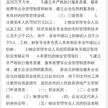
业20万平方米。　　5.建立并严格执行服务质量、服务
收费等企业管理制度和标准，建立企业信用档案系统，
有良好的经营管理业绩。　　（三）三级资质：　　1.
注册资本人民币50万元以上；　　2.物业管理专业人员
以及工程、管理、经济等相关专业类的专职管理和技术
人员不少于10人。其中，具有中级以上职称的人员不少
于5人，工程、财务等业务负责人具有相应专业中级以上
职称；　　3.物业管理专业人员按照国家有关规定取得
职业资格证书　　4.有委托的物业管理项目；　　5.建立
并严格执行服务质量、服务收费等企业管理制度和标
准，建立企业信用档案系统。　新设立的物业服务企业
应当自领取营业执照之日起30日内，持下列文件向工商
注册所在地直辖市、设区的市的人民政府房地产主管部
门申请资质：　　（一）营业执照；　　（二）企业章
程；　　（三）验资证明；　　（四）企业法定代表人
的身份证明；　　（五）物业管理专业人员的职业资格