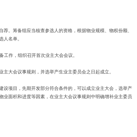
自荐。筹备组应当核查参选人的资格，根据物业规模、物权份额、
选人名单。
筹备工作，组织召开首次业主大会会议。
业主大会议事规则，并选举产生业主委员会之日起成立。
建设项目，先期开发部分符合条件的，可以成立业主大会，选举产
物业面积和进度等因素，在业主大会议事规则中明确增补业主委员