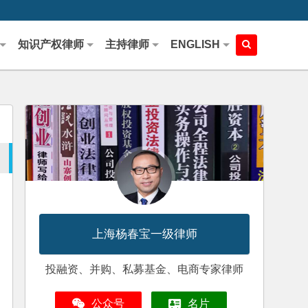
知识产权律师
主持律师
ENGLISH
上海杨春宝一级律师
投融资、并购、私募基金、电商专家律师
公众号
名片