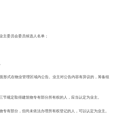
业主委员会委员候选人名单；
。
书面形式在物业管理区域内公告。业主对公告内容有异议的，筹备组
三节规定取得建筑物专有部分所有权的人，应当认定为业主。
物专有部分，但尚未依法办理所有权登记的人，可以认定为业主。