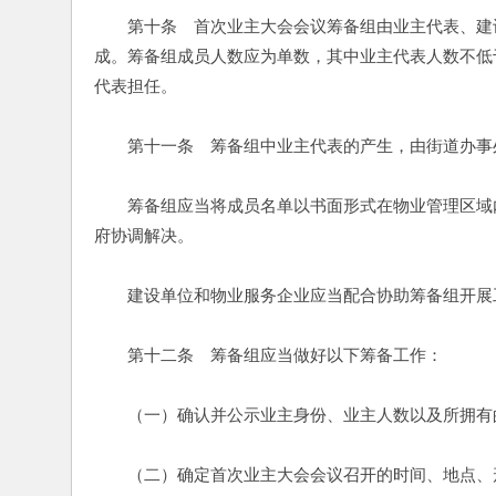
　　第十条　首次业主大会会议筹备组由业主代表、建
成。筹备组成员人数应为单数，其中业主代表人数不低
代表担任。
　　第十一条　筹备组中业主代表的产生，由街道办事
　　筹备组应当将成员名单以书面形式在物业管理区域
府协调解决。
　　建设单位和物业服务企业应当配合协助筹备组开展
　　第十二条　筹备组应当做好以下筹备工作：
　　（一）确认并公示业主身份、业主人数以及所拥有
　　（二）确定首次业主大会会议召开的时间、地点、