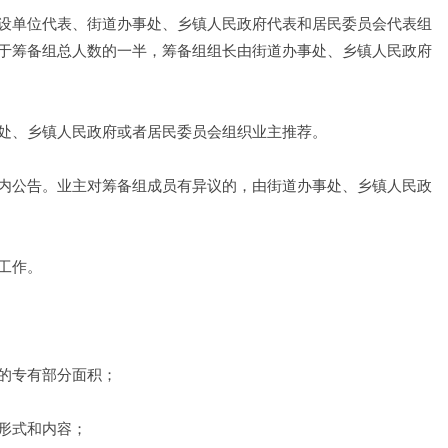
设单位代表、街道办事处、乡镇人民政府代表和居民委员会代表组
于筹备组总人数的一半，筹备组组长由街道办事处、乡镇人民政府
处、乡镇人民政府或者居民委员会组织业主推荐。
内公告。业主对筹备组成员有异议的，由街道办事处、乡镇人民政
工作。
的专有部分面积； 
形式和内容； 