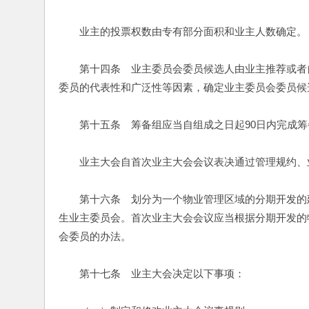
　　业主的投票权数由专有部分面积和业主人数确定。
　　第十四条　业主委员会委员候选人由业主推荐或者
委员的代表性和广泛性等因素，确定业主委员会委员候
　　第十五条　筹备组应当自组成之日起90日内完成
　　业主大会自首次业主大会会议表决通过管理规约、
　　第十六条　划分为一个物业管理区域的分期开发的
生业主委员会。首次业主大会会议应当根据分期开发的
会委员的办法。
　　第十七条　业主大会决定以下事项：