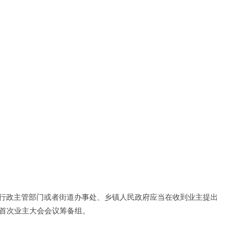
行政主管部门或者街道办事处、乡镇人民政府应当在收到业主提出
立首次业主大会会议筹备组。