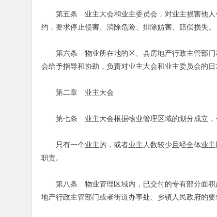
　　第五条　业主大会和业主委员会，对业主损害他人
约，要求停止侵害、消除危险、排除妨害、赔偿损失。
　　第六条　物业所在地的区、县房地产行政主管部门
会给予指导和协助，负责对业主大会和业主委员会的日
　　第二章　业主大会
　　第七条　业主大会根据物业管理区域的划分成立，
　　只有一个业主的，或者业主人数较少且经全体业主
职责。
　　第八条　物业管理区域内，已交付的专有部分面积
地产行政主管部门或者街道办事处、乡镇人民政府的要