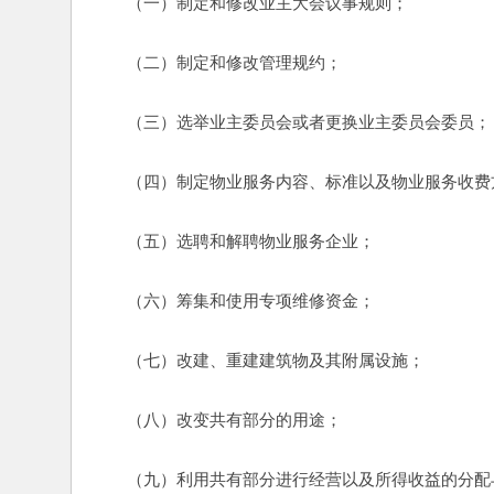
　　（一）制定和修改业主大会议事规则；
　　（二）制定和修改管理规约；
　　（三）选举业主委员会或者更换业主委员会委员；
　　（四）制定物业服务内容、标准以及物业服务收费
　　（五）选聘和解聘物业服务企业；
　　（六）筹集和使用专项维修资金；
　　（七）改建、重建建筑物及其附属设施；
　　（八）改变共有部分的用途；
　　（九）利用共有部分进行经营以及所得收益的分配