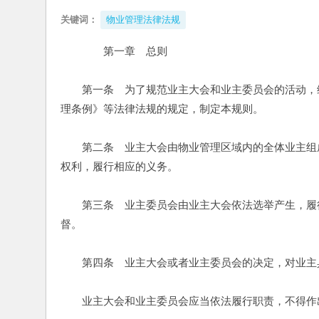
关键词：
物业管理法律法规
　　第一章　总则
　　第一条　为了规范业主大会和业主委员会的活动，
理条例》等法律法规的规定，制定本规则。
　　第二条　业主大会由物业管理区域内的全体业主组
权利，履行相应的义务。
　　第三条　业主委员会由业主大会依法选举产生，履
督。
　　第四条　业主大会或者业主委员会的决定，对业主
　　业主大会和业主委员会应当依法履行职责，不得作