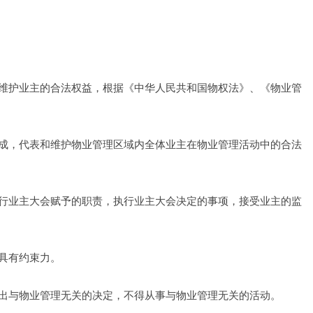
维护业主的合法权益，根据《中华人民共和国物权法》、《物业管
成，代表和维护物业管理区域内全体业主在物业管理活动中的合法
行业主大会赋予的职责，执行业主大会决定的事项，接受业主的监
具有约束力。
出与物业管理无关的决定，不得从事与物业管理无关的活动。