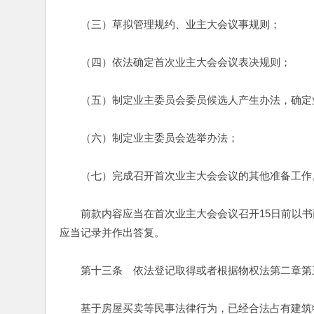
　　（三）草拟管理规约、业主大会议事规则；
　　（四）依法确定首次业主大会会议表决规则；
　　（五）制定业主委员会委员候选人产生办法，确定
　　（六）制定业主委员会选举办法；
　　（七）完成召开首次业主大会会议的其他准备工作
　　前款内容应当在首次业主大会会议召开15日前以
应当记录并作出答复。
　　第十三条　依法登记取得或者根据物权法第二章第
　　基于房屋买卖等民事法律行为，已经合法占有建筑