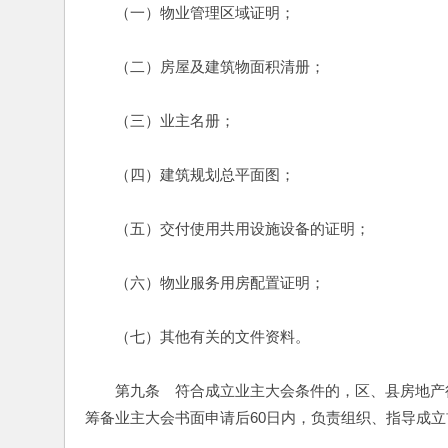
　　（一）物业管理区域证明；
　　（二）房屋及建筑物面积清册；
　　（三）业主名册；
　　（四）建筑规划总平面图；
　　（五）交付使用共用设施设备的证明；
　　（六）物业服务用房配置证明；
　　（七）其他有关的文件资料。
　　第九条　符合成立业主大会条件的，区、县房地产
筹备业主大会书面申请后60日内，负责组织、指导成