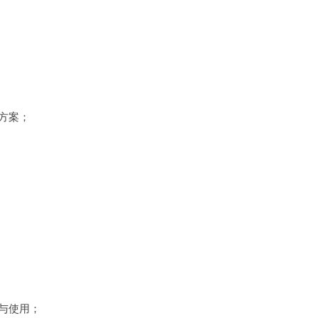
方案；
与使用；