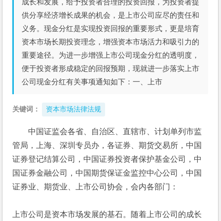
成长和发展，给予投资者合理的投资回报，为投资者提
供分享经济增长成果的机会，是上市公司应尽的责任和
义务。现金分红是实现投资回报的重要形式，更是培育
资本市场长期投资理念，增强资本市场活力和吸引力的
重要途径。为进一步增强上市公司现金分红的透明度，
便于投资者形成稳定的回报预期，现就进一步落实上市
公司现金分红有关事项通知如下：一、上市
关键词：
资本市场法律法规
中国证监会各省、自治区、直辖市、计划单列市监
管局，上海、深圳专员办，各证券、期货交易所，中国
证券登记结算公司，中国证券投资者保护基金公司，中
国证券金融公司，中国期货保证金监控中心公司，中国
证券业、期货业、上市公司协会，会内各部门：
上市公司是资本市场发展的基石。随着上市公司的成长