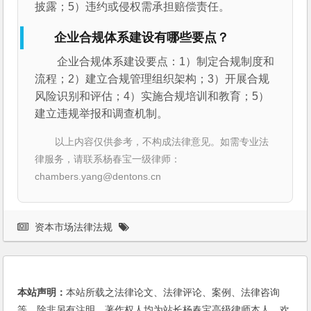
披露；5）违约或侵权需承担赔偿责任。
企业合规体系建设有哪些要点？
企业合规体系建设要点：1）制定合规制度和
流程；2）建立合规管理组织架构；3）开展合规
风险识别和评估；4）实施合规培训和教育；5）
建立违规举报和调查机制。
以上内容仅供参考，不构成法律意见。如需专业法
律服务，请联系杨春宝一级律师：
chambers.yang@dentons.cn
资本市场法律法规
本站声明：
本站所载之法律论文、法律评论、案例、法律咨询
等，除非另有注明，著作权人均为站长杨春宝高级律师本人。欢