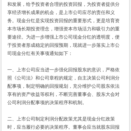
和发展，给予投资者合理的投资回报，为投资者提供分
享经济增长成果的机会，是上市公司应尽的责任和义
务。现金分红是实现投资回报的重要形式，更是培育资
本市场长期投资理念，增强资本市场活力和吸引力的重
要途径。为进一步增强上市公司现金分红的透明度，便
于投资者形成稳定的回报预期，现就进一步落实上市公
司现金分红有关事项通知如下：
一、上市公司应当进一步强化回报股东的意识，严格依
照《公司法》和公司章程的规定，自主决策公司利润分
配事项，制定明确的回报规划，充分维护公司股东依法
享有的资产收益等权利，不断完善董事会、股东大会对
公司利润分配事项的决策程序和机制。
二、上市公司制定利润分配政策尤其是现金分红政策
时，应当履行必要的决策程序。董事会应当就股东回报