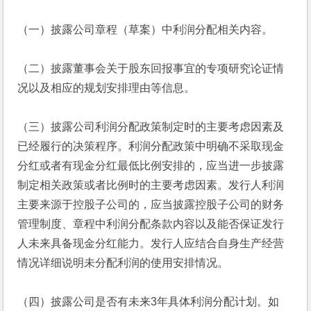
（一）披露公司章程（草案）中利润分配相关内容。
（二）披露董事会关于股东回报事宜的专项研究论证情
况以及相应的规划安排理由等信息。
（三）披露公司利润分配政策制定时的主要考虑因素及
已经履行的决策程序。利润分配政策中明确不采取现金
分红或者有现金分红最低比例安排的，应当进一步披露
制定相关政策或者比例时的主要考虑因素。发行人利润
主要来源于控股子公司的，应当披露控股子公司的财务
管理制度、章程中利润分配条款内容以及能否保证发行
人未来具备现金分红能力。发行人应结合自身生产经营
情况详细说明未分配利润的使用安排情况。
（四）披露公司是否有未来3年具体利润分配计划。如