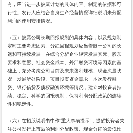
有，应当进一步披露计划的具体内容、制定的依据和可
行性。发行人应结合自身生产经营情况详细说明未分配
利润的使用安排情况。
（五）披露公司长期回报规划的具体内容，以及规划制
定时主要考虑因素。分红回报规划应当着眼于公司的长
远和可持续发展，在综合分析企业经营发展实际、股东
要求和意愿、社会资金成本、外部融资环境等因素的基
础上，充分考虑公司目前及未来盈利规模、现金流量状
况、发展所处阶段、项目投资资金需求、本次发行融
资、银行信贷及债权融资环境等情况，建立对投资者持
续、稳定、科学的回报机制，保持利润分配政策的连续
性和稳定性。
（六）在招股说明书中作“重大事项提示”，提醒投资者关
注公司发行上市后的利润分配政策、现金分红的最低比