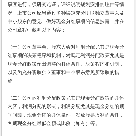
事宜进行专项研究论证，详细说明规划安排的理由等情
况。上市公司应当通过多种渠道充分听取独立董事以及
中小股东的意见，做好现金分红事项的信息披露，并在
公司章程中载明以下内容：
（一）公司董事会、股东大会对利润分配尤其是现金分
红事项的决策程序和机制，对既定利润分配政策尤其是
现金分红政策作出调整的具体条件、决策程序和机制，
以及为充分听取独立董事和中小股东意见所采取的措
施。 
（二）公司的利润分配政策尤其是现金分红政策的具体
内容，利润分配的形式，利润分配尤其是现金分红的期
间间隔，现金分红的具体条件，发放股票股利的条件，
各期现金分红最低金额或比例（如有）等。