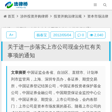
首页
涉外投资并购律师
投资并购法律法规
资本市场法律
法规
关于进一步落实上市公司现金分红有关事项的通知
A+
杨春宝
2012/05/04
0
2,040
关于进一步落实上市公司现金分红有关
事项的通知
文章摘要
中国证监会各省、自治区、直辖市、计划单
列市监管局，上海、深圳专员办，各证券、期货交易
所，中国证券登记结算公司，中国证券投资者保护基金
公司，中国证券金融公司，中国期货保证金监控中心公
司，中国证券业、期货业、上市公司协会，会内各部
门：上市公司是资本市场发展的基石。随着上市公司的