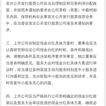
首次公开发行股票公司应当合理制定和完善利润分配政
策，并按照本通知的要求在公司章程（草案）中载明相
关内容。保荐机构在从事首次公开发行股票保荐业务
中，应当督促首次公开发行股票公司落实本通知的要
求。
三、上市公司在制定现金分红具体方案时，董事会应当
认真研究和论证公司现金分红的时机、条件和最低比
例、调整的条件及其决策程序要求等事宜，独立董事应
当发表明确意见。股东大会对现金分红具体方案进行审
议时，应当通过多种渠道主动与股东特别是中小股东进
行沟通和交流，充分听取中小股东的意见和诉求，并及
时答复中小股东关心的问题。
四、上市公司应当严格执行公司章程确定的现金分红政
策以及股东大会审议批准的现金分红具体方案。确有必