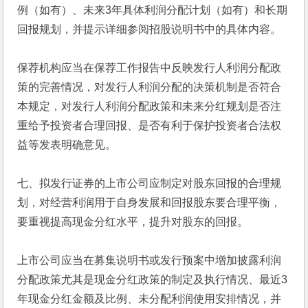
例（如有）、未来3年具体利润分配计划（如有）和长期
回报规划，并提示详细参阅招股说明书中的具体内容。
保荐机构应当在保荐工作报告中反映发行人利润分配政
策的完善情况，对发行人利润分配的决策机制是否符合
本规定，对发行人利润分配政策和未来分红规划是否注
重给予投资者合理回报、是否有利于保护投资者合法权
益等发表明确意见。
七、拟发行证券的上市公司应制定对股东回报的合理规
划，对经营利润用于自身发展和回报股东要合理平衡，
要重视提高现金分红水平，提升对股东的回报。
上市公司应当在募集说明书或发行预案中增加披露利润
分配政策尤其是现金分红政策的制定及执行情况、最近3
年现金分红金额及比例、未分配利润使用安排情况，并