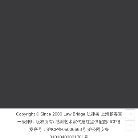
Copyright © Since 2000 Law Bridge 法律桥 上海杨春宝
一级律师 版权所有/ 感谢艺术家代建红提供配图/ ICP备
案序号：
沪ICP备05006663号
沪公网安备
31010402001781号