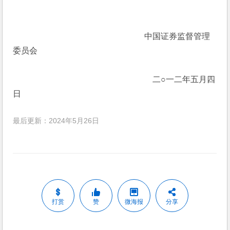
　　　　　　　　　　　　　　　　中国证券监督管理
委员会
　　　　　　　　　　　　　　　　　二○一二年五月四
日
最后更新：2024年5月26日
打赏
赞
微海报
分享