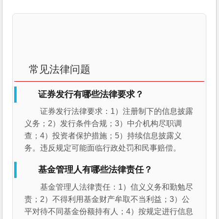
常见法律问题
证券发行有哪些法律要求？
证券发行法律要求：1）注册制下的信息披露
义务；2）发行条件合规；3）中介机构尽职调
查；4）投资者保护措施；5）持续信息披露义
务。违反规定可能面临行政处罚和民事赔偿。
基金管理人有哪些法律责任？
基金管理人法律责任：1）信义义务和勤勉尽
责；2）不得利用基金财产牟取不当利益；3）公
平对待不同基金份额持有人；4）按规定进行信息