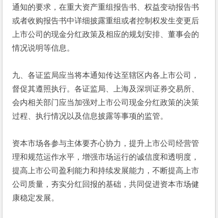
通知的要求，在重大资产重组报告书、权益变动报告书
或者收购报告书中详细披露重组或者控制权发生变更后
上市公司的现金分红政策及相应的规划安排、董事会的
情况说明等信息。
九、各证监局应当将本通知传达至辖区内各上市公司，
督促其遵照执行。各证监局、上海及深圳证券交易所、
会内相关部门应当加强对上市公司现金分红政策的决策
过程、执行情况以及信息披露等事项的监管。
资本市场各参与主体要齐心协力，提升上市公司经营管
理和规范运作水平，增强市场运行的诚信度和透明度，
提高上市公司盈利能力和持续发展能力，不断提高上市
公司质量，夯实分红回报的基础，共同促进资本市场健
康稳定发展。