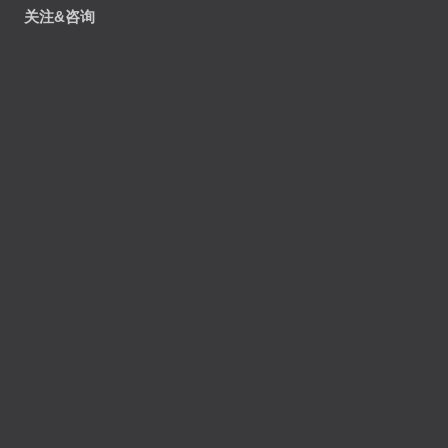
关注&咨询