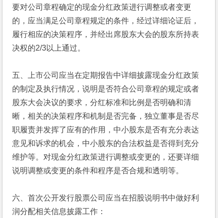
要对公司章程确定的现金分红政策进行调整或者变更
的，应当满足公司章程规定的条件，经过详细论证后，
履行相应的决策程序，并经出席股东大会的股东所持表
决权的2/3以上通过。
五、上市公司应当在定期报告中详细披露现金分红政策
的制定及执行情况，说明是否符合公司章程的规定或者
股东大会决议的要求，分红标准和比例是否明确和清
晰，相关的决策程序和机制是否完备，独立董事是否尽
职履责并发挥了应有的作用，中小股东是否有充分表达
意见和诉求的机会，中小股东的合法权益是否得到充分
维护等。对现金分红政策进行调整或变更的，还要详细
说明调整或变更的条件和程序是否合规和透明等。
六、首次公开发行股票公司应当在招股说明书中做好利
润分配相关信息披露工作：