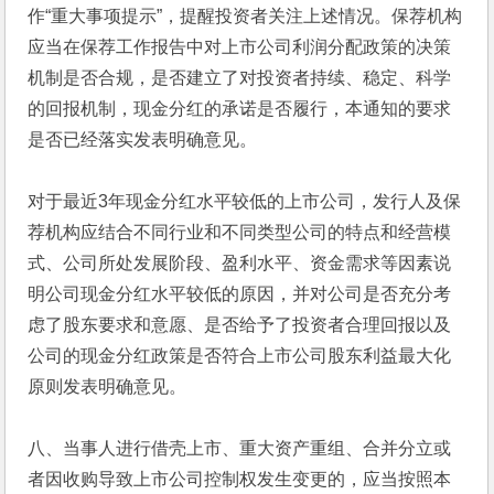
作“重大事项提示”，提醒投资者关注上述情况。保荐机构
应当在保荐工作报告中对上市公司利润分配政策的决策
机制是否合规，是否建立了对投资者持续、稳定、科学
的回报机制，现金分红的承诺是否履行，本通知的要求
是否已经落实发表明确意见。
对于最近3年现金分红水平较低的上市公司，发行人及保
荐机构应结合不同行业和不同类型公司的特点和经营模
式、公司所处发展阶段、盈利水平、资金需求等因素说
明公司现金分红水平较低的原因，并对公司是否充分考
虑了股东要求和意愿、是否给予了投资者合理回报以及
公司的现金分红政策是否符合上市公司股东利益最大化
原则发表明确意见。
八、当事人进行借壳上市、重大资产重组、合并分立或
者因收购导致上市公司控制权发生变更的，应当按照本