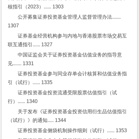
核指引（2023）...... 1303
公开募集证券投资基金管理人监督管理办法....... 
1307
证券基金经营机构参与内地与香港股票市场交易互
联互通指引...... 1327
中国证监会关于证券投资基金估值业务的指导意
见....... 1331
证券投资基金参与同业存单会计核算和估值业务指
引（试行）...... 1335
证券投资基金投资流通受限股票估值指引（试
行）...... 1340
关于发布《证券投资基金投资信用衍生品估值指引
（试行）》的通知..... 1344
证券投资基金侧袋机制操作细则（试行）...... 1353