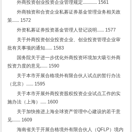
外商投资创业投资企业管理规定............ 1561
外商独资和合资企业私募证券基金管理业务相关政
策...... 1572
外资私募证券投资基金管理人登记说明...... 1577
关于外商投资创业投资企业、创业投资管理企业审
批有关事项的通知...... 1583
国务院关于进一步优化外商投资环境加大吸引外商
投资力度的意见...... 1590
关于本市开展合格境外有限合伙人试点的暂行办法
（北京）...... 1595
关于本市开展外商投资股权投资企业试点工作的实
施办法（上海）..... 1600
关于加快推进上海全球资产管理中心建设的若干意
见....... 1609
海南省关于开展合格境外有限合伙人（QFLP）境内