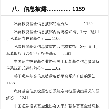
八、信息披露.............. 1159
私募投资基金信息披露管理办法............... 1159
私募投资基金信息披露内容与格式指引1 号（适用
于私募证券投资基金）...... 1166
私募投资基金信息披露内容与格式指引2号-适用于
私募股权（含创业）投资基金..... 1181
中国证券投资基金业协会关于私募基金信息披露备
份系统正式运行的公告...... 1182
关于私募基金信息披露备份平台系统升级的通知...... 
1183
私募基金信息披露备份系统定向披露功能常见问题
解答..... 1241
中国证券投资基金业协会关于加强私募基金信息披