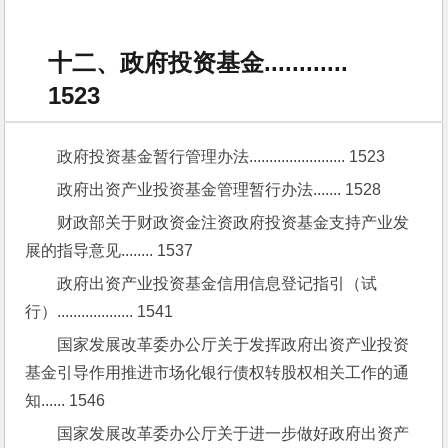
十二、政府投资基金............
1523
政府投资基金暂行管理办法........................ 1523
政府出资产业投资基金管理暂行办法....... 1528
财政部关于财政资金注资政府投资基金支持产业发
展的指导意见........ 1537
政府出资产业投资基金信用信息登记指引（试
行）................... 1541
国家发展改革委办公厅关于发挥政府出资产业投资
基金引导作用推进市场化银行债权转股权相关工作的通
知...... 1546
国家发展改革委办公厅关于进一步做好政府出资产