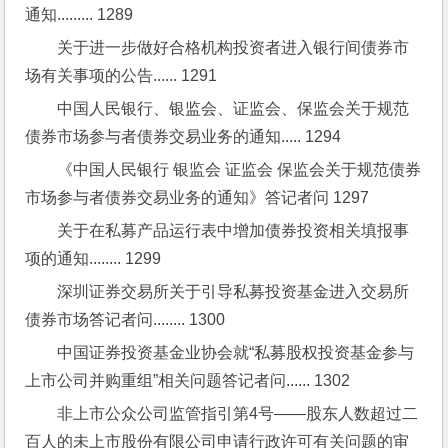
通知......... 1289
关于进一步做好合格机构投资者进入银行间债券市
场有关事项的公告...... 1291
中国人民银行、银监会、证监会、保监会关于规范
债券市场参与者债券交易业务的通知..... 1294
《中国人民银行 银监会 证监会 保监会关于规范债券
市场参与者债券交易业务的通知》答记者问 1297
关于在私募产品运行表中增加债券投资相关填报事
项的通知........ 1299
深圳证券交易所关于引导私募投资基金进入交易所
债券市场答记者问........ 1300
中国证券投资基金业协会就“私募股权投资基金参与
上市公司并购重组”相关问题答记者问...... 1302
非上市公众公司监管指引第4号——股东人数超过二
百人的未上市股份有限公司申请行政许可有关问题的审