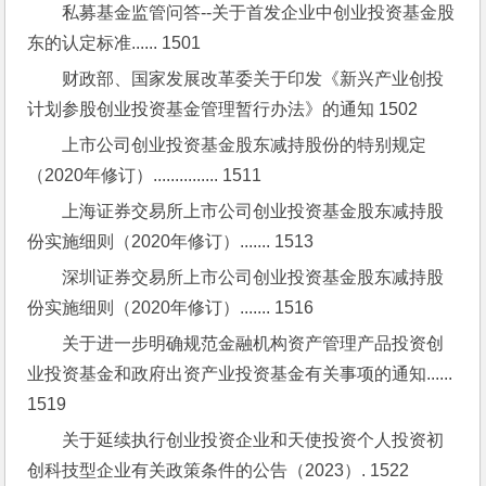
私募基金监管问答--关于首发企业中创业投资基金股
东的认定标准...... 1501
财政部、国家发展改革委关于印发《新兴产业创投
计划参股创业投资基金管理暂行办法》的通知 1502
上市公司创业投资基金股东减持股份的特别规定
（2020年修订）............... 1511
上海证券交易所上市公司创业投资基金股东减持股
份实施细则（2020年修订）....... 1513
深圳证券交易所上市公司创业投资基金股东减持股
份实施细则（2020年修订）....... 1516
关于进一步明确规范金融机构资产管理产品投资创
业投资基金和政府出资产业投资基金有关事项的通知...... 
1519
关于延续执行创业投资企业和天使投资个人投资初
创科技型企业有关政策条件的公告（2023）. 1522