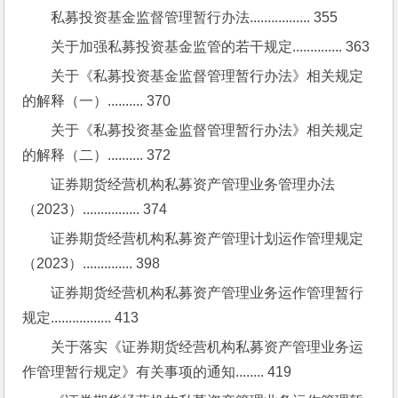
私募投资基金监督管理暂行办法................. 355
关于加强私募投资基金监管的若干规定.............. 363
关于《私募投资基金监督管理暂行办法》相关规定
的解释（一）.......... 370
关于《私募投资基金监督管理暂行办法》相关规定
的解释（二）.......... 372
证券期货经营机构私募资产管理业务管理办法
（2023）................ 374
证券期货经营机构私募资产管理计划运作管理规定
（2023）.............. 398
证券期货经营机构私募资产管理业务运作管理暂行
规定................. 413
关于落实《证券期货经营机构私募资产管理业务运
作管理暂行规定》有关事项的通知........ 419