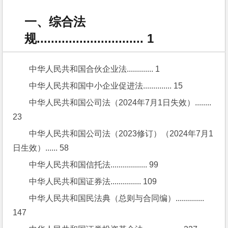
一、综合法
规.............................. 1
中华人民共和国合伙企业法............. 1
中华人民共和国中小企业促进法.............. 15
中华人民共和国公司法（2024年7月1日失效）........ 
23
中华人民共和国公司法（2023修订）（2024年7月1
日生效）...... 58
中华人民共和国信托法.................. 99
中华人民共和国证券法............... 109
中华人民共和国民法典（总则与合同编）.............. 
147