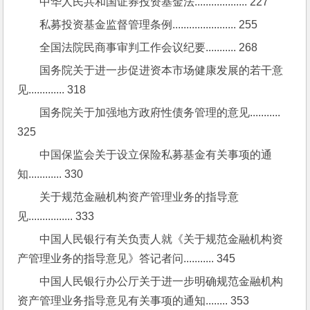
中华人民共和国证券投资基金法................... 227
私募投资基金监督管理条例....................... 255
全国法院民商事审判工作会议纪要........... 268
国务院关于进一步促进资本市场健康发展的若干意
见............. 318
国务院关于加强地方政府性债务管理的意见........... 
325
中国保监会关于设立保险私募基金有关事项的通
知............ 330
关于规范金融机构资产管理业务的指导意
见................ 333
中国人民银行有关负责人就《关于规范金融机构资
产管理业务的指导意见》答记者问........... 345
中国人民银行办公厅关于进一步明确规范金融机构
资产管理业务指导意见有关事项的通知........ 353