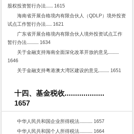
股权投资暂行办法...... 1615
海南省开展合格境内有限合伙人（QDLP）境外投资
试点工作暂行办法..... 1621
广东省开展合格境内有限合伙人境外投资试点工作
暂行办法.......... 1634
关于金融支持海南全面深化改革开放的意见......... 
1646
关于金融支持粤港澳大湾区建设的意见......... 1651
十四、基金税收...................
1657
中华人民共和国企业所得税法........... 1657
中华人民共和国个人所得税法........... 1664