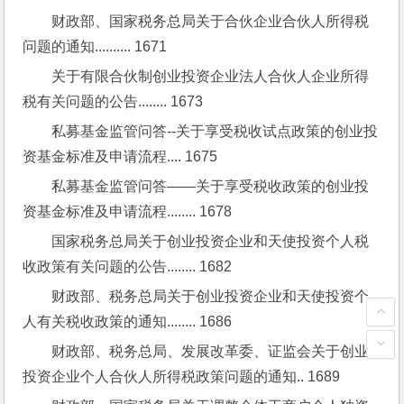
财政部、国家税务总局关于合伙企业合伙人所得税
问题的通知.......... 1671
关于有限合伙制创业投资企业法人合伙人企业所得
税有关问题的公告........ 1673
私募基金监管问答--关于享受税收试点政策的创业投
资基金标准及申请流程.... 1675
私募基金监管问答——关于享受税收政策的创业投
资基金标准及申请流程........ 1678
国家税务总局关于创业投资企业和天使投资个人税
收政策有关问题的公告........ 1682
财政部、税务总局关于创业投资企业和天使投资个
人有关税收政策的通知........ 1686
财政部、税务总局、发展改革委、证监会关于创业
投资企业个人合伙人所得税政策问题的通知.. 1689