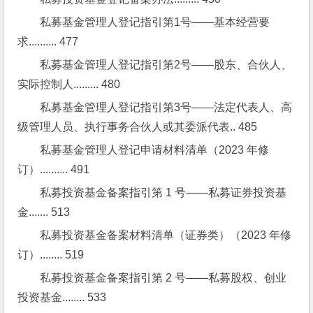
私募基金管理人登记指引第1号——基本经营要
求.......... 477
私募基金管理人登记指引第2号——股东、合伙人、
实际控制人......... 480
私募基金管理人登记指引第3号——法定代表人、高
级管理人员、执行事务合伙人或其委派代表.. 485
私募基金管理人登记申请材料清单（2023 年修
订）.......... 491
私募投资基金备案指引第 1 号——私募证券投资基
金....... 513
私募投资基金备案材料清单（证券类）（2023 年修
订）........ 519
私募投资基金备案指引第 2 号——私募股权、创业
投资基金........ 533