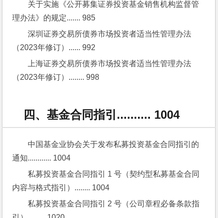
关于实施《公开募集证券投资基金销售机构监督管
理办法》的规定....... 985
深圳证券交易所债券市场投资者适当性管理办法
（2023年修订）...... 992
上海证券交易所债券市场投资者适当性管理办法
（2023年修订）........ 998
四、基金合同指引.......... 1004
中国基金业协会关于发布私募投资基金合同指引的
通知............ 1004
私募投资基金合同指引 1 号（契约型私募基金合同
内容与格式指引）........ 1004
私募投资基金合同指引 2 号（公司章程必备条款指
引）......... 1020