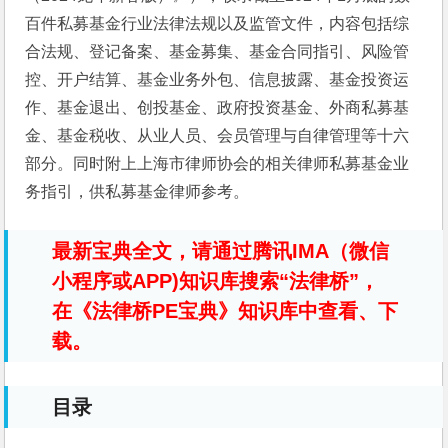
百件私募基金行业法律法规以及监管文件，内容包括综
合法规、登记备案、基金募集、基金合同指引、风险管
控、开户结算、基金业务外包、信息披露、基金投资运
作、基金退出、创投基金、政府投资基金、外商私募基
金、基金税收、从业人员、会员管理与自律管理等十六
部分。同时附上上海市律师协会的相关律师私募基金业
务指引，供私募基金律师参考。
最新宝典全文，请通过腾讯IMA（微信
小程序或APP)知识库搜索“法律桥”，
在《法律桥PE宝典》知识库中查看、下
载。
目录