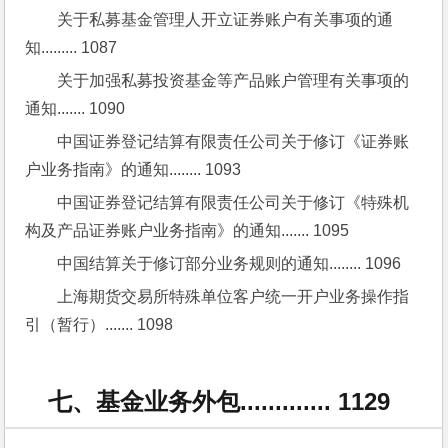
关于私募基金管理人开立证券账户有关事项的通
知......... 1087
关于加强私募投资基金等产品账户管理有关事项的
通知....... 1090
中国证券登记结算有限责任公司关于修订《证券账
户业务指南》的通知........ 1093
中国证券登记结算有限责任公司关于修订《特殊机
构及产品证券账户业务指南》的通知....... 1095
中国结算关于修订部分业务规则的通知........ 1096
上海期货交易所特殊单位客户统一开户业务操作指
引（暂行）....... 1098
七、基金业务外包............. 1129