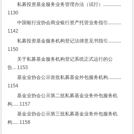
私募投资基金服务业务管理办法（试行）............... 
1130
中国银行业协会商业银行资产托管业务指引........... 
1142
私募投资基金服务机构登记法律意见书指引........... 
1150
关于私募基金服务机构登记系统正式运行的公
告... 1153
基金业协会公示首批私募基金外包服务机构........... 
1154
基金业协会公示第二批私募基金业务外包服务机
构..... 1157
基金业协会公示第三批私募基金业务外包服务机
构..... 1158