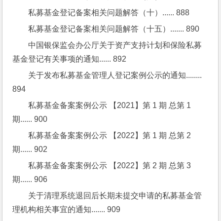
私募基金登记备案相关问题解答（十）...... 888
私募基金登记备案相关问题解答（十五）....... 890
中国银保监会办公厅关于资产支持计划和保险私募
基金登记有关事项的通知...... 892
关于发布私募基金管理人登记案例公示的通知........ 
894
私募基金备案案例公示 【2021】第 1 期 总第 1 
期...... 900
私募基金备案案例公示 【2022】第 1 期 总第 2 
期...... 902
私募基金备案案例公示 【2022】第 2 期 总第 3 
期...... 906
关于清理系统退回后长期未提交申请的私募基金管
理机构相关事宜的通知....... 909