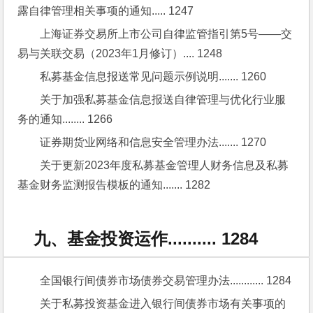
露自律管理相关事项的通知..... 1247
上海证券交易所上市公司自律监管指引第5号——交
易与关联交易（2023年1月修订）.... 1248
私募基金信息报送常见问题示例说明....... 1260
关于加强私募基金信息报送自律管理与优化行业服
务的通知........ 1266
证券期货业网络和信息安全管理办法....... 1270
关于更新2023年度私募基金管理人财务信息及私募
基金财务监测报告模板的通知....... 1282
九、基金投资运作.......... 1284
全国银行间债券市场债券交易管理办法............ 1284
关于私募投资基金进入银行间债券市场有关事项的