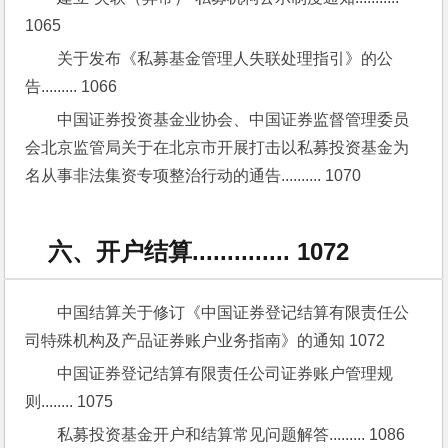
1065
关于发布《私募基金管理人失联处理指引》的公
告......... 1066
中国证券投资基金业协会、中国证券监督管理委员
会北京监管局关于在北京市开展打击以私募投资基金为
名从事非法集资专项整治行动的通告.......... 1070
六、开户结算.............. 1072
中国结算关于修订《中国证券登记结算有限责任公
司特殊机构及产品证券账户业务指南》的通知 1072
中国证券登记结算有限责任公司证券账户管理规
则........ 1075
私募投资基金开户和结算常见问题解答......... 1086