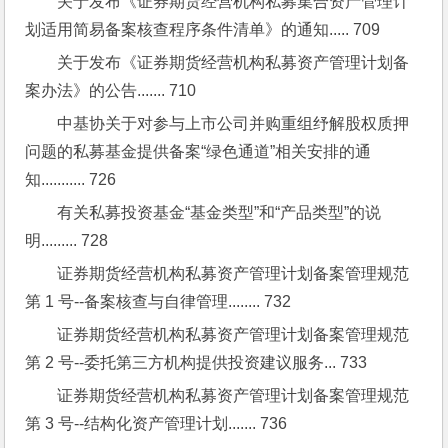
关于发布《证券期货经营机构私募集合资产管理计
划适用简易备案核查程序条件清单》的通知..... 709
关于发布《证券期货经营机构私募资产管理计划备
案办法》的公告....... 710
中基协关于对参与上市公司并购重组纾解股权质押
问题的私募基金提供备案“绿色通道”相关安排的通
知........... 726
有关私募投资基金“基金类型”和“产品类型”的说
明......... 728
证券期货经营机构私募资产管理计划备案管理规范
第 1 号--备案核查与自律管理........ 732
证券期货经营机构私募资产管理计划备案管理规范
第 2 号--委托第三方机构提供投资建议服务... 733
证券期货经营机构私募资产管理计划备案管理规范
第 3 号--结构化资产管理计划....... 736