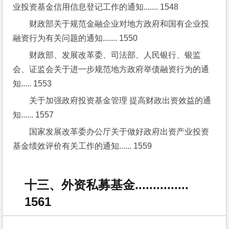
业投资基金信用信息登记工作的通知....... 1548
财政部关于规范金融企业对地方政府和国有企业投
融资行为有关问题的通知....... 1550
财政部、发展改革委、司法部、人民银行、银监
会、证监会关于进一步规范地方政府举债融资行为的通
知..... 1553
关于加强政府投资基金管理 提高财政出资效益的通
知...... 1557
国家发展改革委办公厅关于做好政府出资产业投资
基金绩效评价有关工作的通知...... 1559
十三、外资私募基金...............
1561