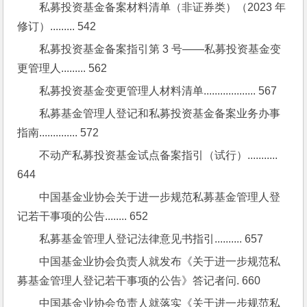
私募投资基金备案材料清单（非证券类）（2023 年
修订）......... 542
私募投资基金备案指引第 3 号——私募投资基金变
更管理人......... 562
私募投资基金变更管理人材料清单................... 567
私募基金管理人登记和私募投资基金备案业务办事
指南.............. 572
不动产私募投资基金试点备案指引（试行）........... 
644
中国基金业协会关于进一步规范私募基金管理人登
记若干事项的公告........ 652
私募基金管理人登记法律意见书指引.......... 657
中国基金业协会负责人就发布《关于进一步规范私
募基金管理人登记若干事项的公告》答记者问. 660
中国基金业协会负责人就落实《关于进一步规范私