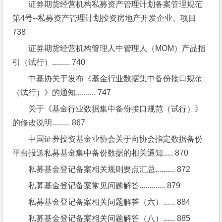
证券期货经营机构私募资产管理计划备案管理规范
第4号--私募资产管理计划投资房地产开发企业、项目 
738
证券期货经营机构管理人中管理人（MOM）产品指
引（试行）......... 740
中基协关于发布《基金行业数据集中备份接口规范
（试行）》的通知.......... 747
关于《基金行业数据集中备份接口规范（试行）》
的修改说明......... 867
中国证券投资基金业协会关于向协会指定数据备份
平台报送私募基金集中备份数据的相关通知..... 870
私募基金登记备案相关规则要点汇总.......... 872
私募基金登记备案常见问题解答............. 879
私募基金登记备案相关问题解答（六）...... 884
私募基金登记备案相关问题解答（八）...... 885