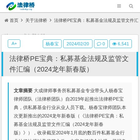
首页
关于法律桥
法律桥PE宝典：私募基金法规及监管文件汇
编（2024龙年新春版）
A+
杨春宝
2024/02/20
0
6,541
法律桥PE宝典：私募基金法规及监管文
件汇编（2024龙年新春版）
文章摘要
大成律师事务所私募基金专业带头人杨春宝
律师团队（法律桥团队）自2019年起推出法律桥PE宝
典，供私募基金行业从业人员下载。杨春宝律师团队本
次更新推出的2024龙年新春版（《法律桥PE宝典：私
募基金法规及监管文件汇编（2024龙年新春
版）》），收录截至2024年1月底的数百件私募基金行