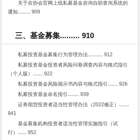
关于在协会官网上线私募基金咨询自助查询系统的
通知.......... 909
三、基金募集......... 910
私募投资基金募集行为管理办法............ 912
私募投资基金投资者风险问卷调查内容与格式指引
（个人版）........ 922
私募投资基金风险揭示书内容与格式指引........ 926
私募投资基金命名指引......... 939
证券期货投资者适当性管理办法（2022修正）........ 
941
基金募集机构投资者适当性管理实施指引（试
行）....... 952