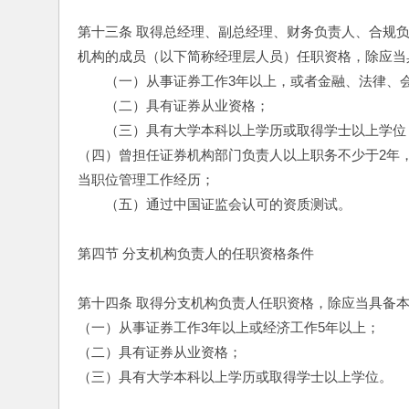
第十三条 取得总经理、副总经理、财务负责人、合规
机构的成员（以下简称经理层人员）任职资格，除应当
　　（一）从事证券工作3年以上，或者金融、法律、
　　（二）具有证券从业资格；
　　（三）具有大学本科以上学历或取得学士以上学位
（四）曾担任证券机构部门负责人以上职务不少于2年
当职位管理工作经历；
　　（五）通过中国证监会认可的资质测试。
第四节 分支机构负责人的任职资格条件
第十四条 取得分支机构负责人任职资格，除应当具备
（一）从事证券工作3年以上或经济工作5年以上；
（二）具有证券从业资格；
（三）具有大学本科以上学历或取得学士以上学位。