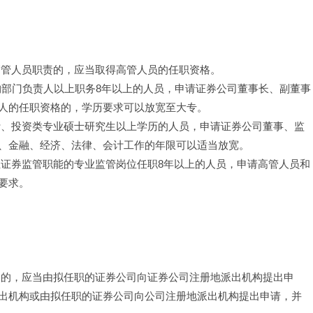
。
高管人员职责的，应当取得高管人员的任职资格。
构部门负责人以上职务8年以上的人员，申请证券公司董事长、副董事
人的任职资格的，学历要求可以放宽至大专。
计、投资类专业硕士研究生以上学历的人员，申请证券公司董事、监
、金融、经济、法律、会计工作的年限可以适当放宽。
担证券监管职能的专业监管岗位任职8年以上的人员，申请高管人员和
要求。
格的，应当由拟任职的证券公司向证券公司注册地派出机构提出申
出机构或由拟任职的证券公司向公司注册地派出机构提出申请，并