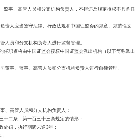
、监事、高管人员和分支机构负责人，不得违反规定授权不具备任
构负责人应当遵守法律、行政法规和中国证监会的规章、规范性文
高管人员和分支机构负责人进行监督管理。
的任职资格由中国证监会授权中国证监会派出机构（以下简称派出
公司董事、监事、高管人员和分支机构负责人进行自律管理。
监事、高管人员和分支机构负责人：
三十二条、第一百三十三条规定的情形；
政处罚，执行期满未逾3年；
； 