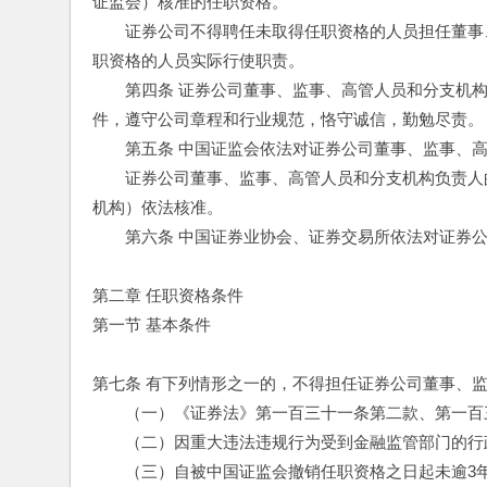
证监会）核准的任职资格。
　　证券公司不得聘任未取得任职资格的人员担任董事
职资格的人员实际行使职责。
　　第四条 证券公司董事、监事、高管人员和分支机
件，遵守公司章程和行业规范，恪守诚信，勤勉尽责。
　　第五条 中国证监会依法对证券公司董事、监事、
　　证券公司董事、监事、高管人员和分支机构负责人
机构）依法核准。
　　第六条 中国证券业协会、证券交易所依法对证券
第二章 任职资格条件
第一节 基本条件
第七条 有下列情形之一的，不得担任证券公司董事、
　　（一）《证券法》第一百三十一条第二款、第一百
　　（二）因重大违法违规行为受到金融监管部门的行
　　（三）自被中国证监会撤销任职资格之日起未逾3年