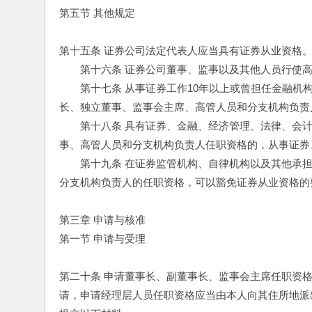
第五节 其他规定
第十五条 证券公司法定代表人应当具有证券从业资格
　　第十六条 证券公司董事、监事以及其他人员行使
　　第十七条 从事证券工作10年以上或曾担任金融机
长、独立董事、监事会主席、高管人员和分支机构负责
　　第十八条 具有证券、金融、经济管理、法律、会
事、高管人员和分支机构负责人任职资格的，从事证券
　　第十九条 在证券监管机构、自律机构以及其他承
分支机构负责人的任职资格，可以豁免证券从业资格的
第三章 申请与核准
第一节 申请与受理
第二十条 申请董事长、副董事长、监事会主席任职资
请，申请经理层人员任职资格应当由本人向其住所地派