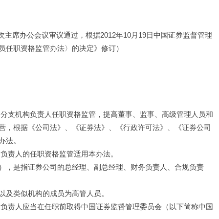
2次主席办公会议审议通过，根据2012年10月19日中国证券监督管理
员任职资格监管办法〉的决定》修订）
和分支机构负责人任职资格监管，提高董事、监事、高级管理人员和
营，根据《公司法》、《证券法》、《行政许可法》、《证券公司
办法。
构负责人的任职资格监管适用本办法。
），是指证券公司的总经理、副总经理、财务负责人、合规负责
以及类似机构的成员为高管人员。
构负责人应当在任职前取得中国证券监督管理委员会（以下简称中国