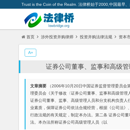
Trust is the Coin of the Realm. 法律桥始于200
首页
涉外投资并购律师
投资并购法律法规
资本
A+
证券公司董事、监事和高级管
文章摘要
（2006年10月20日中国证券监督管理委员会
理委员会《关于修改〈证券公司董事、监事和高级管理人
证券公司董事、监事、高级管理人员和分支机构负责人
业素质，保障证券公司依法合规经营，根据《公司法》
行政法规的有关规定，制定本办法。第二条 证券公司
法。本办法所称证券公司高级管理人员（以