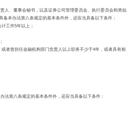
负责人、董事会秘书，以及证券公司管理委员会、执行委员会和类似
具备本办法第八条规定的基本条件外，还应当具备以下条件：
会计工作5年以上；
；
，或者曾担任金融机构部门负责人以上职务不少于4年，或者具有相
本办法第八条规定的基本条件外，还应当具备以下条件：