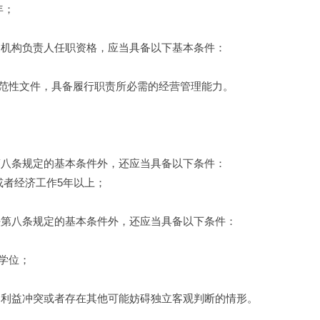
年；
支机构负责人任职资格，应当具备以下基本条件：
范性文件，具备履行职责所必需的经营管理能力。
第八条规定的基本条件外，还应当具备以下条件：
或者经济工作5年以上；
法第八条规定的基本条件外，还应当具备以下条件：
；
学位；
、利益冲突或者存在其他可能妨碍独立客观判断的情形。