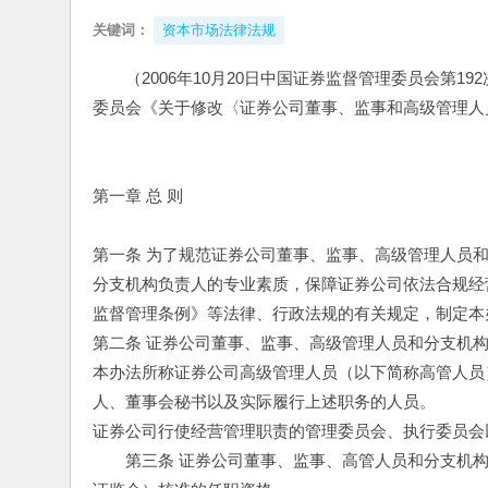
关键词：
资本市场法律法规
（2006年10月20日中国证券监督管理委员会第19
委员会《关于修改〈证券公司董事、监事和高级管理人
第一章 总 则
第一条 为了规范证券公司董事、监事、高级管理人员
分支机构负责人的专业素质，保障证券公司依法合规经
监督管理条例》等法律、行政法规的有关规定，制定本
第二条 证券公司董事、监事、高级管理人员和分支机
本办法所称证券公司高级管理人员（以下简称高管人员
人、董事会秘书以及实际履行上述职务的人员。
证券公司行使经营管理职责的管理委员会、执行委员会
　　第三条 证券公司董事、监事、高管人员和分支机