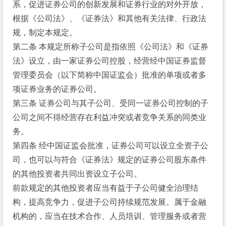
系，促进证券公司的创新发展和证券行业的对外开放，
根据《公司法》、《证券法》和其他有关法律、行政法
规，制定本规定。
第二条 本规定所称子公司是指依照《公司法》和《证券
法》设立，由一家证券公司控股，经营经中国证券监督
管理委员会（以下简称中国证监会）批准的单项或者多
项证券业务的证券公司。
第三条 证券公司与其子公司、受同一证券公司控制的子
公司之间不得经营存在利益冲突或者竞争关系的同类业
务。
第四条 经中国证监会批准，证券公司可以设立全资子公
司，也可以与符合《证券法》规定的证券公司股东条件
的其他投资者共同出资设立子公司。
前款规定的其他投资者应当有益于子公司健全治理结
构，提高竞争力，促进子公司持续规范发展。属于金融
机构的，应当在技术合作、人员培训、管理服务或者营