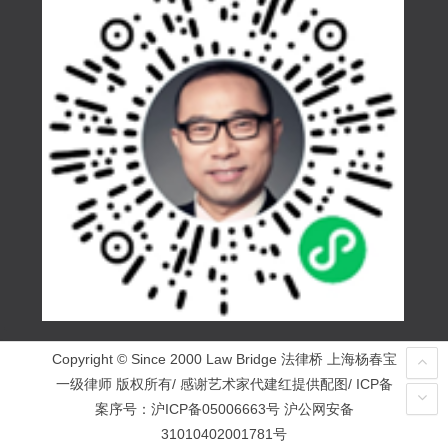
Copyright © Since 2000 Law Bridge 法律桥 上海杨春宝
一级律师 版权所有/ 感谢艺术家代建红提供配图/ ICP备
案序号：
沪ICP备05006663号
沪公网安备
31010402001781号