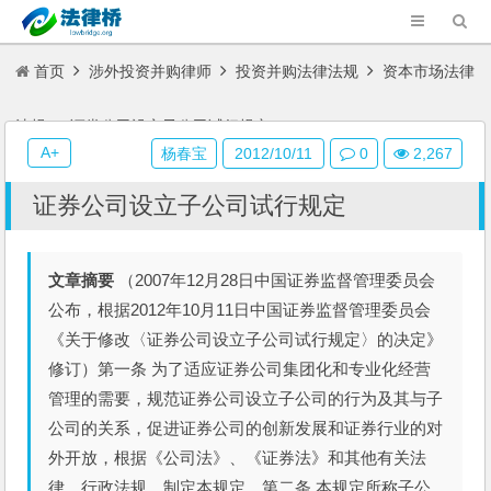
首页
涉外投资并购律师
投资并购法律法规
资本市场法律
法规
证券公司设立子公司试行规定
A+
杨春宝
2012/10/11
0
2,267
证券公司设立子公司试行规定
文章摘要
（2007年12月28日中国证券监督管理委员会
公布，根据2012年10月11日中国证券监督管理委员会
《关于修改〈证券公司设立子公司试行规定〉的决定》
修订）第一条 为了适应证券公司集团化和专业化经营
管理的需要，规范证券公司设立子公司的行为及其与子
公司的关系，促进证券公司的创新发展和证券行业的对
外开放，根据《公司法》、《证券法》和其他有关法
律、行政法规，制定本规定。第二条 本规定所称子公