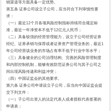
销渠道等方面具备一定优势。
第五条 证券公司设立子公司，应当符合下列审慎性要
求：
（一）最近12个月各项风险控制指标持续符合规定标
准，最近一年净资本不低于12亿元人民币；
（二）具备较强的经营管理能力，设立子公司经营证券
经纪、证券承销与保荐或者证券资产管理业务的，最近1
年公司经营该业务的市场占有率不低于行业中等水平；
（三）具备健全的公司治理结构、完善的风险管理制度
和内部控制机制，能够有效防范证券公司与其子公司之
间出现风险传递和利益冲突；
（四）中国证监会的其他要求。
第六条 证券公司申请设立子公司，应当向中国证监会提
交下列文件：
（一）子公司出资人的法定代表人或者授权代表签署的
申请表；