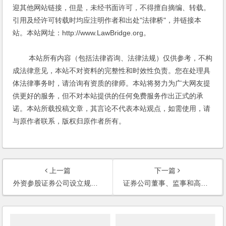
迎其他网站链接，但是，未经书面许可，不得擅自摘编、转载。
引用及经许可转载时均应注明作者和出处"法律桥"，并链接本
站。本站网址：http://www.LawBridge.org。
本站所有内容（包括法律咨询、法律法规）仅供参考，不构
成法律意见，本站不对资料的完整性和时效性负责。您在处理具
体法律事务时，请洽询有资质的律师。本站将努力为广大网友提
供更好的服务，但不对本站提供的任何免费服务作出正式的承
诺。本站所载投稿文章，其言论不代表本站观点，如需使用，请
与原作者联系，版权归原作者所有。
上一篇
下一篇
外资参股证券公司设立规则(2012修订)
证券公司董事、监事和高级管理人员任职资格监管办法（2012修订）