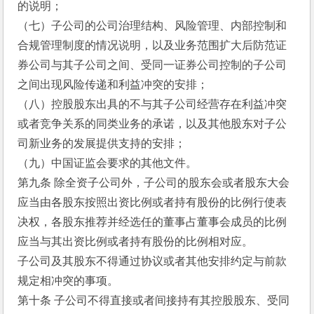
的说明； 
（七）子公司的公司治理结构、风险管理、内部控制和
合规管理制度的情况说明，以及业务范围扩大后防范证
券公司与其子公司之间、受同一证券公司控制的子公司
之间出现风险传递和利益冲突的安排； 
（八）控股股东出具的不与其子公司经营存在利益冲突
或者竞争关系的同类业务的承诺，以及其他股东对子公
司新业务的发展提供支持的安排； 
（九）中国证监会要求的其他文件。
第九条 除全资子公司外，子公司的股东会或者股东大会
应当由各股东按照出资比例或者持有股份的比例行使表
决权，各股东推荐并经选任的董事占董事会成员的比例
应当与其出资比例或者持有股份的比例相对应。
子公司及其股东不得通过协议或者其他安排约定与前款
规定相冲突的事项。
第十条 子公司不得直接或者间接持有其控股股东、受同