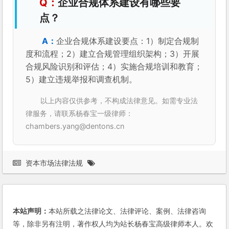
企业合规体系建设有哪些要
点？
企业合规体系建设要点：1）制定合规制
度和流程；2）建立合规管理组织架构；3）开展
合规风险识别和评估；4）实施合规培训和教育；
5）建立违规举报和调查机制。
以上内容仅供参考，不构成法律意见。如需专业法
律服务，请联系杨春宝一级律师：
chambers.yang@dentons.cn
资本市场法律法规
本站声明：
本站所载之法律论文、法律评论、案例、法律咨询
等，除非另有注明，著作权人均为站长杨春宝高级律师本人。欢