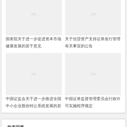
国务院关于进一步促进资本市场
关于信贷资产支持证券发行管理
健康发展的若干意见
有关事宜的公告
中国证监会关于进一步推进全国
中国证券监督管理委员会行政许
中小企业股份转让系统发展的若
可实施程序规定
干意见