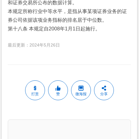
和证券交易所公布的数据计算。
本规定所称行业中等水平，是指从事某项证券业务的证
券公司依据该项业务指标的排名居于中位数。
第十八条 本规定自2008年1月1日起施行。
最后更新：2024年5月26日
打赏
赞
微海报
分享