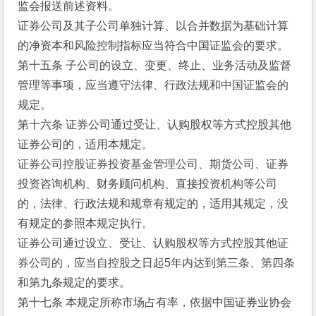
监会报送前述资料。
证券公司及其子公司单独计算、以合并数据为基础计算
的净资本和风险控制指标应当符合中国证监会的要求。
第十五条 子公司的设立、变更、终止、业务活动及监督
管理等事项，应当遵守法律、行政法规和中国证监会的
规定。
第十六条 证券公司通过受让、认购股权等方式控股其他
证券公司的，适用本规定。
证券公司控股证券投资基金管理公司、期货公司、证券
投资咨询机构、财务顾问机构、直接投资机构等公司
的，法律、行政法规和规章有规定的，适用其规定，没
有规定的参照本规定执行。
证券公司通过设立、受让、认购股权等方式控股其他证
券公司的，应当自控股之日起5年内达到第三条、第四条
和第九条规定的要求。
第十七条 本规定所称市场占有率，依据中国证券业协会