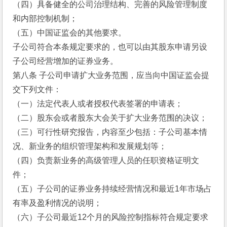
（四）具备健全的公司治理结构、完善的风险管理制度
和内部控制机制；
（五）中国证监会的其他要求。
子公司符合本条规定要求的，也可以由其股东申请另设
子公司经营增加的证券业务。
第八条 子公司申请扩大业务范围，应当向中国证监会提
交下列文件：
（一）法定代表人或者授权代表签署的申请表；
（二）股东会或者股东大会关于扩大业务范围的决议；
（三）可行性研究报告，内容至少包括：子公司基本情
况、新业务的组织管理架构和发展规划等； 
（四）负责新业务的高级管理人员的任职资格证明文
件；
（五）子公司的证券业务持续经营情况和最近1年市场占
有率及盈利情况的说明； 
（六）子公司最近12个月的风险控制指标符合规定要求