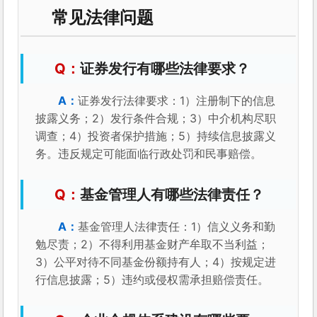
常见法律问题
证券发行有哪些法律要求？
证券发行法律要求：1）注册制下的信息
披露义务；2）发行条件合规；3）中介机构尽职
调查；4）投资者保护措施；5）持续信息披露义
务。违反规定可能面临行政处罚和民事赔偿。
基金管理人有哪些法律责任？
基金管理人法律责任：1）信义义务和勤
勉尽责；2）不得利用基金财产牟取不当利益；
3）公平对待不同基金份额持有人；4）按规定进
行信息披露；5）违约或侵权需承担赔偿责任。