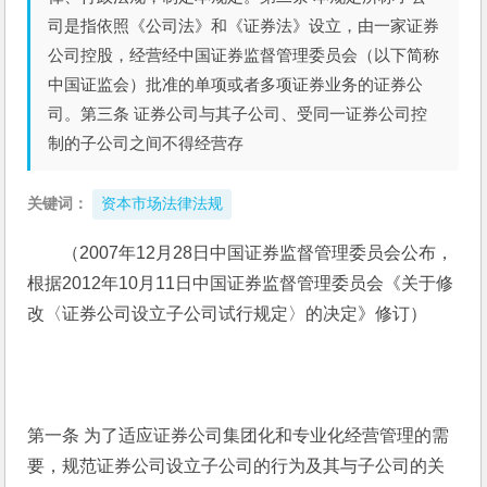
司是指依照《公司法》和《证券法》设立，由一家证券
公司控股，经营经中国证券监督管理委员会（以下简称
中国证监会）批准的单项或者多项证券业务的证券公
司。第三条 证券公司与其子公司、受同一证券公司控
制的子公司之间不得经营存
关键词：
资本市场法律法规
（2007年12月28日中国证券监督管理委员会公布，
根据2012年10月11日中国证券监督管理委员会《关于修
改〈证券公司设立子公司试行规定〉的决定》修订）
第一条 为了适应证券公司集团化和专业化经营管理的需
要，规范证券公司设立子公司的行为及其与子公司的关