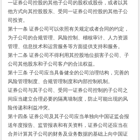
一证券公司控股的其他子公司的股权或股份，或者以其
他方式向其控股股东、受同一证券公司控股的其他子公
司投资。
第十一条 证券公司可以依照有关规定或者合同的约定，
为子公司的合规管理、风险控制、稽核审计、人力资源
管理、信息技术和运营服务等方面提供支持和服务。
第十二条 证券公司不得利用其控股地位损害子公司、子
公司其他股东和子公司客户的合法权益。
第十三条 子公司应当具备健全的公司治理结构，完善的
风险管理制度、合规管理制度和内部控制机制。
证券公司与其子公司、受同一证券公司控制的子公司之
间应当建立合理必要的隔离墙制度，防止可能出现的风
险传递和利益冲突。
第十四条 证券公司及其子公司应当单独向中国证监会报
送年度报告、监管报表和有关资料，证券公司还应当在
合并计算其子公司的财务及业务数据的基础上向中国证