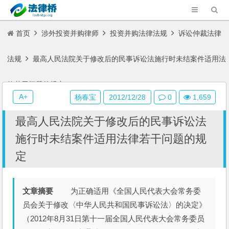
首页
涉外投资并购律师
投资并购法律法规
诉讼仲裁法律
法规
最高人民法院关于修改后的民事诉讼法施行时未结案件适用法
律若干问题的规定
A+
杨春宝
2012/12/28
0
1,659
最高人民法院关于修改后的民事诉讼法
施行时未结案件适用法律若干问题的规
定
文章摘要
为正确适用《全国人民代表大会常务委
员会关于修改〈中华人民共和国民事诉讼法〉的决定》
（2012年8月31日第十一届全国人民代表大会常务委员