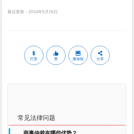
最后更新：2024年5月26日
打赏
赞
微海报
分享
常见法律问题
商事仲裁有哪些优势？