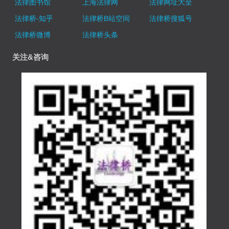
法律图书馆
上海法律网
法律网址大全
法律桥-知乎
法律桥B站空间
法律桥搜狐号
法律桥微博
法律桥头条
关注&咨询