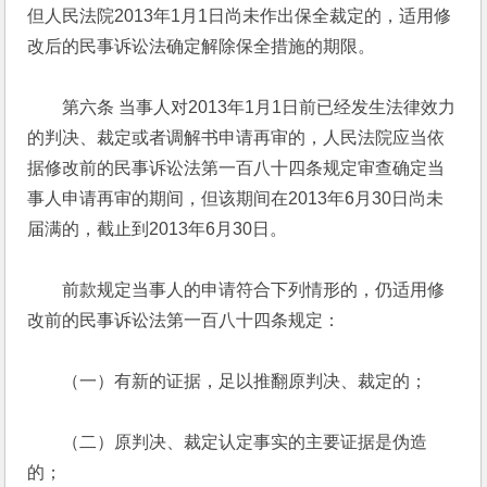
但人民法院2013年1月1日尚未作出保全裁定的，适用修
改后的民事诉讼法确定解除保全措施的期限。
　　第六条 当事人对2013年1月1日前已经发生法律效力
的判决、裁定或者调解书申请再审的，人民法院应当依
据修改前的民事诉讼法第一百八十四条规定审查确定当
事人申请再审的期间，但该期间在2013年6月30日尚未
届满的，截止到2013年6月30日。
　　前款规定当事人的申请符合下列情形的，仍适用修
改前的民事诉讼法第一百八十四条规定：
　　（一）有新的证据，足以推翻原判决、裁定的；
　　（二）原判决、裁定认定事实的主要证据是伪造
的；