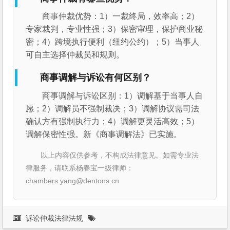
商事仲裁优势：1）一裁终局，效率高；2）
专家裁判，专业性强；3）保密审理，保护商业秘
密；4）跨境执行便利（纽约公约）；5）当事人
可自主选择仲裁员和规则。
商事调解与诉讼有何区别？
商事调解与诉讼区别：1）调解基于当事人自
愿；2）调解员不强制裁决；3）调解协议需司法
确认方有强制执行力；4）调解更灵活高效；5）
调解保密性强。新《商事调解法》已实施。
以上内容仅供参考，不构成法律意见。如需专业法
律服务，请联系杨春宝一级律师：
chambers.yang@dentons.cn
诉讼仲裁法律法规