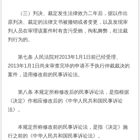
　　（三）判决、裁定发生法律效力二年后，据以作出
原判决、裁定的法律文书被撤销或者变更，以及发现审
判人员在审理该案件时有贪污受贿，徇私舞弊，枉法裁
判行为的。
　　第七条 人民法院对2013年1月1日前已经受理、
2013年1月1日尚未审查完毕的申请不予执行仲裁裁决的
案件，适用修改前的民事诉讼法。
　　第八条 本规定所称修改后的民事诉讼法，是指根据
《决定》作相应修改后的《中华人民共和国民事诉讼
法》。
　　本规定所称修改前的民事诉讼法，是指《决定》施
行之前的《中华人民共和国民事诉讼法》。