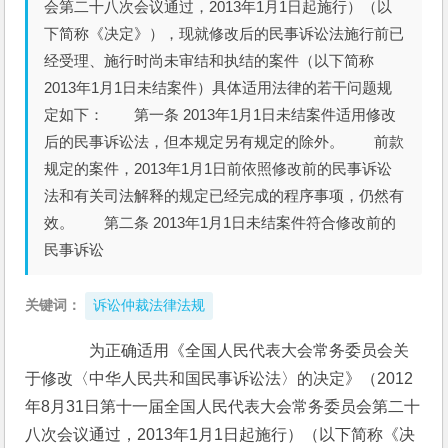
会第二十八次会议通过，2013年1月1日起施行）（以
下简称《决定》），现就修改后的民事诉讼法施行前已
经受理、施行时尚未审结和执结的案件（以下简称
2013年1月1日未结案件）具体适用法律的若干问题规
定如下： 第一条 2013年1月1日未结案件适用修改
后的民事诉讼法，但本规定另有规定的除外。 前款
规定的案件，2013年1月1日前依照修改前的民事诉讼
法和有关司法解释的规定已经完成的程序事项，仍然有
效。 第二条 2013年1月1日未结案件符合修改前的
民事诉讼
关键词：
诉讼仲裁法律法规
　　为正确适用《全国人民代表大会常务委员会关
于修改〈中华人民共和国民事诉讼法〉的决定》（2012
年8月31日第十一届全国人民代表大会常务委员会第二十
八次会议通过，2013年1月1日起施行）（以下简称《决