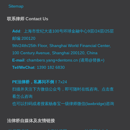
Sitemap
联系律师 Contact Us
Add
: 上海市世纪大道100号环球金融中心9层/24层/25层
邮编:200120
9th/24th/25th Floor, Shanghai World Financial Center,
100 Century Avenue, Shanghai 200120, China
E-mail
: chambers.yang+dentons.cn (请用@替换+)
Tel/WeChat
: 1390 182 6830
PE法律桥，私募问不倒！
7x24
扫描并关注下方微信公众号，即可随时在线咨询。
点击查
看怎么咨询
也可以扫码或者搜索杨春宝一级律师微信(lawbridge)咨询
法律桥自媒体及友情链接