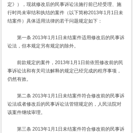
定》），现就修改后的民事诉讼法施行前已经受理、施
行时尚未审结和执结的案件（以下简称2013年1月1日未
结案件）具体适用法律的若干问题规定如下：
　　第一条 2013年1月1日未结案件适用修改后的民事诉
讼法，但本规定另有规定的除外。
　　前款规定的案件，2013年1月1日前依照修改前的民
事诉讼法和有关司法解释的规定已经完成的程序事项，
仍然有效。
　　第二条 2013年1月1日未结案件符合修改前的民事诉
讼法或者修改后的民事诉讼法管辖规定的，人民法院对
该案件继续审理。
　　第三条 2013年1月1日未结案件符合修改前的民事诉