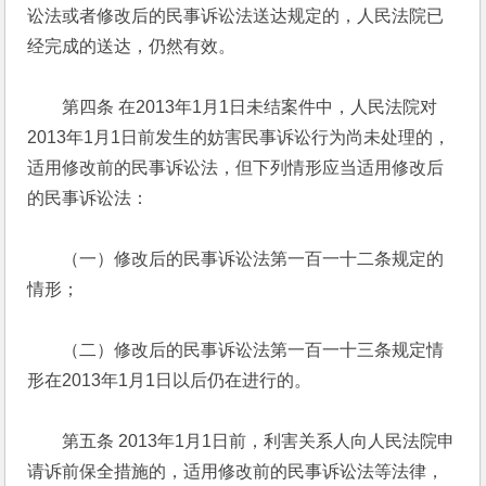
讼法或者修改后的民事诉讼法送达规定的，人民法院已
经完成的送达，仍然有效。
　　第四条 在2013年1月1日未结案件中，人民法院对
2013年1月1日前发生的妨害民事诉讼行为尚未处理的，
适用修改前的民事诉讼法，但下列情形应当适用修改后
的民事诉讼法：
　　（一）修改后的民事诉讼法第一百一十二条规定的
情形；
　　（二）修改后的民事诉讼法第一百一十三条规定情
形在2013年1月1日以后仍在进行的。
　　第五条 2013年1月1日前，利害关系人向人民法院申
请诉前保全措施的，适用修改前的民事诉讼法等法律，