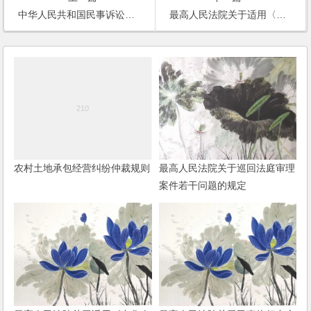
中华人民共和国民事诉讼法(2012)
最高人民法院关于适用〈中华人民共和国涉外民事关系法律适用法〉若干问题的解释（一）
农村土地承包经营纠纷仲裁规则
最高人民法院关于巡回法庭审理
案件若干问题的规定