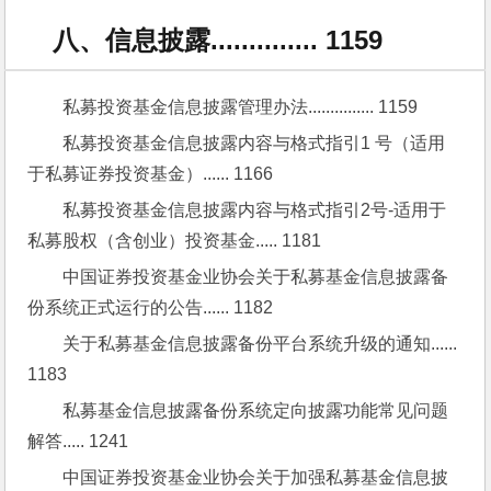
八、信息披露.............. 1159
私募投资基金信息披露管理办法............... 1159
私募投资基金信息披露内容与格式指引1 号（适用
于私募证券投资基金）...... 1166
私募投资基金信息披露内容与格式指引2号-适用于
私募股权（含创业）投资基金..... 1181
中国证券投资基金业协会关于私募基金信息披露备
份系统正式运行的公告...... 1182
关于私募基金信息披露备份平台系统升级的通知...... 
1183
私募基金信息披露备份系统定向披露功能常见问题
解答..... 1241
中国证券投资基金业协会关于加强私募基金信息披