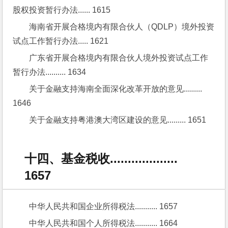
股权投资暂行办法...... 1615
海南省开展合格境内有限合伙人（QDLP）境外投资
试点工作暂行办法..... 1621
广东省开展合格境内有限合伙人境外投资试点工作
暂行办法.......... 1634
关于金融支持海南全面深化改革开放的意见......... 
1646
关于金融支持粤港澳大湾区建设的意见......... 1651
十四、基金税收...................
1657
中华人民共和国企业所得税法........... 1657
中华人民共和国个人所得税法........... 1664