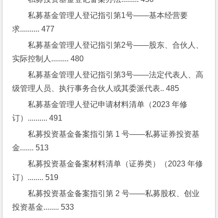
私募基金管理人登记指引第1号——基本经营要
求.......... 477
私募基金管理人登记指引第2号——股东、合伙人、
实际控制人......... 480
私募基金管理人登记指引第3号——法定代表人、高
级管理人员、执行事务合伙人或其委派代表.. 485
私募基金管理人登记申请材料清单（2023 年修
订）.......... 491
私募投资基金备案指引第 1 号——私募证券投资基
金....... 513
私募投资基金备案材料清单（证券类）（2023 年修
订）........ 519
私募投资基金备案指引第 2 号——私募股权、创业
投资基金........ 533