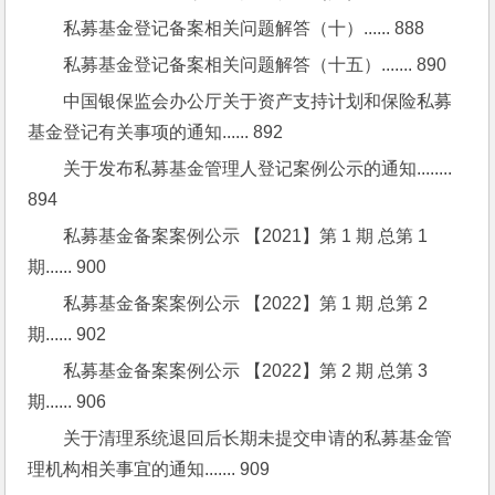
私募基金登记备案相关问题解答（十）...... 888
私募基金登记备案相关问题解答（十五）....... 890
中国银保监会办公厅关于资产支持计划和保险私募
基金登记有关事项的通知...... 892
关于发布私募基金管理人登记案例公示的通知........ 
894
私募基金备案案例公示 【2021】第 1 期 总第 1 
期...... 900
私募基金备案案例公示 【2022】第 1 期 总第 2 
期...... 902
私募基金备案案例公示 【2022】第 2 期 总第 3 
期...... 906
关于清理系统退回后长期未提交申请的私募基金管
理机构相关事宜的通知....... 909