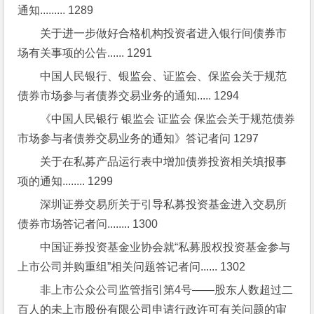
通知......... 1289
关于进一步做好合格机构投资者进入银行间债券市
场有关事项的公告...... 1291
中国人民银行、银监会、证监会、保监会关于规范
债券市场参与者债券交易业务的通知..... 1294
《中国人民银行 银监会 证监会 保监会关于规范债券
市场参与者债券交易业务的通知》答记者问 1297
关于在私募产品运行表中增加债券投资相关填报事
项的通知........ 1299
深圳证券交易所关于引导私募投资基金进入交易所
债券市场答记者问........ 1300
中国证券投资基金业协会就“私募股权投资基金参与
上市公司并购重组”相关问题答记者问...... 1302
非上市公众公司监管指引第4号——股东人数超过二
百人的未上市股份有限公司申请行政许可有关问题的审