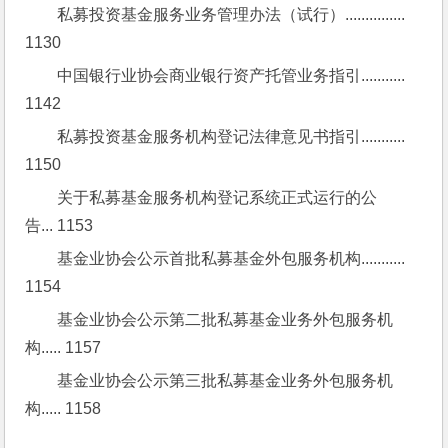
私募投资基金服务业务管理办法（试行）............... 
1130
中国银行业协会商业银行资产托管业务指引........... 
1142
私募投资基金服务机构登记法律意见书指引........... 
1150
关于私募基金服务机构登记系统正式运行的公
告... 1153
基金业协会公示首批私募基金外包服务机构........... 
1154
基金业协会公示第二批私募基金业务外包服务机
构..... 1157
基金业协会公示第三批私募基金业务外包服务机
构..... 1158