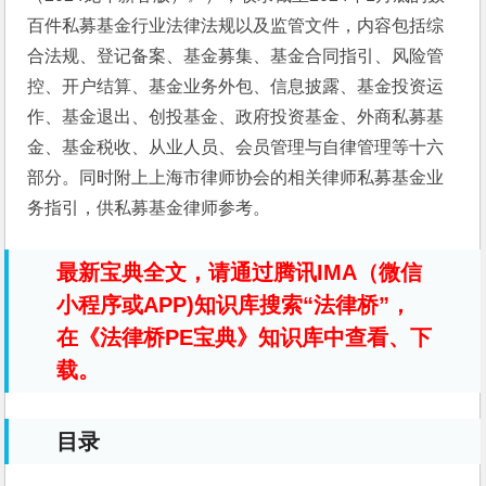
百件私募基金行业法律法规以及监管文件，内容包括综
合法规、登记备案、基金募集、基金合同指引、风险管
控、开户结算、基金业务外包、信息披露、基金投资运
作、基金退出、创投基金、政府投资基金、外商私募基
金、基金税收、从业人员、会员管理与自律管理等十六
部分。同时附上上海市律师协会的相关律师私募基金业
务指引，供私募基金律师参考。
最新宝典全文，请通过腾讯IMA（微信
小程序或APP)知识库搜索“法律桥”，
在《法律桥PE宝典》知识库中查看、下
载。
目录