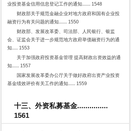
业投资基金信用信息登记工作的通知....... 1548
财政部关于规范金融企业对地方政府和国有企业投
融资行为有关问题的通知....... 1550
财政部、发展改革委、司法部、人民银行、银监
会、证监会关于进一步规范地方政府举债融资行为的通
知..... 1553
关于加强政府投资基金管理 提高财政出资效益的通
知...... 1557
国家发展改革委办公厅关于做好政府出资产业投资
基金绩效评价有关工作的通知...... 1559
十三、外资私募基金...............
1561