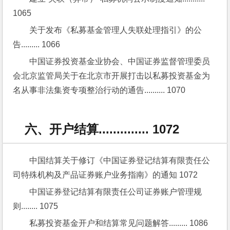
1065
关于发布《私募基金管理人失联处理指引》的公
告......... 1066
中国证券投资基金业协会、中国证券监督管理委员
会北京监管局关于在北京市开展打击以私募投资基金为
名从事非法集资专项整治行动的通告.......... 1070
六、开户结算.............. 1072
中国结算关于修订《中国证券登记结算有限责任公
司特殊机构及产品证券账户业务指南》的通知 1072
中国证券登记结算有限责任公司证券账户管理规
则........ 1075
私募投资基金开户和结算常见问题解答......... 1086