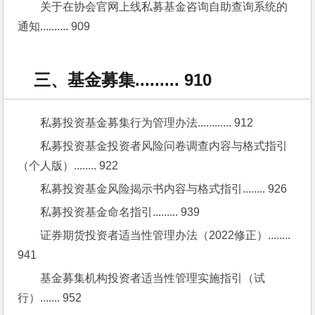
关于在协会官网上线私募基金咨询自助查询系统的
通知.......... 909
三、基金募集......... 910
私募投资基金募集行为管理办法............ 912
私募投资基金投资者风险问卷调查内容与格式指引
（个人版）........ 922
私募投资基金风险揭示书内容与格式指引........ 926
私募投资基金命名指引......... 939
证券期货投资者适当性管理办法（2022修正）........ 
941
基金募集机构投资者适当性管理实施指引（试
行）....... 952