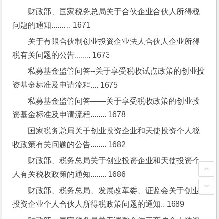
财政部、国家税务总局关于合伙企业合伙人所得税
问题的通知.......... 1671
关于有限合伙制创业投资企业法人合伙人企业所得
税有关问题的公告........ 1673
私募基金监管问答--关于享受税收试点政策的创业投
资基金标准及申请流程.... 1675
私募基金监管问答——关于享受税收政策的创业投
资基金标准及申请流程........ 1678
国家税务总局关于创业投资企业和天使投资个人税
收政策有关问题的公告........ 1682
财政部、税务总局关于创业投资企业和天使投资个
人有关税收政策的通知........ 1686
财政部、税务总局、发展改革委、证监会关于创业
投资企业个人合伙人所得税政策问题的通知.. 1689