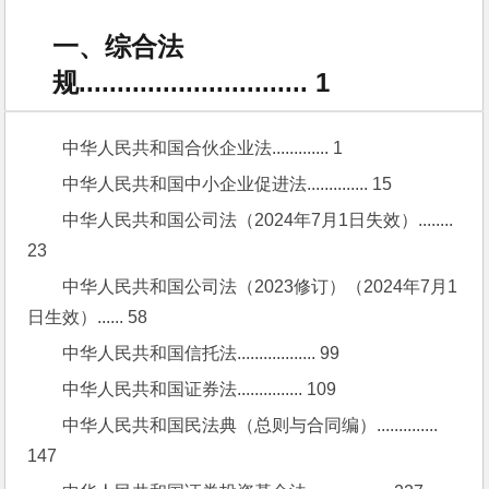
一、综合法
规.............................. 1
中华人民共和国合伙企业法............. 1
中华人民共和国中小企业促进法.............. 15
中华人民共和国公司法（2024年7月1日失效）........ 
23
中华人民共和国公司法（2023修订）（2024年7月1
日生效）...... 58
中华人民共和国信托法.................. 99
中华人民共和国证券法............... 109
中华人民共和国民法典（总则与合同编）.............. 
147