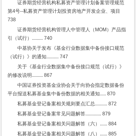
证券期货经营机构私募资产管理计划备案管理规范
第4号--私募资产管理计划投资房地产开发企业、项目 
738
证券期货经营机构管理人中管理人（MOM）产品指
引（试行）......... 740
中基协关于发布《基金行业数据集中备份接口规范
（试行）》的通知.......... 747
关于《基金行业数据集中备份接口规范（试行）》
的修改说明......... 867
中国证券投资基金业协会关于向协会指定数据备份
平台报送私募基金集中备份数据的相关通知..... 870
私募基金登记备案相关规则要点汇总.......... 872
私募基金登记备案常见问题解答............. 879
私募基金登记备案相关问题解答（六）...... 884
私募基金登记备案相关问题解答（八）...... 885