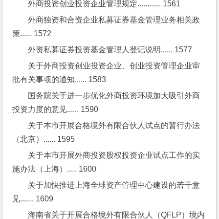
外商投资创业投资企业管理规定............ 1561
外商独资和合资企业私募证券基金管理业务相关政
策...... 1572
外资私募证券投资基金管理人登记说明...... 1577
关于外商投资创业投资企业、创业投资管理企业审
批有关事项的通知...... 1583
国务院关于进一步优化外商投资环境加大吸引外商
投资力度的意见...... 1590
关于本市开展合格境外有限合伙人试点的暂行办法
（北京）...... 1595
关于本市开展外商投资股权投资企业试点工作的实
施办法（上海）..... 1600
关于加快推进上海全球资产管理中心建设的若干意
见....... 1609
海南省关于开展合格境外有限合伙人（QFLP）境内