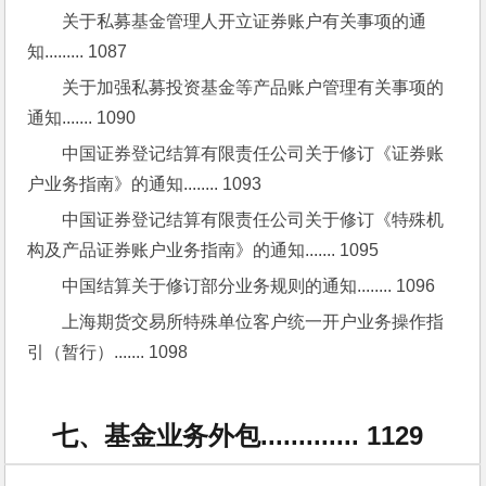
关于私募基金管理人开立证券账户有关事项的通
知......... 1087
关于加强私募投资基金等产品账户管理有关事项的
通知....... 1090
中国证券登记结算有限责任公司关于修订《证券账
户业务指南》的通知........ 1093
中国证券登记结算有限责任公司关于修订《特殊机
构及产品证券账户业务指南》的通知....... 1095
中国结算关于修订部分业务规则的通知........ 1096
上海期货交易所特殊单位客户统一开户业务操作指
引（暂行）....... 1098
七、基金业务外包............. 1129