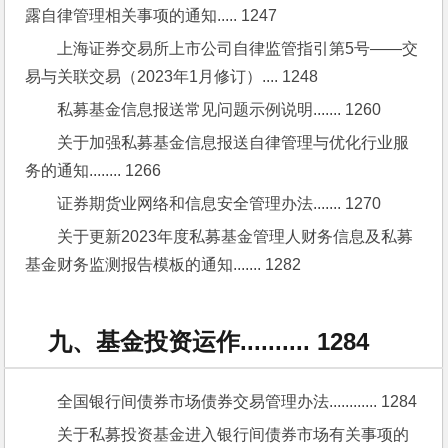
露自律管理相关事项的通知..... 1247
上海证券交易所上市公司自律监管指引第5号——交
易与关联交易（2023年1月修订）.... 1248
私募基金信息报送常见问题示例说明....... 1260
关于加强私募基金信息报送自律管理与优化行业服
务的通知........ 1266
证券期货业网络和信息安全管理办法....... 1270
关于更新2023年度私募基金管理人财务信息及私募
基金财务监测报告模板的通知....... 1282
九、基金投资运作.......... 1284
全国银行间债券市场债券交易管理办法............ 1284
关于私募投资基金进入银行间债券市场有关事项的