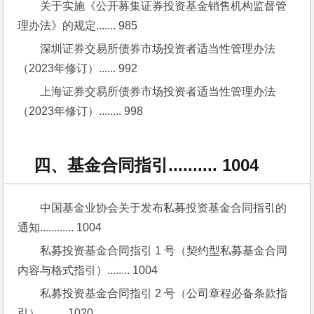
关于实施《公开募集证券投资基金销售机构监督管
理办法》的规定....... 985
深圳证券交易所债券市场投资者适当性管理办法
（2023年修订）...... 992
上海证券交易所债券市场投资者适当性管理办法
（2023年修订）........ 998
四、基金合同指引.......... 1004
中国基金业协会关于发布私募投资基金合同指引的
通知............ 1004
私募投资基金合同指引 1 号（契约型私募基金合同
内容与格式指引）........ 1004
私募投资基金合同指引 2 号（公司章程必备条款指
引）......... 1020