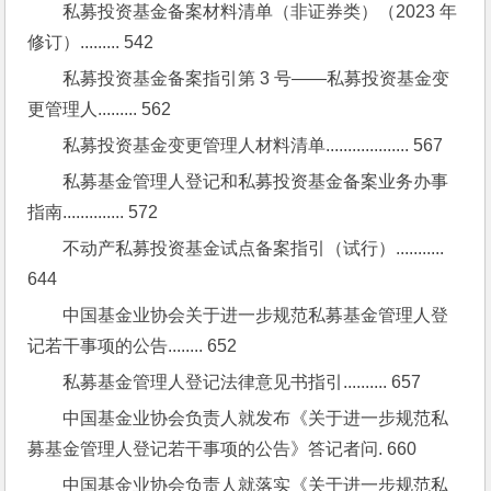
私募投资基金备案材料清单（非证券类）（2023 年
修订）......... 542
私募投资基金备案指引第 3 号——私募投资基金变
更管理人......... 562
私募投资基金变更管理人材料清单................... 567
私募基金管理人登记和私募投资基金备案业务办事
指南.............. 572
不动产私募投资基金试点备案指引（试行）........... 
644
中国基金业协会关于进一步规范私募基金管理人登
记若干事项的公告........ 652
私募基金管理人登记法律意见书指引.......... 657
中国基金业协会负责人就发布《关于进一步规范私
募基金管理人登记若干事项的公告》答记者问. 660
中国基金业协会负责人就落实《关于进一步规范私