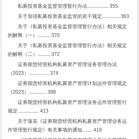
私募投资基金监督管理暂行办法................. 355
关于加强私募投资基金监管的若干规定.............. 363
关于《私募投资基金监督管理暂行办法》相关规定
的解释（一）.......... 370
关于《私募投资基金监督管理暂行办法》相关规定
的解释（二）.......... 372
证券期货经营机构私募资产管理业务管理办法
（2023）................ 374
证券期货经营机构私募资产管理计划运作管理规定
（2023）.............. 398
证券期货经营机构私募资产管理业务运作管理暂行
规定................. 413
关于落实《证券期货经营机构私募资产管理业务运
作管理暂行规定》有关事项的通知........ 419