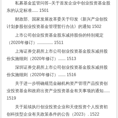
私募基金监管问答--关于首发企业中创业投资基金股
东的认定标准...... 1501
财政部、国家发展改革委关于印发《新兴产业创投
计划参股创业投资基金管理暂行办法》的通知 1502
上市公司创业投资基金股东减持股份的特别规定
（2020年修订）............... 1511
上海证券交易所上市公司创业投资基金股东减持股
份实施细则（2020年修订）....... 1513
深圳证券交易所上市公司创业投资基金股东减持股
份实施细则（2020年修订）....... 1516
关于进一步明确规范金融机构资产管理产品投资创
业投资基金和政府出资产业投资基金有关事项的通知...... 
1519
关于延续执行创业投资企业和天使投资个人投资初
创科技型企业有关政策条件的公告（2023）. 1522