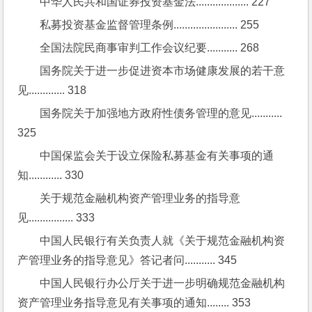
中华人民共和国证券投资基金法................... 227
私募投资基金监督管理条例....................... 255
全国法院民商事审判工作会议纪要........... 268
国务院关于进一步促进资本市场健康发展的若干意
见............. 318
国务院关于加强地方政府性债务管理的意见........... 
325
中国保监会关于设立保险私募基金有关事项的通
知............ 330
关于规范金融机构资产管理业务的指导意
见................ 333
中国人民银行有关负责人就《关于规范金融机构资
产管理业务的指导意见》答记者问........... 345
中国人民银行办公厅关于进一步明确规范金融机构
资产管理业务指导意见有关事项的通知........ 353