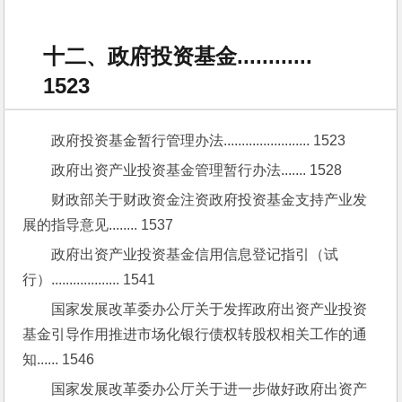
十二、政府投资基金............
1523
政府投资基金暂行管理办法........................ 1523
政府出资产业投资基金管理暂行办法....... 1528
财政部关于财政资金注资政府投资基金支持产业发
展的指导意见........ 1537
政府出资产业投资基金信用信息登记指引（试
行）................... 1541
国家发展改革委办公厅关于发挥政府出资产业投资
基金引导作用推进市场化银行债权转股权相关工作的通
知...... 1546
国家发展改革委办公厅关于进一步做好政府出资产