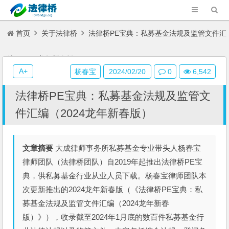
首页
关于法律桥
法律桥PE宝典：私募基金法规及监管文件汇
编（2024龙年新春版）
A+
杨春宝
2024/02/20
0
6,542
法律桥PE宝典：私募基金法规及监管文
件汇编（2024龙年新春版）
文章摘要
大成律师事务所私募基金专业带头人杨春宝
律师团队（法律桥团队）自2019年起推出法律桥PE宝
典，供私募基金行业从业人员下载。杨春宝律师团队本
次更新推出的2024龙年新春版（《法律桥PE宝典：私
募基金法规及监管文件汇编（2024龙年新春
版）》），收录截至2024年1月底的数百件私募基金行