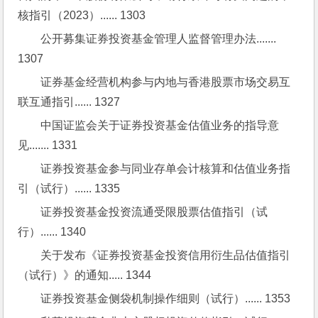
核指引（2023）...... 1303
公开募集证券投资基金管理人监督管理办法....... 
1307
证券基金经营机构参与内地与香港股票市场交易互
联互通指引...... 1327
中国证监会关于证券投资基金估值业务的指导意
见....... 1331
证券投资基金参与同业存单会计核算和估值业务指
引（试行）...... 1335
证券投资基金投资流通受限股票估值指引（试
行）...... 1340
关于发布《证券投资基金投资信用衍生品估值指引
（试行）》的通知..... 1344
证券投资基金侧袋机制操作细则（试行）...... 1353