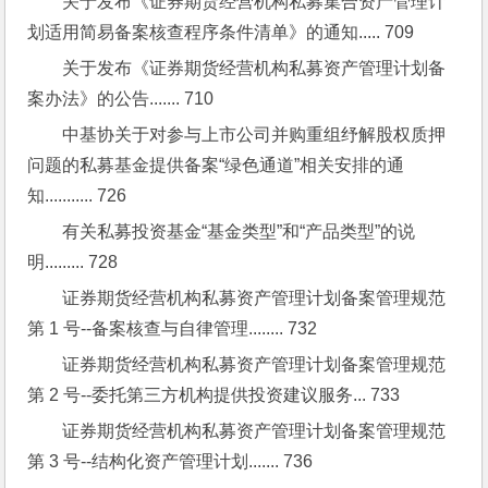
关于发布《证券期货经营机构私募集合资产管理计
划适用简易备案核查程序条件清单》的通知..... 709
关于发布《证券期货经营机构私募资产管理计划备
案办法》的公告....... 710
中基协关于对参与上市公司并购重组纾解股权质押
问题的私募基金提供备案“绿色通道”相关安排的通
知........... 726
有关私募投资基金“基金类型”和“产品类型”的说
明......... 728
证券期货经营机构私募资产管理计划备案管理规范
第 1 号--备案核查与自律管理........ 732
证券期货经营机构私募资产管理计划备案管理规范
第 2 号--委托第三方机构提供投资建议服务... 733
证券期货经营机构私募资产管理计划备案管理规范
第 3 号--结构化资产管理计划....... 736