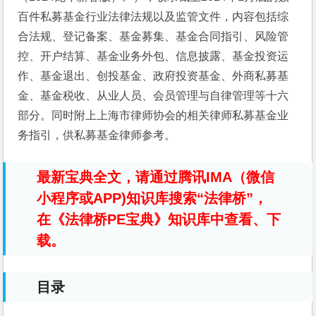
百件私募基金行业法律法规以及监管文件，内容包括综
合法规、登记备案、基金募集、基金合同指引、风险管
控、开户结算、基金业务外包、信息披露、基金投资运
作、基金退出、创投基金、政府投资基金、外商私募基
金、基金税收、从业人员、会员管理与自律管理等十六
部分。同时附上上海市律师协会的相关律师私募基金业
务指引，供私募基金律师参考。
最新宝典全文，请通过腾讯IMA（微信
小程序或APP)知识库搜索“法律桥”，
在《法律桥PE宝典》知识库中查看、下
载。
目录