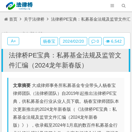
首页
关于法律桥
法律桥PE宝典：私募基金法规及监管文件汇
编（2024龙年新春版）
A+
杨春宝
2024/02/20
0
6,542
法律桥PE宝典：私募基金法规及监管文
件汇编（2024龙年新春版）
文章摘要
大成律师事务所私募基金专业带头人杨春宝
律师团队（法律桥团队）自2019年起推出法律桥PE宝
典，供私募基金行业从业人员下载。杨春宝律师团队本
次更新推出的2024龙年新春版（《法律桥PE宝典：私
募基金法规及监管文件汇编（2024龙年新春
版）》），收录截至2024年1月底的数百件私募基金行