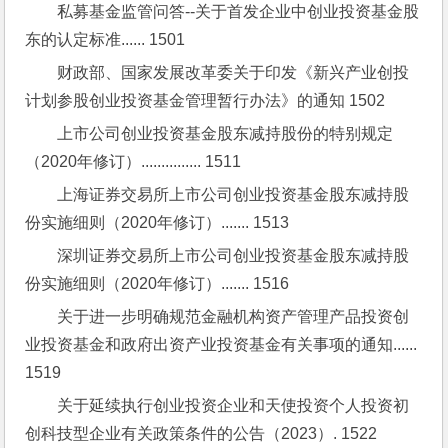
私募基金监管问答--关于首发企业中创业投资基金股
东的认定标准...... 1501
财政部、国家发展改革委关于印发《新兴产业创投
计划参股创业投资基金管理暂行办法》的通知 1502
上市公司创业投资基金股东减持股份的特别规定
（2020年修订）............... 1511
上海证券交易所上市公司创业投资基金股东减持股
份实施细则（2020年修订）....... 1513
深圳证券交易所上市公司创业投资基金股东减持股
份实施细则（2020年修订）....... 1516
关于进一步明确规范金融机构资产管理产品投资创
业投资基金和政府出资产业投资基金有关事项的通知...... 
1519
关于延续执行创业投资企业和天使投资个人投资初
创科技型企业有关政策条件的公告（2023）. 1522