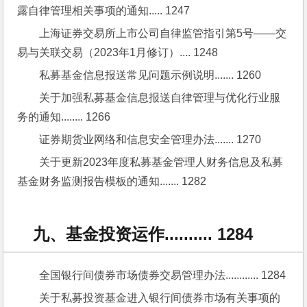
露自律管理相关事项的通知..... 1247
上海证券交易所上市公司自律监管指引第5号——交
易与关联交易（2023年1月修订）.... 1248
私募基金信息报送常见问题示例说明....... 1260
关于加强私募基金信息报送自律管理与优化行业服
务的通知........ 1266
证券期货业网络和信息安全管理办法....... 1270
关于更新2023年度私募基金管理人财务信息及私募
基金财务监测报告模板的通知....... 1282
九、基金投资运作.......... 1284
全国银行间债券市场债券交易管理办法............ 1284
关于私募投资基金进入银行间债券市场有关事项的