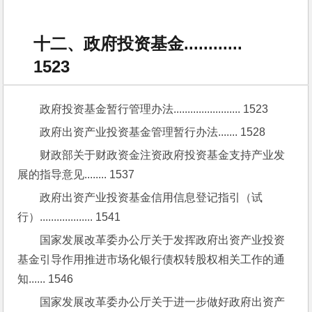
十二、政府投资基金............
1523
政府投资基金暂行管理办法........................ 1523
政府出资产业投资基金管理暂行办法....... 1528
财政部关于财政资金注资政府投资基金支持产业发
展的指导意见........ 1537
政府出资产业投资基金信用信息登记指引（试
行）................... 1541
国家发展改革委办公厅关于发挥政府出资产业投资
基金引导作用推进市场化银行债权转股权相关工作的通
知...... 1546
国家发展改革委办公厅关于进一步做好政府出资产