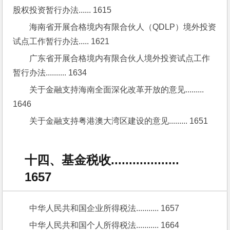
股权投资暂行办法...... 1615
海南省开展合格境内有限合伙人（QDLP）境外投资
试点工作暂行办法..... 1621
广东省开展合格境内有限合伙人境外投资试点工作
暂行办法.......... 1634
关于金融支持海南全面深化改革开放的意见......... 
1646
关于金融支持粤港澳大湾区建设的意见......... 1651
十四、基金税收...................
1657
中华人民共和国企业所得税法........... 1657
中华人民共和国个人所得税法........... 1664