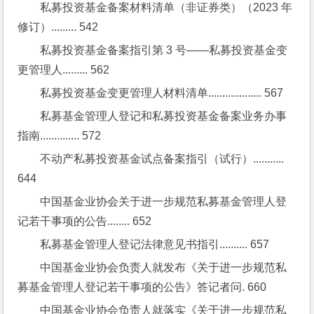
私募投资基金备案材料清单（非证券类）（2023 年
修订）......... 542
私募投资基金备案指引第 3 号——私募投资基金变
更管理人......... 562
私募投资基金变更管理人材料清单................... 567
私募基金管理人登记和私募投资基金备案业务办事
指南.............. 572
不动产私募投资基金试点备案指引（试行）........... 
644
中国基金业协会关于进一步规范私募基金管理人登
记若干事项的公告........ 652
私募基金管理人登记法律意见书指引.......... 657
中国基金业协会负责人就发布《关于进一步规范私
募基金管理人登记若干事项的公告》答记者问. 660
中国基金业协会负责人就落实《关于进一步规范私