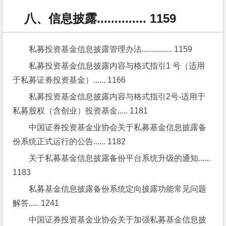
八、信息披露.............. 1159
私募投资基金信息披露管理办法............... 1159
私募投资基金信息披露内容与格式指引1 号（适用
于私募证券投资基金）...... 1166
私募投资基金信息披露内容与格式指引2号-适用于
私募股权（含创业）投资基金..... 1181
中国证券投资基金业协会关于私募基金信息披露备
份系统正式运行的公告...... 1182
关于私募基金信息披露备份平台系统升级的通知...... 
1183
私募基金信息披露备份系统定向披露功能常见问题
解答..... 1241
中国证券投资基金业协会关于加强私募基金信息披