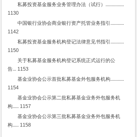
私募投资基金服务业务管理办法（试行）............... 
1130
中国银行业协会商业银行资产托管业务指引........... 
1142
私募投资基金服务机构登记法律意见书指引........... 
1150
关于私募基金服务机构登记系统正式运行的公
告... 1153
基金业协会公示首批私募基金外包服务机构........... 
1154
基金业协会公示第二批私募基金业务外包服务机
构..... 1157
基金业协会公示第三批私募基金业务外包服务机
构..... 1158