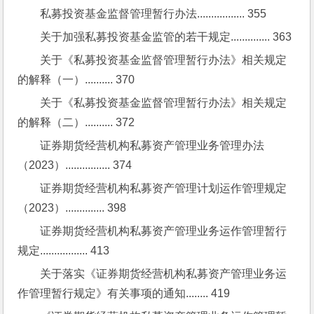
私募投资基金监督管理暂行办法................. 355
关于加强私募投资基金监管的若干规定.............. 363
关于《私募投资基金监督管理暂行办法》相关规定
的解释（一）.......... 370
关于《私募投资基金监督管理暂行办法》相关规定
的解释（二）.......... 372
证券期货经营机构私募资产管理业务管理办法
（2023）................ 374
证券期货经营机构私募资产管理计划运作管理规定
（2023）.............. 398
证券期货经营机构私募资产管理业务运作管理暂行
规定................. 413
关于落实《证券期货经营机构私募资产管理业务运
作管理暂行规定》有关事项的通知........ 419