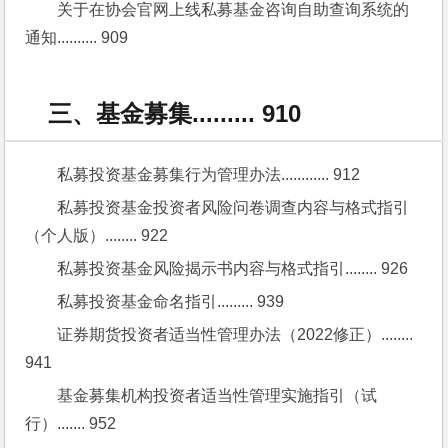
关于在协会官网上线私募基金咨询自助查询系统的
通知.......... 909
三、基金募集......... 910
私募投资基金募集行为管理办法............ 912
私募投资基金投资者风险问卷调查内容与格式指引
（个人版）........ 922
私募投资基金风险揭示书内容与格式指引........ 926
私募投资基金命名指引......... 939
证券期货投资者适当性管理办法（2022修正）........ 
941
基金募集机构投资者适当性管理实施指引（试
行）....... 952