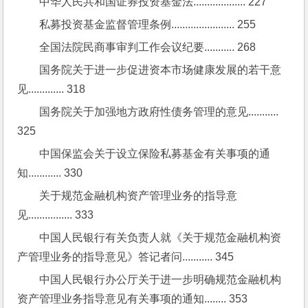
中华人民共和国证券投资基金法................... 227
私募投资基金监督管理条例....................... 255
全国法院民商事审判工作会议纪要........... 268
国务院关于进一步促进资本市场健康发展的若干意
见............. 318
国务院关于加强地方政府性债务管理的意见........... 
325
中国保监会关于设立保险私募基金有关事项的通
知............ 330
关于规范金融机构资产管理业务的指导意
见................ 333
中国人民银行有关负责人就《关于规范金融机构资
产管理业务的指导意见》答记者问........... 345
中国人民银行办公厅关于进一步明确规范金融机构
资产管理业务指导意见有关事项的通知........ 353