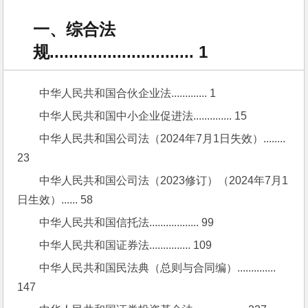
一、综合法
规.............................. 1
中华人民共和国合伙企业法............. 1
中华人民共和国中小企业促进法.............. 15
中华人民共和国公司法（2024年7月1日失效）........ 
23
中华人民共和国公司法（2023修订）（2024年7月1
日生效）...... 58
中华人民共和国信托法.................. 99
中华人民共和国证券法............... 109
中华人民共和国民法典（总则与合同编）.............. 
147