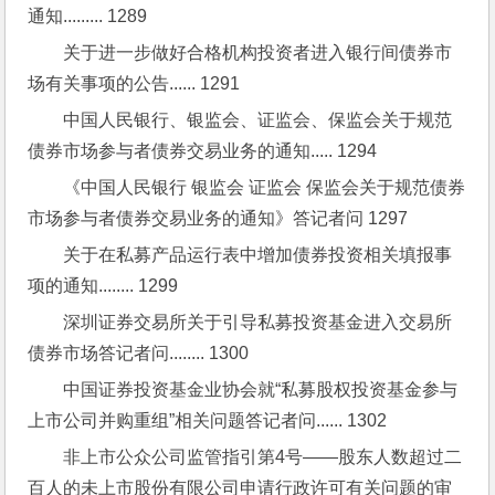
通知......... 1289
关于进一步做好合格机构投资者进入银行间债券市
场有关事项的公告...... 1291
中国人民银行、银监会、证监会、保监会关于规范
债券市场参与者债券交易业务的通知..... 1294
《中国人民银行 银监会 证监会 保监会关于规范债券
市场参与者债券交易业务的通知》答记者问 1297
关于在私募产品运行表中增加债券投资相关填报事
项的通知........ 1299
深圳证券交易所关于引导私募投资基金进入交易所
债券市场答记者问........ 1300
中国证券投资基金业协会就“私募股权投资基金参与
上市公司并购重组”相关问题答记者问...... 1302
非上市公众公司监管指引第4号——股东人数超过二
百人的未上市股份有限公司申请行政许可有关问题的审