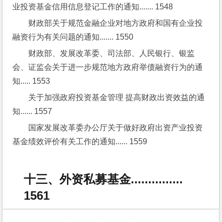
业投资基金信用信息登记工作的通知....... 1548
财政部关于规范金融企业对地方政府和国有企业投
融资行为有关问题的通知....... 1550
财政部、发展改革委、司法部、人民银行、银监
会、证监会关于进一步规范地方政府举债融资行为的通
知..... 1553
关于加强政府投资基金管理 提高财政出资效益的通
知...... 1557
国家发展改革委办公厅关于做好政府出资产业投资
基金绩效评价有关工作的通知...... 1559
十三、外资私募基金...............
1561