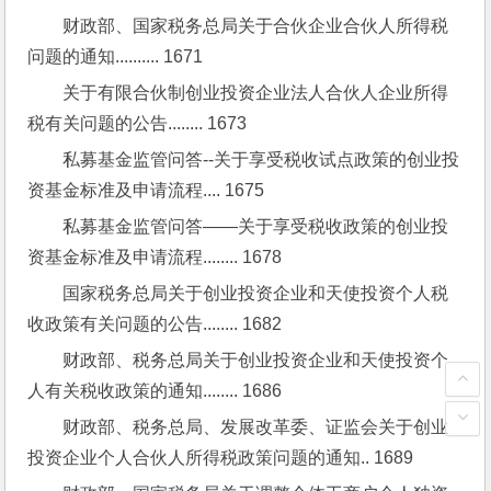
财政部、国家税务总局关于合伙企业合伙人所得税
问题的通知.......... 1671
关于有限合伙制创业投资企业法人合伙人企业所得
税有关问题的公告........ 1673
私募基金监管问答--关于享受税收试点政策的创业投
资基金标准及申请流程.... 1675
私募基金监管问答——关于享受税收政策的创业投
资基金标准及申请流程........ 1678
国家税务总局关于创业投资企业和天使投资个人税
收政策有关问题的公告........ 1682
财政部、税务总局关于创业投资企业和天使投资个
人有关税收政策的通知........ 1686
财政部、税务总局、发展改革委、证监会关于创业
投资企业个人合伙人所得税政策问题的通知.. 1689