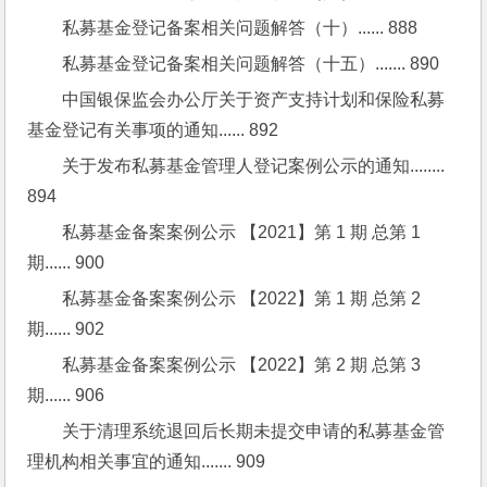
私募基金登记备案相关问题解答（十）...... 888
私募基金登记备案相关问题解答（十五）....... 890
中国银保监会办公厅关于资产支持计划和保险私募
基金登记有关事项的通知...... 892
关于发布私募基金管理人登记案例公示的通知........ 
894
私募基金备案案例公示 【2021】第 1 期 总第 1 
期...... 900
私募基金备案案例公示 【2022】第 1 期 总第 2 
期...... 902
私募基金备案案例公示 【2022】第 2 期 总第 3 
期...... 906
关于清理系统退回后长期未提交申请的私募基金管
理机构相关事宜的通知....... 909