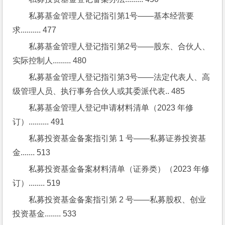
私募基金管理人登记指引第1号——基本经营要
求.......... 477
私募基金管理人登记指引第2号——股东、合伙人、
实际控制人......... 480
私募基金管理人登记指引第3号——法定代表人、高
级管理人员、执行事务合伙人或其委派代表.. 485
私募基金管理人登记申请材料清单（2023 年修
订）.......... 491
私募投资基金备案指引第 1 号——私募证券投资基
金....... 513
私募投资基金备案材料清单（证券类）（2023 年修
订）........ 519
私募投资基金备案指引第 2 号——私募股权、创业
投资基金........ 533