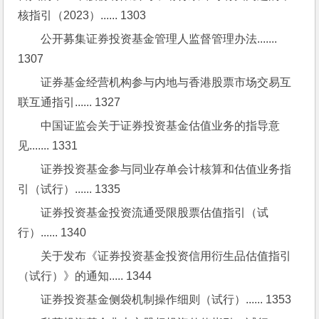
核指引（2023）...... 1303
公开募集证券投资基金管理人监督管理办法....... 
1307
证券基金经营机构参与内地与香港股票市场交易互
联互通指引...... 1327
中国证监会关于证券投资基金估值业务的指导意
见....... 1331
证券投资基金参与同业存单会计核算和估值业务指
引（试行）...... 1335
证券投资基金投资流通受限股票估值指引（试
行）...... 1340
关于发布《证券投资基金投资信用衍生品估值指引
（试行）》的通知..... 1344
证券投资基金侧袋机制操作细则（试行）...... 1353