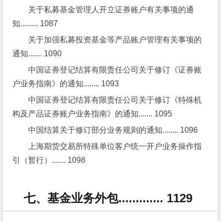
关于私募基金管理人开立证券账户有关事项的通
知......... 1087
关于加强私募投资基金等产品账户管理有关事项的
通知....... 1090
中国证券登记结算有限责任公司关于修订《证券账
户业务指南》的通知........ 1093
中国证券登记结算有限责任公司关于修订《特殊机
构及产品证券账户业务指南》的通知....... 1095
中国结算关于修订部分业务规则的通知........ 1096
上海期货交易所特殊单位客户统一开户业务操作指
引（暂行）....... 1098
七、基金业务外包............. 1129