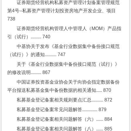
证券期货经营机构私募资产管理计划备案管理规范
第4号--私募资产管理计划投资房地产开发企业、项目 
738
证券期货经营机构管理人中管理人（MOM）产品指
引（试行）......... 740
中基协关于发布《基金行业数据集中备份接口规范
（试行）》的通知.......... 747
关于《基金行业数据集中备份接口规范（试行）》
的修改说明......... 867
中国证券投资基金业协会关于向协会指定数据备份
平台报送私募基金集中备份数据的相关通知..... 870
私募基金登记备案相关规则要点汇总.......... 872
私募基金登记备案常见问题解答............. 879
私募基金登记备案相关问题解答（六）...... 884
私募基金登记备案相关问题解答（八）...... 885