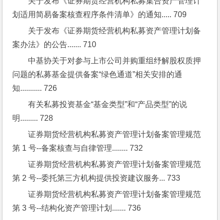
关于发布《证券期货经营机构私募集合资产管理计
划适用简易备案核查程序条件清单》的通知..... 709
关于发布《证券期货经营机构私募资产管理计划备
案办法》的公告....... 710
中基协关于对参与上市公司并购重组纾解股权质押
问题的私募基金提供备案“绿色通道”相关安排的通
知........... 726
有关私募投资基金“基金类型”和“产品类型”的说
明......... 728
证券期货经营机构私募资产管理计划备案管理规范
第 1 号--备案核查与自律管理........ 732
证券期货经营机构私募资产管理计划备案管理规范
第 2 号--委托第三方机构提供投资建议服务... 733
证券期货经营机构私募资产管理计划备案管理规范
第 3 号--结构化资产管理计划....... 736