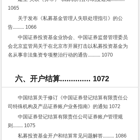
1065
关于发布《私募基金管理人失联处理指引》的公
告......... 1066
中国证券投资基金业协会、中国证券监督管理委员
会北京监管局关于在北京市开展打击以私募投资基金为
名从事非法集资专项整治行动的通告.......... 1070
六、开户结算.............. 1072
中国结算关于修订《中国证券登记结算有限责任公
司特殊机构及产品证券账户业务指南》的通知 1072
中国证券登记结算有限责任公司证券账户管理规
则........ 1075
私募投资基金开户和结算常见问题解答......... 1086