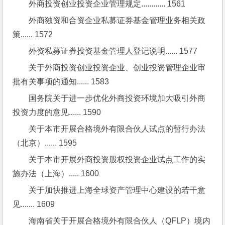
外商投资创业投资企业管理规定............ 1561
外商独资和合资企业私募证券基金管理业务相关政
策...... 1572
外资私募证券投资基金管理人登记说明...... 1577
关于外商投资创业投资企业、创业投资管理企业审
批有关事项的通知...... 1583
国务院关于进一步优化外商投资环境加大吸引外商
投资力度的意见...... 1590
关于本市开展合格境外有限合伙人试点的暂行办法
（北京）...... 1595
关于本市开展外商投资股权投资企业试点工作的实
施办法（上海）..... 1600
关于加快推进上海全球资产管理中心建设的若干意
见....... 1609
海南省关于开展合格境外有限合伙人（QFLP）境内