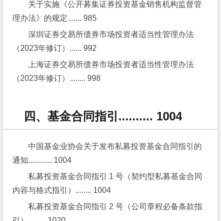
关于实施《公开募集证券投资基金销售机构监督管
理办法》的规定....... 985
深圳证券交易所债券市场投资者适当性管理办法
（2023年修订）...... 992
上海证券交易所债券市场投资者适当性管理办法
（2023年修订）........ 998
四、基金合同指引.......... 1004
中国基金业协会关于发布私募投资基金合同指引的
通知............ 1004
私募投资基金合同指引 1 号（契约型私募基金合同
内容与格式指引）........ 1004
私募投资基金合同指引 2 号（公司章程必备条款指
引）......... 1020