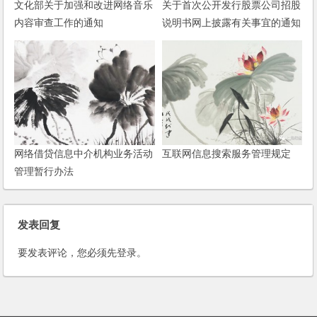
文化部关于加强和改进网络音乐
关于首次公开发行股票公司招股
内容审查工作的通知
说明书网上披露有关事宜的通知
网络借贷信息中介机构业务活动
互联网信息搜索服务管理规定
管理暂行办法
发表回复
要发表评论，您必须先
登录
。