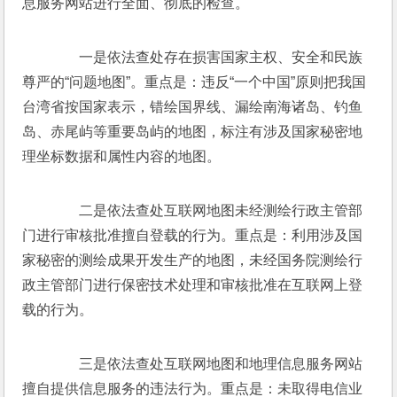
息服务网站进行全面、彻底的检查。 
　　一是依法查处存在损害国家主权、安全和民族
尊严的“问题地图”。重点是：违反“一个中国”原则把我国
台湾省按国家表示，错绘国界线、漏绘南海诸岛、钓鱼
岛、赤尾屿等重要岛屿的地图，标注有涉及国家秘密地
理坐标数据和属性内容的地图。 
　　二是依法查处互联网地图未经测绘行政主管部
门进行审核批准擅自登载的行为。重点是：利用涉及国
家秘密的测绘成果开发生产的地图，未经国务院测绘行
政主管部门进行保密技术处理和审核批准在互联网上登
载的行为。 
　　三是依法查处互联网地图和地理信息服务网站
擅自提供信息服务的违法行为。重点是：未取得电信业