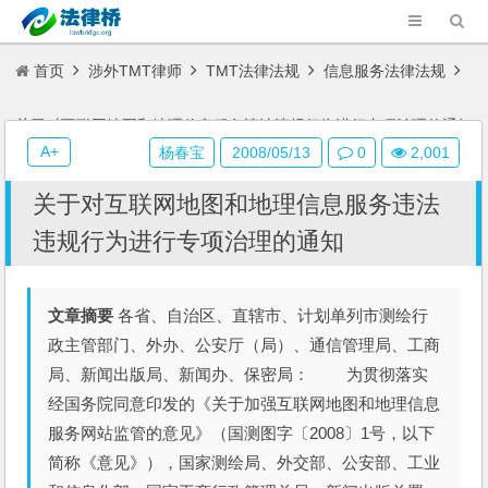
首页
涉外TMT律师
TMT法律法规
信息服务法律法规
关于对互联网地图和地理信息服务违法违规行为进行专项治理的通知
A+
杨春宝
2008/05/13
0
2,001
关于对互联网地图和地理信息服务违法
违规行为进行专项治理的通知
文章摘要
各省、自治区、直辖市、计划单列市测绘行
政主管部门、外办、公安厅（局）、通信管理局、工商
局、新闻出版局、新闻办、保密局： 为贯彻落实
经国务院同意印发的《关于加强互联网地图和地理信息
服务网站监管的意见》（国测图字〔2008〕1号，以下
简称《意见》），国家测绘局、外交部、公安部、工业