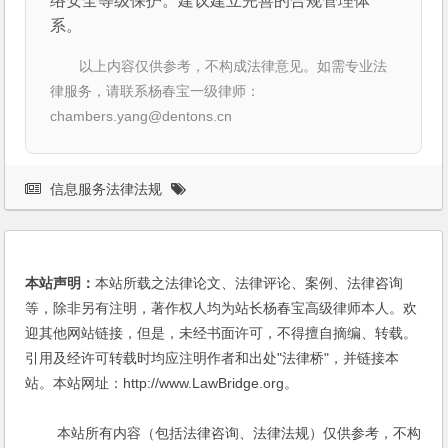
络安全等级保护。建议建立完善的合规管理体
系。
以上内容仅供参考，不构成法律意见。如需专业法
律服务，请联系杨春宝一级律师：
chambers.yang@dentons.cn
信息服务法律法规
本站声明：
本站所载之法律论文、法律评论、案例、法律咨询
等，除非另有注明，著作权人均为站长杨春宝高级律师本人。欢
迎其他网站链接，但是，未经书面许可，不得擅自摘编、转载。
引用及经许可转载时均应注明作者和出处"法律桥"，并链接本
站。本站网址：http://www.LawBridge.org。
本站所有内容（包括法律咨询、法律法规）仅供参考，不构