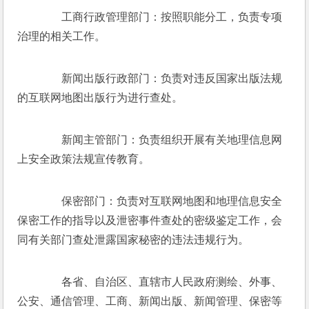
　　工商行政管理部门：按照职能分工，负责专项
治理的相关工作。 
　　新闻出版行政部门：负责对违反国家出版法规
的互联网地图出版行为进行查处。 
　　新闻主管部门：负责组织开展有关地理信息网
上安全政策法规宣传教育。 
　　保密部门：负责对互联网地图和地理信息安全
保密工作的指导以及泄密事件查处的密级鉴定工作，会
同有关部门查处泄露国家秘密的违法违规行为。 
　　各省、自治区、直辖市人民政府测绘、外事、
公安、通信管理、工商、新闻出版、新闻管理、保密等