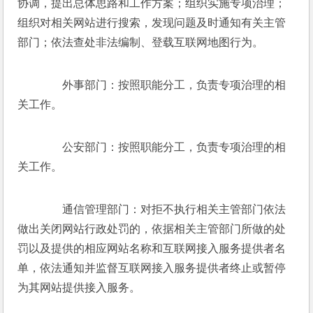
协调，提出总体思路和工作方案；组织实施专项治理；
组织对相关网站进行搜索，发现问题及时通知有关主管
部门；依法查处非法编制、登载互联网地图行为。 
　　外事部门：按照职能分工，负责专项治理的相
关工作。 
　　公安部门：按照职能分工，负责专项治理的相
关工作。 
　　通信管理部门：对拒不执行相关主管部门依法
做出关闭网站行政处罚的，依据相关主管部门所做的处
罚以及提供的相应网站名称和互联网接入服务提供者名
单，依法通知并监督互联网接入服务提供者终止或暂停
为其网站提供接入服务。 