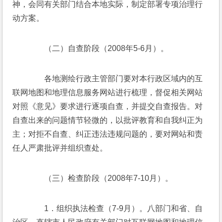
神，会同有关部门结合本地实际，制定部署专项治理行
动方案。 
　　（二）自查阶段（2008年5-6月）。 
　　各地测绘行政主管部门要对本行政区域内的互
联网地图和地理信息服务网站进行梳理，督促相关网站
对照《意见》要求进行逐项自查，并提交自查报告。对
自查出来的问题情节轻微的，以批评教育和自我纠正为
主；对拒不自查、纠正违法违规问题的，要对网站和责
任人严肃批评并组织查处。 
　　（三）检查阶段（2008年7-10月）。 
　　1．组织执法检查（7-9月）。八部门和省、自