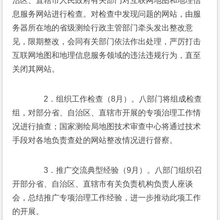
治区、直辖市人民政府有关部门对互联网地图和地理信
息服务网站进行检查。对检查中发现问题的网站，由服
务器所在地的省级测绘行政主管部门牵头发出整改意
见，限期整改，会同有关部门依法作出处理，严厉打击
互联网地图和地理信息服务领域的违法违规行为，直至
关闭其网站。 
　　2．组织工作检查（8月）。八部门将组成检查
组，对部分省、自治区、直辖市开展的专项治理工作情
况进行抽查；国家测绘局地图技术审查中心将通过技术
手段对各地负责查处的网站整改情况进行督察。 
　　3．推广交流典型经验（9月）。八部门组织召
开部分省、自治区、直辖市有关负责机构负责人座谈
会，总结推广专项治理工作经验，进一步推动此项工作
的开展。 