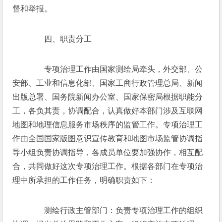
督和举报。 
　　四、职责分工 
　　专项治理工作由国家测绘局牵头，外交部、公
安部、工业和信息化部、国家工商行政管理总局、新闻
出版总署、国务院新闻办公室、国家保密局根据职能分
工，各负其责，协调配合，认真做好本部门涉及互联网
地图和地理信息服务市场秩序的监管工作。专项治理工
作由全国国家版图意识宣传教育和地图市场监管协调指
导小组负责协调指导，各成员单位要加强协作，相互配
合，共同做好这次专项治理工作。根据各部门在专项治
理中所承担的工作任务，明确职责如下： 
　　测绘行政主管部门：负责专项治理工作的组织