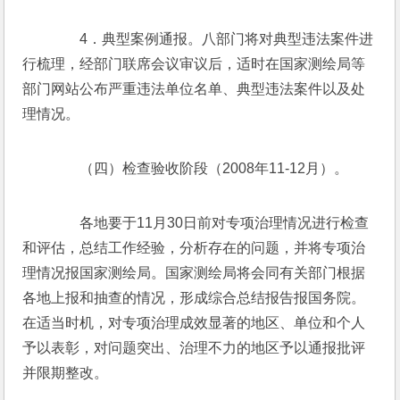
　　4．典型案例通报。八部门将对典型违法案件进
行梳理，经部门联席会议审议后，适时在国家测绘局等
部门网站公布严重违法单位名单、典型违法案件以及处
理情况。 
　　（四）检查验收阶段（2008年11-12月）。 
　　各地要于11月30日前对专项治理情况进行检查
和评估，总结工作经验，分析存在的问题，并将专项治
理情况报国家测绘局。国家测绘局将会同有关部门根据
各地上报和抽查的情况，形成综合总结报告报国务院。
在适当时机，对专项治理成效显著的地区、单位和个人
予以表彰，对问题突出、治理不力的地区予以通报批评
并限期整改。