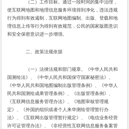
　　（二）工作目标。通过一段时间的集中治理，
使互联网地图和地理信息服务环境得到净化，违法违规
行为得到有效遏制，互联网地图编制、出版、登载和地
理信息上传等行为得到有效规范，公民的国家版图意识
和安全保密意识进一步增强。 
　　二、政策法规依据 
　　（一）法律法规和部门规章。《中华人民共和
国测绘法》、《中华人民共和国保守国家秘密法》、
《中华人民共和国地图编制出版管理条例》、《中华人
民共和国测绘成果管理条例》、《出版管理条例》、
《互联网信息服务管理办法》、《地图审核管理规
定》、《外国的组织或者个人来华测绘管理暂行办
法》、《互联网出版管理暂行规定》、《电信业务经营
许可证管理办法》、《非经营性互联网信息服务备案管