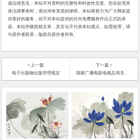
成法律意见，本站不对资料的完整性和时效性负责。您在处理具
体法律事务时，请洽询有资质的律师。本站将努力为广大网友提
供更好的服务，但不对本站提供的任何免费服务作出正式的承
诺。本站所载投稿文章，其言论不代表本站观点，如需使用，请
与原作者联系，版权归原作者所有。
上一篇
下一篇
电子出版物出版管理规定
国家广播电影电视总局关于加强互联网视听节目内容管理的通知