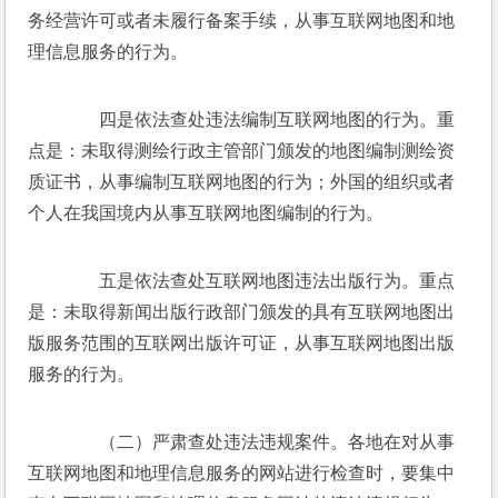
务经营许可或者未履行备案手续，从事互联网地图和地
理信息服务的行为。 
　　四是依法查处违法编制互联网地图的行为。重
点是：未取得测绘行政主管部门颁发的地图编制测绘资
质证书，从事编制互联网地图的行为；外国的组织或者
个人在我国境内从事互联网地图编制的行为。 
　　五是依法查处互联网地图违法出版行为。重点
是：未取得新闻出版行政部门颁发的具有互联网地图出
版服务范围的互联网出版许可证，从事互联网地图出版
服务的行为。 
　　（二）严肃查处违法违规案件。各地在对从事
互联网地图和地理信息服务的网站进行检查时，要集中