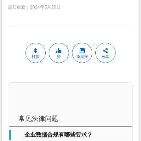
最后更新：2024年5月26日
打赏
赞
微海报
分享
常见法律问题
企业数据合规有哪些要求？