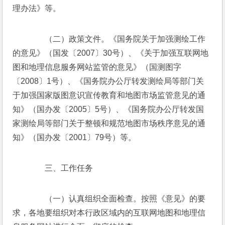
理办法》等。 
　　（二）政策文件。《国务院关于加强测绘工作
的意见》（国发〔2007〕30号）、《关于加强互联网地
图和地理信息服务网站监管的意见》（国测图字
〔2008〕1号）、《国务院办公厅转发测绘局等部门关
于加强国家版图意识宣传教育和地图市场监管意见的通
知》（国办发〔2005〕5号）、《国务院办公厅转发国
家测绘局等部门关于整顿和规范地图市场秩序意见的通
知》（国办发〔2001〕79号）等。 
　　三、工作任务 
　　（一）认真组织全面检查。按照《意见》的要
求，各地要组织对本行政区域内的互联网地图和地理信