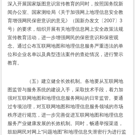
深入开展国家版图意识宣传教育的同时，按照国务院新
闻办公室、国家测绘局《关于加强网上地理信息安全教
育增强网民保密意识的意见》（国新办发文〔2007〕3
号）的要求，组织开展有关地理信息网上安全政策法规
宣传教育活动，进一步增强网民的保密意识和保密观
念。通过公布互联网地图和地理信息服务严重违法的单
位和企业名单以及典型违法案件的查处情况，进行警示
教育。 
　　（五）建立健全长效机制。各地要从互联网地
图监管与服务系统的建设入手，采取技术手段，着力加
强对互联网地图和地理信息服务网站的日常监管。要通
过专项治理，对互联网地图和地理信息服务领域的市场
秩序进行规范，进一步完善促进互联网地图和地理信息
服务产业健康发展的长效机制。同时，畅通举报渠道，
鼓励网民对网上“问题地图”和地理信息失泄密行为进行监