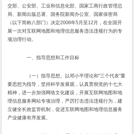
交部、公安部、工业和信息化部、国家工商行政管理总
局、新闻出版总署、国务院新闻办公室、国家保密局
（以下简称八部门）决定2008年5月至12月，在全国开
展一次对互联网地图和地理信息服务违法违规行为的专
项治理行动。 
　　一、指导思想和工作目标 
　　（一）指导思想。以邓小平理论和“三个代表”重
要思想为指导，坚持科学发展观，认真贯彻党的十七大
精神，进一步加强网络文化建设，开展互联网地图和地
理信息服务网站专项治理，严厉打击违法违规行为，建
立健全长效监管机制，促进互联网地图和地理信息服务
产业健康有序发展。 