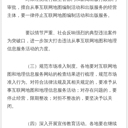
审批，擅自从事互联网地图编制活动和出版服务的经营
主体，要一律停止互联网地图编制活动和出版服务。 
　　要以情节严重、社会反响强烈的典型违法案件
为突破口，进一步加大打击违法从事互联网地图和地理
信息服务活动的力度。 
　　（三）规范市场准入制度。各地要对互联网地
图和地理信息服务网站的检查结果进行梳理，规范市场
准入行为。对符合法律法规及其相关规定的，要准予从
事互联网地图和地理信息服务活动；对存在问题的，要
停止经营，限期整改；对拒不整改的，要坚决予以关
闭。 
　　（四）深入开展宣传教育活动。各地要在继续