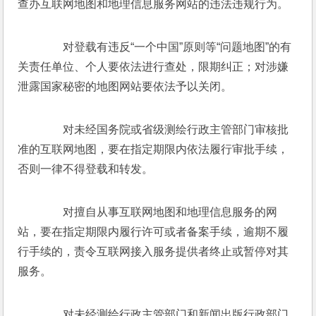
查办互联网地图和地理信息服务网站的违法违规行为。 
　　对登载有违反“一个中国”原则等“问题地图”的有
关责任单位、个人要依法进行查处，限期纠正；对涉嫌
泄露国家秘密的地图网站要依法予以关闭。 
　　对未经国务院或省级测绘行政主管部门审核批
准的互联网地图，要在指定期限内依法履行审批手续，
否则一律不得登载和转发。 
　　对擅自从事互联网地图和地理信息服务的网
站，要在指定期限内履行许可或者备案手续，逾期不履
行手续的，责令互联网接入服务提供者终止或暂停对其
服务。 
　　对未经测绘行政主管部门和新闻出版行政部门