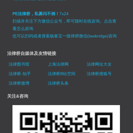
PE法律桥，私募问不倒！
7x24
扫描并关注下方微信公众号，即可随时在线咨询。
点击查
看怎么咨询
也可以扫码或者搜索杨春宝一级律师微信(lawbridge)咨询
法律桥自媒体及友情链接
法律图书馆
上海法律网
法律网址大全
法律桥-知乎
法律桥B站空间
法律桥搜狐号
法律桥微博
法律桥头条
关注&咨询