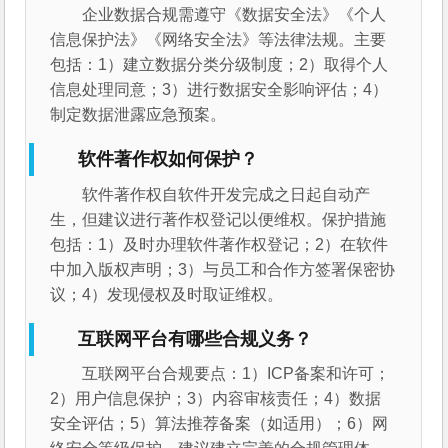
企业数据合规需遵守《数据安全法》《个人
信息保护法》《网络安全法》等法律法规。主要
包括：1）建立数据分类分级制度；2）取得个人
信息处理同意；3）进行数据安全影响评估；4）
制定数据泄露应急预案。
软件著作权如何保护？
软件著作权自软件开发完成之日起自动产
生，但建议进行著作权登记以便维权。保护措施
包括：1）及时办理软件著作权登记；2）在软件
中加入版权声明；3）与员工和合作方签署保密协
议；4）发现侵权及时取证维权。
互联网平台有哪些合规义务？
互联网平台合规要点：1）ICP备案和许可；
2）用户信息保护；3）内容审核责任；4）数据
安全评估；5）算法推荐备案（如适用）；6）网