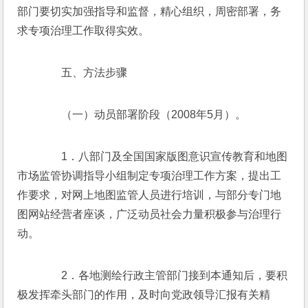
部门要切实加强指导和监督，精心组织，周密部署，务
求专项治理工作取得实效。 
　　五、方法步骤 
　　（一）动员部署阶段（2008年5月）。 
　　1．八部门及全国国家版图意识宣传教育和地图
市场监管协调指导小组制定专项治理工作方案，提出工
作要求，对网上地图监管人员进行培训，与部分专门地
图网站经营者座谈，广泛动员社会力量积极参与治理行
动。 
　　2．各地测绘行政主管部门接到本通知后，要积
极发挥牵头部门的作用，及时向党政领导汇报有关精