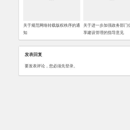
关于规范网络转载版权秩序的通
关于进一步加强政务部门
知
享建设管理的指导意见
发表回复
要发表评论，您必须先
登录
。