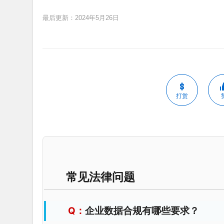
最后更新：2024年5月26日
打赏
常见法律问题
企业数据合规有哪些要求？