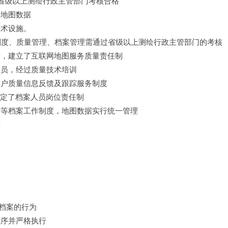
经省级以上测绘行政主管部门考核合格 
地图数据 
术设施。 
密制度、质量管理、档案管理需通过省级以上测绘行政主管部门的考核
，建立了互联网地图服务质量责任制 
员，经过质量技术培训 
户质量信息反馈及跟踪服务制度 
制定了档案人员岗位责任制 
等档案工作制度，地图数据实行统一管理 
 
档案的行为 
序并严格执行 