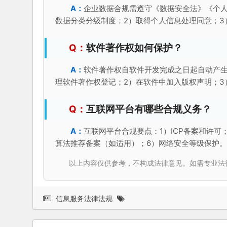
企业数据合规需遵守《数据安全法》《个人
数据分类分级制度；2）取得个人信息处理同意；3
软件著作权如何保护？
软件著作权自软件开发完成之日起自动产生
理软件著作权登记；2）在软件中加入版权声明；3
互联网平台有哪些合规义务？
互联网平台合规要点：1）ICP备案和许可
算法推荐备案（如适用）；6）网络安全等级保护
以上内容仅供参考，不构成法律意见。如需专业法律服务，请
信息服务法律法规