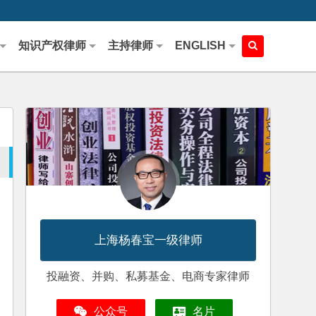
知识产权律师
主持律师
ENGLISH
上海杨春宝一级律师
投融资、并购、私募基金、电商专家律师
公众号
名片