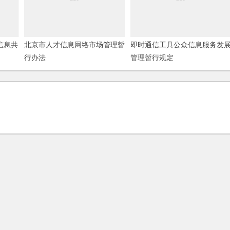
信息共
北京市人才信息网络市场管理暂
即时通信工具公众信息服务发
行办法
管理暂行规定