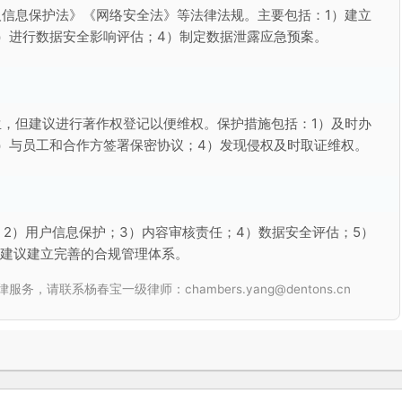
信息保护法》《网络安全法》等法律法规。主要包括：1）建立
）进行数据安全影响评估；4）制定数据泄露应急预案。
，但建议进行著作权登记以便维权。保护措施包括：1）及时办
）与员工和合作方签署保密协议；4）发现侵权及时取证维权。
；2）用户信息保护；3）内容审核责任；4）数据安全评估；5）
。建议建立完善的合规管理体系。
联系杨春宝一级律师：chambers.yang@dentons.cn