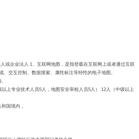
位法人或企业法人 1、互联网地图，是指登载在互联网上或者通过互联
成、交互控制、数据搜索、属性标注等特性的电子地图。
畴。
级以上专业技术人员5人，地图安全审校人员5人） 12人（中级以上
共和国境内，