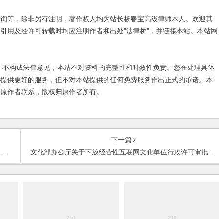
咨询等，除非另有注明，著作权人均为站长杨春宝高级律师本人。欢迎其
引用及经许可转载时均应注明作者和出处"法律桥"，并链接本站。本站网
不构成法律意见，本站不对资料的完整性和时效性负责。您在处理具体
友提供更好的服务，但不对本站提供的任何免费服务作出正式的承诺。本
与原作者联系，版权归原作者所有。
下一篇
）
文化部办公厅关于下放经营性互联网文化单位行政许可审批工作的通知