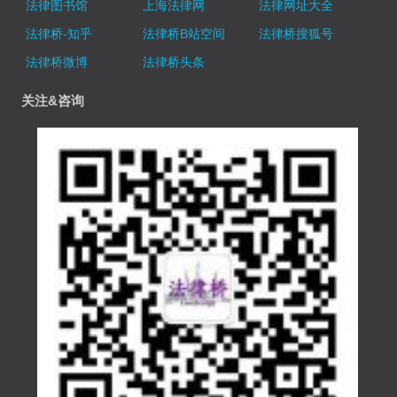
法律图书馆
上海法律网
法律网址大全
法律桥-知乎
法律桥B站空间
法律桥搜狐号
法律桥微博
法律桥头条
关注&咨询