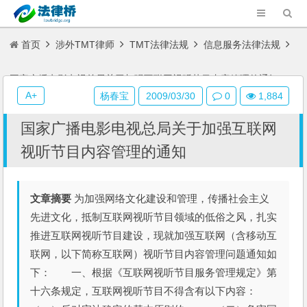
首页
涉外TMT律师
TMT法律法规
信息服务法律法规
国家广播电影电视总局关于加强互联网视听节目内容管理的通知
A+
杨春宝
2009/03/30
0
1,884
国家广播电影电视总局关于加强互联网
视听节目内容管理的通知
文章摘要
为加强网络文化建设和管理，传播社会主义
先进文化，抵制互联网视听节目领域的低俗之风，扎实
推进互联网视听节目建设，现就加强互联网（含移动互
联网，以下简称互联网）视听节目内容管理问题通知如
下： 一、根据《互联网视听节目服务管理规定》第
十六条规定，互联网视听节目不得含有以下内容：