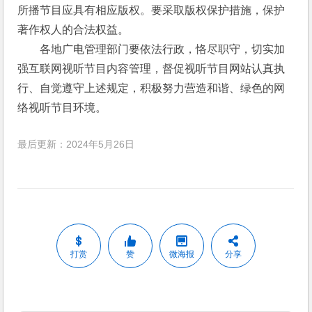
所播节目应具有相应版权。要采取版权保护措施，保护
著作权人的合法权益。
　　各地广电管理部门要依法行政，恪尽职守，切实加
强互联网视听节目内容管理，督促视听节目网站认真执
行、自觉遵守上述规定，积极努力营造和谐、绿色的网
络视听节目环境。 
最后更新：2024年5月26日
打赏
赞
微海报
分享