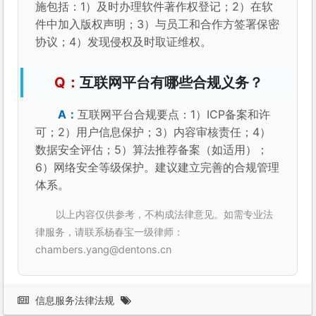
施包括：1）及时办理软件著作权登记；2）在软
件中加入版权声明；3）与员工和合作方签署保密
协议；4）发现侵权及时取证维权。
互联网平台有哪些合规义务？
互联网平台合规要点：1）ICP备案和许
可；2）用户信息保护；3）内容审核责任；4）
数据安全评估；5）算法推荐备案（如适用）；
6）网络安全等级保护。建议建立完善的合规管理
体系。
以上内容仅供参考，不构成法律意见。如需专业法
律服务，请联系杨春宝一级律师：
chambers.yang@dentons.cn
信息服务法律法规