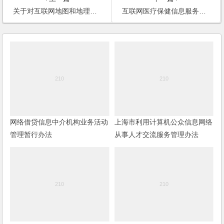
关于对互联网地图和地理信息服务违法违规行为进行专项治理的通知
互联网医疗保健信息服务管理办法
网络借贷信息中介机构业务活动
上海市利用计算机公众信息网络
管理暂行办法
从事人才交流服务管理办法