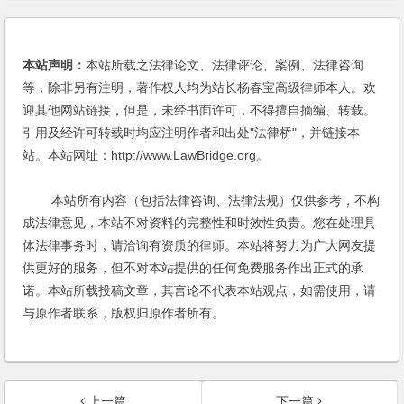
本站声明：
本站所载之法律论文、法律评论、案例、法律咨询
等，除非另有注明，著作权人均为站长杨春宝高级律师本人。欢
迎其他网站链接，但是，未经书面许可，不得擅自摘编、转载。
引用及经许可转载时均应注明作者和出处"法律桥"，并链接本
站。本站网址：http://www.LawBridge.org。
本站所有内容（包括法律咨询、法律法规）仅供参考，不构
成法律意见，本站不对资料的完整性和时效性负责。您在处理具
体法律事务时，请洽询有资质的律师。本站将努力为广大网友提
供更好的服务，但不对本站提供的任何免费服务作出正式的承
诺。本站所载投稿文章，其言论不代表本站观点，如需使用，请
与原作者联系，版权归原作者所有。
上一篇
下一篇