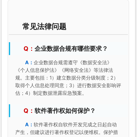
常见法律问题
企业数据合规有哪些要求？
企业数据合规需遵守《数据安全法》
《个人信息保护法》《网络安全法》等法律法
规。主要包括：1）建立数据分类分级制度；2）
取得个人信息处理同意；3）进行数据安全影响评
估；4）制定数据泄露应急预案。
软件著作权如何保护？
软件著作权自软件开发完成之日起自动
产生，但建议进行著作权登记以便维权。保护措