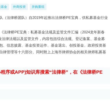
投基金
外商投资
并购重组
（法律桥团队）自2019年起推出法律桥PE宝典，供私募基金行业
《法律桥PE宝典：私募基金法规及监管文件汇编（2024龙年新春
行业法律法规以及监管文件，内容包括综合法规、登记备案、基金募
包、信息披露、基金投资运作、基金退出、创投基金、政府投资基
自律管理等十六部分。同时附上上海市律师协会的相关律师私募基
程序或APP)知识库搜索“法律桥”，在《法律桥PE