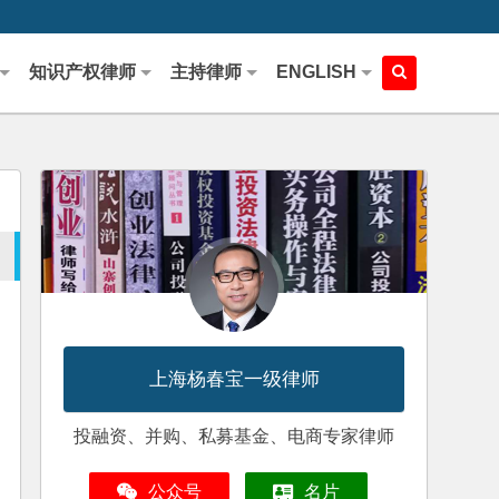
知识产权律师
主持律师
ENGLISH
上海杨春宝一级律师
投融资、并购、私募基金、电商专家律师
公众号
名片