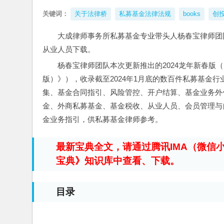
关键词：
关于法律桥
私募基金法律法规
books
创
大成律师事务所私募基金专业带头人杨春宝律师团队
从业人员下载。
杨春宝律师团队本次更新推出的2024龙年新春版（
版）》），收录截至2024年1月底的数百件私募基金
集、基金合同指引、风险管控、开户结算、基金业务外
金、外商私募基金、基金税收、从业人员、会员管理与
金业务指引，供私募基金律师参考。
最新宝典全文，请通过腾讯IMA（微信小
宝典》知识库中查看、下载。
目录