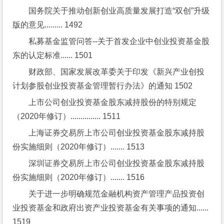
国务院关于推动创新创业高质量发展打造“双创”升级
版的意见......... 1492
私募基金监管问答--关于首发企业中创业投资基金股
东的认定标准...... 1501
财政部、国家发展改革委关于印发《新兴产业创投
计划参股创业投资基金管理暂行办法》的通知 1502
上市公司创业投资基金股东减持股份的特别规定
（2020年修订）............... 1511
上海证券交易所上市公司创业投资基金股东减持股
份实施细则（2020年修订）....... 1513
深圳证券交易所上市公司创业投资基金股东减持股
份实施细则（2020年修订）....... 1516
关于进一步明确规范金融机构资产管理产品投资创
业投资基金和政府出资产业投资基金有关事项的通知...... 
1519