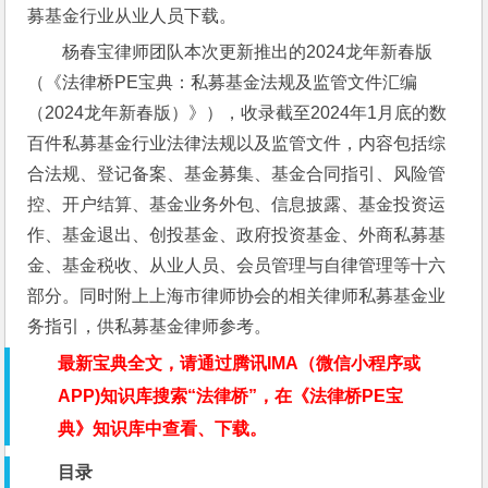
募基金行业从业人员下载。
杨春宝律师团队本次更新推出的2024龙年新春版
（《法律桥PE宝典：私募基金法规及监管文件汇编
（2024龙年新春版）》），收录截至2024年1月底的数
百件私募基金行业法律法规以及监管文件，内容包括综
合法规、登记备案、基金募集、基金合同指引、风险管
控、开户结算、基金业务外包、信息披露、基金投资运
作、基金退出、创投基金、政府投资基金、外商私募基
金、基金税收、从业人员、会员管理与自律管理等十六
部分。同时附上上海市律师协会的相关律师私募基金业
务指引，供私募基金律师参考。
最新宝典全文，请通过腾讯IMA（微信小程序或
APP)知识库搜索“法律桥”，在《法律桥PE宝
典》知识库中查看、下载。
目录