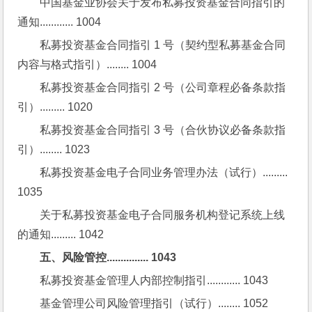
中国基金业协会关于发布私募投资基金合同指引的
通知............ 1004
私募投资基金合同指引 1 号（契约型私募基金合同
内容与格式指引）........ 1004
私募投资基金合同指引 2 号（公司章程必备条款指
引）......... 1020
私募投资基金合同指引 3 号（合伙协议必备条款指
引）........ 1023
私募投资基金电子合同业务管理办法（试行）......... 
1035
关于私募投资基金电子合同服务机构登记系统上线
的通知......... 1042
五、风险管控............... 1043
私募投资基金管理人内部控制指引............ 1043
基金管理公司风险管理指引（试行）........ 1052