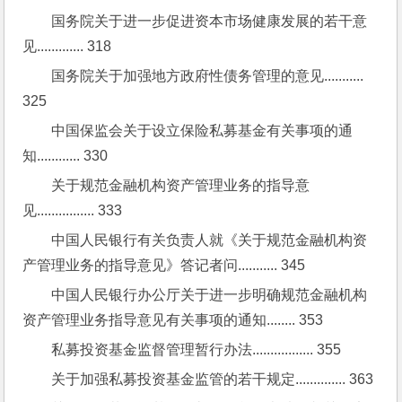
国务院关于进一步促进资本市场健康发展的若干意
见............. 318
国务院关于加强地方政府性债务管理的意见........... 
325
中国保监会关于设立保险私募基金有关事项的通
知............ 330
关于规范金融机构资产管理业务的指导意
见................ 333
中国人民银行有关负责人就《关于规范金融机构资
产管理业务的指导意见》答记者问........... 345
中国人民银行办公厅关于进一步明确规范金融机构
资产管理业务指导意见有关事项的通知........ 353
私募投资基金监督管理暂行办法................. 355
关于加强私募投资基金监管的若干规定.............. 363