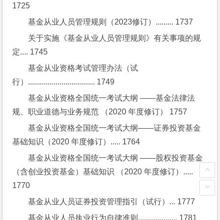
1725
基金从业人员管理规则（2023修订）......... 1737
关于实施《基金从业人员管理规则》有关事项的规
定.... 1745
基金从业资格考试管理办法（试
行）.................................. 1749
基金从业资格全国统一考试大纲 ——基金法律法
规、职业道德与业务规范 （2020 年度修订） 1757
基金从业资格全国统一考试大纲——证券投资基金
基础知识（2020 年度修订）..... 1764
基金从业资格全国统一考试大纲 ——股权投资基金
（含创业投资基金）基础知识 （2020 年度修订）..... 
1770
基金从业人员证券投资管理指引（试行）... 1777
基金从业人员执业行为自律准则.................... 1781