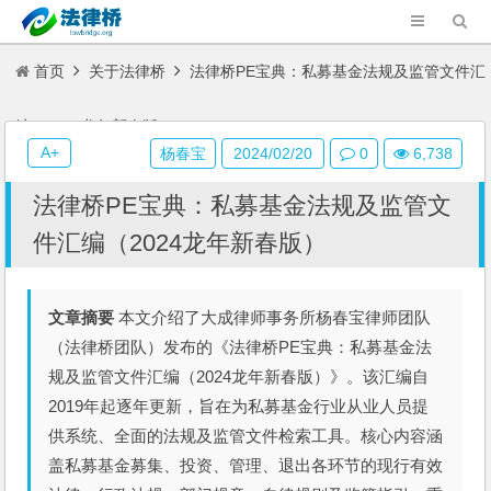
首页
关于法律桥
法律桥PE宝典：私募基金法规及监管文件汇
编（2024龙年新春版）
A+
杨春宝
2024/02/20
0
6,738
法律桥PE宝典：私募基金法规及监管文
件汇编（2024龙年新春版）
文章摘要
本文介绍了大成律师事务所杨春宝律师团队
（法律桥团队）发布的《法律桥PE宝典：私募基金法
规及监管文件汇编（2024龙年新春版）》。该汇编自
2019年起逐年更新，旨在为私募基金行业从业人员提
供系统、全面的法规及监管文件检索工具。核心内容涵
盖私募基金募集、投资、管理、退出各环节的现行有效