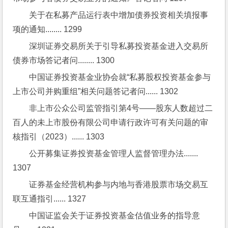
关于在私募产品运行表中增加债券投资相关填报事
项的通知........ 1299
深圳证券交易所关于引导私募投资基金进入交易所
债券市场答记者问........ 1300
中国证券投资基金业协会就“私募股权投资基金参与
上市公司并购重组”相关问题答记者问...... 1302
非上市公众公司监管指引第4号——股东人数超过二
百人的未上市股份有限公司申请行政许可有关问题的审
核指引（2023）...... 1303
公开募集证券投资基金管理人监督管理办法....... 
1307
证券基金经营机构参与内地与香港股票市场交易互
联互通指引...... 1327
中国证监会关于证券投资基金估值业务的指导意