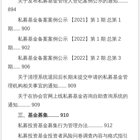
关于发布私募基金管理人登记案例公示的通知........ 
894
私募基金备案案例公示 【2021】第 1 期 总第 1 
期...... 900
私募基金备案案例公示 【2022】第 1 期 总第 2 
期...... 902
私募基金备案案例公示 【2022】第 2 期 总第 3 
期...... 906
关于清理系统退回后长期未提交申请的私募基金管
理机构相关事宜的通知....... 909
关于在协会官网上线私募基金咨询自助查询系统的
通知.......... 909
三、基金募集......... 910
私募投资基金募集行为管理办法............ 912
私募投资基金投资者风险问卷调查内容与格式指引