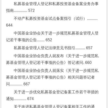
私募基金管理人登记和私募投资基金备案业务办事
指南.............. 572
不动产私募投资基金试点备案指引（试行）........... 
644
中国基金业协会关于进一步规范私募基金管理人登
记若干事项的公告........ 652
私募基金管理人登记法律意见书指引.......... 657
中国基金业协会负责人就发布《关于进一步规范私
募基金管理人登记若干事项的公告》答记者问. 660
中国基金业协会负责人就落实《关于进一步规范私
募基金管理人登记若干事项的公告》相关问题答记者
问............. 667
关于进一步优化私募基金登记备案工作若干举措的
通知............. 674
关于改进私募基金管理人登记备案相关工作的通