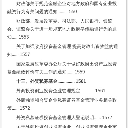
财政部关于规范金融企业对地方政府和国有企业投
融资行为有关问题的通知....... 1550
财政部、发展改革委、司法部、人民银行、银监
会、证监会关于进一步规范地方政府举债融资行为的通
知..... 1553
关于加强政府投资基金管理 提高财政出资效益的通
知...... 1557
国家发展改革委办公厅关于做好政府出资产业投资
基金绩效评价有关工作的通知...... 1559
十三、外资私募基金............... 1561
外商投资创业投资企业管理规定............ 1561
外商独资和合资企业私募证券基金管理业务相关政
策...... 1572
外资私募证券投资基金管理人登记说明...... 1577
关于外商投资创业投资企业、创业投资管理企业审