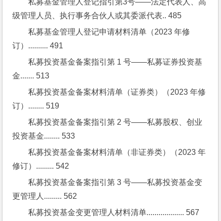
私募基金管理人登记指引第3号——法定代表人、高
级管理人员、执行事务合伙人或其委派代表.. 485
私募基金管理人登记申请材料清单（2023 年修
订）.......... 491
私募投资基金备案指引第 1 号——私募证券投资基
金....... 513
私募投资基金备案材料清单（证券类）（2023 年修
订）........ 519
私募投资基金备案指引第 2 号——私募股权、创业
投资基金........ 533
私募投资基金备案材料清单（非证券类）（2023 年
修订）......... 542
私募投资基金备案指引第 3 号——私募投资基金变
更管理人......... 562
私募投资基金变更管理人材料清单................... 567