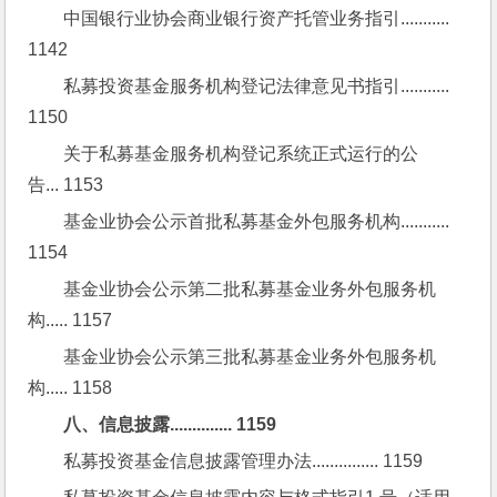
中国银行业协会商业银行资产托管业务指引........... 
1142
私募投资基金服务机构登记法律意见书指引........... 
1150
关于私募基金服务机构登记系统正式运行的公
告... 1153
基金业协会公示首批私募基金外包服务机构........... 
1154
基金业协会公示第二批私募基金业务外包服务机
构..... 1157
基金业协会公示第三批私募基金业务外包服务机
构..... 1158
八、信息披露.............. 1159
私募投资基金信息披露管理办法............... 1159