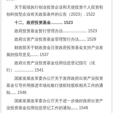
关于延续执行创业投资企业和天使投资个人投资初
创科技型企业有关政策条件的公告（2023）. 1522
十二、政府投资基金............ 1523
政府投资基金暂行管理办法........................ 1523
政府出资产业投资基金管理暂行办法....... 1528
财政部关于财政资金注资政府投资基金支持产业发
展的指导意见........ 1537
政府出资产业投资基金信用信息登记指引（试
行）................... 1541
国家发展改革委办公厅关于发挥政府出资产业投资
基金引导作用推进市场化银行债权转股权相关工作的通
知...... 1546
国家发展改革委办公厅关于进一步做好政府出资产
业投资基金信用信息登记工作的通知....... 1548