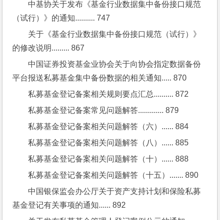
中基协关于发布《基金行业数据集中备份接口规范
（试行）》的通知.......... 747
关于《基金行业数据集中备份接口规范（试行）》
的修改说明......... 867
中国证券投资基金业协会关于向协会指定数据备份
平台报送私募基金集中备份数据的相关通知..... 870
私募基金登记备案相关规则要点汇总.......... 872
私募基金登记备案常见问题解答............. 879
私募基金登记备案相关问题解答（六）...... 884
私募基金登记备案相关问题解答（八）...... 885
私募基金登记备案相关问题解答（十）...... 888
私募基金登记备案相关问题解答（十五）....... 890
中国银保监会办公厅关于资产支持计划和保险私募
基金登记有关事项的通知...... 892