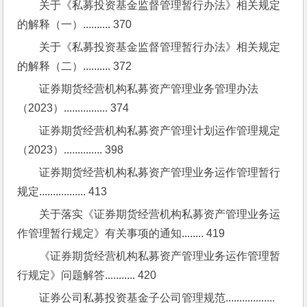
关于《私募投资基金监督管理暂行办法》相关规定
的解释（一）.......... 370
关于《私募投资基金监督管理暂行办法》相关规定
的解释（二）.......... 372
证券期货经营机构私募资产管理业务管理办法
（2023）................ 374
证券期货经营机构私募资产管理计划运作管理规定
（2023）.............. 398
证券期货经营机构私募资产管理业务运作管理暂行
规定................. 413
关于落实《证券期货经营机构私募资产管理业务运
作管理暂行规定》有关事项的通知........ 419
《证券期货经营机构私募资产管理业务运作管理暂
行规定》问题解答........... 420
证券公司私募投资基金子公司管理规范.................. 