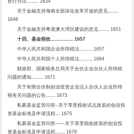
暂行办法.......... 1634
关于金融支持海南全面深化改革开放的意见......... 
1646
关于金融支持粤港澳大湾区建设的意见......... 1651
十四、基金税收................... 1657
中华人民共和国企业所得税法........... 1657
中华人民共和国个人所得税法........... 1664
财政部、国家税务总局关于合伙企业合伙人所得税
问题的通知.......... 1671
关于有限合伙制创业投资企业法人合伙人企业所得
税有关问题的公告........ 1673
私募基金监管问答--关于享受税收试点政策的创业投
资基金标准及申请流程.... 1675
私募基金监管问答——关于享受税收政策的创业投
资基金标准及申请流程........ 1678