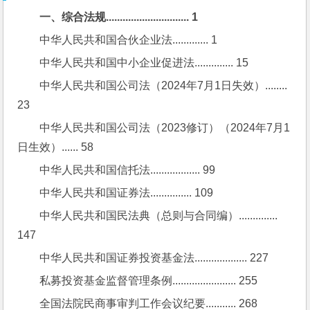
一、综合法规.............................. 1
中华人民共和国合伙企业法............. 1
中华人民共和国中小企业促进法.............. 15
中华人民共和国公司法（2024年7月1日失效）........ 
23
中华人民共和国公司法（2023修订）（2024年7月1
日生效）...... 58
中华人民共和国信托法.................. 99
中华人民共和国证券法............... 109
中华人民共和国民法典（总则与合同编）.............. 
147
中华人民共和国证券投资基金法................... 227
私募投资基金监督管理条例....................... 255
全国法院民商事审判工作会议纪要........... 268