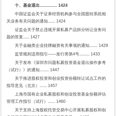
十、基金退出................. 1424
中国证监会关于证券经营机构参与全国股转系统相
关业务有关问题的通知....... 1424
证监会关于禁止违规开展私募产品拆分转让业务问
题的答复...... 1427
关于金融类企业挂牌融资有关事项的通知........ 1429
监管规则适用指引——发行类第4号.......... 1433
关于发布《深圳市问题私募投资基金退出操作参考
（试行）》的通知......... 1447
关于推进股权投资和创业投资份额转让试点工作的
指导意见（北京）....... 1457
上海市国有企业私募股权和创业投资基金份额评估
管理工作指引（试行）....... 1460
关于支持上海股权托管交易中心开展私募股权和创