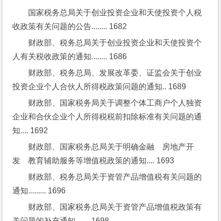
国家税务总局关于创业投资企业和天使投资个人税
收政策有关问题的公告........ 1682
财政部、税务总局关于创业投资企业和天使投资个
人有关税收政策的通知........ 1686
财政部、税务总局、发展改革委、证监会关于创业
投资企业个人合伙人所得税政策问题的通知.. 1689
财政部、国家税务局关于调整个体工商户个人独资
企业和合伙企业个人所得税税前扣除标准有关问题的通
知.... 1692
财政部、国家税务总局关于明确金融　房地产开
发　教育辅助服务等增值税政策的通知.... 1693
财政部、税务总局关于资管产品增值税有关问题的
通知......... 1696
财政部、国家税务总局关于资管产品增值税政策有
关问题的补充通知....... 1698