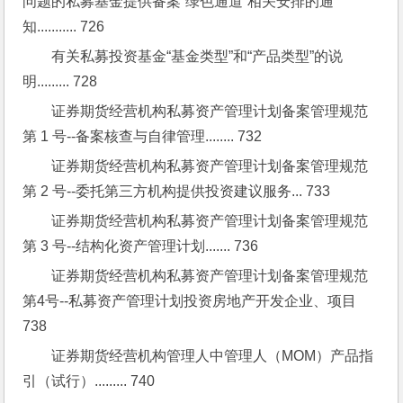
问题的私募基金提供备案“绿色通道”相关安排的通
知........... 726
有关私募投资基金“基金类型”和“产品类型”的说
明......... 728
证券期货经营机构私募资产管理计划备案管理规范
第 1 号--备案核查与自律管理........ 732
证券期货经营机构私募资产管理计划备案管理规范
第 2 号--委托第三方机构提供投资建议服务... 733
证券期货经营机构私募资产管理计划备案管理规范
第 3 号--结构化资产管理计划....... 736
证券期货经营机构私募资产管理计划备案管理规范
第4号--私募资产管理计划投资房地产开发企业、项目 
738
证券期货经营机构管理人中管理人（MOM）产品指
引（试行）......... 740