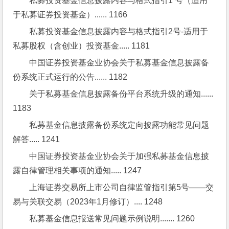
私募投资基金信息披露内容与格式指引1 号（适用
于私募证券投资基金）...... 1166
私募投资基金信息披露内容与格式指引2号-适用于
私募股权（含创业）投资基金..... 1181
中国证券投资基金业协会关于私募基金信息披露备
份系统正式运行的公告...... 1182
关于私募基金信息披露备份平台系统升级的通知...... 
1183
私募基金信息披露备份系统定向披露功能常见问题
解答..... 1241
中国证券投资基金业协会关于加强私募基金信息披
露自律管理相关事项的通知..... 1247
上海证券交易所上市公司自律监管指引第5号——交
易与关联交易（2023年1月修订）.... 1248
私募基金信息报送常见问题示例说明....... 1260