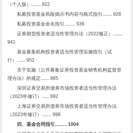
（个人版）........ 922
私募投资基金风险揭示书内容与格式指引........ 926
私募投资基金命名指引......... 939
证券期货投资者适当性管理办法（2022修正）........ 
941
基金募集机构投资者适当性管理实施指引（试
行）....... 952
关于实施《公开募集证券投资基金销售机构监督管
理办法》的规定....... 985
深圳证券交易所债券市场投资者适当性管理办法
（2023年修订）...... 992
上海证券交易所债券市场投资者适当性管理办法
（2023年修订）........ 998
四、基金合同指引.......... 1004