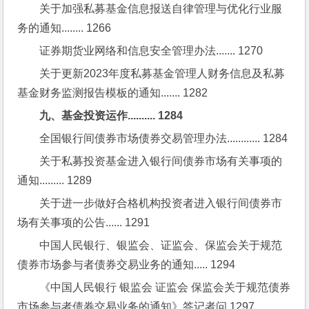
关于加强私募基金信息报送自律管理与优化行业服
务的通知........ 1266
证券期货业网络和信息安全管理办法....... 1270
关于更新2023年度私募基金管理人财务信息及私募
基金财务监测报告模板的通知....... 1282
九、基金投资运作.......... 1284
全国银行间债券市场债券交易管理办法............ 1284
关于私募投资基金进入银行间债券市场有关事项的
通知......... 1289
关于进一步做好合格机构投资者进入银行间债券市
场有关事项的公告...... 1291
中国人民银行、银监会、证监会、保监会关于规范
债券市场参与者债券交易业务的通知..... 1294
《中国人民银行 银监会 证监会 保监会关于规范债券
市场参与者债券交易业务的通知》答记者问 1297