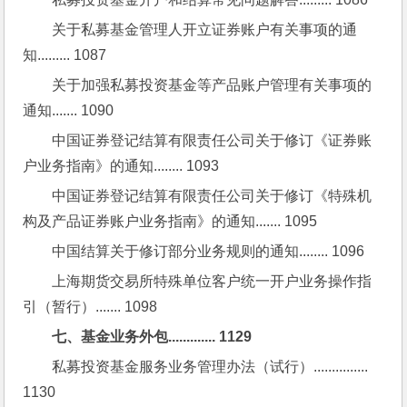
关于私募基金管理人开立证券账户有关事项的通
知......... 1087
关于加强私募投资基金等产品账户管理有关事项的
通知....... 1090
中国证券登记结算有限责任公司关于修订《证券账
户业务指南》的通知........ 1093
中国证券登记结算有限责任公司关于修订《特殊机
构及产品证券账户业务指南》的通知....... 1095
中国结算关于修订部分业务规则的通知........ 1096
上海期货交易所特殊单位客户统一开户业务操作指
引（暂行）....... 1098
七、基金业务外包............. 1129
私募投资基金服务业务管理办法（试行）............... 
1130