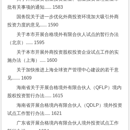
批有关事项的通知...... 1583
国务院关于进一步优化外商投资环境加大吸引外商
投资力度的意见...... 1590
关于本市开展合格境外有限合伙人试点的暂行办法
（北京）...... 1595
关于本市开展外商投资股权投资企业试点工作的实
施办法（上海）..... 1600
关于加快推进上海全球资产管理中心建设的若干意
见....... 1609
海南省关于开展合格境外有限合伙人（QFLP）境内
股权投资暂行办法...... 1615
海南省开展合格境内有限合伙人（QDLP）境外投资
试点工作暂行办法..... 1621
广东省开展合格境内有限合伙人境外投资试点工作