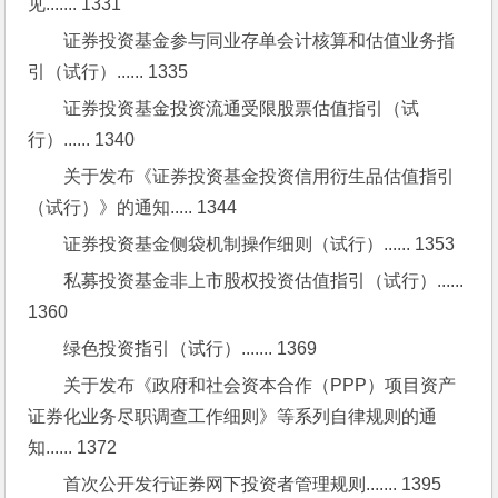
见....... 1331
证券投资基金参与同业存单会计核算和估值业务指
引（试行）...... 1335
证券投资基金投资流通受限股票估值指引（试
行）...... 1340
关于发布《证券投资基金投资信用衍生品估值指引
（试行）》的通知..... 1344
证券投资基金侧袋机制操作细则（试行）...... 1353
私募投资基金非上市股权投资估值指引（试行）...... 
1360
绿色投资指引（试行）....... 1369
关于发布《政府和社会资本合作（PPP）项目资产
证券化业务尽职调查工作细则》等系列自律规则的通
知...... 1372
首次公开发行证券网下投资者管理规则....... 1395