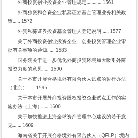
外商投资创业投资企业管理规定............ 1561
外商独资和合资企业私募证券基金管理业务相关政
策...... 1572
外资私募证券投资基金管理人登记说明...... 1577
关于外商投资创业投资企业、创业投资管理企业审
批有关事项的通知...... 1583
国务院关于进一步优化外商投资环境加大吸引外商
投资力度的意见...... 1590
关于本市开展合格境外有限合伙人试点的暂行办法
（北京）...... 1595
关于本市开展外商投资股权投资企业试点工作的实
施办法（上海）..... 1600
关于加快推进上海全球资产管理中心建设的若干意
见....... 1609
海南省关于开展合格境外有限合伙人（QFLP）境内