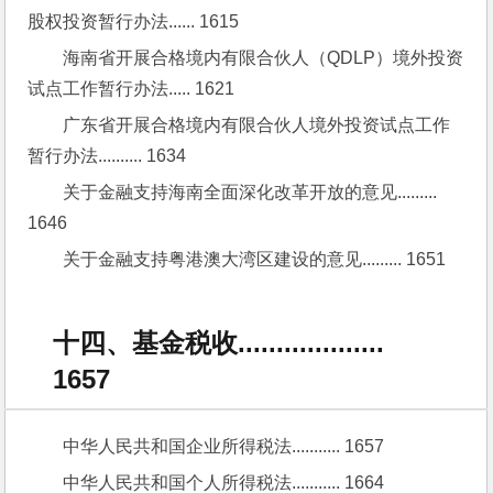
股权投资暂行办法...... 1615
海南省开展合格境内有限合伙人（QDLP）境外投资
试点工作暂行办法..... 1621
广东省开展合格境内有限合伙人境外投资试点工作
暂行办法.......... 1634
关于金融支持海南全面深化改革开放的意见......... 
1646
关于金融支持粤港澳大湾区建设的意见......... 1651
十四、基金税收...................
1657
中华人民共和国企业所得税法........... 1657
中华人民共和国个人所得税法........... 1664