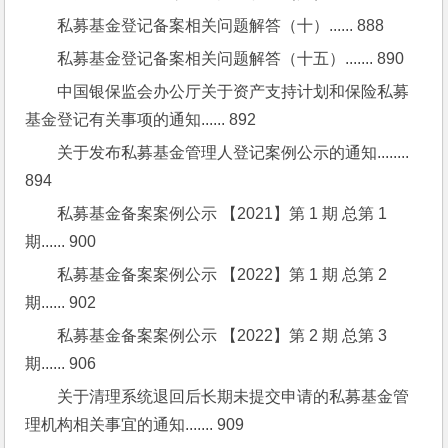
私募基金登记备案相关问题解答（十）...... 888
私募基金登记备案相关问题解答（十五）....... 890
中国银保监会办公厅关于资产支持计划和保险私募
基金登记有关事项的通知...... 892
关于发布私募基金管理人登记案例公示的通知........ 
894
私募基金备案案例公示 【2021】第 1 期 总第 1 
期...... 900
私募基金备案案例公示 【2022】第 1 期 总第 2 
期...... 902
私募基金备案案例公示 【2022】第 2 期 总第 3 
期...... 906
关于清理系统退回后长期未提交申请的私募基金管
理机构相关事宜的通知....... 909