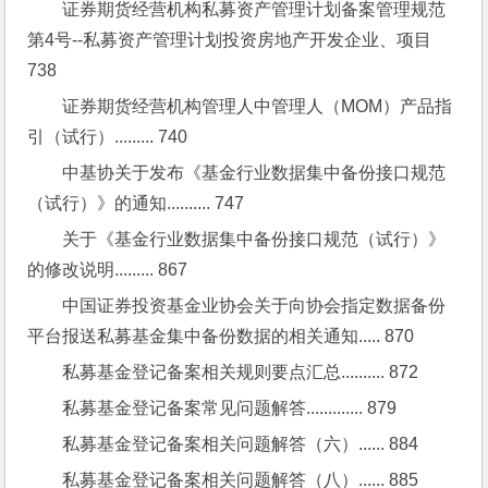
证券期货经营机构私募资产管理计划备案管理规范
第4号--私募资产管理计划投资房地产开发企业、项目 
738
证券期货经营机构管理人中管理人（MOM）产品指
引（试行）......... 740
中基协关于发布《基金行业数据集中备份接口规范
（试行）》的通知.......... 747
关于《基金行业数据集中备份接口规范（试行）》
的修改说明......... 867
中国证券投资基金业协会关于向协会指定数据备份
平台报送私募基金集中备份数据的相关通知..... 870
私募基金登记备案相关规则要点汇总.......... 872
私募基金登记备案常见问题解答............. 879
私募基金登记备案相关问题解答（六）...... 884
私募基金登记备案相关问题解答（八）...... 885