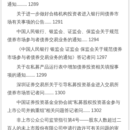
通知......... 1289
关于进一步做好合格机构投资者进入银行间债券市
场有关事项的公告...... 1291
中国人民银行、银监会、证监会、保监会关于规范
债券市场参与者债券交易业务的通知..... 1294
《中国人民银行 银监会 证监会 保监会关于规范债券
市场参与者债券交易业务的通知》答记者问 1297
关于在私募产品运行表中增加债券投资相关填报事
项的通知........ 1299
深圳证券交易所关于引导私募投资基金进入交易所
债券市场答记者问........ 1300
中国证券投资基金业协会就“私募股权投资基金参与
上市公司并购重组”相关问题答记者问...... 1302
非上市公众公司监管指引第4号——股东人数超过二
百人的未上市股份有限公司申请行政许可有关问题的审