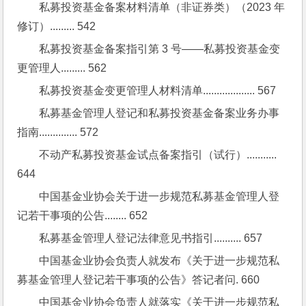
私募投资基金备案材料清单（非证券类）（2023 年
修订）......... 542
私募投资基金备案指引第 3 号——私募投资基金变
更管理人......... 562
私募投资基金变更管理人材料清单................... 567
私募基金管理人登记和私募投资基金备案业务办事
指南.............. 572
不动产私募投资基金试点备案指引（试行）........... 
644
中国基金业协会关于进一步规范私募基金管理人登
记若干事项的公告........ 652
私募基金管理人登记法律意见书指引.......... 657
中国基金业协会负责人就发布《关于进一步规范私
募基金管理人登记若干事项的公告》答记者问. 660
中国基金业协会负责人就落实《关于进一步规范私