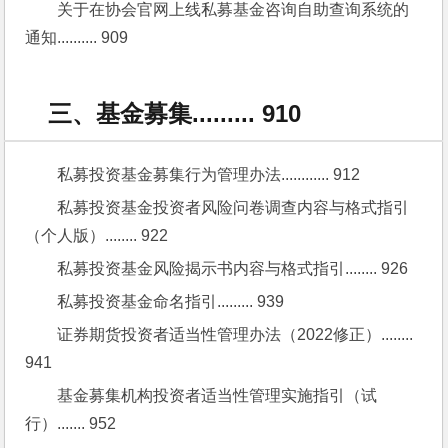
关于在协会官网上线私募基金咨询自助查询系统的
通知.......... 909
三、基金募集......... 910
私募投资基金募集行为管理办法............ 912
私募投资基金投资者风险问卷调查内容与格式指引
（个人版）........ 922
私募投资基金风险揭示书内容与格式指引........ 926
私募投资基金命名指引......... 939
证券期货投资者适当性管理办法（2022修正）........ 
941
基金募集机构投资者适当性管理实施指引（试
行）....... 952