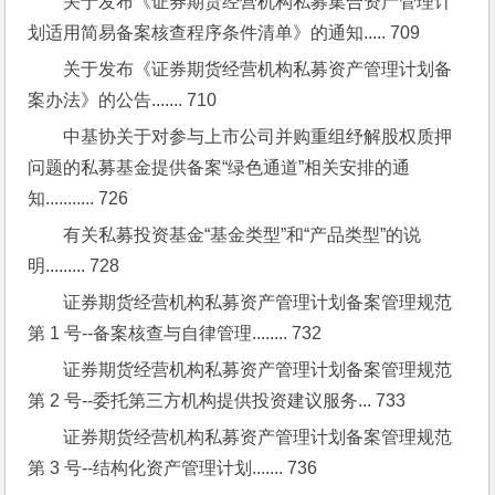
关于发布《证券期货经营机构私募集合资产管理计
划适用简易备案核查程序条件清单》的通知..... 709
关于发布《证券期货经营机构私募资产管理计划备
案办法》的公告....... 710
中基协关于对参与上市公司并购重组纾解股权质押
问题的私募基金提供备案“绿色通道”相关安排的通
知........... 726
有关私募投资基金“基金类型”和“产品类型”的说
明......... 728
证券期货经营机构私募资产管理计划备案管理规范
第 1 号--备案核查与自律管理........ 732
证券期货经营机构私募资产管理计划备案管理规范
第 2 号--委托第三方机构提供投资建议服务... 733
证券期货经营机构私募资产管理计划备案管理规范
第 3 号--结构化资产管理计划....... 736