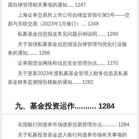
露自律管理相关事项的通知..... 1247
上海证券交易所上市公司自律监管指引第5号——交
易与关联交易（2023年1月修订）.... 1248
私募基金信息报送常见问题示例说明....... 1260
关于加强私募基金信息报送自律管理与优化行业服
务的通知........ 1266
证券期货业网络和信息安全管理办法....... 1270
关于更新2023年度私募基金管理人财务信息及私募
基金财务监测报告模板的通知....... 1282
九、基金投资运作.......... 1284
全国银行间债券市场债券交易管理办法............ 1284
关于私募投资基金进入银行间债券市场有关事项的