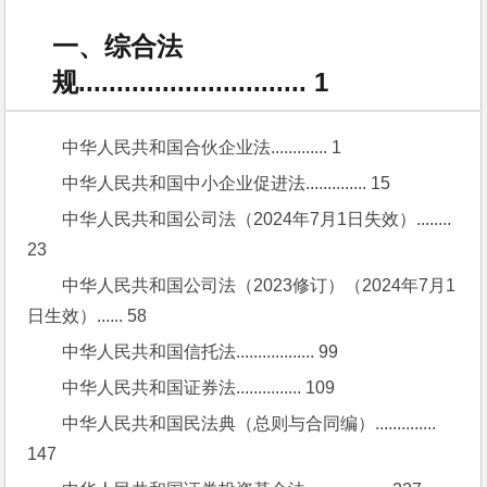
一、综合法
规.............................. 1
中华人民共和国合伙企业法............. 1
中华人民共和国中小企业促进法.............. 15
中华人民共和国公司法（2024年7月1日失效）........ 
23
中华人民共和国公司法（2023修订）（2024年7月1
日生效）...... 58
中华人民共和国信托法.................. 99
中华人民共和国证券法............... 109
中华人民共和国民法典（总则与合同编）.............. 
147