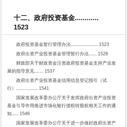
十二、政府投资基金............
1523
政府投资基金暂行管理办法........................ 1523
政府出资产业投资基金管理暂行办法....... 1528
财政部关于财政资金注资政府投资基金支持产业发
展的指导意见........ 1537
政府出资产业投资基金信用信息登记指引（试
行）................... 1541
国家发展改革委办公厅关于发挥政府出资产业投资
基金引导作用推进市场化银行债权转股权相关工作的通
知...... 1546
国家发展改革委办公厅关于进一步做好政府出资产