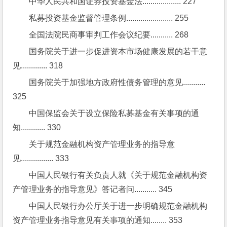
中华人民共和国证券投资基金法................... 227
私募投资基金监督管理条例....................... 255
全国法院民商事审判工作会议纪要........... 268
国务院关于进一步促进资本市场健康发展的若干意
见............. 318
国务院关于加强地方政府性债务管理的意见........... 
325
中国保监会关于设立保险私募基金有关事项的通
知............ 330
关于规范金融机构资产管理业务的指导意
见................ 333
中国人民银行有关负责人就《关于规范金融机构资
产管理业务的指导意见》答记者问........... 345
中国人民银行办公厅关于进一步明确规范金融机构
资产管理业务指导意见有关事项的通知........ 353