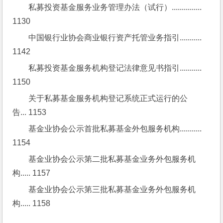
私募投资基金服务业务管理办法（试行）............... 
1130
中国银行业协会商业银行资产托管业务指引........... 
1142
私募投资基金服务机构登记法律意见书指引........... 
1150
关于私募基金服务机构登记系统正式运行的公
告... 1153
基金业协会公示首批私募基金外包服务机构........... 
1154
基金业协会公示第二批私募基金业务外包服务机
构..... 1157
基金业协会公示第三批私募基金业务外包服务机
构..... 1158