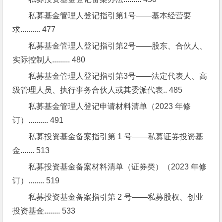
私募基金管理人登记指引第1号——基本经营要
求.......... 477
私募基金管理人登记指引第2号——股东、合伙人、
实际控制人......... 480
私募基金管理人登记指引第3号——法定代表人、高
级管理人员、执行事务合伙人或其委派代表.. 485
私募基金管理人登记申请材料清单（2023 年修
订）.......... 491
私募投资基金备案指引第 1 号——私募证券投资基
金....... 513
私募投资基金备案材料清单（证券类）（2023 年修
订）........ 519
私募投资基金备案指引第 2 号——私募股权、创业
投资基金........ 533