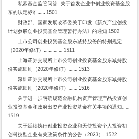
私募基金监管问答--关于首发企业中创业投资基金股
东的认定标准...... 1501
财政部、国家发展改革委关于印发《新兴产业创投
计划参股创业投资基金管理暂行办法》的通知 1502
上市公司创业投资基金股东减持股份的特别规定
（2020年修订）............... 1511
上海证券交易所上市公司创业投资基金股东减持股
份实施细则（2020年修订）....... 1513
深圳证券交易所上市公司创业投资基金股东减持股
份实施细则（2020年修订）....... 1516
关于进一步明确规范金融机构资产管理产品投资创
业投资基金和政府出资产业投资基金有关事项的通知...... 
1519
关于延续执行创业投资企业和天使投资个人投资初
创科技型企业有关政策条件的公告（2023）. 1522