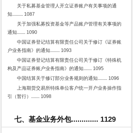
关于私募基金管理人开立证券账户有关事项的通
知......... 1087
关于加强私募投资基金等产品账户管理有关事项的
通知....... 1090
中国证券登记结算有限责任公司关于修订《证券账
户业务指南》的通知........ 1093
中国证券登记结算有限责任公司关于修订《特殊机
构及产品证券账户业务指南》的通知....... 1095
中国结算关于修订部分业务规则的通知........ 1096
上海期货交易所特殊单位客户统一开户业务操作指
引（暂行）....... 1098
七、基金业务外包............. 1129