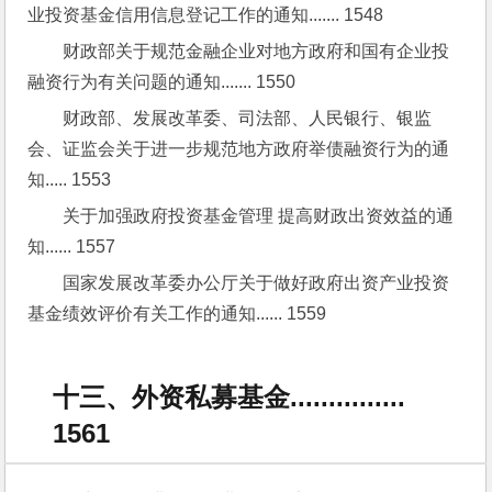
业投资基金信用信息登记工作的通知....... 1548
财政部关于规范金融企业对地方政府和国有企业投
融资行为有关问题的通知....... 1550
财政部、发展改革委、司法部、人民银行、银监
会、证监会关于进一步规范地方政府举债融资行为的通
知..... 1553
关于加强政府投资基金管理 提高财政出资效益的通
知...... 1557
国家发展改革委办公厅关于做好政府出资产业投资
基金绩效评价有关工作的通知...... 1559
十三、外资私募基金...............
1561