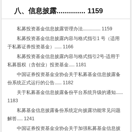
八、信息披露.............. 1159
私募投资基金信息披露管理办法............... 1159
私募投资基金信息披露内容与格式指引1 号（适用
于私募证券投资基金）...... 1166
私募投资基金信息披露内容与格式指引2号-适用于
私募股权（含创业）投资基金..... 1181
中国证券投资基金业协会关于私募基金信息披露备
份系统正式运行的公告...... 1182
关于私募基金信息披露备份平台系统升级的通知...... 
1183
私募基金信息披露备份系统定向披露功能常见问题
解答..... 1241
中国证券投资基金业协会关于加强私募基金信息披