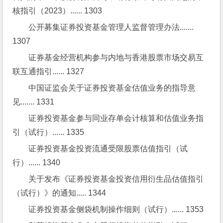
核指引（2023）...... 1303
公开募集证券投资基金管理人监督管理办法....... 
1307
证券基金经营机构参与内地与香港股票市场交易互
联互通指引...... 1327
中国证监会关于证券投资基金估值业务的指导意
见....... 1331
证券投资基金参与同业存单会计核算和估值业务指
引（试行）...... 1335
证券投资基金投资流通受限股票估值指引（试
行）...... 1340
关于发布《证券投资基金投资信用衍生品估值指引
（试行）》的通知..... 1344
证券投资基金侧袋机制操作细则（试行）...... 1353