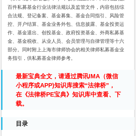
百件私募基金行业法律法规以及监管文件，内容包括综
合法规、登记备案、基金募集、基金合同指引、风险管
控、开户结算、基金业务外包、信息披露、基金投资运
作、基金退出、创投基金、政府投资基金、外商私募基
金、基金税收、从业人员、会员管理与自律管理等十六
部分。同时附上上海市律师协会的相关律师私募基金业
务指引，供私募基金律师参考。
最新宝典全文，请通过腾讯IMA（微信
小程序或APP)知识库搜索“法律桥”，
在《法律桥PE宝典》知识库中查看、下
载。
目录