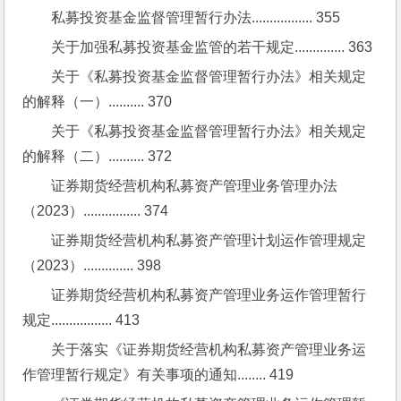
私募投资基金监督管理暂行办法................. 355
关于加强私募投资基金监管的若干规定.............. 363
关于《私募投资基金监督管理暂行办法》相关规定
的解释（一）.......... 370
关于《私募投资基金监督管理暂行办法》相关规定
的解释（二）.......... 372
证券期货经营机构私募资产管理业务管理办法
（2023）................ 374
证券期货经营机构私募资产管理计划运作管理规定
（2023）.............. 398
证券期货经营机构私募资产管理业务运作管理暂行
规定................. 413
关于落实《证券期货经营机构私募资产管理业务运
作管理暂行规定》有关事项的通知........ 419