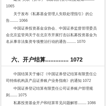
1065
关于发布《私募基金管理人失联处理指引》的公
告......... 1066
中国证券投资基金业协会、中国证券监督管理委员
会北京监管局关于在北京市开展打击以私募投资基金为
名从事非法集资专项整治行动的通告.......... 1070
六、开户结算.............. 1072
中国结算关于修订《中国证券登记结算有限责任公
司特殊机构及产品证券账户业务指南》的通知 1072
中国证券登记结算有限责任公司证券账户管理规
则........ 1075
私募投资基金开户和结算常见问题解答......... 1086