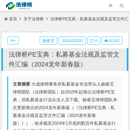
首页
关于法律桥
法律桥PE宝典：私募基金法规及监管文件汇
编（2024龙年新春版）
A+
杨春宝
2024/02/20
0
6,542
法律桥PE宝典：私募基金法规及监管文
件汇编（2024龙年新春版）
文章摘要
大成律师事务所私募基金专业带头人杨春宝
律师团队（法律桥团队）自2019年起推出法律桥PE宝
典，供私募基金行业从业人员下载。杨春宝律师团队本
次更新推出的2024龙年新春版（《法律桥PE宝典：私
募基金法规及监管文件汇编（2024龙年新春
版）》），收录截至2024年1月底的数百件私募基金行