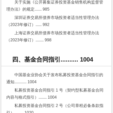
关于实施《公开募集证券投资基金销售机构监督管
理办法》的规定....... 985
深圳证券交易所债券市场投资者适当性管理办法
（2023年修订）...... 992
上海证券交易所债券市场投资者适当性管理办法
（2023年修订）........ 998
四、基金合同指引.......... 1004
中国基金业协会关于发布私募投资基金合同指引的
通知............ 1004
私募投资基金合同指引 1 号（契约型私募基金合同
内容与格式指引）........ 1004
私募投资基金合同指引 2 号（公司章程必备条款指
引）......... 1020