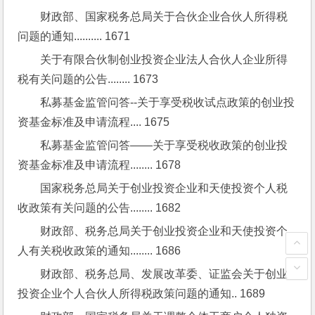
财政部、国家税务总局关于合伙企业合伙人所得税
问题的通知.......... 1671
关于有限合伙制创业投资企业法人合伙人企业所得
税有关问题的公告........ 1673
私募基金监管问答--关于享受税收试点政策的创业投
资基金标准及申请流程.... 1675
私募基金监管问答——关于享受税收政策的创业投
资基金标准及申请流程........ 1678
国家税务总局关于创业投资企业和天使投资个人税
收政策有关问题的公告........ 1682
财政部、税务总局关于创业投资企业和天使投资个
人有关税收政策的通知........ 1686
财政部、税务总局、发展改革委、证监会关于创业
投资企业个人合伙人所得税政策问题的通知.. 1689