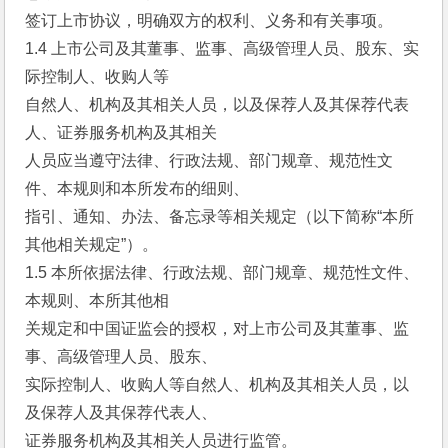
签订上市协议，明确双方的权利、义务和有关事项。
1.4 上市公司及其董事、监事、高级管理人员、股东、实
际控制人、收购人等
自然人、机构及其相关人员，以及保荐人及其保荐代表
人、证券服务机构及其相关
人员应当遵守法律、行政法规、部门规章、规范性文
件、本规则和本所发布的细则、
指引、通知、办法、备忘录等相关规定（以下简称“本所
其他相关规定”）。
1.5 本所依据法律、行政法规、部门规章、规范性文件、
本规则、本所其他相
关规定和中国证监会的授权，对上市公司及其董事、监
事、高级管理人员、股东、
实际控制人、收购人等自然人、机构及其相关人员，以
及保荐人及其保荐代表人、
证券服务机构及其相关人员进行监管。