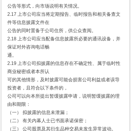
公告等形式，向市场说明有关情况。
2.17 上市公司应当将定期报告、临时报告和相关备查文
件等信息披露文件在
公告的同时置备于公司住所，供公众查阅。
2.18 上市公司应当配备信息披露所必要的通讯设备，并
保证对外咨询电话畅
通。
2.19 上市公司拟披露的信息存在不确定性、属于临时性
商业秘密或者本所认
可的其他情形，及时披露可能会损害公司利益或者误导
投资者，且符合以下条件的，
公司可以向本所提出暂缓披露申请，说明暂缓披露的理
由和期限：
（一） 拟披露的信息未泄漏；
（二） 有关内幕人士已书面承诺保密；
（三） 公司股票及其衍生品种交易未发生异常波动。