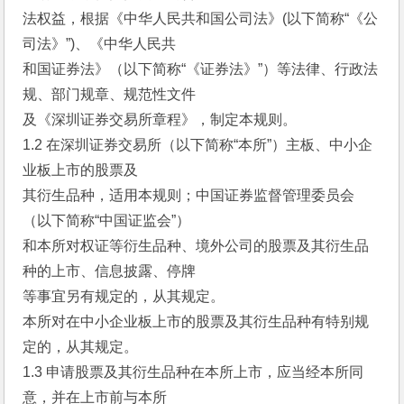
法权益，根据《中华人民共和国公司法》(以下简称“《公
司法》”)、《中华人民共
和国证券法》（以下简称“《证券法》”）等法律、行政法
规、部门规章、规范性文件
及《深圳证券交易所章程》，制定本规则。
1.2 在深圳证券交易所（以下简称“本所”）主板、中小企
业板上市的股票及
其衍生品种，适用本规则；中国证券监督管理委员会
（以下简称“中国证监会”）
和本所对权证等衍生品种、境外公司的股票及其衍生品
种的上市、信息披露、停牌
等事宜另有规定的，从其规定。
本所对在中小企业板上市的股票及其衍生品种有特别规
定的，从其规定。
1.3 申请股票及其衍生品种在本所上市，应当经本所同
意，并在上市前与本所