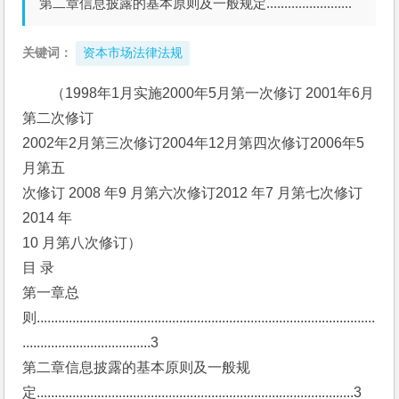
第二章信息披露的基本原则及一般规定........................
关键词：
资本市场法律法规
（1998年1月实施2000年5月第一次修订 2001年6月
第二次修订
2002年2月第三次修订2004年12月第四次修订2006年5
月第五
次修订 2008 年9 月第六次修订2012 年7 月第七次修订 
2014 年
10 月第八次修订）
目 录
第一章总 
则...............................................................................................
....................................3
第二章信息披露的基本原则及一般规
定.........................................................................................3