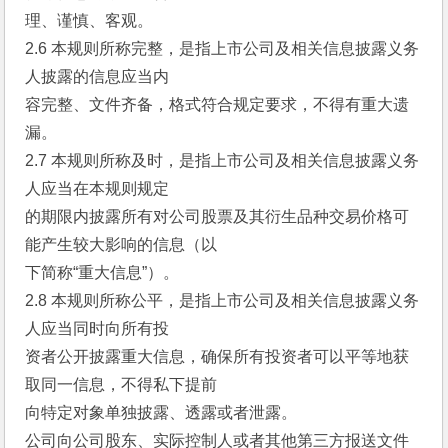
理、谨慎、客观。
2.6 本规则所称完整，是指上市公司及相关信息披露义务
人披露的信息应当内
容完整、文件齐备，格式符合规定要求，不得有重大遗
漏。
2.7 本规则所称及时，是指上市公司及相关信息披露义务
人应当在本规则规定
的期限内披露所有对公司股票及其衍生品种交易价格可
能产生较大影响的信息（以
下简称“重大信息”）。
2.8 本规则所称公平，是指上市公司及相关信息披露义务
人应当同时向所有投
资者公开披露重大信息，确保所有投资者可以平等地获
取同一信息，不得私下提前
向特定对象单独披露、透露或者泄露。
公司向公司股东、实际控制人或者其他第三方报送文件