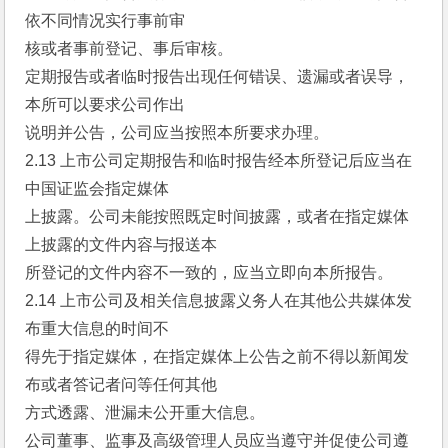
依不同情况实行事前审
核或者事前登记、事后审核。
定期报告或者临时报告出现任何错误、遗漏或者误导，
本所可以要求公司作出
说明并公告，公司应当按照本所要求办理。
2.13 上市公司定期报告和临时报告经本所登记后应当在
中国证监会指定媒体
上披露。公司未能按照既定时间披露，或者在指定媒体
上披露的文件内容与报送本
所登记的文件内容不一致的，应当立即向本所报告。
2.14 上市公司及相关信息披露义务人在其他公共媒体发
布重大信息的时间不
得先于指定媒体，在指定媒体上公告之前不得以新闻发
布或者答记者问等任何其他
方式透露、泄漏未公开重大信息。
公司董事、监事及高级管理人员应当遵守并促使公司遵