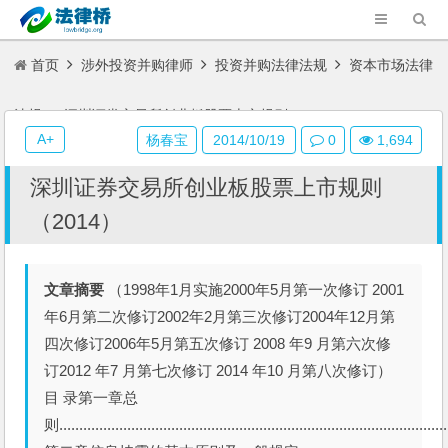
首页
涉外投资并购律师
投资并购法律法规
资本市场法律
法规
深圳证券交易所创业板股票上市规则（2014）
A+
杨春宝
2014/10/19
0
1,694
深圳证券交易所创业板股票上市规则
（2014）
文章摘要
（1998年1月实施2000年5月第一次修订 2001
年6月第二次修订2002年2月第三次修订2004年12月第
四次修订2006年5月第五次修订 2008 年9 月第六次修
订2012 年7 月第七次修订 2014 年10 月第八次修订）
目 录第一章总
则.................................................................................................