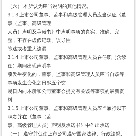
（六） 本所认为应当说明的其他情况。
3.1.3 上市公司董事、监事和高级管理人员应当保证《董
事（监事、高级管理
人员）声明及承诺书》中声明事项的真实、准确、完
整，不存在虚假记载、误导性
陈述或者重大遗漏。
3.1.4 上市公司董事、监事和高级管理人员在任职（含续
任）期间出现声明事
项发生变化的，董事、监事和高级管理人员应当自该等
事项发生变化之日起五个交
易日内向本所和公司董事会提交有关该等事项的最新资
料。
3.1.5 上市公司董事、监事和高级管理人员应当履行以下
职责并在《董事（监
事、高级管理人员）声明及承诺书》中作出承诺：
（一） 遵守并促使上市公司遵守国家法律、行政法规、