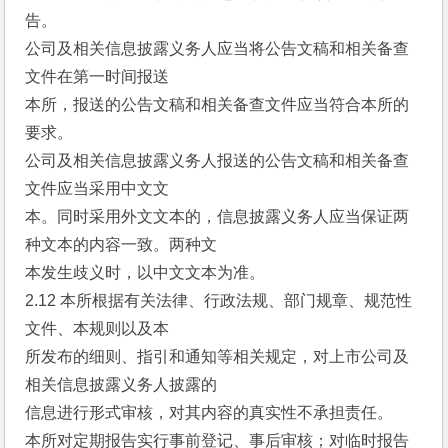
告。
公司及相关信息披露义务人应当将公告文稿和相关备查
文件在第一时间报送
本所，报送的公告文稿和相关备查文件应当符合本所的
要求。
公司及相关信息披露义务人报送的公告文稿和相关备查
文件应当采用中文文
本。同时采用外文文本的，信息披露义务人应当保证两
种文本的内容一致。两种文
本发生歧义时，以中文文本为准。
2.12 本所根据有关法律、行政法规、部门规章、规范性
文件、本规则以及本
所发布的细则、指引和通知等相关规定，对上市公司及
相关信息披露义务人披露的
信息进行形式审核，对其内容的真实性不承担责任。
本所对定期报告实行事前登记、事后审核；对临时报告