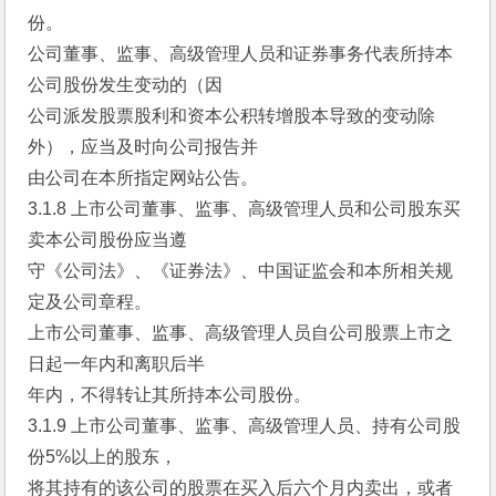
份。
公司董事、监事、高级管理人员和证券事务代表所持本
公司股份发生变动的（因
公司派发股票股利和资本公积转增股本导致的变动除
外），应当及时向公司报告并
由公司在本所指定网站公告。
3.1.8 上市公司董事、监事、高级管理人员和公司股东买
卖本公司股份应当遵
守《公司法》、《证券法》、中国证监会和本所相关规
定及公司章程。
上市公司董事、监事、高级管理人员自公司股票上市之
日起一年内和离职后半
年内，不得转让其所持本公司股份。
3.1.9 上市公司董事、监事、高级管理人员、持有公司股
份5%以上的股东，
将其持有的该公司的股票在买入后六个月内卖出，或者