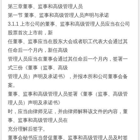
第三章董事、监事和高级管理人员
第一节 董事、监事和高级管理人员声明与承诺
3.1.1 上市公司的董事、监事和高级管理人员应当在公司
股票首次上市前，新
任董事、监事应当在股东大会或者职工代表大会通过其
任命后一个月内，新任高级
管理人员应当在董事会通过其任命后一个月内，签署一
式三份《董事（监事、高级
管理人员）声明及承诺书》，并报本所和公司董事会备
案。
董事、监事和高级管理人员签署《董事（监事、高级管
理人员）声明及承诺书》
时，应当由律师见证，并由律师解释该文件的内容，董
事、监事和高级管理人员在
充分理解后签字。
董事会秘书应当督促董事、监事和高级管理人员及时签