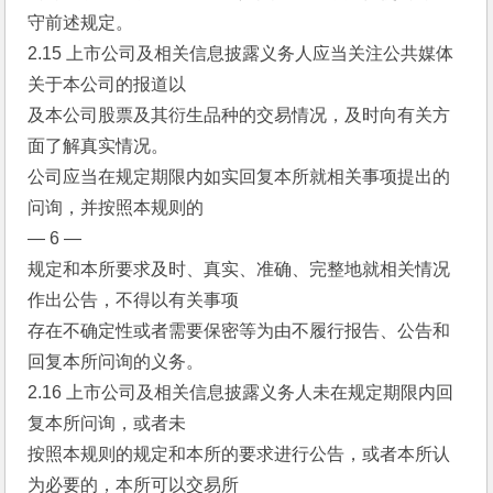
守前述规定。
2.15 上市公司及相关信息披露义务人应当关注公共媒体
关于本公司的报道以
及本公司股票及其衍生品种的交易情况，及时向有关方
面了解真实情况。
公司应当在规定期限内如实回复本所就相关事项提出的
问询，并按照本规则的
— 6 —
规定和本所要求及时、真实、准确、完整地就相关情况
作出公告，不得以有关事项
存在不确定性或者需要保密等为由不履行报告、公告和
回复本所问询的义务。
2.16 上市公司及相关信息披露义务人未在规定期限内回
复本所问询，或者未
按照本规则的规定和本所的要求进行公告，或者本所认
为必要的，本所可以交易所