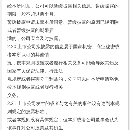
经本所同意，公司可以暂缓披露相关信息。暂缓披露的
期限一般不超过两个月。
暂缓披露申请未获本所同意、暂缓披露的原因已经消除
或者暂缓披露的期限届
满的，公司应当及时披露。
2.20 上市公司拟披露的信息属于国家机密、商业秘密或
者本所认可的其他情
况，按本规则披露或者履行相关义务可能会导致其违反
国家有关保密法律、行政法
规规定或者损害公司利益的，公司可以向本所申请豁免
按本规则披露或者履行相关
义务。
2.21 上市公司发生的或者与之有关的事件没有达到本规
则规定的披露标准，
或者本规则没有具体规定，但本所或者公司董事会认为
该事件对公司股票及其衍生