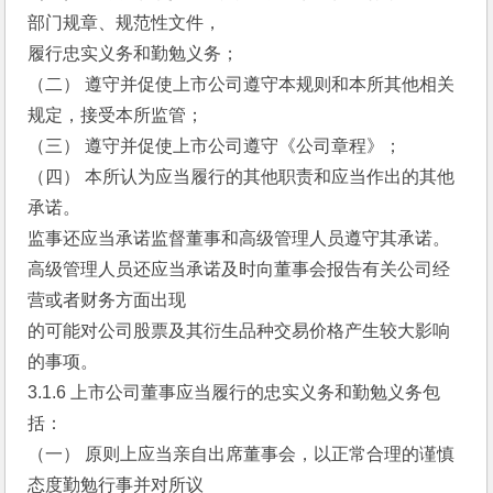
部门规章、规范性文件，
履行忠实义务和勤勉义务；
（二） 遵守并促使上市公司遵守本规则和本所其他相关
规定，接受本所监管；
（三） 遵守并促使上市公司遵守《公司章程》；
（四） 本所认为应当履行的其他职责和应当作出的其他
承诺。
监事还应当承诺监督董事和高级管理人员遵守其承诺。
高级管理人员还应当承诺及时向董事会报告有关公司经
营或者财务方面出现
的可能对公司股票及其衍生品种交易价格产生较大影响
的事项。
3.1.6 上市公司董事应当履行的忠实义务和勤勉义务包
括：
（一） 原则上应当亲自出席董事会，以正常合理的谨慎
态度勤勉行事并对所议