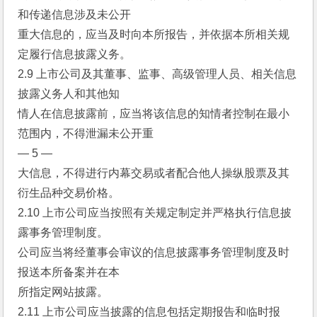
和传递信息涉及未公开
重大信息的，应当及时向本所报告，并依据本所相关规
定履行信息披露义务。
2.9 上市公司及其董事、监事、高级管理人员、相关信息
披露义务人和其他知
情人在信息披露前，应当将该信息的知情者控制在最小
范围内，不得泄漏未公开重
— 5 —
大信息，不得进行内幕交易或者配合他人操纵股票及其
衍生品种交易价格。
2.10 上市公司应当按照有关规定制定并严格执行信息披
露事务管理制度。
公司应当将经董事会审议的信息披露事务管理制度及时
报送本所备案并在本
所指定网站披露。
2.11 上市公司应当披露的信息包括定期报告和临时报