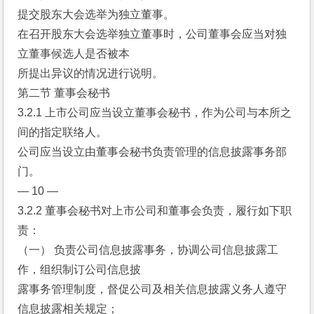
提交股东大会选举为独立董事。
在召开股东大会选举独立董事时，公司董事会应当对独
立董事候选人是否被本
所提出异议的情况进行说明。
第二节 董事会秘书
3.2.1 上市公司应当设立董事会秘书，作为公司与本所之
间的指定联络人。
公司应当设立由董事会秘书负责管理的信息披露事务部
门。
— 10 —
3.2.2 董事会秘书对上市公司和董事会负责，履行如下职
责：
（一） 负责公司信息披露事务，协调公司信息披露工
作，组织制订公司信息披
露事务管理制度，督促公司及相关信息披露义务人遵守
信息披露相关规定；