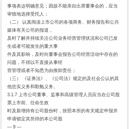
事项表达明确意见；因故不能亲自出席董事会的，应当
审慎地选择受托人；
（二） 认真阅读上市公司的各项商务、财务报告和公共
媒体有关公司的报道，
及时了解并持续关注公司业务经营管理状况和公司已发
生或者可能发生的重大事
件及其影响，及时向董事会报告公司经营活动中存在的
问题，不得以不直接从事经
营管理或者不知悉为由推卸责任；
（三） 《证券法》、《公司法》规定的及社会公认的其
他忠实义务和勤勉义务。
3.1.7 上市公司董事、监事和高级管理人员应当在公司股
票上市前、任命生效
时及新增持有公司股份时，按照本所的有关规定申报并
申请锁定其所持的本公司股
— 9 —