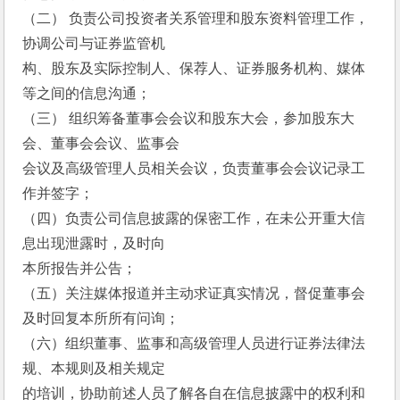
（二） 负责公司投资者关系管理和股东资料管理工作，
协调公司与证券监管机
构、股东及实际控制人、保荐人、证券服务机构、媒体
等之间的信息沟通；
（三） 组织筹备董事会会议和股东大会，参加股东大
会、董事会会议、监事会
会议及高级管理人员相关会议，负责董事会会议记录工
作并签字；
（四）负责公司信息披露的保密工作，在未公开重大信
息出现泄露时，及时向
本所报告并公告；
（五）关注媒体报道并主动求证真实情况，督促董事会
及时回复本所所有问询；
（六）组织董事、监事和高级管理人员进行证券法律法
规、本规则及相关规定
的培训，协助前述人员了解各自在信息披露中的权利和