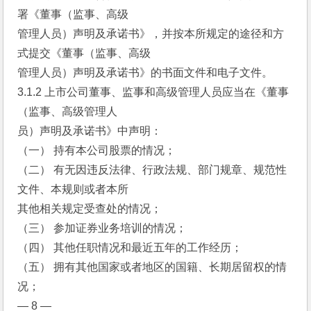
署《董事（监事、高级
管理人员）声明及承诺书》，并按本所规定的途径和方
式提交《董事（监事、高级
管理人员）声明及承诺书》的书面文件和电子文件。
3.1.2 上市公司董事、监事和高级管理人员应当在《董事
（监事、高级管理人
员）声明及承诺书》中声明：
（一） 持有本公司股票的情况；
（二） 有无因违反法律、行政法规、部门规章、规范性
文件、本规则或者本所
其他相关规定受查处的情况；
（三） 参加证券业务培训的情况；
（四） 其他任职情况和最近五年的工作经历；
（五） 拥有其他国家或者地区的国籍、长期居留权的情
况；
— 8 —