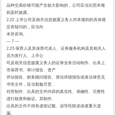
品种交易价格可能产生较大影响的，公司应当比照本规
则及时披露。
2.22 上市公司及相关信息披露义务人对本规则的具体规
定有疑问的，应当向
本所咨询。
— 7 —
2.23 保荐人及其保荐代表人、证券服务机构及其相关人
员为发行人、上市公
司及相关信息披露义务人的证券业务活动制作、出具上
市保荐书、审计报告、资产
评估报告、财务顾问报告、资信评级报告或者法律意见
书等文件，应当勤勉尽责，
对所制作、出具的文件内容的真实性、准确性、完整性
进行核查和验证。其制作、
出具的文件不得有虚假记载、误导性陈述或者重大遗
漏。