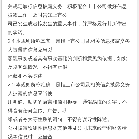
关规定履行信息披露义务，积极配合上市公司做好信息
披露工作，及时告知上市公
司已发生或者拟发生的重大事件，并严格履行其所作出
的承诺。
2.4 本规则所称真实，是指上市公司及相关信息披露义务
人披露的信息应当以
客观事实或者具有事实基础的判断和意见为依据，如实
反映客观情况，不得有虚假
记载和不实陈述。
2.5 本规则所称准确，是指上市公司及相关信息披露义务
人披露的信息应当使
用明确、贴切的语言和简明扼要、通俗易懂的文字，不
得含有任何宣传、广告、恭
维或者夸大等性质的词句，不得有误导性陈述。
公司披露预测性信息及其他涉及公司未来经营和财务状
况等信息时，应当合