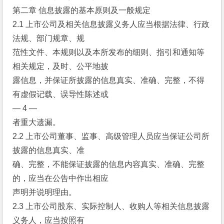
第二章 信息披露的基本原则及一般规定
2.1 上市公司及相关信息披露义务人应当根据法律、行政
法规、部门规章、规
范性文件、本规则以及本所发布的细则、指引和通知等
相关规定，及时、公平地披
露信息，并保证所披露的信息真实、准确、完整，不得
有虚假记载、误导性陈述或
— 4 —
者重大遗漏。
2.2 上市公司董事、监事、高级管理人员应当保证公司所
披露的信息真实、准
确、完整，不能保证披露的信息内容真实、准确、完整
的，应当在公告中作出相应
声明并说明理由。
2.3 上市公司股东、实际控制人、收购人等相关信息披露
义务人，应当按照有