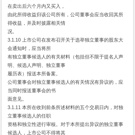
在卖出后六个月内又买入，
由此所得收益归该公司所有，公司董事会应当收回其所
得收益，并及时披露相关情
况。
3.1.10 上市公司在发布召开关于选举独立董事的股东大
会通知时，应当将所
有独立董事候选人的有关材料（包括但不限于提名人声
明、候选人声明、独立董事
履历表）报送本所备案。
公司董事会对独立董事候选人的有关情况有异议的，应
当同时报送董事会的书
面意见。
3.1.11 本所在收到前条所述材料的五个交易日内，对独
立董事候选人的任职
资格和独立性进行审核。对于本所提出异议的独立董事
候选人，上市公司不得将其