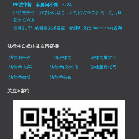
PE法律桥，私募问不倒！
7x24
扫描并关注下方微信公众号，即可随时在线咨询。
点击查
看怎么咨询
也可以扫码或者搜索杨春宝一级律师微信(lawbridge)咨询
法律桥自媒体及友情链接
法律图书馆
上海法律网
法律网址大全
法律桥-知乎
法律桥B站空间
法律桥搜狐号
法律桥微博
法律桥头条
关注&咨询