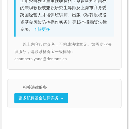
上市公司独立董事任职资格，系多家知名高校
的兼职教授或兼职研究生导师及上海市商务委
跨国经营人才培训班讲师。出版《私募股权投
资基金风险防控操作实务》等16本投融资法律
专著。
了解更多
以上内容仅供参考，不构成法律意见。如需专业法
律服务，请联系杨春宝一级律师：
chambers.yang@dentons.cn
相关法律服务
更多私募基金法律实务 →