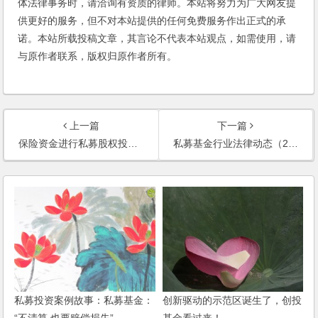
体法律事务时，请洽询有资质的律师。本站将努力为广大网友提
供更好的服务，但不对本站提供的任何免费服务作出正式的承
诺。本站所载投稿文章，其言论不代表本站观点，如需使用，请
与原作者联系，版权归原作者所有。
上一篇
下一篇
保险资金进行私募股权投资的法律尽职调查要点 —-保险机构篇
私募基金行业法律动态（2022年2月/总第48期）
私募投资案例故事：私募基金：
创新驱动的示范区诞生了，创投