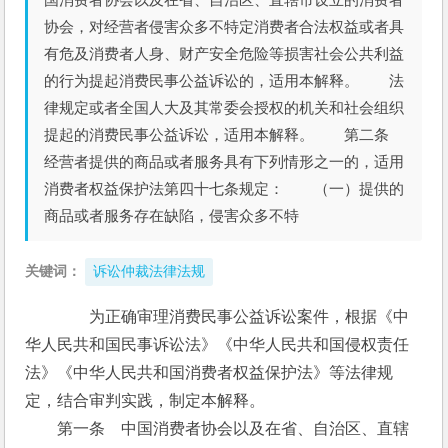
协会，对经营者侵害众多不特定消费者合法权益或者具
有危及消费者人身、财产安全危险等损害社会公共利益
的行为提起消费民事公益诉讼的，适用本解释。 法
律规定或者全国人大及其常委会授权的机关和社会组织
提起的消费民事公益诉讼，适用本解释。 第二条
经营者提供的商品或者服务具有下列情形之一的，适用
消费者权益保护法第四十七条规定： （一）提供的
商品或者服务存在缺陷，侵害众多不特
关键词：
诉讼仲裁法律法规
　　为正确审理消费民事公益诉讼案件，根据《中
华人民共和国民事诉讼法》《中华人民共和国侵权责任
法》《中华人民共和国消费者权益保护法》等法律规
定，结合审判实践，制定本解释。
　　第一条　中国消费者协会以及在省、自治区、直辖