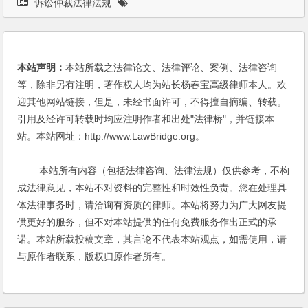
诉讼仲裁法律法规
本站声明：
本站所载之法律论文、法律评论、案例、法律咨询
等，除非另有注明，著作权人均为站长杨春宝高级律师本人。欢
迎其他网站链接，但是，未经书面许可，不得擅自摘编、转载。
引用及经许可转载时均应注明作者和出处"法律桥"，并链接本
站。本站网址：http://www.LawBridge.org。
本站所有内容（包括法律咨询、法律法规）仅供参考，不构
成法律意见，本站不对资料的完整性和时效性负责。您在处理具
体法律事务时，请洽询有资质的律师。本站将努力为广大网友提
供更好的服务，但不对本站提供的任何免费服务作出正式的承
诺。本站所载投稿文章，其言论不代表本站观点，如需使用，请
与原作者联系，版权归原作者所有。