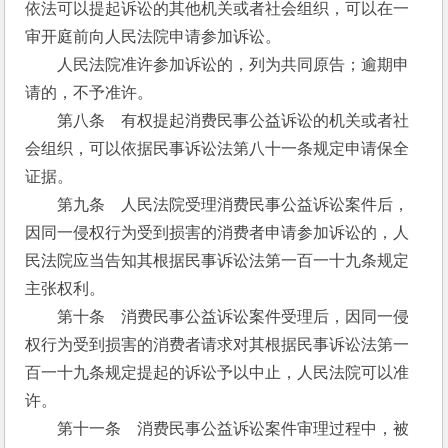
依法可以提起诉讼的其他机关或者社会组织，可以在一
审开庭前向人民法院申请参加诉讼。
　　人民法院准许参加诉讼的，列为共同原告；逾期申
请的，不予准许。
　　第八条　有权提起消费民事公益诉讼的机关或者社
会组织，可以依据民事诉讼法第八十一条规定申请保全
证据。
　　第九条　人民法院受理消费民事公益诉讼案件后，
因同一侵权行为受到损害的消费者申请参加诉讼的，人
民法院应当告知其根据民事诉讼法第一百一十九条规定
主张权利。
　　第十条　消费民事公益诉讼案件受理后，因同一侵
权行为受到损害的消费者请求对其根据民事诉讼法第一
百一十九条规定提起的诉讼予以中止，人民法院可以准
许。
　　第十一条　消费民事公益诉讼案件审理过程中，被