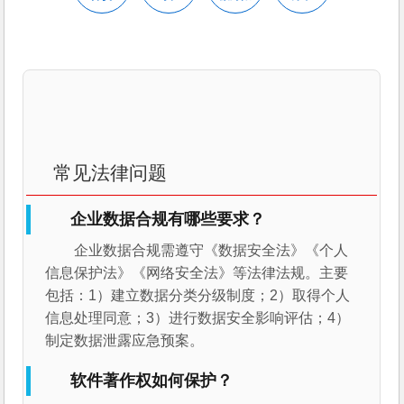
常见法律问题
企业数据合规有哪些要求？
企业数据合规需遵守《数据安全法》《个人
信息保护法》《网络安全法》等法律法规。主要
包括：1）建立数据分类分级制度；2）取得个人
信息处理同意；3）进行数据安全影响评估；4）
制定数据泄露应急预案。
软件著作权如何保护？