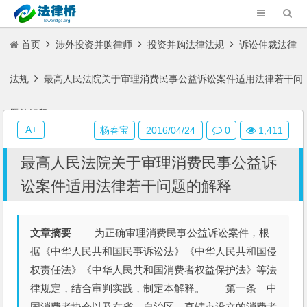
首页
涉外投资并购律师
投资并购法律法规
诉讼仲裁法律
法规
最高人民法院关于审理消费民事公益诉讼案件适用法律若干问
题的解释
A+
杨春宝
2016/04/24
0
1,411
最高人民法院关于审理消费民事公益诉
讼案件适用法律若干问题的解释
文章摘要
为正确审理消费民事公益诉讼案件，根
据《中华人民共和国民事诉讼法》《中华人民共和国侵
权责任法》《中华人民共和国消费者权益保护法》等法
律规定，结合审判实践，制定本解释。 第一条 中
国消费者协会以及在省、自治区、直辖市设立的消费者