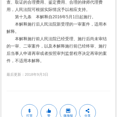
查、取证的合理费用、鉴定费用、合理的律师代理费
用，人民法院可根据实际情况予以相应支持。
　　第十九条　本解释自2016年5月1日起施行。
　　本解释施行后人民法院新受理的一审案件，适用本
解释。
　　本解释施行前人民法院已经受理、施行后尚未审结
的一审、二审案件，以及本解释施行前已经终审、施行
后当事人申请再审或者按照审判监督程序决定再审的案
件，不适用本解释。
最后更新：2018年9月3日
打赏
赞
微海报
分享