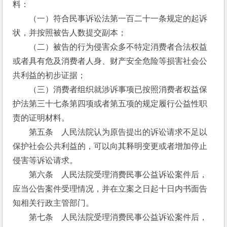
料：
　　（一）符合民事诉讼法第一百二十一条规定的起诉
状，并按照被告人数提交副本；
　　（二）被告的行为侵害众多不特定消费者合法权益
或者具有危及消费者人身、财产安全危险等损害社会公
共利益的初步证据；
　　（三）消费者组织就涉诉事项已按照消费者权益保
护法第三十七条第四项或者第五项的规定履行公益性职
责的证明材料。
　　第五条　人民法院认为原告提出的诉讼请求不足以
保护社会公共利益的，可以向其释明变更或者增加停止
侵害等诉讼请求。
　　第六条　人民法院受理消费民事公益诉讼案件后，
应当公告案件受理情况，并在立案之日起十日内书面告
知相关行政主管部门。
　　第七条　人民法院受理消费民事公益诉讼案件后，