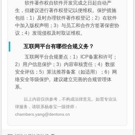
软件著作权自软件开发完成之日起自动产
生，但建议进行著作权登记以便维权。保护措施
包括：1）及时办理软件著作权登记；2）在软件
中加入版权声明；3）与员工和合作方签署保密协
议；4）发现侵权及时取证维权。
互联网平台有哪些合规义务？
互联网平台合规要点：1）ICP备案和许可；
2）用户信息保护；3）内容审核责任；4）数据
安全评估；5）算法推荐备案（如适用）；6）网
络安全等级保护。建议建立完善的合规管理体
系。
以上内容仅供参考，不构成法律意见。如需专业法
律服务，请联系杨春宝一级律师：
chambers.yang@dentons.cn