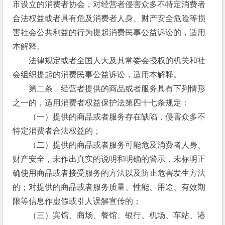
市设立的消费者协会，对经营者侵害众多不特定消费者
合法权益或者具有危及消费者人身、财产安全危险等损
害社会公共利益的行为提起消费民事公益诉讼的，适用
本解释。
　　法律规定或者全国人大及其常委会授权的机关和社
会组织提起的消费民事公益诉讼，适用本解释。
　　第二条　经营者提供的商品或者服务具有下列情形
之一的，适用消费者权益保护法第四十七条规定：
　　（一）提供的商品或者服务存在缺陷，侵害众多不
特定消费者合法权益的；
　　（二）提供的商品或者服务可能危及消费者人身、
财产安全，未作出真实的说明和明确的警示，未标明正
确使用商品或者接受服务的方法以及防止危害发生方法
的；对提供的商品或者服务质量、性能、用途、有效期
限等信息作虚假或引人误解宣传的；
　　（三）宾馆、商场、餐馆、银行、机场、车站、港