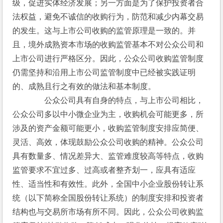
级，促进实体经济发展；另一方面是为了保护投资者合
法权益，避免不诚信的收购行为，防范和减少内幕交易
的发生。这与上市公司收购的监管原理是一致的。并
且，境外成熟资本市场的收购监管基本不对公众公司和
上市公司进行严格区分。因此，公众公司收购监管制度
仍需坚持和沿用上市公司监管制度中已经被实践证明
的、成熟且行之有效的做法和基本制度。
　　　　公众公司具有自身的特点，与上市公司相比，
公众公司多以中小微企业为主，收购机会可能更多，所
涉及的资产金额可能更小，收购监管制度安排应简便、
灵活、高效，体现鼓励公众公司收购的精神。公众公司
具有数量多、情况差异大、监管难度较高等特点，收购
监管要求不宜过多、过高或者整齐划一，应具有适应
性、适当性和有效性。此外，全国中小企业股份转让系
统（以下简称全国股份转让系统）的制度安排和投资者
结构也与交易所市场有所不同。因此，公众公司收购监