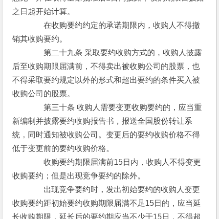
之日起开始计算。
　　　　在收购要约约定的承诺期限内，收购人不得撤
销其收购要约。
　　　　第二十九条 采取要约收购方式的，收购人披露
后至收购期限届满前，不得卖出被收购公司的股票，也
不得采取要约规定以外的形式和超出要约的条件买入被
收购公司的股票。
　　　　第三十条 收购人需要变更收购要约的，应当重
新编制并披露要约收购报告书，报送全国股份转让系
统，同时通知被收购公司。变更后的要约收购价格不得
低于变更前的要约收购价格。
　　　　收购要约期限届满前15日内，收购人不得变更
收购要约；但是出现竞争要约的除外。
　　　　出现竞争要约时，发出初始要约的收购人变更
收购要约距初始要约收购期限届满不足15日的，应当延
长收购期限，延长后的要约期应当不少于15日，不得超