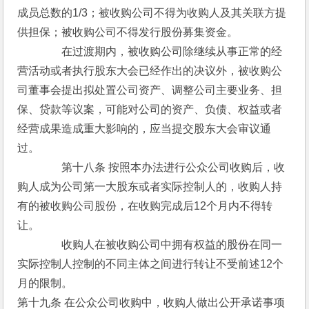
成员总数的1/3；被收购公司不得为收购人及其关联方提
供担保；被收购公司不得发行股份募集资金。
　　　　在过渡期内，被收购公司除继续从事正常的经
营活动或者执行股东大会已经作出的决议外，被收购公
司董事会提出拟处置公司资产、调整公司主要业务、担
保、贷款等议案，可能对公司的资产、负债、权益或者
经营成果造成重大影响的，应当提交股东大会审议通
过。
　　　　第十八条 按照本办法进行公众公司收购后，收
购人成为公司第一大股东或者实际控制人的，收购人持
有的被收购公司股份，在收购完成后12个月内不得转
让。
　　　　收购人在被收购公司中拥有权益的股份在同一
实际控制人控制的不同主体之间进行转让不受前述12个
月的限制。
第十九条 在公众公司收购中，收购人做出公开承诺事项