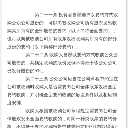
　　　　第二十一条 投资者自愿选择以要约方式收
购公众公司股份的，可以向被收购公司所有股东发出收
购其所持有的全部股份的要约（以下简称全面要约），
也可以向被收购公司所有股东发出收购其所持有的部分
股份的要约（以下简称部分要约）。
　　　　第二十二条 收购人自愿以要约方式收购公众公
司股份的，其预定收购的股份比例不得低于该公众公司
已发行股份的5%。
　　　　第二十三条 公众公司应当在公司章程中约定在
公司被收购时收购人是否需要向公司全体股东发出全面
要约收购，并明确全面要约收购的触发条件以及相应制
度安排。
　　　　收购人根据被收购公司章程规定需要向公司全
体股东发出全面要约收购的，对同一种类股票的要约价
格，不得低于要约收购报告书披露日前6个月内取得该种