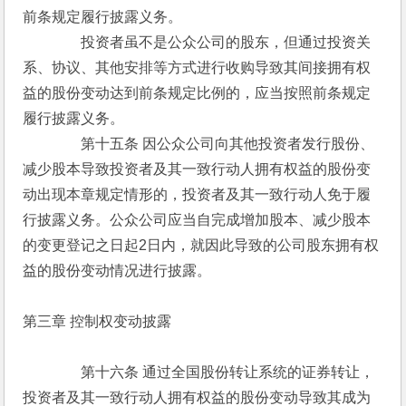
前条规定履行披露义务。
　　　　投资者虽不是公众公司的股东，但通过投资关
系、协议、其他安排等方式进行收购导致其间接拥有权
益的股份变动达到前条规定比例的，应当按照前条规定
履行披露义务。
　　　　第十五条 因公众公司向其他投资者发行股份、
减少股本导致投资者及其一致行动人拥有权益的股份变
动出现本章规定情形的，投资者及其一致行动人免于履
行披露义务。公众公司应当自完成增加股本、减少股本
的变更登记之日起2日内，就因此导致的公司股东拥有权
益的股份变动情况进行披露。
第三章 控制权变动披露
　　　　第十六条 通过全国股份转让系统的证券转让，
投资者及其一致行动人拥有权益的股份变动导致其成为