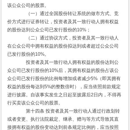
该公众公司的股票。
　　　　（一）通过全国股份转让系统的做市方式、竞
价方式进行证券转让，投资者及其一致行动人拥有权益
的股份达到公众公司已发行股份的10%；
　　　　（二）通过协议方式，投资者及其一致行动人
在公众公司中拥有权益的股份拟达到或者超过公众公司
已发行股份的10%。
　　　　投资者及其一致行动人拥有权益的股份达到公
众公司已发行股份的10%后，其拥有权益的股份占该公
众公司已发行股份的比例每增加或者减少5%（即其拥有
权益的股份每达到5%的整数倍时），应当依照前款规定
进行披露。自该事实发生之日起至披露后2日内，不得再
行买卖该公众公司的股票。
　　　　第十四条 投资者及其一致行动人通过行政划转
或者变更、执行法院裁定、继承、赠与等方式导致其直
接拥有权益的股份变动达到前条规定比例的，应当按照