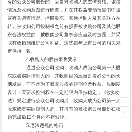
有的公众公司股份的，应当对收购人的主体资格、诚信
情况及收购意图进行调查，并在其权益变动报告书中披
露有关调查情况。控股股东、实际控制人及其关联方在
转让被收购公司控制权之前有损害被收购公司及其他股
东合法权益的，被收购公司董事会应当及时披露，并采
取有效措施维护公司利益。这些都与上市公司的相关规
定保持一致。
　　　　4.收购人的股份限售要求
　　　　通过公众公司收购，收购人成为公司第一大股
东或者实际控制人的，其收购目的应当是看好公司的长
期发展，而不是为了获取股权的短期价差收益。故制度
设计上应要求控制权在一定期限内保持稳定，《收购办
法》规定进行公众公司收购后，收购人成为公司第一大
股东或者实际控制人的，其持有的被收购公司股份在收
购完成后12个月内不得转让。
　　　　5.违法违规的处罚