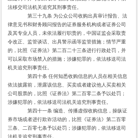
法移交司法机关追究其刑事责任。
　　　　第三十九条 为公众公司收购出具审计报告、法
律意见书和财务顾问报告的证券服务机构或者证券公司
及其专业人员，未依法履行职责的，中国证监会采取责
令改正、监管谈话、出具警示函等监管措施；情节严重
的，比照《证券法》第二百二十三条进行行政处罚，并
可以采取市场禁入的措施；涉嫌犯罪的，依法移送司法
机关追究刑事责任。
　　　　第四十条 任何知悉收购信息的人员在相关信息
依法披露前，泄露该信息、买卖或者建议他人买卖相关
公司股票的，比照《证券法》第二百零二条予以处罚；
涉嫌犯罪的，依法移送司法机关追究刑事责任。
　　　　第四十一条 编造、传播虚假收购信息，操纵证
券市场或者进行欺诈活动的，比照《证券法》第二百零
三条、二百零七条予以处罚；涉嫌犯罪的，依法移送司
法机关追究刑事责任。 