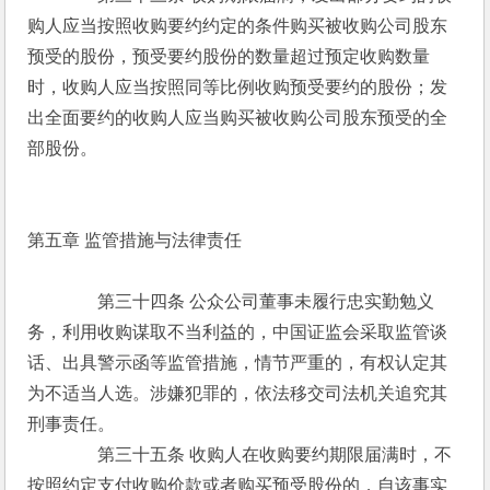
购人应当按照收购要约约定的条件购买被收购公司股东
预受的股份，预受要约股份的数量超过预定收购数量
时，收购人应当按照同等比例收购预受要约的股份；发
出全面要约的收购人应当购买被收购公司股东预受的全
部股份。
第五章 监管措施与法律责任
　　　　第三十四条 公众公司董事未履行忠实勤勉义
务，利用收购谋取不当利益的，中国证监会采取监管谈
话、出具警示函等监管措施，情节严重的，有权认定其
为不适当人选。涉嫌犯罪的，依法移交司法机关追究其
刑事责任。
　　　　第三十五条 收购人在收购要约期限届满时，不
按照约定支付收购价款或者购买预受股份的，自该事实