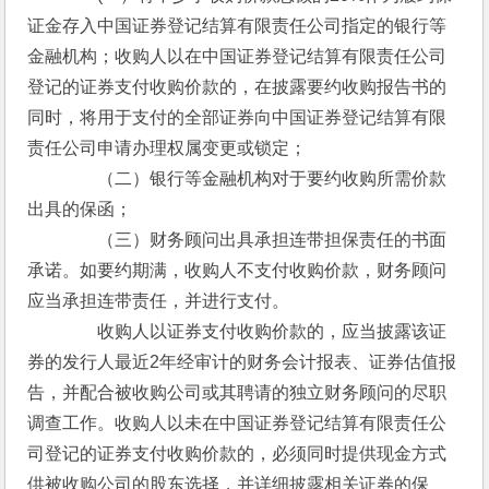
证金存入中国证券登记结算有限责任公司指定的银行等
金融机构；收购人以在中国证券登记结算有限责任公司
登记的证券支付收购价款的，在披露要约收购报告书的
同时，将用于支付的全部证券向中国证券登记结算有限
责任公司申请办理权属变更或锁定；
　　　　（二）银行等金融机构对于要约收购所需价款
出具的保函；
　　　　（三）财务顾问出具承担连带担保责任的书面
承诺。如要约期满，收购人不支付收购价款，财务顾问
应当承担连带责任，并进行支付。
　　　　收购人以证券支付收购价款的，应当披露该证
券的发行人最近2年经审计的财务会计报表、证券估值报
告，并配合被收购公司或其聘请的独立财务顾问的尽职
调查工作。收购人以未在中国证券登记结算有限责任公
司登记的证券支付收购价款的，必须同时提供现金方式
供被收购公司的股东选择，并详细披露相关证券的保