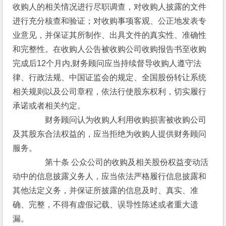
收购人的相关情况进行尽职调查，对收购人披露的文件
进行充分核查和验证；对收购事项客观、公正地发表专
业意见，并保证其所制作、出具文件的真实性、准确性
和完整性。在收购人公告被收购公司收购报告书至收购
完成后12个月内,财务顾问应当持续督导收购人遵守法
律、行政法规、中国证监会的规定、全国股份转让系统
相关规则以及公司章程，依法行使股东权利，切实履行
承诺或者相关约定。
　　　　财务顾问认为收购人利用收购损害被收购公司
及其股东合法权益的，应当拒绝为收购人提供财务顾问
服务。
　　　　第十条 公众公司的收购及相关股份权益变动活
动中的信息披露义务人，应当依法严格履行信息披露和
其他法定义务，并保证所披露的信息及时、真实、准
确、完整，不得有虚假记载、误导性陈述或者重大遗
漏。