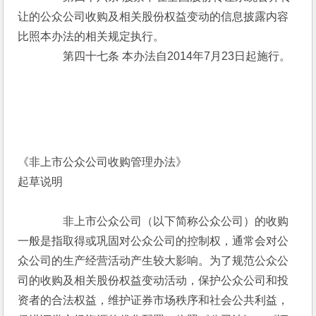
让的公众公司收购及相关股份权益变动的信息披露内容
比照本办法的相关规定执行。
　　　　第四十七条 本办法自2014年7月23日起施行。
《非上市公众公司收购管理办法》
起草说明
　　　　非上市公众公司（以下简称公众公司）的收购
一般是指取得或巩固对公众公司的控制权，通常会对公
众公司的生产经营活动产生较大影响。为了规范公众公
司的收购及相关股份权益变动活动，保护公众公司和投
资者的合法权益，维护证券市场秩序和社会公共利益，