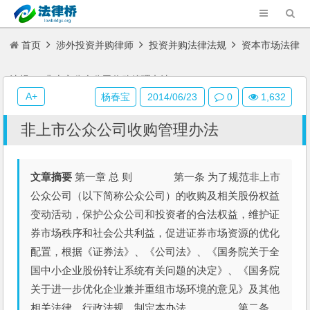
首页
涉外投资并购律师
投资并购法律法规
资本市场法律
法规
非上市公众公司收购管理办法
A+
杨春宝
2014/06/23
0
1,632
非上市公众公司收购管理办法
文章摘要
第一章 总 则 第一条 为了规范非上市
公众公司（以下简称公众公司）的收购及相关股份权益
变动活动，保护公众公司和投资者的合法权益，维护证
券市场秩序和社会公共利益，促进证券市场资源的优化
配置，根据《证券法》、《公司法》、《国务院关于全
国中小企业股份转让系统有关问题的决定》、《国务院
关于进一步优化企业兼并重组市场环境的意见》及其他
相关法律、行政法规，制定本办法。 第二条