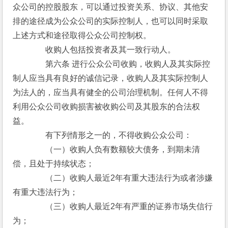
众公司的控股股东，可以通过投资关系、协议、其他安
排的途径成为公众公司的实际控制人，也可以同时采取
上述方式和途径取得公众公司控制权。
　　　　收购人包括投资者及其一致行动人。
　　　　第六条 进行公众公司收购，收购人及其实际控
制人应当具有良好的诚信记录，收购人及其实际控制人
为法人的，应当具有健全的公司治理机制。任何人不得
利用公众公司收购损害被收购公司及其股东的合法权
益。
　　　　有下列情形之一的，不得收购公众公司：
　　　　（一）收购人负有数额较大债务，到期未清
偿，且处于持续状态；
　　　　（二）收购人最近2年有重大违法行为或者涉嫌
有重大违法行为；
　　　　（三）收购人最近2年有严重的证券市场失信行
为；