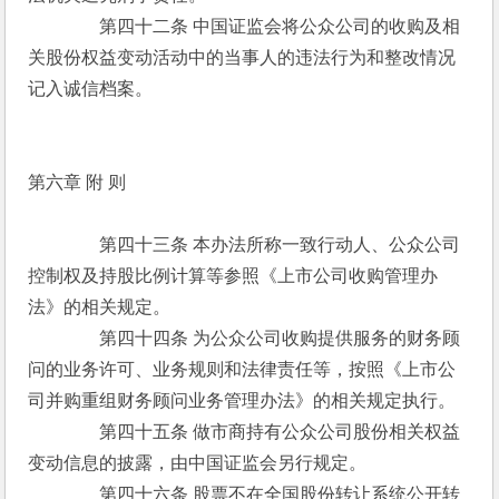
　　　　第四十二条 中国证监会将公众公司的收购及相
关股份权益变动活动中的当事人的违法行为和整改情况
记入诚信档案。
第六章 附 则
　　　　第四十三条 本办法所称一致行动人、公众公司
控制权及持股比例计算等参照《上市公司收购管理办
法》的相关规定。
　　　　第四十四条 为公众公司收购提供服务的财务顾
问的业务许可、业务规则和法律责任等，按照《上市公
司并购重组财务顾问业务管理办法》的相关规定执行。
　　　　第四十五条 做市商持有公众公司股份相关权益
变动信息的披露，由中国证监会另行规定。
　　　　第四十六条 股票不在全国股份转让系统公开转