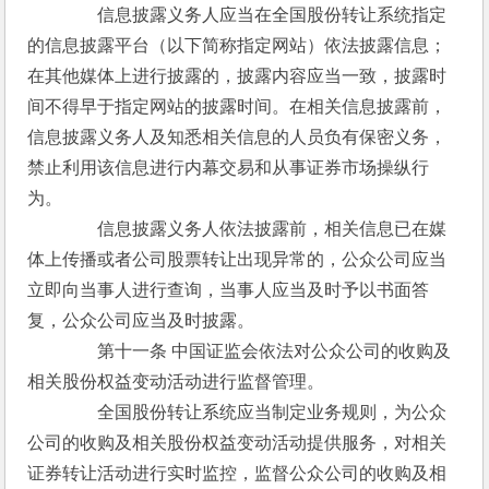
　　　　信息披露义务人应当在全国股份转让系统指定
的信息披露平台（以下简称指定网站）依法披露信息；
在其他媒体上进行披露的，披露内容应当一致，披露时
间不得早于指定网站的披露时间。在相关信息披露前，
信息披露义务人及知悉相关信息的人员负有保密义务，
禁止利用该信息进行内幕交易和从事证券市场操纵行
为。
　　　　信息披露义务人依法披露前，相关信息已在媒
体上传播或者公司股票转让出现异常的，公众公司应当
立即向当事人进行查询，当事人应当及时予以书面答
复，公众公司应当及时披露。
　　　　第十一条 中国证监会依法对公众公司的收购及
相关股份权益变动活动进行监督管理。
　　　　全国股份转让系统应当制定业务规则，为公众
公司的收购及相关股份权益变动活动提供服务，对相关
证券转让活动进行实时监控，监督公众公司的收购及相