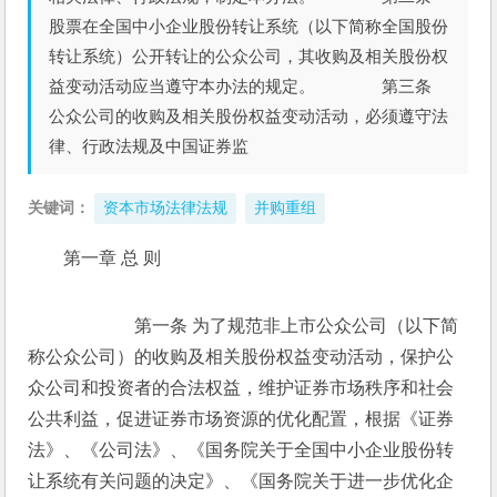
股票在全国中小企业股份转让系统（以下简称全国股份
转让系统）公开转让的公众公司，其收购及相关股份权
益变动活动应当遵守本办法的规定。 第三条
公众公司的收购及相关股份权益变动活动，必须遵守法
律、行政法规及中国证券监
关键词：
资本市场法律法规
并购重组
第一章 总 则
　　　　第一条 为了规范非上市公众公司（以下简
称公众公司）的收购及相关股份权益变动活动，保护公
众公司和投资者的合法权益，维护证券市场秩序和社会
公共利益，促进证券市场资源的优化配置，根据《证券
法》、《公司法》、《国务院关于全国中小企业股份转
让系统有关问题的决定》、《国务院关于进一步优化企