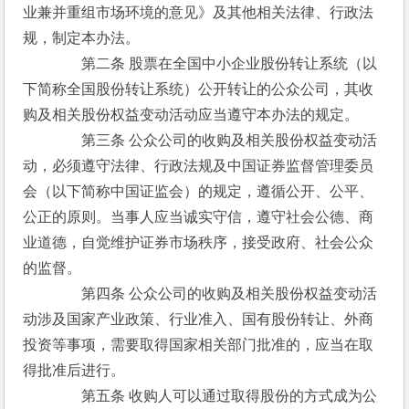
业兼并重组市场环境的意见》及其他相关法律、行政法
规，制定本办法。
　　　　第二条 股票在全国中小企业股份转让系统（以
下简称全国股份转让系统）公开转让的公众公司，其收
购及相关股份权益变动活动应当遵守本办法的规定。
　　　　第三条 公众公司的收购及相关股份权益变动活
动，必须遵守法律、行政法规及中国证券监督管理委员
会（以下简称中国证监会）的规定，遵循公开、公平、
公正的原则。当事人应当诚实守信，遵守社会公德、商
业道德，自觉维护证券市场秩序，接受政府、社会公众
的监督。
　　　　第四条 公众公司的收购及相关股份权益变动活
动涉及国家产业政策、行业准入、国有股份转让、外商
投资等事项，需要取得国家相关部门批准的，应当在取
得批准后进行。
　　　　第五条 收购人可以通过取得股份的方式成为公