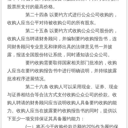
股票所支付的最高价格。
　　　　第二十四条 以要约方式进行公众公司收购的，
收购人应当公平对待被收购公司的所有股东。
　　　　第二十五条 以要约方式收购公众公司股份的，
收购人应当聘请财务顾问，并编制要约收购报告书，连
同财务顾问专业意见和律师出具的法律意见书一并披
露，报送全国股份转让系统，同时通知该公众公司。
　　　　要约收购需要取得国家相关部门批准的，收购
人应当在要约收购报告书中进行明确说明，并持续披露
批准程序进展情况。
　　　　第二十六条 收购人可以采用现金、证券、现金
与证券相结合等合法方式支付收购公众公司的价款。收
购人聘请的财务顾问应当说明收购人具备要约收购的能
力。收购人应当在披露要约收购报告书的同时，提供以
下至少一项安排保证其具备履约能力：
　　　　(一）将不少于收购价款总额的20%作为履约保