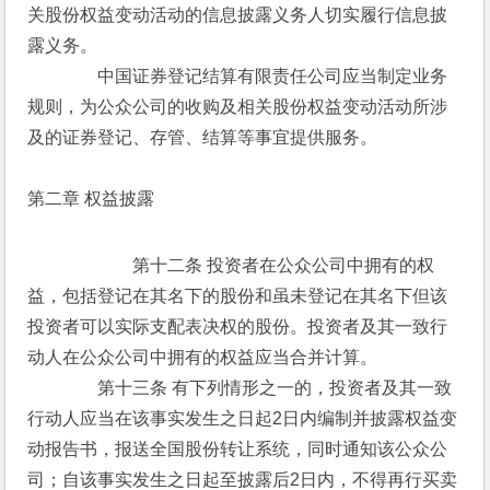
关股份权益变动活动的信息披露义务人切实履行信息披
露义务。
　　　　中国证券登记结算有限责任公司应当制定业务
规则，为公众公司的收购及相关股份权益变动活动所涉
及的证券登记、存管、结算等事宜提供服务。
第二章 权益披露
　　　　第十二条 投资者在公众公司中拥有的权
益，包括登记在其名下的股份和虽未登记在其名下但该
投资者可以实际支配表决权的股份。投资者及其一致行
动人在公众公司中拥有的权益应当合并计算。
　　　　第十三条 有下列情形之一的，投资者及其一致
行动人应当在该事实发生之日起2日内编制并披露权益变
动报告书，报送全国股份转让系统，同时通知该公众公
司；自该事实发生之日起至披露后2日内，不得再行买卖