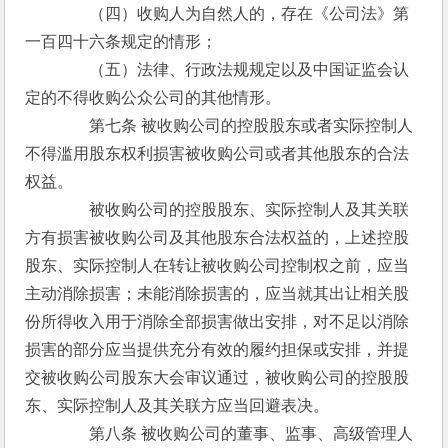
　　　　（四）收购人为自然人的，存在《公司法》第
一百四十六条规定的情形；
　　　　（五）法律、行政法规规定以及中国证监会认
定的不得收购公众公司的其他情形。
　　　　第七条 被收购公司的控股股东或者实际控制人
不得滥用股东权利损害被收购公司或者其他股东的合法
权益。
　　　　被收购公司的控股股东、实际控制人及其关联
方有损害被收购公司及其他股东合法权益的，上述控股
股东、实际控制人在转让被收购公司控制权之前，应当
主动消除损害；未能消除损害的，应当就其出让相关股
份所得收入用于消除全部损害做出安排，对不足以消除
损害的部分应当提供充分有效的履约担保或安排，并提
交被收购公司股东大会审议通过，被收购公司的控股股
东、实际控制人及其关联方应当回避表决。
　　　　第八条 被收购公司的董事、监事、高级管理人