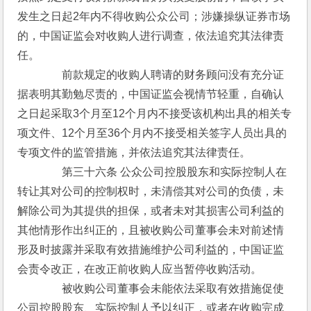
发生之日起2年内不得收购公众公司；涉嫌操纵证券市场
的，中国证监会对收购人进行调查，依法追究其法律责
任。
　　　　前款规定的收购人聘请的财务顾问没有充分证
据表明其勤勉尽责的，中国证监会视情节轻重，自确认
之日起采取3个月至12个月内不接受该机构出具的相关专
项文件、12个月至36个月内不接受相关签字人员出具的
专项文件的监管措施，并依法追究其法律责任。
　　　　第三十六条 公众公司控股股东和实际控制人在
转让其对公司的控制权时，未清偿其对公司的负债，未
解除公司为其提供的担保，或者未对其损害公司利益的
其他情形作出纠正的，且被收购公司董事会未对前述情
形及时披露并采取有效措施维护公司利益的，中国证监
会责令改正，在改正前收购人应当暂停收购活动。
　　　　被收购公司董事会未能依法采取有效措施促使
公司控股股东、实际控制人予以纠正，或者在收购完成