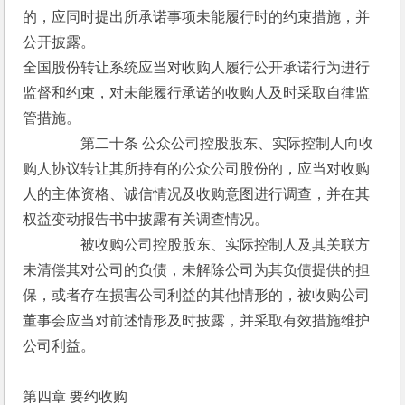
的，应同时提出所承诺事项未能履行时的约束措施，并
公开披露。
全国股份转让系统应当对收购人履行公开承诺行为进行
监督和约束，对未能履行承诺的收购人及时采取自律监
管措施。
　　　　第二十条 公众公司控股股东、实际控制人向收
购人协议转让其所持有的公众公司股份的，应当对收购
人的主体资格、诚信情况及收购意图进行调查，并在其
权益变动报告书中披露有关调查情况。
　　　　被收购公司控股股东、实际控制人及其关联方
未清偿其对公司的负债，未解除公司为其负债提供的担
保，或者存在损害公司利益的其他情形的，被收购公司
董事会应当对前述情形及时披露，并采取有效措施维护
公司利益。
第四章 要约收购