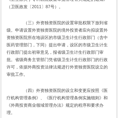
（卫医政发〔2011〕87号）。
　　（三）外资独资医院的设置审批权限下放到省
级。申请设置外资独资医院的境外投资者应向拟设置外
资独资医院所在地设区的市级卫生计生行政部门（含中
医药管理部门，下同）提出申请，设区的市级卫生计生
行政部门提出初审意见，报省级卫生计生行政部门审
批。省级商务主管部门凭省级卫生计生行政部门的行政
许可，依据外商投资法律法规进行外资独资医院设立的
审批工作。
　　（四）外资独资医院的设立和变更应按照《医
疗机构管理条例》、《医疗机构管理条例实施细则》和
《外商投资商业领域管理办法》规定的程序和要求办
理。