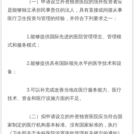
　　（一）申请设立外资独资医院的境外投资者应
是能够独立承担民事责任的法人，具有直接或间接从事
医疗卫生投资与管理的经验，并符合下列要求之一：
　　1.能够提供国际先进的医院管理理念、管理模
式和服务模式；
　　2.能够提供具有国际领先水平的医学技术和设
备；
　　3.可以补充或改善当地在医疗服务能力、医疗
技术、资金和医疗设施方面的不足。
　　（二）拟申请设立的外资独资医院应当符合国
家制定的医疗机构基本标准。没有国家标准的，执行
《卫生部关于专科医院设置审批管理有关规定的通知》