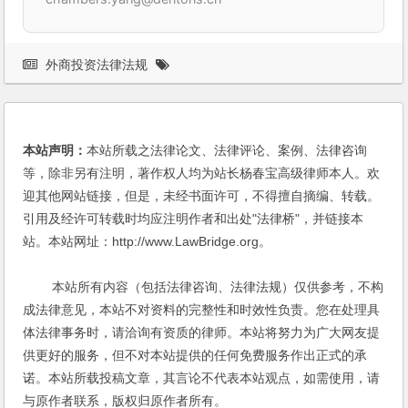
外商投资法律法规
本站声明：
本站所载之法律论文、法律评论、案例、法律咨询
等，除非另有注明，著作权人均为站长杨春宝高级律师本人。欢
迎其他网站链接，但是，未经书面许可，不得擅自摘编、转载。
引用及经许可转载时均应注明作者和出处"法律桥"，并链接本
站。本站网址：http://www.LawBridge.org。
本站所有内容（包括法律咨询、法律法规）仅供参考，不构
成法律意见，本站不对资料的完整性和时效性负责。您在处理具
体法律事务时，请洽询有资质的律师。本站将努力为广大网友提
供更好的服务，但不对本站提供的任何免费服务作出正式的承
诺。本站所载投稿文章，其言论不代表本站观点，如需使用，请
与原作者联系，版权归原作者所有。