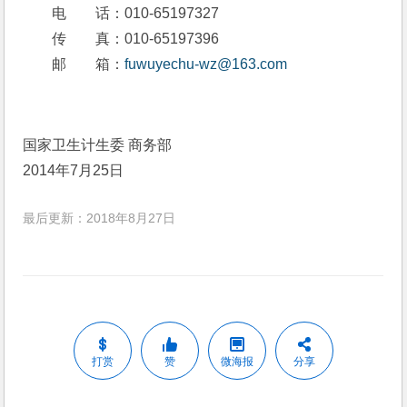
　　电　　话：010-65197327
　　传　　真：010-65197396
　　邮　　箱：
fuwuyechu-wz@163.com
国家卫生计生委 商务部
2014年7月25日
最后更新：2018年8月27日
打赏
赞
微海报
分享