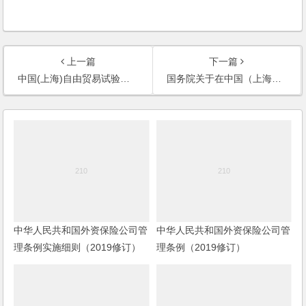
上一篇
下一篇
中国(上海)自由贸易试验区2014版负面清单情况说明
国务院关于在中国（上海）自由贸易试验区内暂时调整实施有关行政法规和经国务院批准的部门规章规定的准入特别管理措施的决定
中华人民共和国外资保险公司管
中华人民共和国外资保险公司管
理条例实施细则（2019修订）
理条例（2019修订）