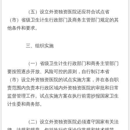
　　（五）设立外资独资医院还应符合试点省
（市）省级卫生计生行政部门及商务主管部门规定的其
他条件和要求。
　　三、组织实施
　　（一）省级卫生计生行政部门和商务主管部门
要按照逐步开放、风险可控的原则，自行制订本省
（市）设立外资独资医院的试点实施方案，并在各自职
责范围内负责本行政区域内外资独资医院的审批和日常
监督管理工作。试点实施方案在执行前需抄报国家卫生
计生委和商务部。
　　（二）设立外资独资医院必须遵守国家有关法
律、法规和规章，包括执行临床诊疗常规和技术规范，