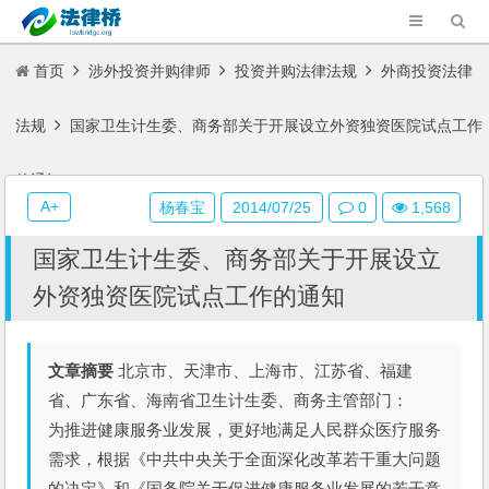
首页
涉外投资并购律师
投资并购法律法规
外商投资法律
法规
国家卫生计生委、商务部关于开展设立外资独资医院试点工作
的通知
A+
杨春宝
2014/07/25
0
1,568
国家卫生计生委、商务部关于开展设立
外资独资医院试点工作的通知
文章摘要
北京市、天津市、上海市、江苏省、福建
省、广东省、海南省卫生计生委、商务主管部门：
为推进健康服务业发展，更好地满足人民群众医疗服务
需求，根据《中共中央关于全面深化改革若干重大问题
的决定》和《国务院关于促进健康服务业发展的若干意