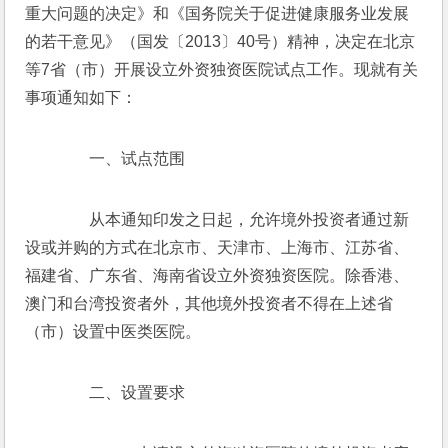
重大问题的决定》和《国务院关于促进健康服务业发展
的若干意见》（国发〔2013〕40号）精神，决定在北京
等7省（市）开展设立外资独资医院试点工作。现就有关
事项通知如下：
　　一、试点范围
　　从本通知印发之日起，允许境外投资者通过新
设或并购的方式在北京市、天津市、上海市、江苏省、
福建省、广东省、海南省设立外资独资医院。除香港、
澳门和台湾投资者外，其他境外投资者不得在上述省
（市）设置中医类医院。
　　二、设置要求