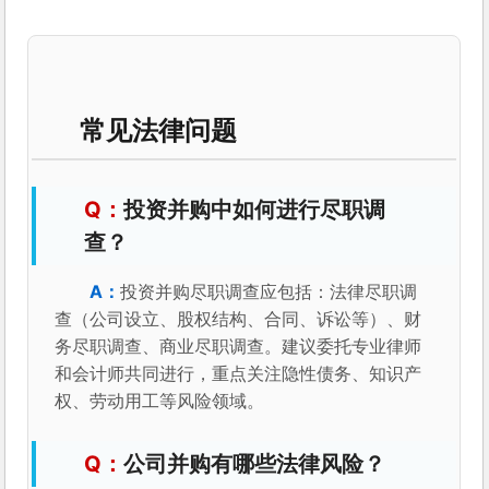
常见法律问题
投资并购中如何进行尽职调
查？
投资并购尽职调查应包括：法律尽职调
查（公司设立、股权结构、合同、诉讼等）、财
务尽职调查、商业尽职调查。建议委托专业律师
和会计师共同进行，重点关注隐性债务、知识产
权、劳动用工等风险领域。
公司并购有哪些法律风险？