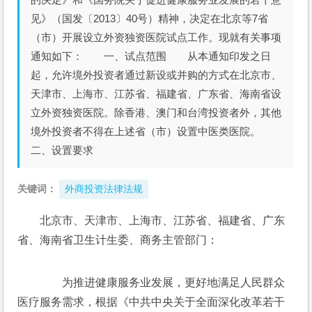
见》（国发〔2013〕40号）精神，决定在北京等7省
（市）开展设立外资独资医院试点工作。现就有关事项
通知如下： 一、试点范围 从本通知印发之日
起，允许境外投资者通过新设或并购的方式在北京市、
天津市、上海市、江苏省、福建省、广东省、海南省设
立外资独资医院。除香港、澳门和台湾投资者外，其他
境外投资者不得在上述省（市）设置中医类医院。
二、设置要求
关键词：
外商投资法律法规
北京市、天津市、上海市、江苏省、福建省、广东
省、海南省卫生计生委、商务主管部门：
　　为推进健康服务业发展，更好地满足人民群众
医疗服务需求，根据《中共中央关于全面深化改革若干