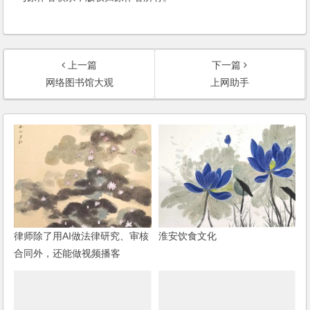
上一篇
下一篇
网络图书馆大观
上网助手
律师除了用AI做法律研究、审核
淮安饮食文化
合同外，还能做视频播客