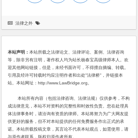
法律之外
本站声明：
本站所载之法律论文、法律评论、案例、法律咨询
等，除非另有注明，著作权人均为站长杨春宝高级律师本人。欢
迎其他网站链接，但是，未经书面许可，不得擅自摘编、转载。
引用及经许可转载时均应注明作者和出处"法律桥"，并链接本
站。本站网址：http://www.LawBridge.org。
本站所有内容（包括法律咨询、法律法规）仅供参考，不构
成法律意见，本站不对资料的完整性和时效性负责。您在处理具
体法律事务时，请洽询有资质的律师。本站将努力为广大网友提
供更好的服务，但不对本站提供的任何免费服务作出正式的承
诺。本站所载投稿文章，其言论不代表本站观点，如需使用，请
与原作者联系，版权归原作者所有。