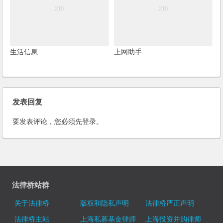
生活信息
上网助手
发表回复
要发表评论，您必须先
登录
。
法律桥站群
关于法律桥
版权和隐私声明
法律桥严正声明
法律桥主站
上海私募基金律师
上海投资并购律师