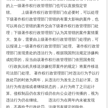
的上一级著作权行政管理部门也可以直接指定管
辖。　　上级著作权行政管理部门在必要时，可以处理
下级著作权行政管理部门管辖的有重大影响的案件，也
可以将自己管辖的案件交由下级著作权行政管理部门处
理；下级著作权行政管理部门认为其管辖的案件案情重
大、复杂，需要由上级著作权行政管理部门处理的，可
以报请上一级著作权行政管理部门处理。 著作权行政管
理部门发现查处的违法行为，根据我国刑法规定涉嫌构
成犯罪的，应当由该著作权行政管理部门依照国务院
《行政执法机关移送涉嫌犯罪案件的规定》将案件移送
司法部门处理。 著作权行政管理部门对违法行为予以行
政处罚的时效为两年，从违法行为发生之日起计算。违
法行为有连续或者继续状态的，从行为终了之日起计
算。侵权制品仍在发行或仍在向公众进行传播的，视为
违法行为仍在继续。　　违法行为在两年内未被发现
的，不再给予行政处罚。法律另有规定的除外。