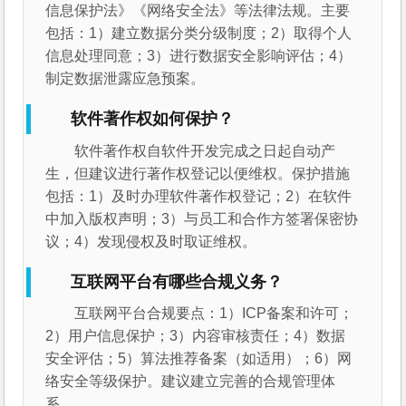
信息保护法》《网络安全法》等法律法规。主要
包括：1）建立数据分类分级制度；2）取得个人
信息处理同意；3）进行数据安全影响评估；4）
制定数据泄露应急预案。
软件著作权如何保护？
软件著作权自软件开发完成之日起自动产
生，但建议进行著作权登记以便维权。保护措施
包括：1）及时办理软件著作权登记；2）在软件
中加入版权声明；3）与员工和合作方签署保密协
议；4）发现侵权及时取证维权。
互联网平台有哪些合规义务？
互联网平台合规要点：1）ICP备案和许可；
2）用户信息保护；3）内容审核责任；4）数据
安全评估；5）算法推荐备案（如适用）；6）网
络安全等级保护。建议建立完善的合规管理体
系。