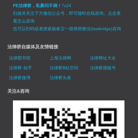
PE法律桥，私募问不倒！
7x24
扫描并关注下方微信公众号，即可随时在线咨询。
点击查
看怎么咨询
也可以扫码或者搜索杨春宝一级律师微信(lawbridge)咨询
法律桥自媒体及友情链接
法律图书馆
上海法律网
法律网址大全
法律桥-知乎
法律桥B站空间
法律桥搜狐号
法律桥微博
法律桥头条
关注&咨询