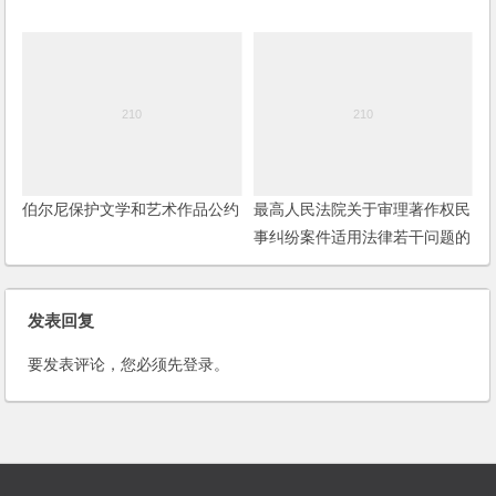
伯尔尼保护文学和艺术作品公约
最高人民法院关于审理著作权民
事纠纷案件适用法律若干问题的
解释
发表回复
要发表评论，您必须先
登录
。