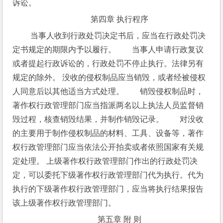
诉讼。
第四章 执行程序
 当事人收到行政处罚决定书后，应当在行政处罚决
定书规定的期限内予以履行。　　当事人申请行政复议
或者提起行政诉讼的，行政处罚不停止执行。法律另有
规定的除外。 没收的侵权制品应当销毁，或者经被侵权
人同意后以其他适当方式处理。　　销毁侵权制品时，
著作权行政管理部门应当指派两名以上执法人员监督销
毁过程，核查销毁结果，并制作销毁记录。　　对没收
的主要用于制作侵权制品的材料、工具、设备等，著作
权行政管理部门应当依法公开拍卖或者依照国家有关规
定处理。 上级著作权行政管理部门作出的行政处罚决
定，可以委托下级著作权行政管理部门代为执行。代为
执行的下级著作权行政管理部门，应当将执行结果报告
该上级著作权行政管理部门。
第五章 附 则