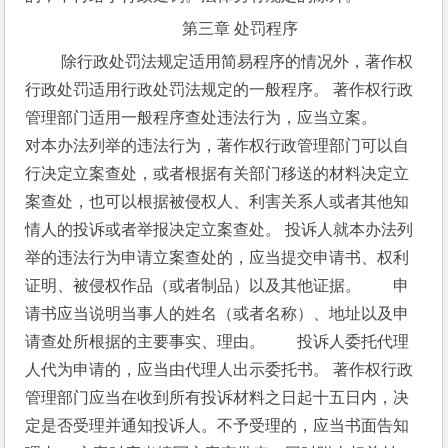
第三章 处罚程序
 除行政处罚法规定适用简易程序的情况外，著作权
行政处罚适用行政处罚法规定的一般程序。 著作权行政
管理部门适用一般程序查处违法行为，应当立案。　　
对本办法列举的违法行为，著作权行政管理部门可以自
行决定立案查处，或者根据有关部门移送的材料决定立
案查处，也可以根据被侵权人、利害关系人或者其他知
情人的投诉或者举报决定立案查处。 投诉人就本办法列
举的违法行为申请立案查处的，应当提交申请书、权利
证明、被侵权作品（或者制品）以及其他证据。　　申
请书应当说明当事人的姓名（或者名称）、地址以及申
请查处所根据的主要事实、理由。　　投诉人委托代理
人代为申请的，应当由代理人出示委托书。 著作权行政
管理部门应当在收到所有投诉材料之日起十五日内，决
定是否受理并通知投诉人。不予受理的，应当书面告知