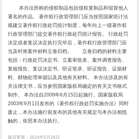
 本办法所称的侵权制品包括侵权复制品和假冒他人
署名的作品。 著作权行政管理部门应当按照国家统计法
规建立著作权行政处罚统计制度，每年向上一级著作权
行政管理部门提交著作权行政处罚统计报告。 行政处罚
决定或者复议决定执行完毕后，著作权行政管理部门应
当及时将案件材料立卷归档。　　立卷归档的材料主要
包括：行政处罚决定书、立案审批表、案件调查报告、
复核报告、复议决定书、听证笔录、听证报告、证据材
料、财物处理单据以及其他有关材料。 本办法涉及的有
关法律文书，应当参照国家版权局确定的有关文书格式
制作。 本办法自2009年6月15日起施行。国家版权局
2003年9月1日发布的《著作权行政处罚实施办法》同时
废止，本办法施行前发布的其他有关规定与本办法相抵
触的，依照本办法执行。
最后更新：2024年5月26日