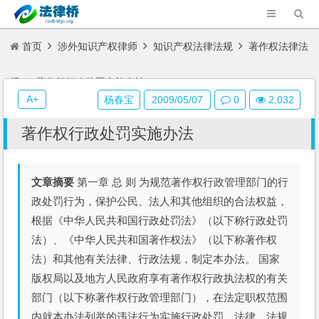
首页
涉外知识产权律师
知识产权法律法规
著作权法律法
规
著作权行政处罚实施办法
A+
杨春宝
2009/05/07
0
2,032
著作权行政处罚实施办法
文章摘要
第一章 总 则 为规范著作权行政管理部门的行
政处罚行为，保护公民、法人和其他组织的合法权益，
根据《中华人民共和国行政处罚法》（以下称行政处罚
法）、《中华人民共和国著作权法》（以下称著作权
法）和其他有关法律、行政法规，制定本办法。 国家
版权局以及地方人民政府享有著作权行政执法权的有关
部门（以下称著作权行政管理部门），在法定职权范围
内就本办法列举的违法行为实施行政处罚。法律、法规