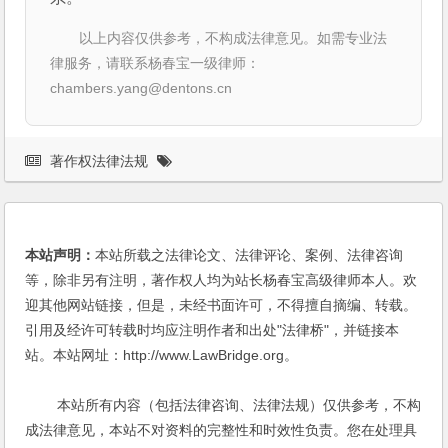
以上内容仅供参考，不构成法律意见。如需专业法
律服务，请联系杨春宝一级律师：
chambers.yang@dentons.cn
著作权法律法规
本站声明：
本站所载之法律论文、法律评论、案例、法律咨询
等，除非另有注明，著作权人均为站长杨春宝高级律师本人。欢
迎其他网站链接，但是，未经书面许可，不得擅自摘编、转载。
引用及经许可转载时均应注明作者和出处"法律桥"，并链接本
站。本站网址：http://www.LawBridge.org。
本站所有内容（包括法律咨询、法律法规）仅供参考，不构
成法律意见，本站不对资料的完整性和时效性负责。您在处理具