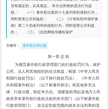
另有规定的，从其规定。 本办法所称的违法行为是
指： （一）著作权法第四十七条列举的侵权行为，
同时损害公共利益的； （二）《计算机软件保护条
例》第二十四条列举的侵权行为，同时损害公共利益
的； （三）《信息网络传播权保护
关键词：
著作权法律法规
第一章 总 则
 为规范著作权行政管理部门的行政处罚行为，保护
公民、法人和其他组织的合法权益，根据《中华人民共
和国行政处罚法》（以下称行政处罚法）、《中华人民
共和国著作权法》（以下称著作权法）和其他有关法
律、行政法规，制定本办法。 国家版权局以及地方人民
政府享有著作权行政执法权的有关部门（以下称著作权
行政管理部门），在法定职权范围内就本办法列举的违