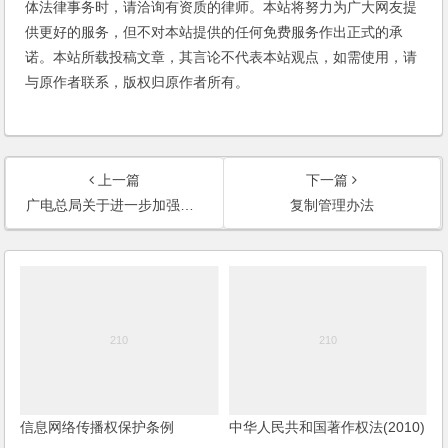
体法律事务时，请洽询有资质的律师。本站将努力为广大网友提
供更好的服务，但不对本站提供的任何免费服务作出正式的承
诺。本站所载投稿文章，其言论不代表本站观点，如需使用，请
与原作者联系，版权归原作者所有。
上一篇
下一篇
广电总局关于进一步加强广播影视节目版权保护工作的通知
复制管理办法
信息网络传播权保护条例
中华人民共和国著作权法(2010)