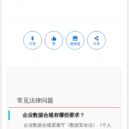
打赏
赞
微海报
分享
常见法律问题
企业数据合规有哪些要求？
企业数据合规需遵守《数据安全法》《个人