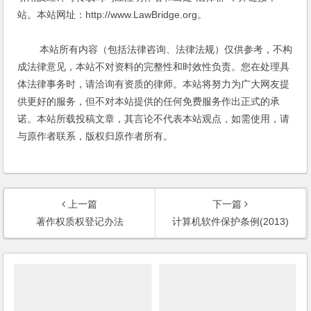
站。本站网址：http://www.LawBridge.org。
本站所有内容（包括法律咨询、法律法规）仅供参考，不构
成法律意见，本站不对资料的完整性和时效性负责。您在处理具
体法律事务时，请洽询有资质的律师。本站将努力为广大网友提
供更好的服务，但不对本站提供的任何免费服务作出正式的承
诺。本站所载投稿文章，其言论不代表本站观点，如需使用，请
与原作者联系，版权归原作者所有。
上一篇
下一篇
著作权质权登记办法
计算机软件保护条例(2013)