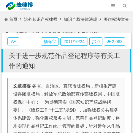
首页
涉外知识产权律师
知识产权法律法规
著作权法律法
规
关于进一步规范作品登记程序等有关工作的通知
A+
杨春宝
2011/10/24
0
2,063
关于进一步规范作品登记程序等有关工
作的通知
文章摘要
各省、自治区、直辖市版权局，新疆生产建
设兵团版权局，解放军总政治部宣传部版权局，中国版
权保护中心： 为贯彻落实《国家知识产权战略纲
要》、《版权工作“十二五”规划》，加强版权公共服务
体系建设，强化版权服务功能，完善作品登记制度，逐
步实现作品登记工作统一管理的目标，针对近年来作品