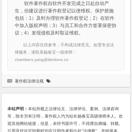
软件著作权自软件开发完成之日起自动产
生，但建议进行著作权登记以便维权。保护措施
包括：1）及时办理软件著作权登记；2）在软件
中加入版权声明；3）与员工和合作方签署保密协
议；4）发现侵权及时取证维权。
以上内容仅供参考，不构成法律意见。如需专业法
律服务，请联系杨春宝一级律师：
chambers.yang@dentons.cn
著作权法律法规
本站声明：
本站所载之法律论文、法律评论、案例、法律咨询
等，除非另有注明，著作权人均为站长杨春宝高级律师本人。欢
迎其他网站链接，但是，未经书面许可，不得擅自摘编、转载。
引用及经许可转载时均应注明作者和出处"法律桥"，并链接本