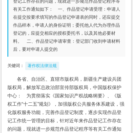
登记工作存在的问题，现就进一步规范作品登记程序等
有关工作通知如下： 一、作品登记申请受理：申请人
在提交按要求填写的作品登记申请表的同时，还应提交
作品样本，申请人的身份证明；委托他人代为办理作品
登记的，应提交相应的授权委托书，以及其他必要材
料。 二、作品登记申请审查：登记部门收到申请材料
后，要对申请人提交的
关键词：
著作权法律法规
各省、自治区、直辖市版权局，新疆生产建设兵团
版权局，解放军总政治部宣传部版权局，中国版权保护
中心：    为贯彻落实《国家知识产权战略纲要》、《版
权工作“十二五”规划》，加强版权公共服务体系建设，强
化版权服务功能，完善作品登记制度，逐步实现作品登
记工作统一管理的目标，针对近年来作品登记工作存在
的问题，现就进一步规范作品登记程序等有关工作通知