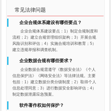
常见法律问题
企业合规体系建设有哪些要点？
企业合规体系建设要点：1）制定合规制度和
流程；2）建立合规管理组织架构；3）开展合规
风险识别和评估；4）实施合规培训和教育；5）
建立违规举报和调查机制。
企业数据合规有哪些要求？
企业数据合规需遵守《数据安全法》《个人
信息保护法》《网络安全法》等法律法规。主要
包括：1）建立数据分类分级制度；2）取得个人
信息处理同意；3）进行数据安全影响评估；4）
制定数据泄露应急预案。
软件著作权如何保护？