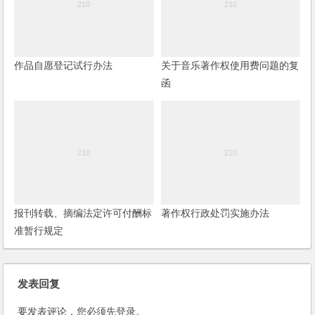
作品自愿登记试行办法
关于音乐著作权使用费问题的复
函
报刊转载、摘编法定许可付酬标
著作权行政处罚实施办法
准暂行规定
发表回复
要发表评论，您必须先
登录
。