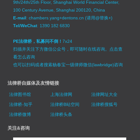
9th/24th/25th Floor, Shanghai World Financial Center,
100 Century Avenue, Shanghai 200120, China
E-mail
: chambers.yang+dentons.cn (请用@替换+)
Tel/WeChat
: 1390 182 6830
PE法律桥，私募问不倒！
7x24
扫描并关注下方微信公众号，即可随时在线咨询。
点击查
看怎么咨询
也可以扫码或者搜索杨春宝一级律师微信(lawbridge)咨询
法律桥自媒体及友情链接
法律图书馆
上海法律网
法律网址大全
法律桥-知乎
法律桥B站空间
法律桥搜狐号
法律桥微博
法律桥头条
关注&咨询