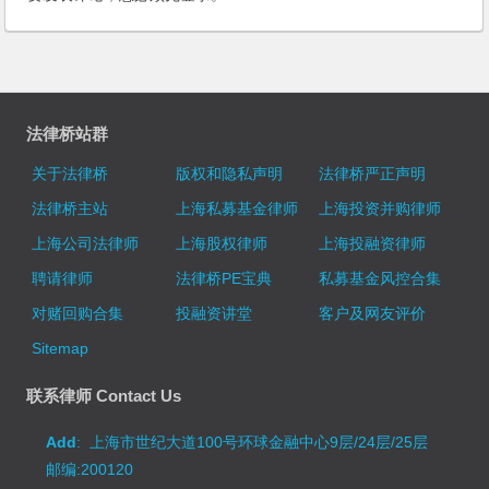
法律桥站群
关于法律桥
版权和隐私声明
法律桥严正声明
法律桥主站
上海私募基金律师
上海投资并购律师
上海公司法律师
上海股权律师
上海投融资律师
聘请律师
法律桥PE宝典
私募基金风控合集
对赌回购合集
投融资讲堂
客户及网友评价
Sitemap
联系律师 Contact Us
Add
: 上海市世纪大道100号环球金融中心9层/24层/25层
邮编:200120