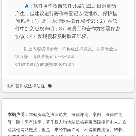
软件著作权自软件开发完成之日起自动
产生，但建议进行著作权登记以便维权。保护措
施包括：1）及时办理软件著作权登记；2）在软
件中加入版权声明；3）与员工和合作方签署保密
协议；4）发现侵权及时取证维权。
以上内容仅供参考，不构成法律意见。如需专业法
律服务，请联系杨春宝一级律师：
chambers.yang@dentons.cn
著作权法律法规
本站声明：
本站所载之法律论文、法律评论、案例、法律咨询
等，除非另有注明，著作权人均为站长杨春宝高级律师本人。欢
迎其他网站链接，但是，未经书面许可，不得擅自摘编、转载。