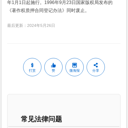
年1月1日起施行。1996年9月23日国家版权局发布的
《著作权质押合同登记办法》同时废止。
最后更新：2024年5月26日
打赏
赞
微海报
分享
常见法律问题