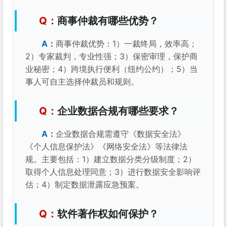
商事仲裁有哪些优势？
商事仲裁优势：1）一裁终局，效率高；
2）专家裁判，专业性强；3）保密审理，保护商
业秘密；4）跨境执行便利（纽约公约）；5）当
事人可自主选择仲裁员和规则。
企业数据合规有哪些要求？
企业数据合规需遵守《数据安全法》
《个人信息保护法》《网络安全法》等法律法
规。主要包括：1）建立数据分类分级制度；2）
取得个人信息处理同意；3）进行数据安全影响评
估；4）制定数据泄露应急预案。
软件著作权如何保护？