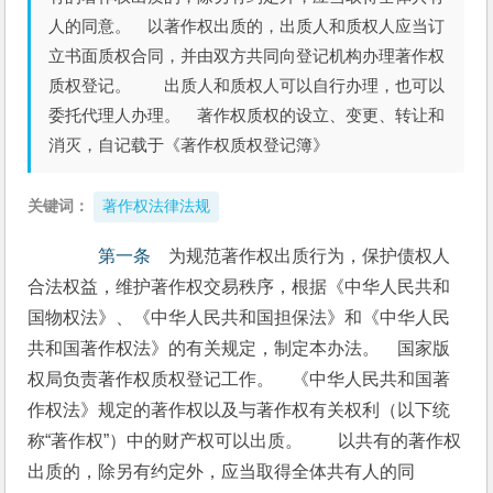
人的同意。 以著作权出质的，出质人和质权人应当订
立书面质权合同，并由双方共同向登记机构办理著作权
质权登记。 出质人和质权人可以自行办理，也可以
委托代理人办理。 著作权质权的设立、变更、转让和
消灭，自记载于《著作权质权登记簿》
关键词：
著作权法律法规
　　第一条
　为规范著作权出质行为，保护债权人
合法权益，维护著作权交易秩序，根据《中华人民共和
国物权法》、《中华人民共和国担保法》和《中华人民
共和国著作权法》的有关规定，制定本办法。　国家版
权局负责著作权质权登记工作。　《中华人民共和国著
作权法》规定的著作权以及与著作权有关权利（以下统
称“著作权”）中的财产权可以出质。　　以共有的著作权
出质的，除另有约定外，应当取得全体共有人的同