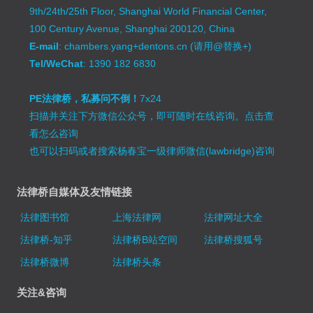
9th/24th/25th Floor, Shanghai World Financial Center,
100 Century Avenue, Shanghai 200120, China
E-mail
: chambers.yang+dentons.cn (请用@替换+)
Tel/WeChat
: 1390 182 6830
PE法律桥，私募问不倒！
7x24
扫描并关注下方微信公众号，即可随时在线咨询。
点击查
看怎么咨询
也可以扫码或者搜索杨春宝一级律师微信(lawbridge)咨询
法律桥自媒体及友情链接
法律图书馆
上海法律网
法律网址大全
法律桥-知乎
法律桥B站空间
法律桥搜狐号
法律桥微博
法律桥头条
关注&咨询