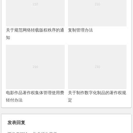
关于规范网络转载版权秩序的通
复制管理办法
知
电影作品著作权集体管理使用费
关于制作数字化制品的著作权规
转付办法
定
发表回复