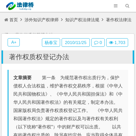
首页
涉外知识产权律师
知识产权法律法规
著作权法律法
规
著作权质权登记办法
A+
杨春宝
2010/11/25
0
1,703
著作权质权登记办法
文章摘要
第一条 为规范著作权出质行为，保护
债权人合法权益，维护著作权交易秩序，根据《中华人
民共和国物权法》、《中华人民共和国担保法》和《中
华人民共和国著作权法》的有关规定，制定本办法。
国家版权局负责著作权质权登记工作。 《中华人民共
和国著作权法》规定的著作权以及与著作权有关权利
（以下统称“著作权”）中的财产权可以出质。 以共
有的著作权出质的，除另有约定外，应当取得全体共有