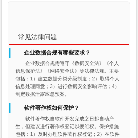
常见法律问题
企业数据合规有哪些要求？
企业数据合规需遵守《数据安全法》《个人
信息保护法》《网络安全法》等法律法规。主要
包括：1）建立数据分类分级制度；2）取得个人
信息处理同意；3）进行数据安全影响评估；4）
制定数据泄露应急预案。
软件著作权如何保护？
软件著作权自软件开发完成之日起自动产
生，但建议进行著作权登记以便维权。保护措施
包括：1）及时办理软件著作权登记；2）在软件