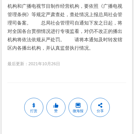
机构和广播电视节目制作经营机构，要依照《广播电视
管理条例》等规定严肃查处，查处情况上报总局社会管
理司备案。　　总局社会管理司自通知下发之日起，将
对全国各台贯彻情况进行专项监看，对仍不改正的播出
机构将依法依规从严处罚。　　请将本通知及时转发辖
区内各播出机构，并认真监督执行情况。
最后更新：2021年10月26日
打赏
赞
微海报
分享