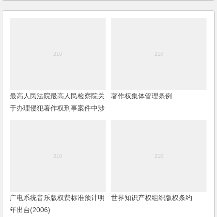
最高人民法院最高人民检察院关
著作权集体管理条例
于办理侵犯著作权刑事案件中涉
及录音录像制品有关问题的批复
广电系统音乐版权费标准预计明
世界知识产权组织版权条约
年出台(2006)