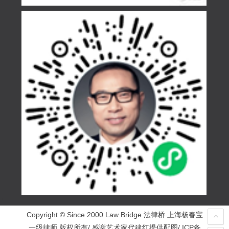
Copyright © Since 2000 Law Bridge 法律桥 上海杨春宝
一级律师 版权所有/ 感谢艺术家代建红提供配图/ ICP备