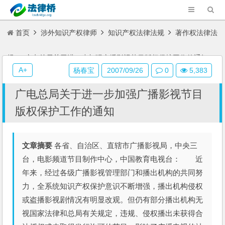
首页
涉外知识产权律师
知识产权法律法规
著作权法律法
规
广电总局关于进一步加强广播影视节目版权保护工作的通知
A+
杨春宝
2007/09/26
0
5,383
广电总局关于进一步加强广播影视节目
版权保护工作的通知
文章摘要
各省、自治区、直辖市广播影视局，中央三
台，电影频道节目制作中心，中国教育电视台： 近
年来，经过各级广播影视管理部门和播出机构的共同努
力，全系统知识产权保护意识不断增强，播出机构侵权
或盗播影视剧情况有明显改观。但仍有部分播出机构无
视国家法律和总局有关规定，违规、侵权播出未获得合