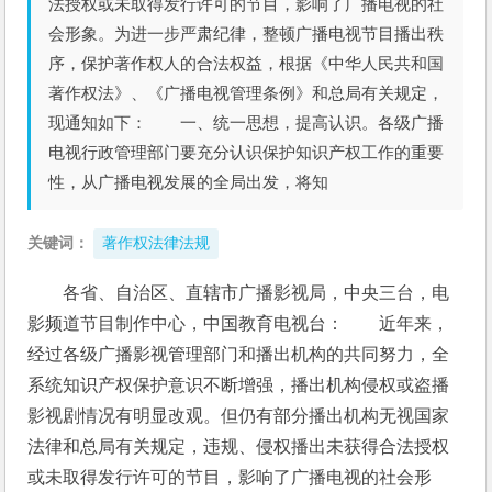
法授权或未取得发行许可的节目，影响了广播电视的社
会形象。为进一步严肃纪律，整顿广播电视节目播出秩
序，保护著作权人的合法权益，根据《中华人民共和国
著作权法》、《广播电视管理条例》和总局有关规定，
现通知如下： 一、统一思想，提高认识。各级广播
电视行政管理部门要充分认识保护知识产权工作的重要
性，从广播电视发展的全局出发，将知
关键词：
著作权法律法规
各省、自治区、直辖市广播影视局，中央三台，电
影频道节目制作中心，中国教育电视台：　　近年来，
经过各级广播影视管理部门和播出机构的共同努力，全
系统知识产权保护意识不断增强，播出机构侵权或盗播
影视剧情况有明显改观。但仍有部分播出机构无视国家
法律和总局有关规定，违规、侵权播出未获得合法授权
或未取得发行许可的节目，影响了广播电视的社会形