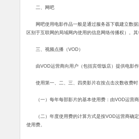
　　二、网吧
　　网吧使用电影作品一般是通过服务器下载建立数据
区别于互联网的局域网内使用的信息网络传播权）。其每
　　三、视频点播（VOD）
　　由VOD运营商向用户（包括宾馆饭店）提供电影
　　使用第一、二、三、四类影片在按点击次数收费时
　　（一）每年每部影片的基本使用费：由VOD运营商确
　　（二）年度使用费的计算方式是按VOD运营商确定
使用费。