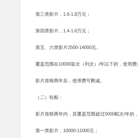
　　第三类影片，1.6-1.8万元；
　　第四类影片，1.4-1.6万元；
　　第五、六类影片2500-14000元。
　　覆盖范围在10000架次（列次）/年以下的，使用
　　影片首映两年后，使用费可酌减。
　　（二）轮船：
　　影片首映两年内，其覆盖范围超过5000航次/年
　　第一类影片，10000-11000元；