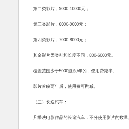
　　第二类影片，9000-10000元；
　　第三类影片，8000-9000元；
　　第四类影片，7000-8000元；
　　其余影片因类别和长度不同，800-6000元。
　　覆盖范围少于5000航次/年的，使用费减半。
　　影片首映两年后，使用费可酌减。
　　（三）长途汽车：
　　凡播映电影作品的长途汽车，不分使用影片的数量及类