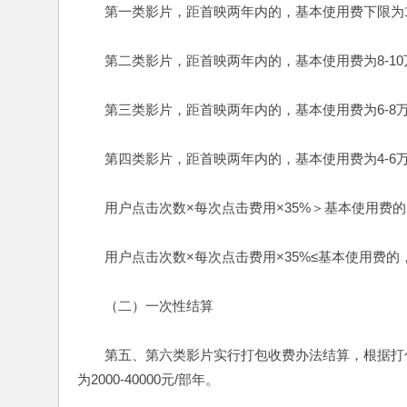
　　第一类影片，距首映两年内的，基本使用费下限为10
　　第二类影片，距首映两年内的，基本使用费为8-10万
　　第三类影片，距首映两年内的，基本使用费为6-8万元
　　第四类影片，距首映两年内的，基本使用费为4-6万元
　　用户点击次数×每次点击费用×35%＞基本使用费的
　　用户点击次数×每次点击费用×35%≤基本使用费
　　（二）一次性结算
　　第五、第六类影片实行打包收费办法结算，根据打
为2000-40000元/部年。 　　