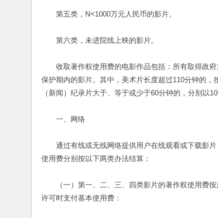
　　第五类，N<1000万元人民币的影片。
　　第六类，未进院线上映的影片。
　　收取著作权使用费的电影作品包括：所有取得政府
保护期内的影片。其中，美术片长度超过110分钟的，按
（新闻）纪录片大于、等于或少于60分钟的，分别以100
　　一、网络
　　通过有线或无线网络提供用户在线观看或下载影片
使用费分别按以下两类办法结算：
　　（一）第一、二、三、四类影片的著作权使用费按用
许可时支付基本使用费：