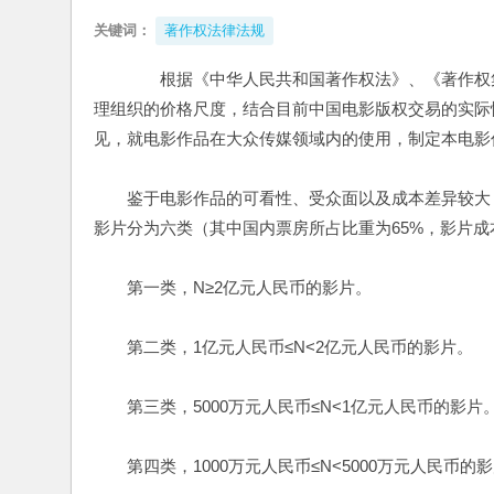
关键词：
著作权法律法规
　　根据《中华人民共和国著作权法》、《著作权
理组织的价格尺度，结合目前中国电影版权交易的实际
见，就电影作品在大众传媒领域内的使用，制定本电影
　　鉴于电影作品的可看性、受众面以及成本差异较大
影片分为六类（其中国内票房所占比重为65%，影片成本所
　　第一类，N≥2亿元人民币的影片。
　　第二类，1亿元人民币≤N<2亿元人民币的影片。
　　第三类，5000万元人民币≤N<1亿元人民币的影片
　　第四类，1000万元人民币≤N<5000万元人民币的