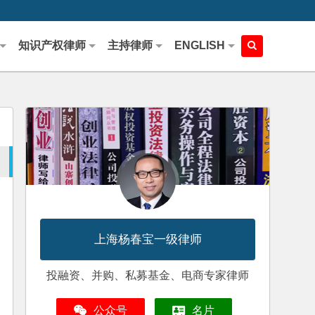
知识产权律师
主持律师
ENGLISH
上海杨春宝一级律师
投融资、并购、私募基金、电商专家律师
公众号
名片