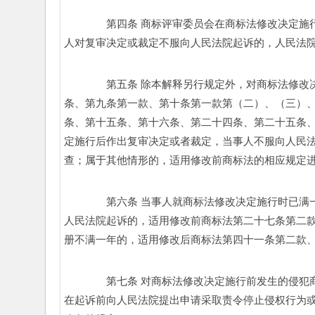
　　第四条 商标评审委员会在商标法修改决定施
人对复审决定或裁定不服向人民法院起诉的，人民法院
　　第五条 除本解释另行规定外，对商标法修改
条、第九条第一款、第十条第一款第（二）、（三）
条、第十五条、第十六条、第二十四条、第二十五条
定施行后作出复审决定或者裁定，当事人不服向人民
查；属于其他情形的，适用修改前商标法的相应规定进
　　第六条 当事人就商标法修改决定施行时已满
人民法院起诉的，适用修改前商标法第二十七条第二
册不满一年的，适用修改后商标法第四十一条第二款、
　　第七条 对商标法修改决定施行前发生的侵犯
在起诉前向人民法院提出申请采取责令停止侵权行为