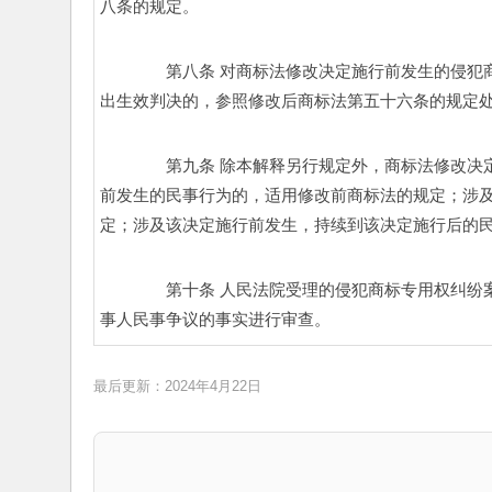
八条的规定。 
　　第八条 对商标法修改决定施行前发生的侵犯
出生效判决的，参照修改后商标法第五十六条的规定处
　　第九条 除本解释另行规定外，商标法修改决
前发生的民事行为的，适用修改前商标法的规定；涉
定；涉及该决定施行前发生，持续到该决定施行后的
　　第十条 人民法院受理的侵犯商标专用权纠纷
事人民事争议的事实进行审查。 
最后更新：2024年4月22日