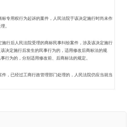
商标专用权行为起诉的案件，人民法院于该决定施行时尚未作
理。 
定施行后人民法院受理的商标民事纠纷案件，涉及该决定施行
及该决定施行后发生的民事行为的，适用修改后商标法的规
民事行为的，分别适用修改前、后商标法的规定。
案件，已经过工商行政管理部门处理的，人民法院仍应当就当