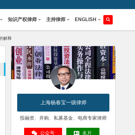
知识产权律师
主持律师
ENGLISH
的解释
上海杨春宝一级律师
投融资、并购、私募基金、电商专家律师
公众号
名片