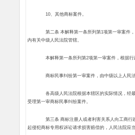
　　10、其他商标案件。 
　　第二条 本解释第一条所列第1项第一审案件
内有关中级人民法院管辖。 
　　本解释第一条所列第2项第一审案件，根据行
　　商标民事纠纷第一审案件，由中级以上人民法
　　各高级人民法院根据本辖区的实际情况，经最
受理第一审商标民事纠纷案件。 
　　第三条 商标注册人或者利害关系人向工商行
起侵犯商标专用权诉讼请求损害赔偿的，人民法院应当