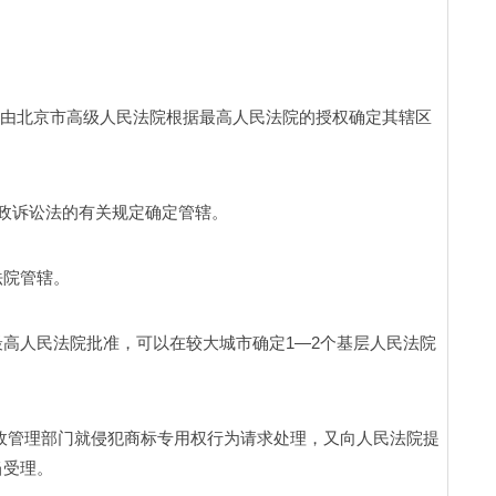
，由北京市高级人民法院根据最高人民法院的授权确定其辖区
政诉讼法的有关规定确定管辖。 
院管辖。 
高人民法院批准，可以在较大城市确定1—2个基层人民法院
政管理部门就侵犯商标专用权行为请求处理，又向人民法院提
受理。 