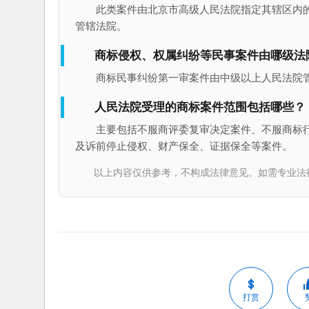
此类案件由北京市高级人民法院指定其辖区内
管辖法院。
商标侵权、权属纠纷等民事案件由哪级法
商标民事纠纷第一审案件由中级以上人民法院
人民法院受理的商标案件范围包括哪些？
主要包括不服商评委复审决定案件、不服商标
及诉前停止侵权、财产保全、证据保全等案件。
以上内容仅供参考，不构成法律意见。如需专业法律服务，请
打赏