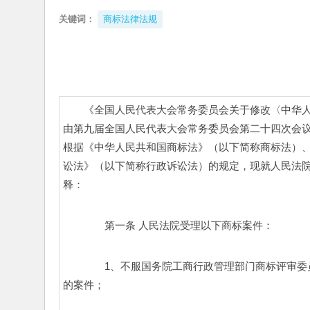
关键词：
商标法律法规
《全国人民代表大会常务委员会关于修改〈中华人
由第九届全国人民代表大会常务委员会第二十四次会议通
根据《中华人民共和国商标法》（以下简称商标法）
讼法》（以下简称行政诉讼法）的规定，现就人民法
释：
　　第一条 人民法院受理以下商标案件： 
　　1、不服国务院工商行政管理部门商标评审委
的案件； 