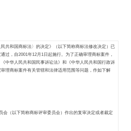
民共和国商标法〉的决定》（以下简称商标法修改决定）已
过，自2001年12月1日起施行。为了正确审理商标案件，
、《中华人民共和国民事诉讼法》和《中华人民共和国行政诉
院审理商标案件有关管辖和法律适用范围等问题，作如下解
员会（以下简称商标评审委员会）作出的复审决定或者裁定