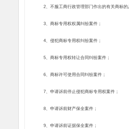
　　2、不服工商行政管理部门作出的有关商标的
　　3、商标专用权权属纠纷案件； 
　　4、侵犯商标专用权纠纷案件； 
　　5、商标专用权转让合同纠纷案件； 
　　6、商标许可使用合同纠纷案件； 
　　7、申请诉前停止侵犯商标专用权案件； 
　　8、申请诉前财产保全案件； 
　　9、申请诉前证据保全案件； 