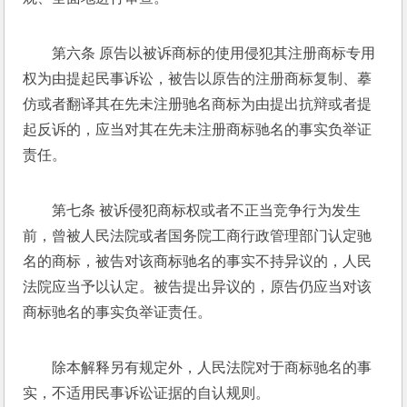
第六条 原告以被诉商标的使用侵犯其注册商标专用
权为由提起民事诉讼，被告以原告的注册商标复制、摹
仿或者翻译其在先未注册驰名商标为由提出抗辩或者提
起反诉的，应当对其在先未注册商标驰名的事实负举证
责任。 
第七条 被诉侵犯商标权或者不正当竞争行为发生
前，曾被人民法院或者国务院工商行政管理部门认定驰
名的商标，被告对该商标驰名的事实不持异议的，人民
法院应当予以认定。被告提出异议的，原告仍应当对该
商标驰名的事实负举证责任。 
除本解释另有规定外，人民法院对于商标驰名的事
实，不适用民事诉讼证据的自认规则。 