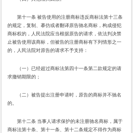
第十一条 被告使用的注册商标违反商标法第十三条
的规定，复制、摹仿或者翻译原告驰名商标，构成侵犯
商标权的，人民法院应当根据原告的请求，依法判决禁
止被告使用该商标，但被告的注册商标有下列情形之一
的，人民法院对原告的请求不予支持： 
（一）已经超过商标法第四十一条第二款规定的请
求撤销期限的； 
（二）被告提出注册申请时，原告的商标并不驰名
的。 
第十二条 当事人请求保护的未注册驰名商标，属于
商标法第十条、第十一条、第十二条规定不得作为商标