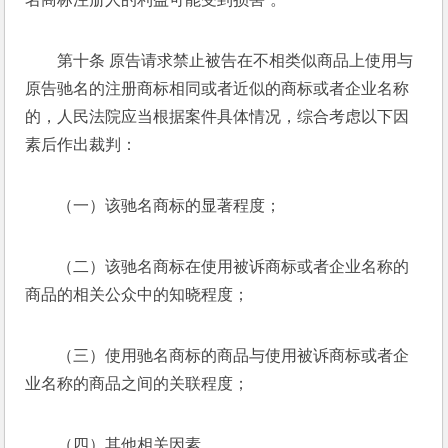
第十条 原告请求禁止被告在不相类似商品上使用与
原告驰名的注册商标相同或者近似的商标或者企业名称
的，人民法院应当根据案件具体情况，综合考虑以下因
素后作出裁判： 
（一）该驰名商标的显著程度； 
（二）该驰名商标在使用被诉商标或者企业名称的
商品的相关公众中的知晓程度； 
（三）使用驰名商标的商品与使用被诉商标或者企
业名称的商品之间的关联程度； 
（四）其他相关因素。 