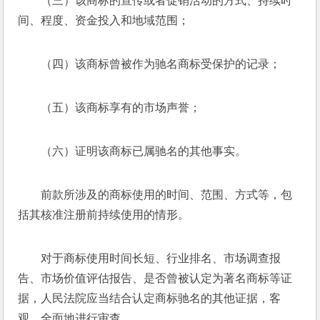
（三）该商标的宣传或者促销活动的方式、持续时
间、程度、资金投入和地域范围； 
（四）该商标曾被作为驰名商标受保护的记录； 
（五）该商标享有的市场声誉； 
（六）证明该商标已属驰名的其他事实。 
前款所涉及的商标使用的时间、范围、方式等，包
括其核准注册前持续使用的情形。 
对于商标使用时间长短、行业排名、市场调查报
告、市场价值评估报告、是否曾被认定为著名商标等证
据，人民法院应当结合认定商标驰名的其他证据，客
观、全面地进行审查。 