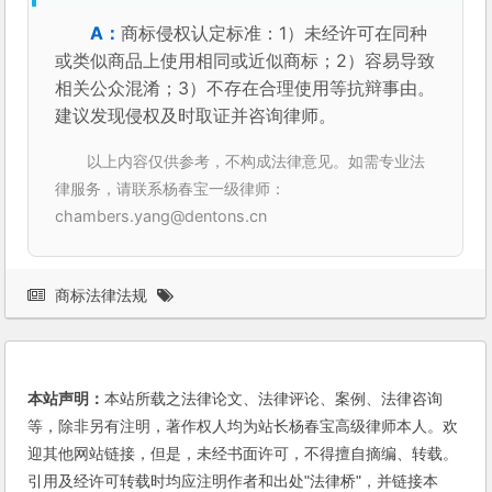
商标侵权认定标准：1）未经许可在同种
或类似商品上使用相同或近似商标；2）容易导致
相关公众混淆；3）不存在合理使用等抗辩事由。
建议发现侵权及时取证并咨询律师。
以上内容仅供参考，不构成法律意见。如需专业法
律服务，请联系杨春宝一级律师：
chambers.yang@dentons.cn
商标法律法规
本站声明：
本站所载之法律论文、法律评论、案例、法律咨询
等，除非另有注明，著作权人均为站长杨春宝高级律师本人。欢
迎其他网站链接，但是，未经书面许可，不得擅自摘编、转载。
引用及经许可转载时均应注明作者和出处"法律桥"，并链接本