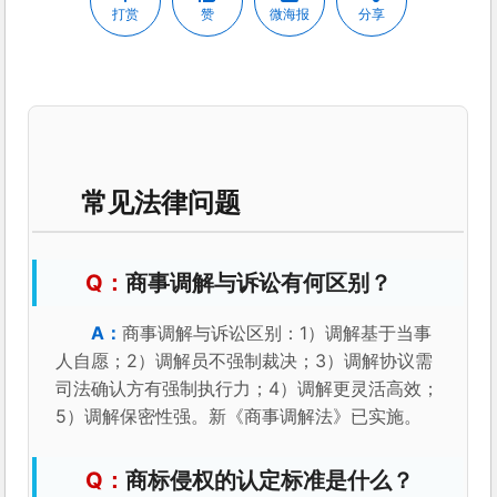
打赏
赞
微海报
分享
常见法律问题
商事调解与诉讼有何区别？
商事调解与诉讼区别：1）调解基于当事
人自愿；2）调解员不强制裁决；3）调解协议需
司法确认方有强制执行力；4）调解更灵活高效；
5）调解保密性强。新《商事调解法》已实施。
商标侵权的认定标准是什么？