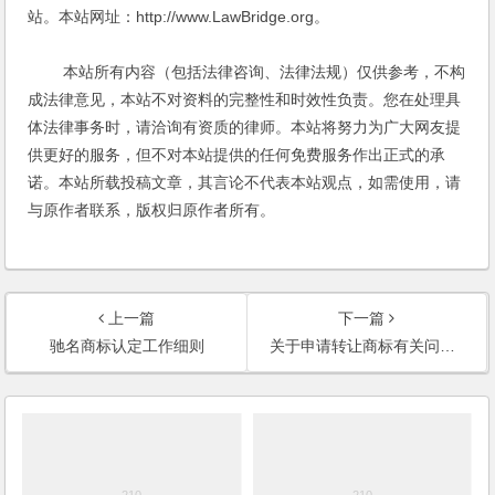
站。本站网址：http://www.LawBridge.org。
本站所有内容（包括法律咨询、法律法规）仅供参考，不构
成法律意见，本站不对资料的完整性和时效性负责。您在处理具
体法律事务时，请洽询有资质的律师。本站将努力为广大网友提
供更好的服务，但不对本站提供的任何免费服务作出正式的承
诺。本站所载投稿文章，其言论不代表本站观点，如需使用，请
与原作者联系，版权归原作者所有。
上一篇
下一篇
驰名商标认定工作细则
关于申请转让商标有关问题的规定