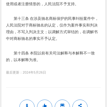
使用或者注册情形的，人民法院不予支持。 
第十三条 在涉及驰名商标保护的民事纠纷案件中，
人民法院对于商标驰名的认定，仅作为案件事实和判决
理由，不写入判决主文；以调解方式审结的，在调解书
中对商标驰名的事实不予认定。 
第十四条 本院以前有关司法解释与本解释不一致
的，以本解释为准。
最后更新：2024年5月26日