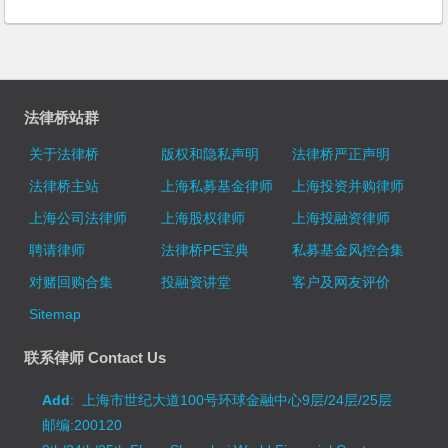
法律桥站群
关于法律桥
版权和隐私声明
法律桥严正声明
法律桥主站
上海私募基金律师
上海投资并购律师
上海公司法律师
上海股权律师
上海投融资律师
聘请律师
法律桥PE宝典
私募基金风控合集
对赌回购合集
投融资讲堂
客户及网友评价
Sitemap
联系律师 Contact Us
Add
: 上海市世纪大道100号环球金融中心9层/24层/25层
邮编:200120