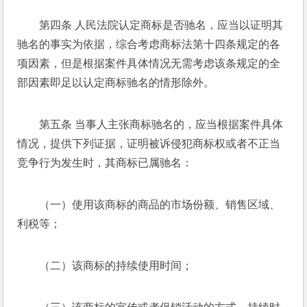
第四条 人民法院认定商标是否驰名，应当以证明其
驰名的事实为依据，综合考虑商标法第十四条规定的各
项因素，但是根据案件具体情况无需考虑该条规定的全
部因素即足以认定商标驰名的情形除外。 
第五条 当事人主张商标驰名的，应当根据案件具体
情况，提供下列证据，证明被诉侵犯商标权或者不正当
竞争行为发生时，其商标已属驰名： 
（一）使用该商标的商品的市场份额、销售区域、
利税等； 
（二）该商标的持续使用时间； 