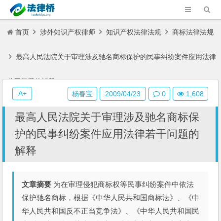
首页
涉外知识产权律师
知识产权法律法规
商标法律法规
最高人民法院关于审理涉及驰名商标保护的民事纠纷案件应用法律
若干问题的解释
A+
杨春宝
2009/04/23
0
1,608
最高人民法院关于审理涉及驰名商标保
护的民事纠纷案件应用法律若干问题的
解释
文章摘要
为在审理侵犯商标权等民事纠纷案件中依法
保护驰名商标，根据《中华人民共和国商标法》、《中
华人民共和国反不正当竞争法》、《中华人民共和国民