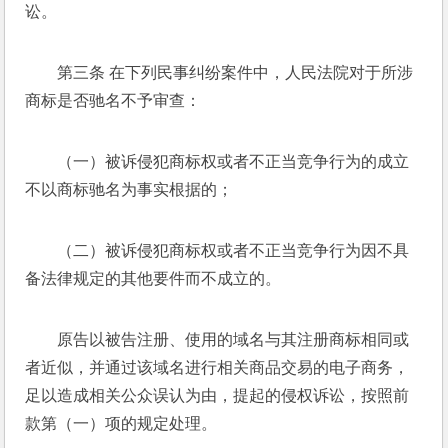
讼。 
第三条 在下列民事纠纷案件中，人民法院对于所涉
商标是否驰名不予审查： 
（一）被诉侵犯商标权或者不正当竞争行为的成立
不以商标驰名为事实根据的； 
（二）被诉侵犯商标权或者不正当竞争行为因不具
备法律规定的其他要件而不成立的。 
原告以被告注册、使用的域名与其注册商标相同或
者近似，并通过该域名进行相关商品交易的电子商务，
足以造成相关公众误认为由，提起的侵权诉讼，按照前
款第（一）项的规定处理。 