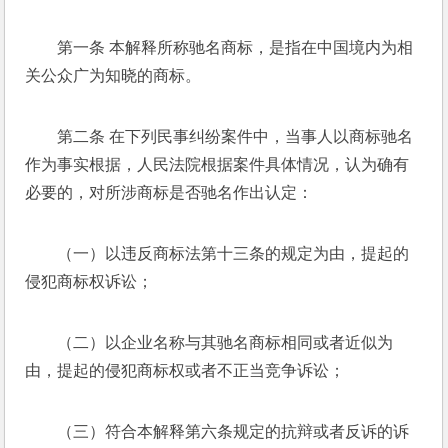
第一条 本解释所称驰名商标，是指在中国境内为相
关公众广为知晓的商标。 
第二条 在下列民事纠纷案件中，当事人以商标驰名
作为事实根据，人民法院根据案件具体情况，认为确有
必要的，对所涉商标是否驰名作出认定： 
（一）以违反商标法第十三条的规定为由，提起的
侵犯商标权诉讼； 
（二）以企业名称与其驰名商标相同或者近似为
由，提起的侵犯商标权或者不正当竞争诉讼； 
（三）符合本解释第六条规定的抗辩或者反诉的诉