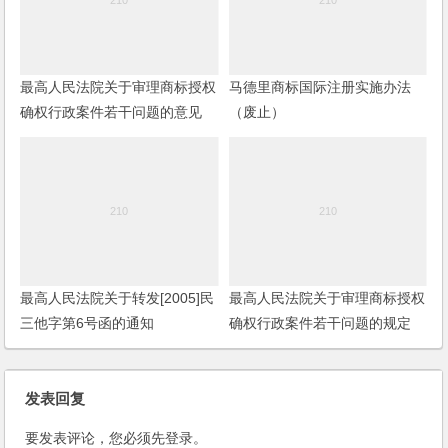
最高人民法院关于审理商标授权
马德里商标国际注册实施办法
确权行政案件若干问题的意见
（废止）
最高人民法院关于转发[2005]民
最高人民法院关于审理商标授权
三他字第6号函的通知
确权行政案件若干问题的规定
发表回复
要发表评论，您必须先
登录
。