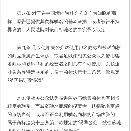
第八条 对于在中国境内为社会公众广为知晓的商
标，原告已提供其商标驰名的基本证据，或者被告不持
异议的，人民法院对该商标驰名的事实予以认定。 
第九条 足以使相关公众对使用驰名商标和被诉商标
的商品来源产生误认，或者足以使相关公众认为使用驰
名商标和被诉商标的经营者之间具有许可使用、关联企
业关系等特定联系的，属于商标法第十三条第一款规定
的“容易导致混淆”。 
足以使相关公众认为被诉商标与驰名商标具有相当
程度的联系，而减弱驰名商标的显著性、贬损驰名商标
的市场声誉，或者不正当利用驰名商标的市场声誉的，
属于商标法第十三条第二款规定的“误导公众，致使该驰
名商标注册人的利益可能受到损害”。 