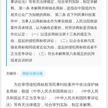
事诉讼法》等有关法律规定，结合审判实际，制定本解
释。 第一条 本解释所称驰名商标，是指在中国境内为
相关公众广为知晓的商标。 第二条 在下列民事纠纷案
件中，当事人以商标驰名作为事实根据，人民法院根据
案件具体情况，认为确有必要的，对所涉商标是否驰名
作出认定： （一）以违反商标法第十三条的规定为
由，提起的侵犯商标权诉讼； （二）以企业名称与其
驰名商标相同或者近似为由，提起的侵犯商标权或者不
正当竞争诉讼； （三）符合本解释第六条规定的抗辩
或者反诉的诉
关键词：
商标法律法规
为在审理侵犯商标权等民事纠纷案件中依法保护驰
名商标，根据《中华人民共和国商标法》、《中华人民
共和国反不正当竞争法》、《中华人民共和国民事诉讼
法》等有关法律规定，结合审判实际，制定本解释。 