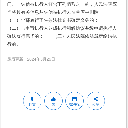
门。　失信被执行人符合下列情形之一的，人民法院应
当将其有关信息从失信被执行人名单库中删除：　　
（一）全部履行了生效法律文书确定义务的；　　
（二）与申请执行人达成执行和解协议并经申请执行人
确认履行完毕的；　　（三）人民法院依法裁定终结执
行的。
最后更新：2024年5月26日
打赏
赞
微海报
分享