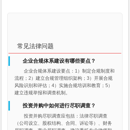
常见法律问题
企业合规体系建设有哪些要点？
企业合规体系建设要点：1）制定合规制度和
流程；2）建立合规管理组织架构；3）开展合规
风险识别和评估；4）实施合规培训和教育；5）
建立违规举报和调查机制。
投资并购中如何进行尽职调查？
投资并购尽职调查应包括：法律尽职调查
（公司设立、股权结构、合同、诉讼等）、财务