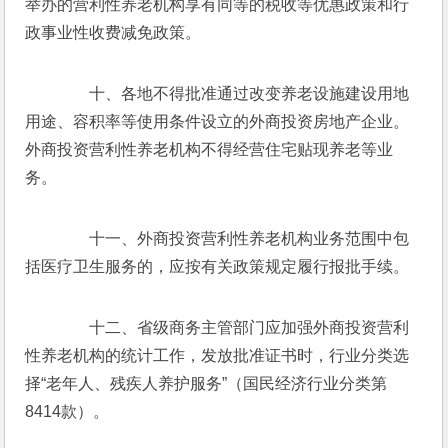
举办的营利性养老机构享有同等的税收等优惠政策和行
政事业性收费减免政策。
　　十、各地不得批准通过改变养老设施建设用地
用途、容积率等使用条件设立的外商投资房地产企业。
外商投资营利性养老机构不得经营住宅贴现养老等业
务。
　　十一、外商投资营利性养老机构业务范围中包
括医疗卫生服务的，应按有关政策规定履行报批手续。
　　十二、省级商务主管部门应加强外商投资营利
性养老机构的统计工作，发放批准证书时，行业分类选
择“老年人、残疾人养护服务”（国民经济行业分类第
8414款）。