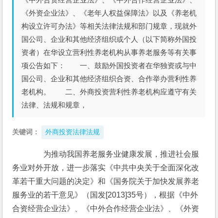
《外资企业法》、《老年人权益保障法》以及《养老机
构设立许可办法》等相关法律法规和部门规章，现就外
国公司、企业和其他经济组织或个人（以下简称外国投
资者）在华设立营利性养老机构从事养老服务等有关事
项公告如下： 一、鼓励外国投资者在华独资或与中
国公司、企业和其他经济组织合资、合作举办营利性养
老机构。 二、外商投资营利性养老机构应遵守有关
法律、法规和规章，
关键词：
外商投资法律法规
　　为推动我国养老服务业健康发展，推进社会服
务业对外开放，进一步落实《中共中央关于全面深化改
革若干重大问题的决定》和《国务院关于加快发展养老
服务业的若干意见》（国发[2013]35号），根据《中外
合资经营企业法》、《中外合作经营企业法》、《外资