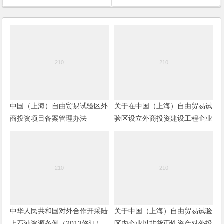
中国（上海）自由贸易试验区外
关于在中国（上海）自由贸易试
商投资项目备案管理办法
验区设立外商投资建设工程企业
有关事项的通知
中华人民共和国对外合作开采陆
关于中国（上海）自由贸易试验
上石油资源条例（2013修订）
区内企业以非货币性资产对外投