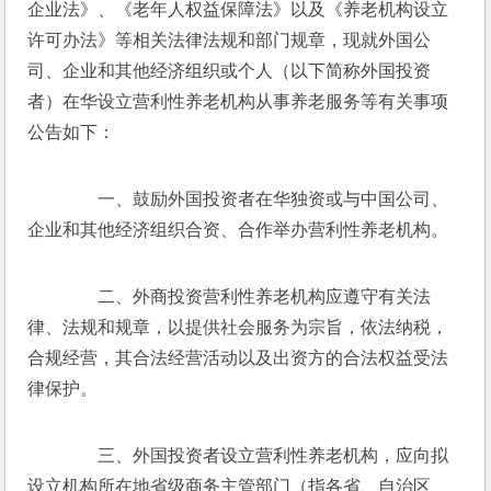
企业法》、《老年人权益保障法》以及《养老机构设立
许可办法》等相关法律法规和部门规章，现就外国公
司、企业和其他经济组织或个人（以下简称外国投资
者）在华设立营利性养老机构从事养老服务等有关事项
公告如下：
　　一、鼓励外国投资者在华独资或与中国公司、
企业和其他经济组织合资、合作举办营利性养老机构。
　　二、外商投资营利性养老机构应遵守有关法
律、法规和规章，以提供社会服务为宗旨，依法纳税，
合规经营，其合法经营活动以及出资方的合法权益受法
律保护。
　　三、外国投资者设立营利性养老机构，应向拟
设立机构所在地省级商务主管部门（指各省、自治区、