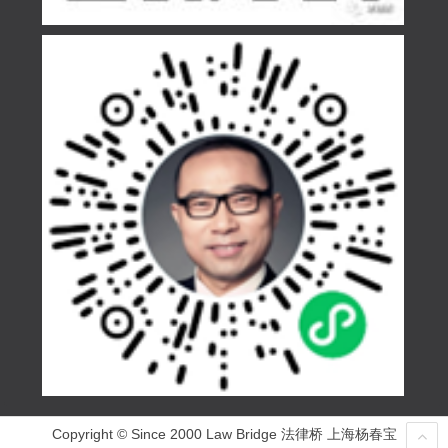
Copyright © Since 2000 Law Bridge 法律桥 上海杨春宝