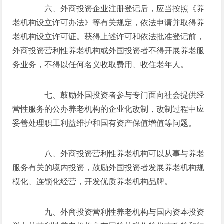
　　六、外商投资企业注册登记后，应当按照《养
老机构设立许可办法》等有关规定，依法申请并取得养
老机构设立许可证。获得上述许可和依法批准登记前，
外商投资营利性养老机构或外国投资者不得开展养老服
务业务，不得以任何名义收取费用、收住老年人。 
　　七、鼓励外国投资者参与专门面向社会提供经
营性服务的公办养老机构的企业化改制，改制过程中应
妥善处理职工利益维护和国有资产保值增值等问题。
　　八、外商投资营利性养老机构可以从事与养老
服务有关的境内投资，鼓励外国投资者发展养老机构规
模化、连锁化经营，开发优质养老机构品牌。
　　九、外商投资营利性养老机构与国内资本投资