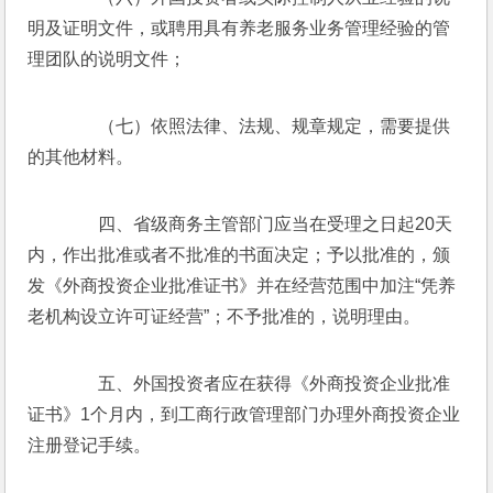
明及证明文件，或聘用具有养老服务业务管理经验的管
理团队的说明文件；
　　（七）依照法律、法规、规章规定，需要提供
的其他材料。
　　四、省级商务主管部门应当在受理之日起20天
内，作出批准或者不批准的书面决定；予以批准的，颁
发《外商投资企业批准证书》并在经营范围中加注“凭养
老机构设立许可证经营”；不予批准的，说明理由。
　　五、外国投资者应在获得《外商投资企业批准
证书》1个月内，到工商行政管理部门办理外商投资企业
注册登记手续。