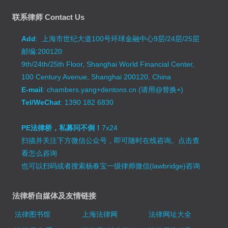
联系律师 Contact Us
Add
: 上海市世纪大道100号环球金融中心9层/24层/25层
邮编:200120
9th/24th/25th Floor, Shanghai World Financial Center,
100 Century Avenue, Shanghai 200120, China
E-mail
: chambers.yang+dentons.cn (请用@替换+)
Tel/WeChat
: 1390 182 6830
PE法律桥，私募问不倒！
7x24
扫描并关注下方微信公众号，即可随时在线咨询。
点击查
看怎么咨询
也可以扫码或者搜索杨春宝一级律师微信(lawbridge)咨询
法律桥自媒体及友情链接
法律图书馆
上海法律网
法律网址大全