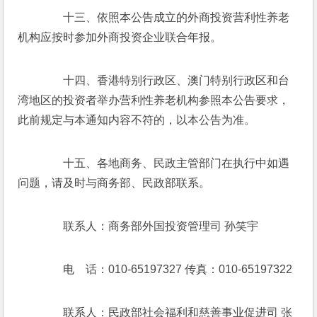
　　十三、依照本公告成立的外商投资营利性养老
机构应按时参加外商投资企业联合年报。
　　十四、香港特别行政区、澳门特别行政区和台
湾地区的投资者举办营利性养老机构参照本公告要求，
此前规定与本通知内容不符的，以本公告为准。
　　十五、各地商务、民政主管部门在执行中如遇
问题，请及时与商务部、民政部联系。
　　联系人：商务部外国投资管理司 孙笑宇
　　电　话：010-65197327 传真：010-65197322
　　联系人：民政部社会福利和慈善事业促进司 张