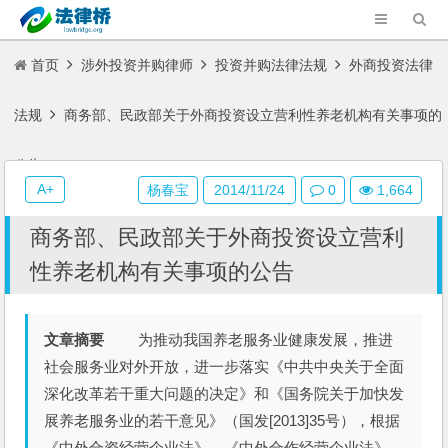
首页
涉外投资并购律师
投资并购法律法规
外商投资法律
法规
商务部、民政部关于外商投资设立营利性养老机构有关事项的
公告
A+
杨春宝
2014/11/24
0
1,664
商务部、民政部关于外商投资设立营利
性养老机构有关事项的公告
文章摘要
为推动我国养老服务业健康发展，推进
社会服务业对外开放，进一步落实《中共中央关于全面
深化改革若干重大问题的决定》和《国务院关于加快发
展养老服务业的若干意见》（国发[2013]35号），根据
《中外合资经营企业法》、《中外合作经营企业法》、