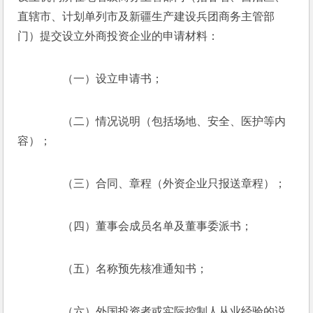
直辖市、计划单列市及新疆生产建设兵团商务主管部
门）提交设立外商投资企业的申请材料：
　　（一）设立申请书；
　　（二）情况说明（包括场地、安全、医护等内
容）；
　　（三）合同、章程（外资企业只报送章程）；
　　（四）董事会成员名单及董事委派书；
　　（五）名称预先核准通知书；
　　（六）外国投资者或实际控制人从业经验的说