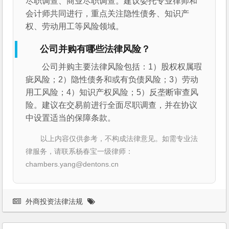
尽职调查、商业尽职调查。建议委托专业律师和
会计师共同进行，重点关注隐性债务、知识产
权、劳动用工等风险领域。
公司并购有哪些法律风险？
公司并购主要法律风险包括：1）股权权属瑕
疵风险；2）隐性债务和或有负债风险；3）劳动
用工风险；4）知识产权风险；5）反垄断审查风
险。建议在交易前进行全面尽职调查，并在协议
中设置适当的保障条款。
以上内容仅供参考，不构成法律意见。如需专业法
律服务，请联系杨春宝一级律师：
chambers.yang@dentons.cn
外商投资法律法规