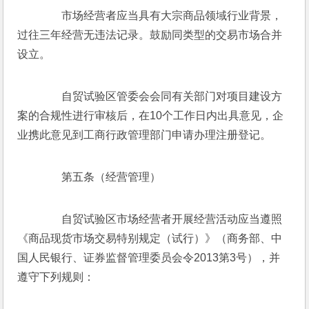
　　市场经营者应当具有大宗商品领域行业背景，
过往三年经营无违法记录。鼓励同类型的交易市场合并
设立。
　　自贸试验区管委会会同有关部门对项目建设方
案的合规性进行审核后，在10个工作日内出具意见，企
业携此意见到工商行政管理部门申请办理注册登记。
　　第五条（经营管理）
　　自贸试验区市场经营者开展经营活动应当遵照
《商品现货市场交易特别规定（试行）》（商务部、中
国人民银行、证券监督管理委员会令2013第3号），并
遵守下列规则：