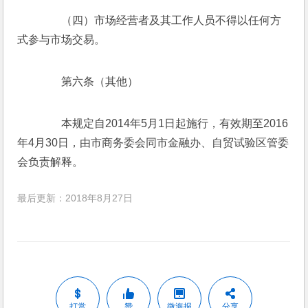
　　（四）市场经营者及其工作人员不得以任何方
式参与市场交易。
　　第六条（其他）
　　本规定自2014年5月1日起施行，有效期至2016
年4月30日，由市商务委会同市金融办、自贸试验区管委
会负责解释。
最后更新：2018年8月27日
打赏
赞
微海报
分享