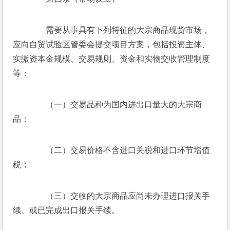
　　需要从事具有下列特征的大宗商品现货市场，
应向自贸试验区管委会提交项目方案，包括投资主体、
实缴资本金规模、交易规则、资金和实物交收管理制度
等：
　　（一）交易品种为国内进出口量大的大宗商
品；
　　（二）交易价格不含进口关税和进口环节增值
税；
　　（三）交收的大宗商品应尚未办理进口报关手
续、或已完成出口报关手续。