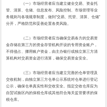
　　（一）市场经营者应当建立健全交易、资金托
管、清算、仓储、信息发布、风险控制、市场管理等业
务规则与各项规章制度，做到“交易、托管、清算、仓储”
分开，严格防范和妥善处置各类风险。
　　（二）市场经营者应当确保交易各方的交易资
金存储在第三方的资金存管机构开设的专用资金账户，
不得侵占、挪用账户资金，由主办银行或独立第三方清
算机构对交易资金进行清算，确保交易资金安全。
　　（三）市场经营者应当建立完善的仓单管理及
交收机制，由独立第三方仓单公示系统对仓单进行登记
公示，确保仓单真实性和交收安全。指定交收仓库应为
自贸试验区内的保税仓库或其他符合海关监管要求的保
税仓库。