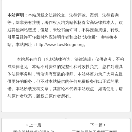
本站声明：
本站所载之法律论文、法律评论、案例、法律咨询
等，除非另有注明，著作权人均为站长杨春宝高级律师本人。欢
迎其他网站链接，但是，未经书面许可，不得擅自摘编、转载。
引用及经许可转载时均应注明作者和出处"法律桥"，并链接本
站。本站网址：http://www.LawBridge.org。
本站所有内容（包括法律咨询、法律法规）仅供参考，不构
成法律意见，本站不对资料的完整性和时效性负责。您在处理具
体法律事务时，请洽询有资质的律师。本站将努力为广大网友提
供更好的服务，但不对本站提供的任何免费服务作出正式的承
诺。本站所载投稿文章，其言论不代表本站观点，如需使用，请
与原作者联系，版权归原作者所有。
上一篇
下一篇