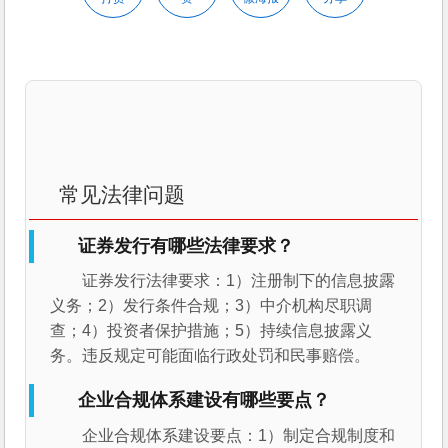
常见法律问题
证券发行有哪些法律要求？
证券发行法律要求：1）注册制下的信息披露
义务；2）发行条件合规；3）中介机构尽职调
查；4）投资者保护措施；5）持续信息披露义
务。违反规定可能面临行政处罚和民事赔偿。
企业合规体系建设有哪些要点？
企业合规体系建设要点：1）制定合规制度和