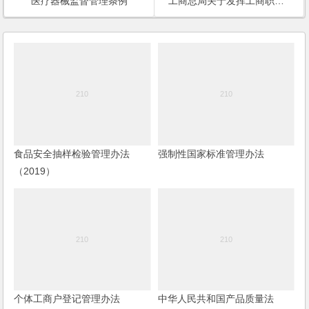
医疗器械监督管理条例
工商总局关于发挥工商职能作用加强旅游市场监管的指导意见
食品安全抽样检验管理办法
强制性国家标准管理办法
（2019）
个体工商户登记管理办法
中华人民共和国产品质量法