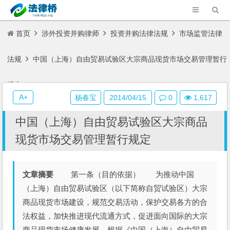
首页
涉外投资并购律师
投资并购法律法规
市场监管法律
法规
中国（上海）自由贸易试验区大宗商品现货市场交易管理暂行
规定
A+
杨春宝
2014/04/15
0
1,617
中国（上海）自由贸易试验区大宗商品
现货市场交易管理暂行规定
文章摘要
第一条（目的依据） 为推动中国
（上海）自由贸易试验区（以下简称自贸试验区）大宗
商品现货市场建设，规范交易活动，保护交易各方的合
法权益，加快推进现代流通方式，促进面向国际的大宗
商品现货市场健康发展，根据《中国（上海）自由贸易