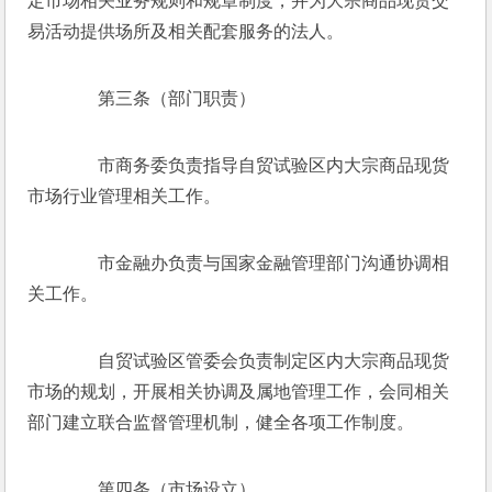
定市场相关业务规则和规章制度，并为大宗商品现货交
易活动提供场所及相关配套服务的法人。
　　第三条（部门职责）
　　市商务委负责指导自贸试验区内大宗商品现货
市场行业管理相关工作。
　　市金融办负责与国家金融管理部门沟通协调相
关工作。
　　自贸试验区管委会负责制定区内大宗商品现货
市场的规划，开展相关协调及属地管理工作，会同相关
部门建立联合监督管理机制，健全各项工作制度。
　　第四条（市场设立）