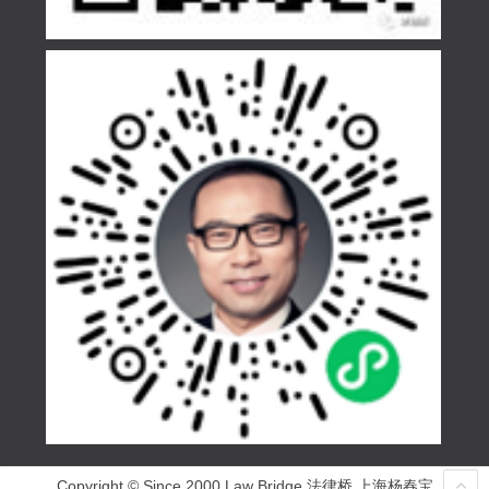
Copyright © Since 2000 Law Bridge 法律桥 上海杨春宝