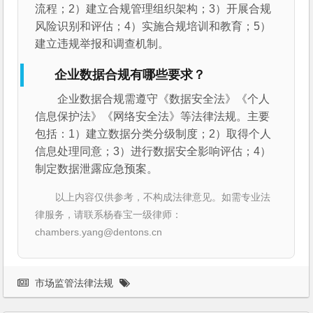
流程；2）建立合规管理组织架构；3）开展合规
风险识别和评估；4）实施合规培训和教育；5）
建立违规举报和调查机制。
企业数据合规有哪些要求？
企业数据合规需遵守《数据安全法》《个人
信息保护法》《网络安全法》等法律法规。主要
包括：1）建立数据分类分级制度；2）取得个人
信息处理同意；3）进行数据安全影响评估；4）
制定数据泄露应急预案。
以上内容仅供参考，不构成法律意见。如需专业法
律服务，请联系杨春宝一级律师：
chambers.yang@dentons.cn
市场监管法律法规