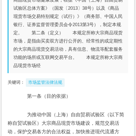
试验区总体方案》（国发〔2013〕38号）以及《商品
现货市场交易特别规定（试行）》（商务部、中国人民
银行、证券监督管理委员会令2013第3号），制定本规
定。 第二条（定义） 本规定所称大宗商品现货
市场，是指由买卖双方进行公开的、经常性的或定期性
的大宗商品现货交易活动，具有信息、物流等配套服务
功能的场所或互联网交易平台。 本规定所称大宗商
品现货市场经
关键词：
市场监管法律法规
　　第一条（目的依据）
　　为推动中国（上海）自由贸易试验区（以下简
称自贸试验区）大宗商品现货市场建设，规范交易活
动，保护交易各方的合法权益，加快推进现代流通方