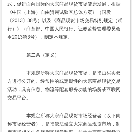
式，促进面向国际的大宗商品现货市场健康发展，根据
《中国（上海）自由贸易试验区总体方案》（国发
〔2013〕38号）以及《商品现货市场交易特别规定（试
行）》（商务部、中国人民银行、证券监督管理委员会
令2013第3号），制定本规定。
　　第二条（定义）
　　本规定所称大宗商品现货市场，是指由买卖双
方进行公开的、经常性的或定期性的大宗商品现货交易
活动，具有信息、物流等配套服务功能的场所或互联网
交易平台。
　　本规定所称大宗商品现货市场经营者（以下简
称市场经营者），是指依法设立大宗商品现货市场，制