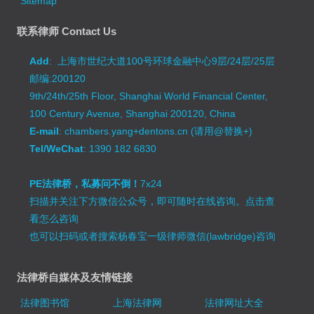
Sitemap
联系律师 Contact Us
Add
: 上海市世纪大道100号环球金融中心9层/24层/25层
邮编:200120
9th/24th/25th Floor, Shanghai World Financial Center,
100 Century Avenue, Shanghai 200120, China
E-mail
: chambers.yang+dentons.cn (请用@替换+)
Tel/WeChat
: 1390 182 6830
PE法律桥，私募问不倒！
7x24
扫描并关注下方微信公众号，即可随时在线咨询。
点击查
看怎么咨询
也可以扫码或者搜索杨春宝一级律师微信(lawbridge)咨询
法律桥自媒体及友情链接
法律图书馆
上海法律网
法律网址大全