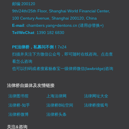
邮编:200120
9th/24th/25th Floor, Shanghai World Financial Center,
100 Century Avenue, Shanghai 200120, China
E-mail
: chambers.yang+dentons.cn (请用@替换+)
Tel/WeChat
: 1390 182 6830
PE法律桥，私募问不倒！
7x24
扫描并关注下方微信公众号，即可随时在线咨询。
点击查
看怎么咨询
也可以扫码或者搜索杨春宝一级律师微信(lawbridge)咨询
法律桥自媒体及友情链接
法律图书馆
上海法律网
法律网址大全
法律桥-知乎
法律桥B站空间
法律桥搜狐号
法律桥微博
法律桥头条
关注&咨询