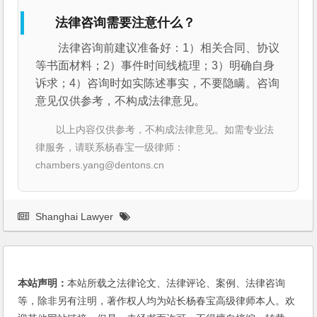
法律咨询需要注意什么？
法律咨询前建议准备好：1）相关合同、协议
等书面材料；2）事件时间线梳理；3）明确自身
诉求；4）咨询时如实陈述事实，不要隐瞒。咨询
意见仅供参考，不构成法律意见。
以上内容仅供参考，不构成法律意见。如需专业法
律服务，请联系杨春宝一级律师：
chambers.yang@dentons.cn
Shanghai Lawyer
本站声明：
本站所载之法律论文、法律评论、案例、法律咨询
等，除非另有注明，著作权人均为站长杨春宝高级律师本人。欢