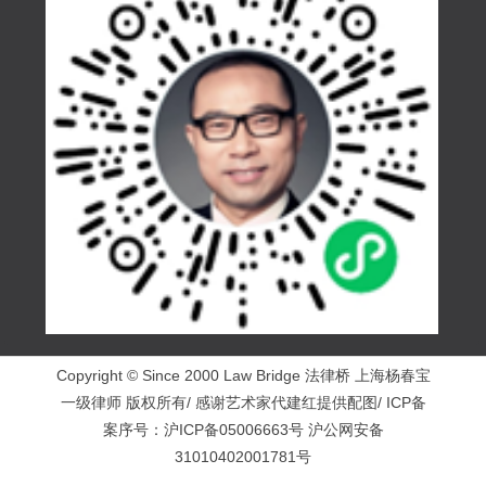
Copyright © Since 2000 Law Bridge 法律桥 上海杨春宝
一级律师 版权所有/ 感谢艺术家代建红提供配图/ ICP备
案序号：
沪ICP备05006663号
沪公网安备
31010402001781号