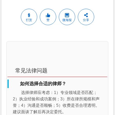
打赏
赞
微海报
分享
常见法律问题
如何选择合适的律师？
选择律师应考虑：1）专业领域是否匹配；
2）执业经验和成功案例；3）所在律所规模和声
誉；4）沟通是否顺畅；5）收费是否合理透明。
建议面谈了解后再决定委托。