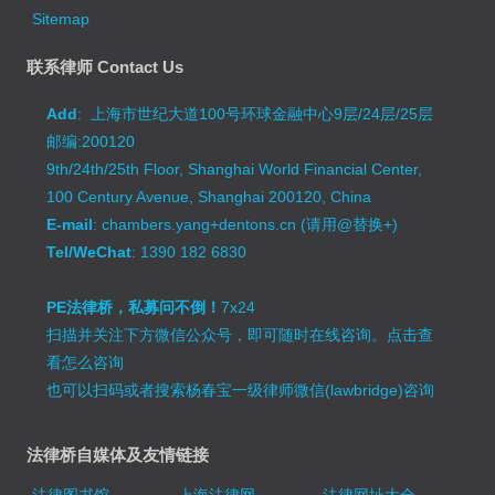
Sitemap
联系律师 Contact Us
Add
: 上海市世纪大道100号环球金融中心9层/24层/25层
邮编:200120
9th/24th/25th Floor, Shanghai World Financial Center,
100 Century Avenue, Shanghai 200120, China
E-mail
: chambers.yang+dentons.cn (请用@替换+)
Tel/WeChat
: 1390 182 6830
PE法律桥，私募问不倒！
7x24
扫描并关注下方微信公众号，即可随时在线咨询。
点击查
看怎么咨询
也可以扫码或者搜索杨春宝一级律师微信(lawbridge)咨询
法律桥自媒体及友情链接