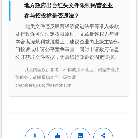
地方政府出台红头文件限制民营企业
参与招投标是否违法？
此类文件违反民营经济促进法平等准入条款
及行政许可法法定权限原则。文章批评权力与资
本合谋浇筑利益混凝土，建议企业向上级主管部
门投诉或申请公平竞争审查，同时申请政府信息
公开获取文件依据，为后续行政诉讼固定证据。
以上内容仅供参考，不构成法律意见。如需专业法
律服务，请联系杨春宝一级律师：
chambers.yang@dentons.cn