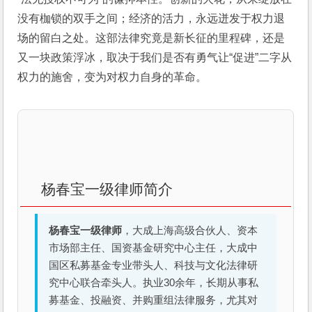
没有枷锁的双手之间；经济的活力，永远迸发于权力退
场的留白之处。这部法律究竟是新长征的里程碑，还是
又一块政策浮冰，取决于我们是否有勇气让“促进”二字从
权力的施舍，变为对权力自身的革命。
杨春宝一级律师简介
杨春宝一级律师
，大成上海高级合伙人、资本
市场部主任、国资基金研究中心主任，大成中
国区私募基金专业带头人、科技与文化法律研
究中心联合牵头人。执业30余年，长期从事私
募基金、投融资、并购重组法律服务，尤其对