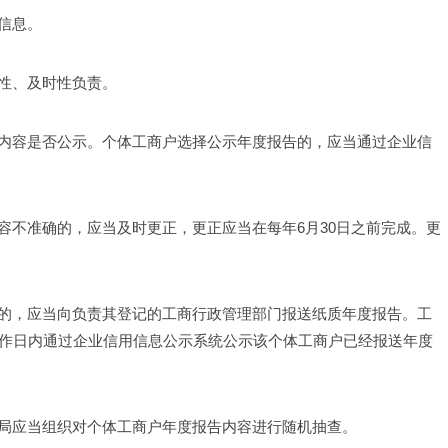
信息。 
性、及时性负责。 
内容是否公示。个体工商户选择公示年度报告的，应当通过企业信
容不准确的，应当及时更正，更正应当在每年6月30日之前完成。更
的，应当向负责其登记的工商行政管理部门报送纸质年度报告。工
工作日内通过企业信用信息公示系统公示该个体工商户已经报送年度
局应当组织对个体工商户年度报告内容进行随机抽查。 