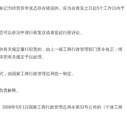
标记为经营异常状态存在错误的，应当自查实之日起5个工作日内予
态可以依法申请行政复议或者提起行政诉讼。 
的有关规定履行职责的，由上一级工商行政管理部门责令改正；情
依照有关规定予以处理。 
式，由国家工商行政管理总局统一制定。 
负责解释。 
。2008年9月1日国家工商行政管理总局令第33号公布的《个体工商