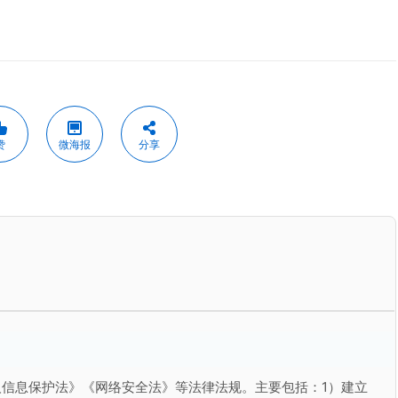
赞
微海报
分享
信息保护法》《网络安全法》等法律法规。主要包括：1）建立