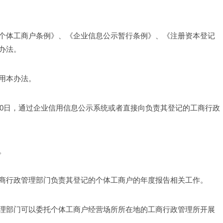
个体工商户条例》、《企业信息公示暂行条例》、《注册资本登记
办法。 
用本办法。 
30日，通过企业信用信息公示系统或者直接向负责其登记的工商行政
。 
商行政管理部门负责其登记的个体工商户的年度报告相关工作。 
理部门可以委托个体工商户经营场所所在地的工商行政管理所开展