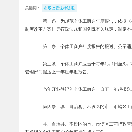
关键词：
市场监管法律法规
　　第一条　为规范个体工商户年度报告，依据《
制度改革方案》等行政法规和国务院有关规定，制定本
　　第二条　个体工商户年度报告的报送、公示适
　　第三条　个体工商户应当于每年1月1日至6月
管理部门报送上一年度年度报告。 
　　当年开业登记的个体工商户，自下一年起报送
　　第四条　县、自治县、不设区的市、市辖区工
　　县、自治县、不设区的市、市辖区工商行政管
其登记的个体工商户的年度报告相关工作。 