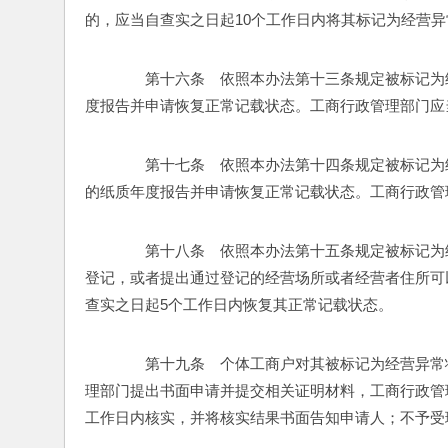
的，应当自查实之日起10个工作日内将其标记为经营异
　　第十六条　依照本办法第十三条规定被标记为
度报告并申请恢复正常记载状态。工商行政管理部门应
　　第十七条　依照本办法第十四条规定被标记为
的纸质年度报告并申请恢复正常记载状态。工商行政管
　　第十八条　依照本办法第十五条规定被标记为
登记，或者提出通过登记的经营场所或者经营者住所可
查实之日起5个工作日内恢复其正常记载状态。 
　　第十九条　个体工商户对其被标记为经营异常
理部门提出书面申请并提交相关证明材料，工商行政管
工作日内核实，并将核实结果书面告知申请人；不予受