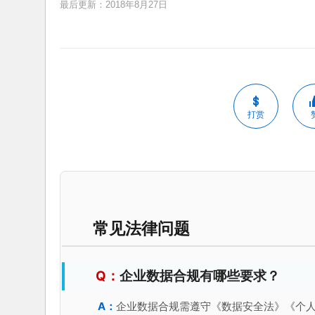
最后更新：2018年8月27日
打赏
常见法律问题
企业数据合规有哪些要求？
企业数据合规需遵守《数据安全法》《个人