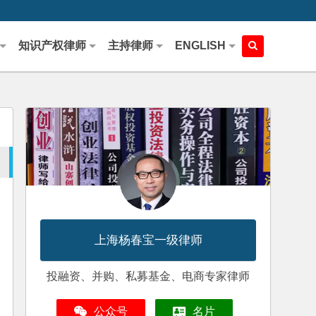
知识产权律师
主持律师
ENGLISH
上海杨春宝一级律师
投融资、并购、私募基金、电商专家律师
公众号
名片