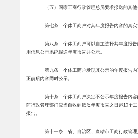
　　（五）国家工商行政管理总局要求报送的其他
　　第七条　个体工商户对其年度报告内容的真实
　　第八条　个体工商户可以自主选择其年度报告
用信息公示系统报送年度报告并公示。 
　　第九条　个体工商户发现其公示的年度报告内
正前后内容同时公示。 
　　第十条　个体工商户决定不公示年度报告内容
商行政管理部门应当自收到纸质年度报告之日起10个
报告。 
　　第十一条　省、自治区、直辖市工商行政管理