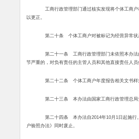
　　工商行政管理部门通过核实发现将个体工商户
以更正。 
　　第二十条　个体工商户对被标记为经营异常状
　　第二十一条　工商行政管理部门未依照本办法
节严重的，对负有责任的主管人员和其他直接责任人员
　　第二十二条　个体工商户年度报告相关文书样
　　第二十三条　本办法由国家工商行政管理总局
　　第二十四条　本办法自2014年10月1日起施行
户验照办法》同时废止。 