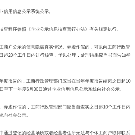
业信用信息公示系统公示。 
抽查程序参照《企业公示信息抽查暂行办法》有关规定执行。 
工商户公示的信息隐瞒真实情况、弄虚作假的，可以向工商行政管
日起20个工作日内进行核查，予以处理，处理结果应当书面告知举
年度报告的，工商行政管理部门应当在当年年度报告结束之日起10
日至下一年度6月30日通过企业信用信息公示系统向社会公示。 
、弄虚作假的，工商行政管理部门应当自查实之日起10个工作日内
统向社会公示。 
中通过登记的经营场所或者经营者住所无法与个体工商户取得联系