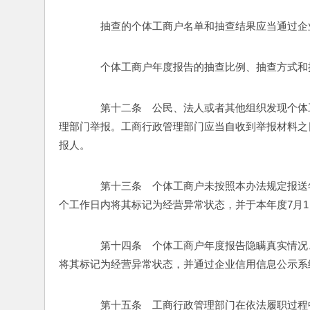
　　抽查的个体工商户名单和抽查结果应当通过企
　　个体工商户年度报告的抽查比例、抽查方式和
　　第十二条　公民、法人或者其他组织发现个体
理部门举报。工商行政管理部门应当自收到举报材料之
报人。 
　　第十三条　个体工商户未按照本办法规定报送
个工作日内将其标记为经营异常状态，并于本年度7月1
　　第十四条　个体工商户年度报告隐瞒真实情况
将其标记为经营异常状态，并通过企业信用信息公示系
　　第十五条　工商行政管理部门在依法履职过程