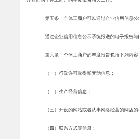
　　第五条　个体工商户可以通过企业信用信息公
　　通过企业信用信息公示系统报送的电子报告与
　　第六条　个体工商户的年度报告包括下列内容
　　（一）行政许可取得和变动信息； 
　　（二）生产经营信息； 
　　（三）开设的网站或者从事网络经营的网店的
　　（四）联系方式等信息； 