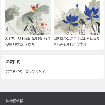
关于城市地下综合管廊实行有偿
国务院办公厅关于政府向社会力
使用制度的指导意见
量购买服务的指导意见
发表回复
要发表评论，您必须先
登录
。
法律桥站群