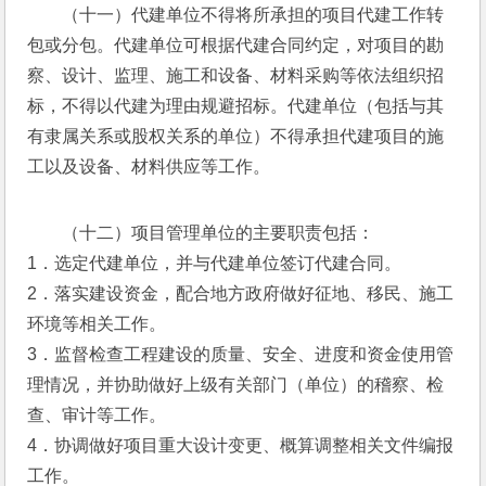
（十一）代建单位不得将所承担的项目代建工作转
包或分包。代建单位可根据代建合同约定，对项目的勘
察、设计、监理、施工和设备、材料采购等依法组织招
标，不得以代建为理由规避招标。代建单位（包括与其
有隶属关系或股权关系的单位）不得承担代建项目的施
工以及设备、材料供应等工作。
（十二）项目管理单位的主要职责包括：
1．选定代建单位，并与代建单位签订代建合同。
2．落实建设资金，配合地方政府做好征地、移民、施工
环境等相关工作。
3．监督检查工程建设的质量、安全、进度和资金使用管
理情况，并协助做好上级有关部门（单位）的稽察、检
查、审计等工作。
4．协调做好项目重大设计变更、概算调整相关文件编报
工作。