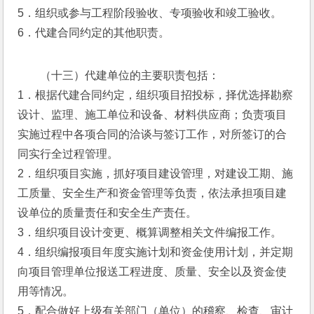
5．组织或参与工程阶段验收、专项验收和竣工验收。
6．代建合同约定的其他职责。
（十三）代建单位的主要职责包括：
1．根据代建合同约定，组织项目招投标，择优选择勘察
设计、监理、施工单位和设备、材料供应商；负责项目
实施过程中各项合同的洽谈与签订工作，对所签订的合
同实行全过程管理。
2．组织项目实施，抓好项目建设管理，对建设工期、施
工质量、安全生产和资金管理等负责，依法承担项目建
设单位的质量责任和安全生产责任。
3．组织项目设计变更、概算调整相关文件编报工作。
4．组织编报项目年度实施计划和资金使用计划，并定期
向项目管理单位报送工程进度、质量、安全以及资金使
用等情况。
5．配合做好上级有关部门（单位）的稽察、检查、审计