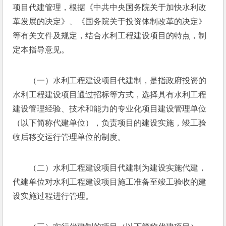
项目代建管理，根据《中共中央国务院关于加快水利改
革发展的决定》、《国务院关于投资体制改革的决定》
等有关文件及规定，结合水利工程建设项目的特点，制
定本指导意见。
（一）水利工程建设项目代建制，是指政府投资的
水利工程建设项目通过招标等方式，选择具有水利工程
建设管理经验、技术和能力的专业化项目建设管理单位
（以下简称代建单位），负责项目的建设实施，竣工验
收后移交运行管理单位的制度。
（二）水利工程建设项目代建制为建设实施代建，
代建单位对水利工程建设项目施工准备至竣工验收的建
设实施过程进行管理。