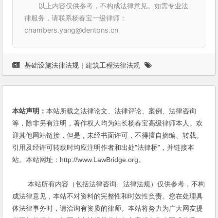
以上内容仅供参考，不构成法律意见。如需专业法
律服务，请联系杨春宝一级律师：
chambers.yang@dentons.cn
基础设施法律法规
|
建筑工程法律法规
本站声明：
本站所载之法律论文、法律评论、案例、法律咨询
等，除非另有注明，著作权人均为站长杨春宝高级律师本人。欢
迎其他网站链接，但是，未经书面许可，不得擅自摘编、转载。
引用及经许可转载时均应注明作者和出处"法律桥"，并链接本
站。本站网址：http://www.LawBridge.org。
本站所有内容（包括法律咨询、法律法规）仅供参考，不构
成法律意见，本站不对资料的完整性和时效性负责。您在处理具
体法律事务时，请洽询有资质的律师。本站将努力为广大网友提