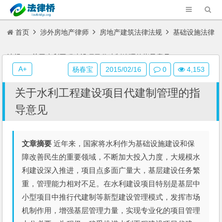
首页
涉外房地产律师
房地产建筑法律法规
基础设施法律
法规
关于水利工程建设项目代建制管理的指导意见
A+
杨春宝
2015/02/16
0
4,153
关于水利工程建设项目代建制管理的指
导意见
文章摘要
近年来，国家将水利作为基础设施建设和保
障改善民生的重要领域，不断加大投入力度，大规模水
利建设深入推进，项目点多面广量大，基层建设任务繁
重，管理能力相对不足。在水利建设项目特别是基层中
小型项目中推行代建制等新型建设管理模式，发挥市场
机制作用，增强基层管理力量，实现专业化的项目管理