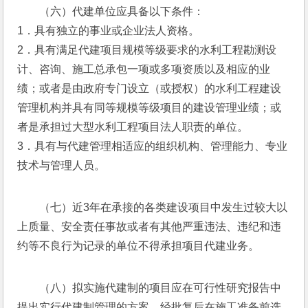
（六）代建单位应具备以下条件：
1．具有独立的事业或企业法人资格。
2．具有满足代建项目规模等级要求的水利工程勘测设
计、咨询、施工总承包一项或多项资质以及相应的业
绩；或者是由政府专门设立（或授权）的水利工程建设
管理机构并具有同等规模等级项目的建设管理业绩；或
者是承担过大型水利工程项目法人职责的单位。
3．具有与代建管理相适应的组织机构、管理能力、专业
技术与管理人员。
（七）近3年在承接的各类建设项目中发生过较大以
上质量、安全责任事故或者有其他严重违法、违纪和违
约等不良行为记录的单位不得承担项目代建业务。
（八）拟实施代建制的项目应在可行性研究报告中
提出实行代建制管理的方案，经批复后在施工准备前选