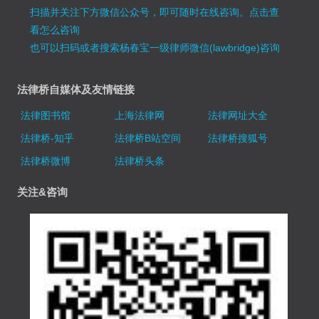
扫描并关注下方微信公众号，即可随时在线咨询。
点击查
看怎么咨询
也可以扫码或者搜索杨春宝一级律师微信(lawbridge)咨询
法律桥自媒体及友情链接
法律图书馆
上海法律网
法律网址大全
法律桥-知乎
法律桥B站空间
法律桥搜狐号
法律桥微博
法律桥头条
关注&咨询