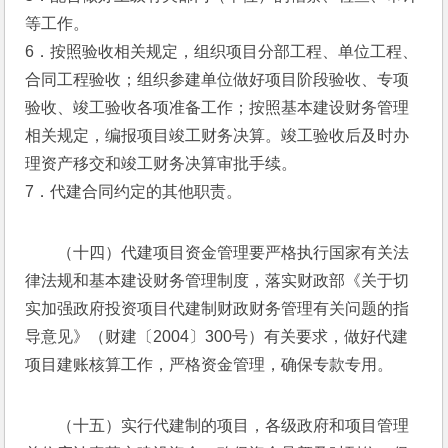
等工作。
6．按照验收相关规定，组织项目分部工程、单位工程、
合同工程验收；组织参建单位做好项目阶段验收、专项
验收、竣工验收各项准备工作；按照基本建设财务管理
相关规定，编报项目竣工财务决算。竣工验收后及时办
理资产移交和竣工财务决算审批手续。
7．代建合同约定的其他职责。
（十四）代建项目资金管理要严格执行国家有关法
律法规和基本建设财务管理制度，落实财政部《关于切
实加强政府投资项目代建制财政财务管理有关问题的指
导意见》（财建〔2004〕300号）有关要求，做好代建
项目建账核算工作，严格资金管理，确保专款专用。
（十五）实行代建制的项目，各级政府和项目管理