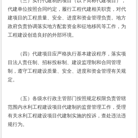
（三）实行代建制的项目（以下简称代建项目），
代建单位按照合同约定，履行工程代建相关职责，对代
建项目的工程质量、安全、进度和资金管理负责。地方
政府负责协调落实地方配套资金和征地移民等工作，为
工程建设创造良好的外部环境。
（四）代建项目应严格执行基本建设程序，落实项
目法人责任制、招标投标制、建设监理制和合同管理
制，遵守工程建设质量、安全、进度和资金管理有关规
定。
（五）各级水行政主管部门按照规定权限负责管辖
范围内水利工程建设项目代建制的监督管理工作，受理
有关水利工程建设项目代建制实施的投诉，查处违法违
规行为。