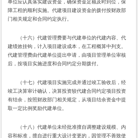
单位应认真落实建设资金，确保资金足额及时到位，保
障工程的顺利实施。代建项目建设资金的拨付按财政部
门相关规定和合同约定执行。
（十六）代建管理费要与代建单位的代建内容、代
建绩效挂钩，计入项目建设成本，在工程概算中列支。
代建管理费由代建单位提出申请，由项目管理单位审核
后，按项目实施进度和合同约定分期拨付。
（十七）代建项目实施完成并通过竣工验收后，经
竣工决算审计确认，决算投资较代建合同约定项目投资
有结余，按照财政部门相关规定，从项目结余资金中提
取一定比例奖励代建单位。
（十八）代建单位未经批准擅自调整建设规模、内
容和标准，擅自进行重大设计变更的，因管理不善致使