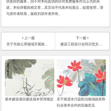
供更好的服务，但不对本站提供的任何免费服务作出正式的承
诺。本站所载投稿文章，其言论不代表本站观点，如需使用，请
与原作者联系，版权归原作者所有。
上一篇
下一篇
关于市政公用领域开展政府和社会资本合作项目推介工作的通知
建设工程设计合同示范文本（房屋建筑工程）（GF-2015-0209）
基本建设项目建设成本管理规定
关于推进水污染防治领域政府和
社会资本合作的实施意见