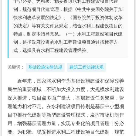
十分必要。为积极、稳妥推进水利工程建设项目代建
制，规范项目代建管理，根据《中共中央国务院关于加
快水利改革发展的决定》、《国务院关于投资体制改革
的决定》等有关文件及规定，结合水利工程建设项目的
特点，制定本指导意见。（一）水利工程建设项目代建
制，是指政府投资的水利工程建设项目通过招标等方
式，选择具有水利工程建设管理经验、
关键词：
基础设施法律法规
建筑工程法律法规
近年来，国家将水利作为基础设施建设和保障改善
民生的重要领域，不断加大投入力度，大规模水利建设
深入推进，项目点多面广量大，基层建设任务繁重，管
理能力相对不足。在水利建设项目特别是基层中小型项
目中推行代建制等新型建设管理模式，发挥市场机制作
用，增强基层管理力量，实现专业化的项目管理十分必
要。为积极、稳妥推进水利工程建设项目代建制，规范