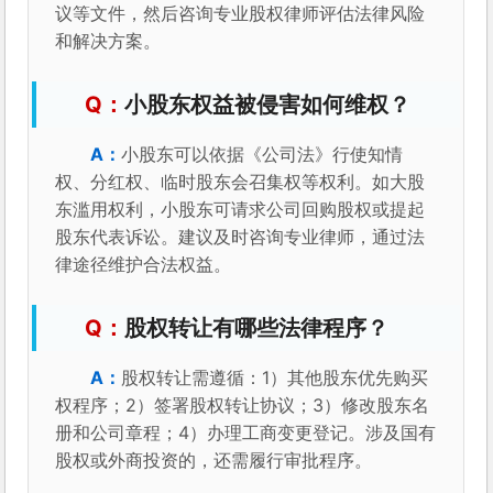
议等文件，然后咨询专业股权律师评估法律风险
和解决方案。
小股东权益被侵害如何维权？
小股东可以依据《公司法》行使知情
权、分红权、临时股东会召集权等权利。如大股
东滥用权利，小股东可请求公司回购股权或提起
股东代表诉讼。建议及时咨询专业律师，通过法
律途径维护合法权益。
股权转让有哪些法律程序？
股权转让需遵循：1）其他股东优先购买
权程序；2）签署股权转让协议；3）修改股东名
册和公司章程；4）办理工商变更登记。涉及国有
股权或外商投资的，还需履行审批程序。