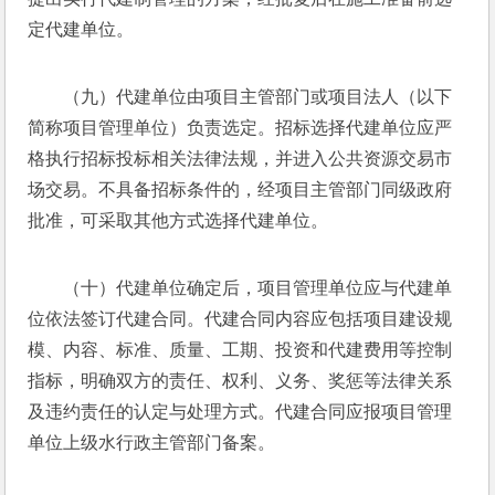
定代建单位。
（九）代建单位由项目主管部门或项目法人（以下
简称项目管理单位）负责选定。招标选择代建单位应严
格执行招标投标相关法律法规，并进入公共资源交易市
场交易。不具备招标条件的，经项目主管部门同级政府
批准，可采取其他方式选择代建单位。
（十）代建单位确定后，项目管理单位应与代建单
位依法签订代建合同。代建合同内容应包括项目建设规
模、内容、标准、质量、工期、投资和代建费用等控制
指标，明确双方的责任、权利、义务、奖惩等法律关系
及违约责任的认定与处理方式。代建合同应报项目管理
单位上级水行政主管部门备案。