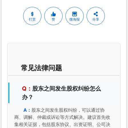
打赏
赞
微海报
分享
常见法律问题
股东之间发生股权纠纷怎么
办？
股东之间发生股权纠纷，可以通过协
商、调解、仲裁或诉讼等方式解决。建议首先收
集相关证据，包括股东协议、出资证明、公司决