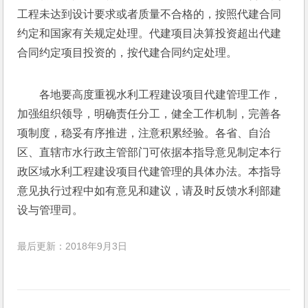
工程未达到设计要求或者质量不合格的，按照代建合同
约定和国家有关规定处理。代建项目决算投资超出代建
合同约定项目投资的，按代建合同约定处理。
各地要高度重视水利工程建设项目代建管理工作，
加强组织领导，明确责任分工，健全工作机制，完善各
项制度，稳妥有序推进，注意积累经验。各省、自治
区、直辖市水行政主管部门可依据本指导意见制定本行
政区域水利工程建设项目代建管理的具体办法。本指导
意见执行过程中如有意见和建议，请及时反馈水利部建
设与管理司。
最后更新：2018年9月3日