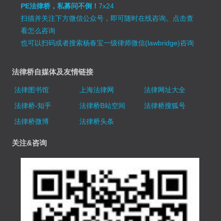
PE法律桥，私募问不倒！
7x24
扫描并关注下方微信公众号，即可随时在线咨询。
点击查
看怎么咨询
也可以扫码或者搜索杨春宝一级律师微信(lawbridge)咨询
法律桥自媒体及友情链接
法律图书馆
上海法律网
法律网址大全
法律桥-知乎
法律桥B站空间
法律桥搜狐号
法律桥微博
法律桥头条
关注&咨询