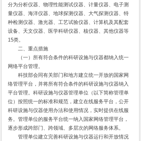
分为分析仪器、物理性能测试仪器、计量仪器、电子测
量仪器、海洋仪器、地球探测仪器、大气探测仪器、特
种检测仪器、激光器、工艺试验仪器、计算机及其配套
设备、天文仪器、医学科研仪器、核仪器、其他仪器等
15类。
　　二、重点措施
　　（一）所有符合条件的科研设施与仪器都纳入统一
网络平台管理。
　　科技部会同有关部门和地方建立统一开放的国家网
络管理平台，并将所有符合条件的科研设施与仪器纳入
平台管理。科研设施与仪器管理单位（以下简称管理单
位）按照统一的标准和规范，建立在线服务平台，公开
科研设施与仪器使用办法和使用情况，实时提供在线服
务。管理单位的服务平台统一纳入国家网络管理平台，
逐步形成跨部门、跨领域、多层次的网络服务体系。
　　管理单位建立完善科研设施与仪器运行和开放情况