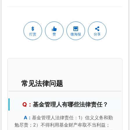
打赏
赞
微海报
分享
常见法律问题
基金管理人有哪些法律责任？
基金管理人法律责任：1）信义义务和勤
勉尽责；2）不得利用基金财产牟取不当利益；