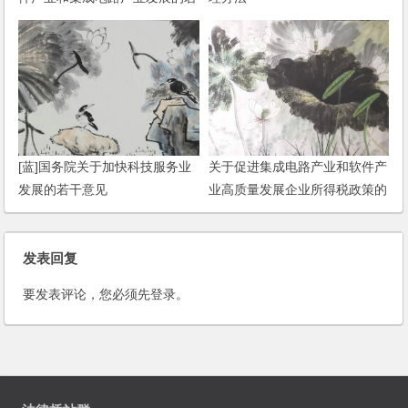
干政策规定》的实施细则
[蓝]国务院关于加快科技服务业
关于促进集成电路产业和软件产
发展的若干意见
业高质量发展企业所得税政策的
公告
发表回复
要发表评论，您必须先
登录
。