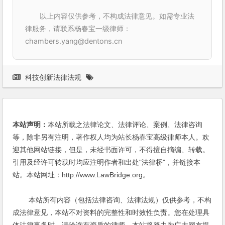
以上内容仅供参考，不构成法律意见。如需专业法
律服务，请联系杨春宝一级律师：
chambers.yang@dentons.cn
科技创新法律法规
本站声明：
本站所载之法律论文、法律评论、案例、法律咨询
等，除非另有注明，著作权人均为站长杨春宝高级律师本人。欢
迎其他网站链接，但是，未经书面许可，不得擅自摘编、转载。
引用及经许可转载时均应注明作者和出处"法律桥"，并链接本
站。本站网址：http://www.LawBridge.org。
本站所有内容（包括法律咨询、法律法规）仅供参考，不构
成法律意见，本站不对资料的完整性和时效性负责。您在处理具