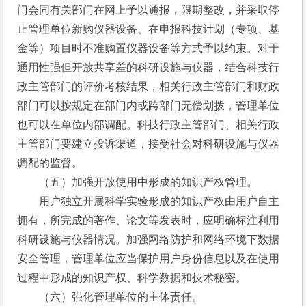
门会同有关部门在网上予以通报，限期整改，并采取停
止管理单位新购仪器设备、在申报科技计划（专项、基
金等）项目时不准购置仪器设备等方式予以约束。对于
通用性强但开放共享差的科研设施与仪器，结合科技行
政主管部门的评价考核结果，相关行政主管部门和财政
部门可以按规定在部门内或跨部门无偿划拨，管理单位
也可以在单位内部调配。科技行政主管部门、相关行政
主管部门要建立投诉渠道，接受社会对科研设施与仪器
调配的监督。
　　（五）加强开放使用中形成的知识产权管理。
　　用户独立开展科学实验形成的知识产权由用户自主
拥有，所完成的著作、论文等发表时，应明确标注利用
科研设施与仪器情况。加强网络防护和网络环境下数据
安全管理，管理单位应当保护用户身份信息以及在使用
过程中形成的知识产权、科学数据和技术秘密。
　　（六）强化管理单位的主体责任。