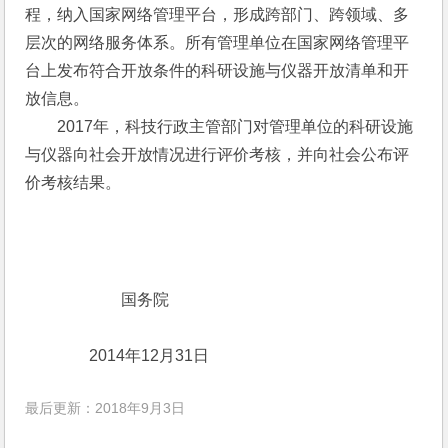
程，纳入国家网络管理平台，形成跨部门、跨领域、多
层次的网络服务体系。所有管理单位在国家网络管理平
台上发布符合开放条件的科研设施与仪器开放清单和开
放信息。
　　2017年，科技行政主管部门对管理单位的科研设施
与仪器向社会开放情况进行评价考核，并向社会公布评
价考核结果。
　　　　　　国务院
　　　　2014年12月31日
最后更新：2018年9月3日