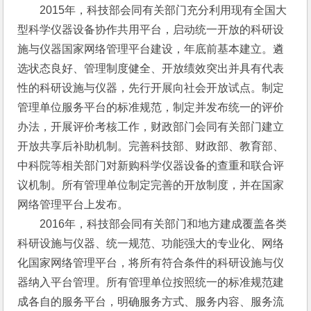
　　2015年，科技部会同有关部门充分利用现有全国大
型科学仪器设备协作共用平台，启动统一开放的科研设
施与仪器国家网络管理平台建设，年底前基本建立。遴
选状态良好、管理制度健全、开放绩效突出并具有代表
性的科研设施与仪器，先行开展向社会开放试点。制定
管理单位服务平台的标准规范，制定并发布统一的评价
办法，开展评价考核工作，财政部门会同有关部门建立
开放共享后补助机制。完善科技部、财政部、教育部、
中科院等相关部门对新购科学仪器设备的查重和联合评
议机制。所有管理单位制定完善的开放制度，并在国家
网络管理平台上发布。
　　2016年，科技部会同有关部门和地方建成覆盖各类
科研设施与仪器、统一规范、功能强大的专业化、网络
化国家网络管理平台，将所有符合条件的科研设施与仪
器纳入平台管理。所有管理单位按照统一的标准规范建
成各自的服务平台，明确服务方式、服务内容、服务流