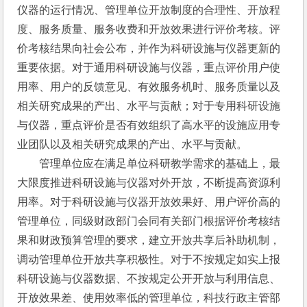
仪器的运行情况、管理单位开放制度的合理性、开放程
度、服务质量、服务收费和开放效果进行评价考核。评
价考核结果向社会公布，并作为科研设施与仪器更新的
重要依据。对于通用科研设施与仪器，重点评价用户使
用率、用户的反馈意见、有效服务机时、服务质量以及
相关研究成果的产出、水平与贡献；对于专用科研设施
与仪器，重点评价是否有效组织了高水平的设施应用专
业团队以及相关研究成果的产出、水平与贡献。
　　管理单位应在满足单位科研教学需求的基础上，最
大限度推进科研设施与仪器对外开放，不断提高资源利
用率。对于科研设施与仪器开放效果好、用户评价高的
管理单位，同级财政部门会同有关部门根据评价考核结
果和财政预算管理的要求，建立开放共享后补助机制，
调动管理单位开放共享积极性。对于不按规定如实上报
科研设施与仪器数据、不按规定公开开放与利用信息、
开放效果差、使用效率低的管理单位，科技行政主管部