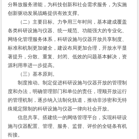
分释放服务潜能，为科技创新和社会需求服务，为实施
创新驱动发展战略提供有效支撑。
　　（二）主要目标。力争用三年时间，基本建成覆盖
各类科研设施与仪器、统一规范、功能强大的专业化、
网络化管理服务体系，科研设施与仪器开放共享制度、
标准和机制更加健全，建设布局更加合理，开放水平显
著提升，分散、重复、封闭、低效的问题基本解决，资
源利用率进一步提高。
　　（三）基本原则。
　　制度推动。制定促进科研设施与仪器开放的管理制
度和办法，明确管理部门和单位的责任，理顺开放运行
的管理机制，逐步纳入法制化轨道，推动非涉密和无特
殊规定限制的科研设施与仪器一律向社会开放。
　　信息共享。搭建统一的网络管理平台，实现科研设
施与仪器配置、管理、服务、监督、评价的全链条有机
衔接。