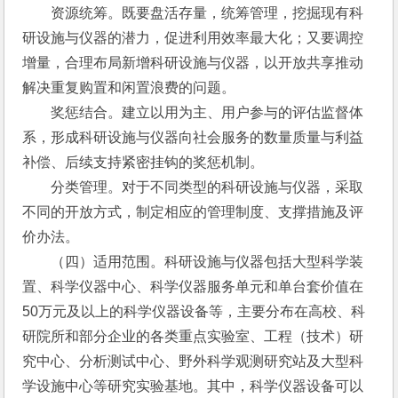
　　资源统筹。既要盘活存量，统筹管理，挖掘现有科
研设施与仪器的潜力，促进利用效率最大化；又要调控
增量，合理布局新增科研设施与仪器，以开放共享推动
解决重复购置和闲置浪费的问题。
　　奖惩结合。建立以用为主、用户参与的评估监督体
系，形成科研设施与仪器向社会服务的数量质量与利益
补偿、后续支持紧密挂钩的奖惩机制。
　　分类管理。对于不同类型的科研设施与仪器，采取
不同的开放方式，制定相应的管理制度、支撑措施及评
价办法。
　　（四）适用范围。科研设施与仪器包括大型科学装
置、科学仪器中心、科学仪器服务单元和单台套价值在
50万元及以上的科学仪器设备等，主要分布在高校、科
研院所和部分企业的各类重点实验室、工程（技术）研
究中心、分析测试中心、野外科学观测研究站及大型科
学设施中心等研究实验基地。其中，科学仪器设备可以