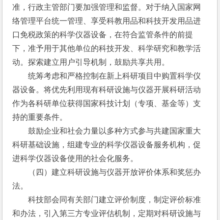
准，行政主管部门要加强管理和监督。对于纳入国家网
络管理平台统一管理、享受科教用品和科技开发用品进
口免税政策的科学仪器设备，在符合监管条件的前提
下，准予用于其他单位的科技开发、科学研究和教学活
动。探索建立用户引导机制，鼓励共享共用。
　　统筹考虑和严格控制在新上科研项目中购置科学仪
器设备。将优先利用现有科研设施与仪器开展科研活动
作为各科研单位获得国家科技计划（专项、基金等）支
持的重要条件。
　　鼓励企业和社会力量以多种方式参与共建国家重大
科研基础设施，组建专业的科学仪器设备服务机构，促
进科学仪器设备使用的社会化服务。
　　（四）建立科研设施与仪器开放评价体系和奖惩办
法。
　　科技部会同有关部门建立评价制度，制定评价标准
和办法，引入第三方专业评估机制，定期对科研设施与