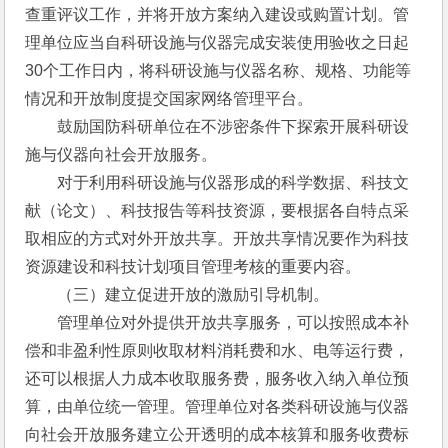
查重评议工作，并将开放方案纳入建设或购置计划。管
理单位应当自科研设施与仪器完成安装使用验收之日起
30个工作日内，将科研设施与仪器名称、规格、功能等
情况和开放制度提交国家网络管理平台。
　　鼓励国防科研单位在不涉密条件下探索开展科研设
施与仪器向社会开放服务。
　　对于利用科研设施与仪器形成的科学数据、科技文
献（论文）、科技报告等科技资源，要根据各自特点采
取相应的方式对外开放共享。开放共享情况要作为科技
资源建设和科技计划项目管理考核的重要内容。
　　（三）建立促进开放的激励引导机制。
　　管理单位对外提供开放共享服务，可以按照成本补
偿和非盈利性原则收取材料消耗费和水、电等运行费，
还可以根据人力成本收取服务费，服务收入纳入单位预
算，由单位统一管理。管理单位对各类科研设施与仪器
向社会开放服务建立公开透明的成本核算和服务收费标