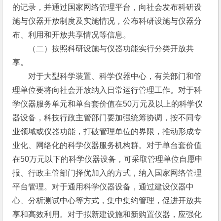
的记录，并通过国家网络管理平台，向社会发布科研设
施与仪器开放制度及实施情况，公布科研设施与仪器分
布、利用和开放共享情况等信息。
　　（二）按照科研设施与仪器功能实行分类开放共
享。
　　对于大型科学装置、科学仪器中心，有关部门和管
理单位要将向社会开放纳入日常运行管理工作。对于科
学仪器服务单元和单台套价值在50万元及以上的科学仪
器设备，科技行政主管部门要加强统筹协调，按不同专
业领域或仪器功能，打破管理单位的界限，推动形成专
业化、网络化的科学仪器服务机构群。对于单台套价值
在50万元以下的科学仪器设备，可采取管理单位自愿申
报、行政主管部门择优加入的方式，纳入国家网络管理
平台管理。对于通用科学仪器设备，通过建设仪器中
心、分析测试中心等方式，集中集约管理，促进开放共
享和高效利用。对于拟新建设施和新购置仪器，应强化