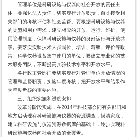
　　管理单位是科研设施与仪器向社会开放的责任主
体，要强化法人责任，切实履行开放职责，自觉接受相
关部门的考核评估和社会监督。要根据科研设施与仪器
的类型和用户需求，建立相应的开放、运行、维护、使
用管理制度，保障科研设施与仪器的良好运行与开放共
享。要落实实验技术人员岗位、培训、薪酬、评价等政
策。科学仪器设备集中使用的单位，要建立专业化的技
术服务团队，不断提高实验技术水平和开放水平。
　　各行政主管部门要切实履行对管理单位开放情况的
管理和监督职责，实施年度考核，把开放水平和结果作
为年度考核的重要内容。
　　三、组织实施和进度安排
　　改革分阶段实施，在2014年科技部会同有关部门和
地方启动现有科研设施与仪器的资源调查，摸清家底，
建立科研设施与仪器资源数据库的基础上，逐步实现科
研设施与仪器向社会开放的全覆盖。