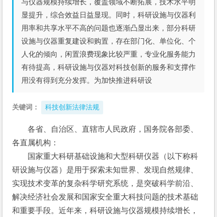
与仪器规模持续增长，覆盖领域不断拓展，技术水平明
显提升，综合效益日益显现。同时，科研设施与仪器利
用率和共享水平不高的问题也逐渐凸显出来，部分科研
设施与仪器重复建设和购置，存在部门化、单位化、个
人化的倾向，闲置浪费现象比较严重，专业化服务能力
有待提高，科研设施与仪器对科技创新的服务和支撑作
用没有得到充分发挥。为加快推进科研设
关键词：
科技创新法律法规
各省、自治区、直辖市人民政府，国务院各部委、
各直属机构：
　　国家重大科研基础设施和大型科研仪器（以下称科
研设施与仪器）是用于探索未知世界、发现自然规律、
实现技术变革的复杂科学研究系统，是突破科学前沿、
解决经济社会发展和国家安全重大科技问题的技术基础
和重要手段。近年来，科研设施与仪器规模持续增长，