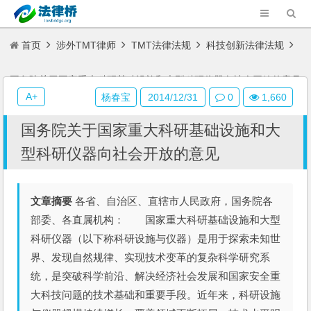
首页
涉外TMT律师
TMT法律法规
科技创新法律法规
国务院关于国家重大科研基础设施和大型科研仪器向社会开放的意见
A+
杨春宝
2014/12/31
0
1,660
国务院关于国家重大科研基础设施和大
型科研仪器向社会开放的意见
文章摘要
各省、自治区、直辖市人民政府，国务院各
部委、各直属机构： 国家重大科研基础设施和大型
科研仪器（以下称科研设施与仪器）是用于探索未知世
界、发现自然规律、实现技术变革的复杂科学研究系
统，是突破科学前沿、解决经济社会发展和国家安全重
大科技问题的技术基础和重要手段。近年来，科研设施