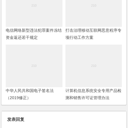
电信网络新型违法犯罪案件冻结
打击治理移动互联网恶意程序专
资金返还若干规定
项行动工作方案
中华人民共和国电子签名法
计算机信息系统安全专用产品检
（2019修正）
测和销售许可证管理办法
发表回复