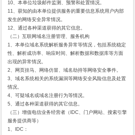
10、本单位垃圾邮件监测、预警和处置情况。
11、获知的由本单位提供服务的重要信息系统用户内部
发生的网络安全异常情况。
12、通过各种渠道获得的其它信息。
（二）互联网域名注册管理、服务机构
1、本单位域名系统解析服务异常等情况，包括系统稳定
性、解析成功率、响应时间、解析数据和数据库等方面
出现的异常情况。
2、网页挂马、网络仿冒、域名劫持等网络安全事件。
3、域名系统相关的系统漏洞等网络安全风险信息及处置
情况。
4、可疑域名或域名注册行为等情况。
5、通过各种渠道获得的其它信息。
（三）增值电信业务经营者（IDC、门户网站、搜索引擎
服务提供商等）
1、IDC：