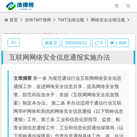
首页
涉外TMT律师
TMT法律法规
网络安全法律法规
互联网网络安全信息通报实施办法
A+
杨春宝
2009/04/13
0
1,869
互联网网络安全信息通报实施办法
文章摘要
第一条 为规范通信行业互联网网络安全信息
通报工作，促进网络安全信息共享，提高网络安全预
警、防范和应急水平，依据《互联网网络安全应急预
案》制定本办法。 第二条 本办法适用于通信行业互联
网等IP网络和系统的网络安全信息通报（以下简称信息
通报）工作。第三条 工业和信息化部指导、监督、检
查全国信息通报工作，工业和信息化部通信保障局（以
下简称通信保障局）负责信息通报具体工作。省、自治