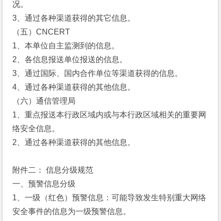
况。
3、通过各种渠道获得的其它信息。
（五）CNCERT
1、本单位自主监测到的信息。
2、各信息报送单位报送的信息。
3、通过国际、国内合作单位等渠道获得的信息。
4、通过各种渠道获得的其他信息。
（六）通信管理局
1、重点报送本行政区域内或与本行政区域相关的重要网
络安全信息。
2、通过各种渠道获得的其他信息。
附件二： 信息分级规范
一、预警信息分级
1、一级（红色）预警信息：可能导致发生特别重大网络
安全事件的信息为一级预警信息。