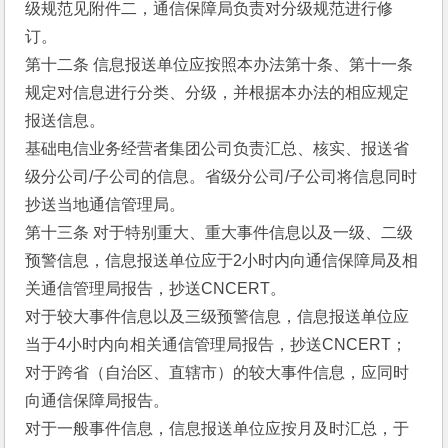
级规范见附件二，通信保障局负责对分级规范进行修
订。
第十二条 信息报送单位应按照本办法第十条、第十一条
规定对信息进行分类、分级，并根据本办法的相应规定
报送信息。
基础电信业务经营者集团公司负责汇总、核实、报送省
级分公司/子公司的信息。省级分公司/子公司将信息同时
抄送当地通信管理局。
第十三条 对于特别重大、重大事件信息以及一级、二级
预警信息，信息报送单位应于2小时内向通信保障局及相
关通信管理局报告，抄送CNCERT。
对于较大事件信息以及三级预警信息，信息报送单位应
当于4小时内向相关通信管理局报告，抄送CNCERT；
对于跨省（自治区、直辖市）的较大事件信息，应同时
向通信保障局报告。
对于一般事件信息，信息报送单位应按月及时汇总，于