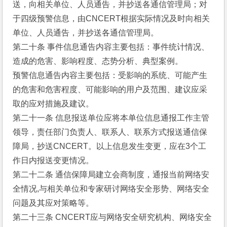
送，向相关单位、人员通告，并抄送各通信管理局；对
于四级预警信息，由CNCERT根据实际情况及时向相关
单位、人员通告，并抄送各通信管理局。
第二十条 事件信息通告内容主要包括：事件统计情况、
造成的危害、影响程度、态势分析、典型案例。
预警信息通告内容主要包括：受影响的系统、可能产生
的危害和危害程度、可能影响的用户及范围、建议应采
取的应对措施及建议。
第二十一条 信息报送单位应将本单位信息通报工作主管
领导，责任部门负责人、联系人、联系方式报送通信保
障局，抄送CNCERT。以上信息发生变更，应在3个工
作日内报送变更情况。
第二十二条 通信保障局建立会商制度，通报当前网络安
全情况,与相关单位和专家研讨网络安全形势、网络安全
问题及其应对策略等。
第二十三条 CNCERT应与网络安全研究机构、网络安全