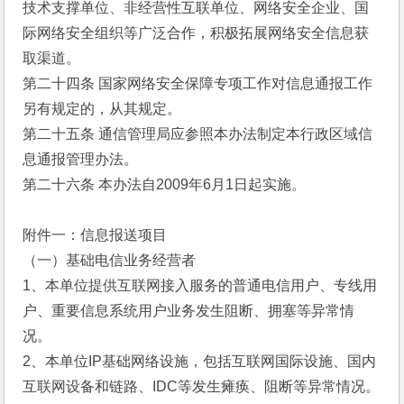
技术支撑单位、非经营性互联单位、网络安全企业、国
际网络安全组织等广泛合作，积极拓展网络安全信息获
取渠道。
第二十四条 国家网络安全保障专项工作对信息通报工作
另有规定的，从其规定。
第二十五条 通信管理局应参照本办法制定本行政区域信
息通报管理办法。
第二十六条 本办法自2009年6月1日起实施。
附件一：信息报送项目
（一）基础电信业务经营者
1、本单位提供互联网接入服务的普通电信用户、专线用
户、重要信息系统用户业务发生阻断、拥塞等异常情
况。
2、本单位IP基础网络设施，包括互联网国际设施、国内
互联网设备和链路、IDC等发生瘫痪、阻断等异常情况。