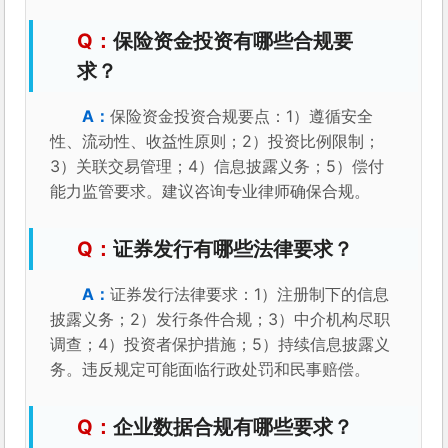
保险资金投资有哪些合规要
求？
保险资金投资合规要点：1）遵循安全
性、流动性、收益性原则；2）投资比例限制；
3）关联交易管理；4）信息披露义务；5）偿付
能力监管要求。建议咨询专业律师确保合规。
证券发行有哪些法律要求？
证券发行法律要求：1）注册制下的信息
披露义务；2）发行条件合规；3）中介机构尽职
调查；4）投资者保护措施；5）持续信息披露义
务。违反规定可能面临行政处罚和民事赔偿。
企业数据合规有哪些要求？