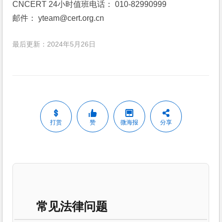
CNCERT 24小时值班电话： 010-82990999 
邮件： yteam@cert.org.cn
最后更新：2024年5月26日
打赏
赞
微海报
分享
常见法律问题