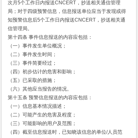
次月5个工作日内报送CNCERT，抄送相关通信管理
局；对于四级预警信息，信息报送单位应当于发现或得
知预警信息后5个工作日内报送CNCERT，抄送相关通
信管理局。
第十四条 事件信息报送的内容应包括：
（一）事件发生单位概况；
（二）事件发生时间；
（三）事件简要经过；
（四）初步估计的危害和影响；
（五）已采取的措施；
（六）其他应当报告的情况。
第十五条 预警信息报送的内容应包括：
（一）信息基本情况描述；
（二）可能产生的危害及程度；
（三）可能影响的用户及范围；
（四）截至信息报送时，已知晓该信息的单位/人员范