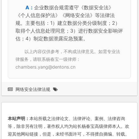
企业数据合规需遵守《数据安全法》
《个人信息保护法》《网络安全法》等法律法
规。主要包括：1）建立数据分类分级制度；2）
取得个人信息处理同意；3）进行数据安全影响评
估；4）制定数据泄露应急预案。
以上内容仅供参考，不构成法律意见。如需专业法
律服务，请联系杨春宝一级律师：
chambers.yang@dentons.cn
网络安全法律法规
本站声明：
本站所载之法律论文、法律评论、案例、法律咨询
等，除非另有注明，著作权人均为站长杨春宝高级律师本人。欢
迎其他网站链接，但是，未经书面许可，不得擅自摘编、转载。