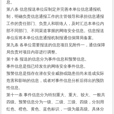
息。
第八条 信息报送单位应制定并完善本单位信息通报机
制，明确负责信息通报工作的主管领导和承担信息通报
工作的责任部门、负责人和联络人，及时汇总本单位内
部不同部门、不同渠道掌握的网络安全信息。信息报送
单位应将本单位信息通报机制报通信保障局备案。
第九条 各单位需要报送的信息项目见附件一，通信保障
局负责对项目内容进行调整。
第十条 报送的信息分为事件信息和预警信息。
事件信息是指已经发生的网络安全事件信息。
预警信息是指存在潜在安全威胁或隐患但尚未造成实际
危害和影响的信息，或者对事件信息分析后得出的预防
性信息。
第十一条 事件信息分为特别重大、重大、较大、一般共
四级。预警信息分为一级、二级、三级、四级，分别用
红色、橙色、黄色、蓝色标识，一级为最高级。具体分