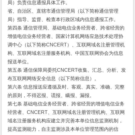
局）负责信息通报具体工作。
省、自治区、直辖市通信管理局（以下简称通信管理
局）指导、监督、检查本行政区域内信息通报工作。
第四条 通信管理局、基础电信业务经营者、跨省经营的
增值电信业务经营者、国家计算机网络应急技术处理协
调中心（以下简称CNCERT）、互联网域名注册管理机
构、互联网域名注册服务机构、中国互联网协会为信息
报送单位。
第五条 通信保障局委托CNCERT收集、汇总、分析、发
布互联网网络安全信息（以下简称信息）。
第六条 信息报送应遵循及时、客观、真实、准确、完整
的原则，不得迟报、谎报、瞒报、漏报。
第七条 基础电信业务经营者、跨省经营的增值电信业务
经营者、CNCERT、互联网域名注册管理机构、互联网
域名注册服务机构应建立并完善本单位信息监测机制，
提高监测能力，自主监测涉及本单位管理范围内的信