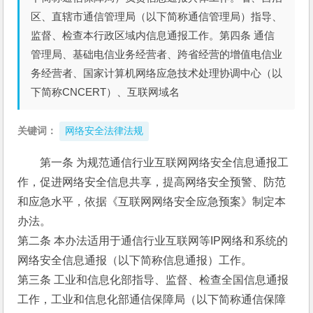
区、直辖市通信管理局（以下简称通信管理局）指导、
监督、检查本行政区域内信息通报工作。第四条 通信
管理局、基础电信业务经营者、跨省经营的增值电信业
务经营者、国家计算机网络应急技术处理协调中心（以
下简称CNCERT）、互联网域名
关键词：
网络安全法律法规
第一条 为规范通信行业互联网网络安全信息通报工
作，促进网络安全信息共享，提高网络安全预警、防范
和应急水平，依据《互联网网络安全应急预案》制定本
办法。 
第二条 本办法适用于通信行业互联网等IP网络和系统的
网络安全信息通报（以下简称信息通报）工作。
第三条 工业和信息化部指导、监督、检查全国信息通报
工作，工业和信息化部通信保障局（以下简称通信保障