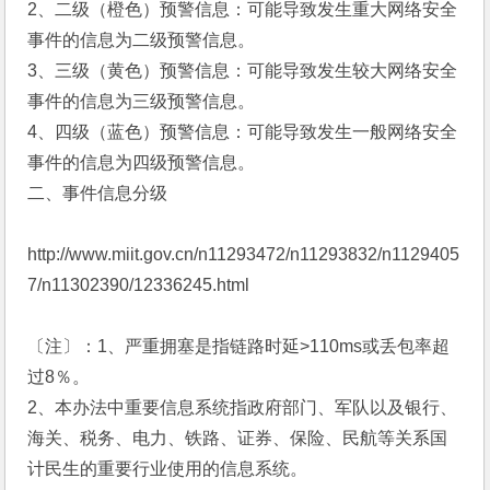
2、二级（橙色）预警信息：可能导致发生重大网络安全
事件的信息为二级预警信息。
3、三级（黄色）预警信息：可能导致发生较大网络安全
事件的信息为三级预警信息。
4、四级（蓝色）预警信息：可能导致发生一般网络安全
事件的信息为四级预警信息。
二、事件信息分级
http://www.miit.gov.cn/n11293472/n11293832/n1129405
7/n11302390/12336245.html 
〔注〕：1、严重拥塞是指链路时延>110ms或丢包率超
过8％。
2、本办法中重要信息系统指政府部门、军队以及银行、
海关、税务、电力、铁路、证券、保险、民航等关系国
计民生的重要行业使用的信息系统。