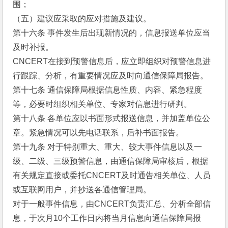
围；
（五）建议应采取的应对措施及建议。
第十六条 事件发生后出现新情况的，信息报送单位应当
及时补报。
CNCERT在接到预警信息后，应立即组织对预警信息进
行跟踪、分析，有重要情况应及时向通信保障局报告。
第十七条 通信保障局根据信息性质、内容、紧急程度
等，必要时组织相关单位、专家对信息进行研判。
第十八条 各单位应以书面形式报送信息，并加盖单位公
章。紧急情况可以先电话联系，后补书面报告。
第十九条 对于特别重大、重大、较大事件信息以及一
级、二级、三级预警信息，由通信保障局审核后，根据
有关规定直接或委托CNCERT及时通告相关单位、人员
或互联网用户，并抄送各通信管理局。
对于一般事件信息，由CNCERT负责汇总、分析全部信
息，于次月10个工作日内将当月信息向通信保障局报