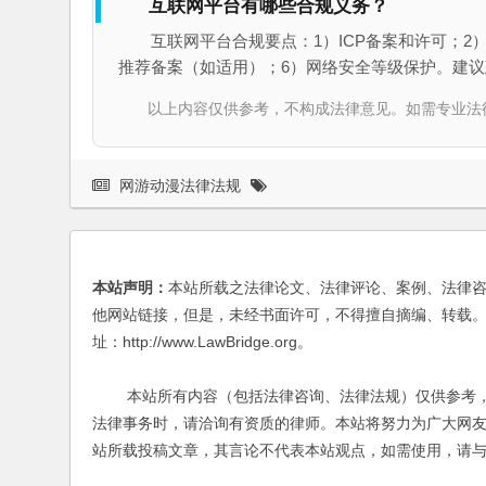
互联网平台有哪些合规义务？
互联网平台合规要点：1）ICP备案和许可；2
推荐备案（如适用）；6）网络安全等级保护。建
以上内容仅供参考，不构成法律意见。如需专业法律服务，请
网游动漫法律法规
本站声明：
本站所载之法律论文、法律评论、案例、法律
他网站链接，但是，未经书面许可，不得擅自摘编、转载。
址：http://www.LawBridge.org。
本站所有内容（包括法律咨询、法律法规）仅供参考，
法律事务时，请洽询有资质的律师。本站将努力为广大网
站所载投稿文章，其言论不代表本站观点，如需使用，请