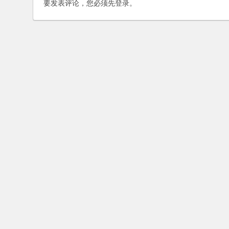
要发表评论，您必须先
登录
。