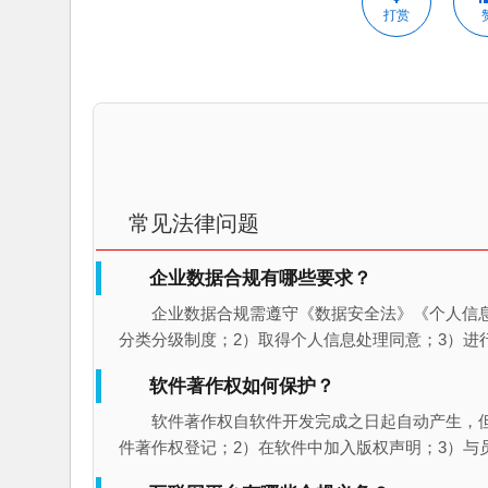
打赏
常见法律问题
企业数据合规有哪些要求？
企业数据合规需遵守《数据安全法》《个人信
分类分级制度；2）取得个人信息处理同意；3）进
软件著作权如何保护？
软件著作权自软件开发完成之日起自动产生，
件著作权登记；2）在软件中加入版权声明；3）与