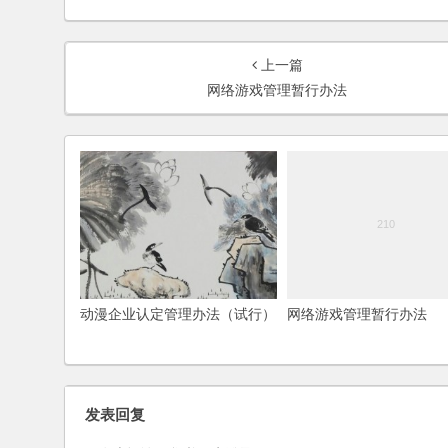
上一篇
网络游戏管理暂行办法
动漫企业认定管理办法（试行）
网络游戏管理暂行办法
发表回复