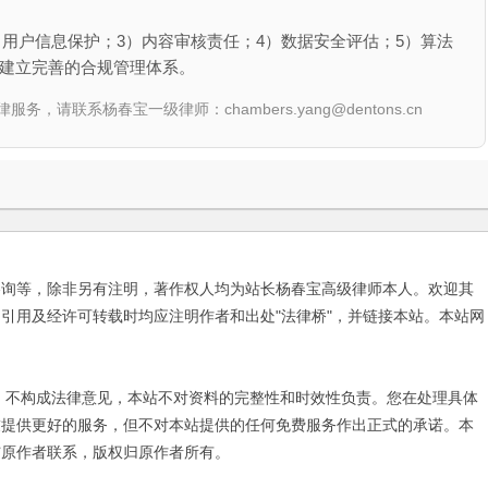
）用户信息保护；3）内容审核责任；4）数据安全评估；5）算法
议建立完善的合规管理体系。
联系杨春宝一级律师：chambers.yang@dentons.cn
咨询等，除非另有注明，著作权人均为站长杨春宝高级律师本人。欢迎其
引用及经许可转载时均应注明作者和出处"法律桥"，并链接本站。本站网
不构成法律意见，本站不对资料的完整性和时效性负责。您在处理具体
友提供更好的服务，但不对本站提供的任何免费服务作出正式的承诺。本
与原作者联系，版权归原作者所有。