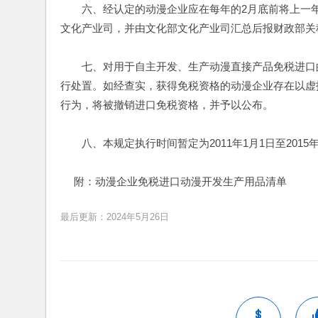
　　六、经认定的动漫企业应在每年的2月底前将上一
文化产业司，并由文化部文化产业司汇总后报财政部关
　　七、对用于自主开发、生产动漫直接产品免税进口
行处置。如经查实，获得免税资格的动漫企业存在以虚
行为，将被撤销进口免税资格，并予以公布。
　　八、本规定执行时间暂定为2011年1月1日至2015年
　 附：动漫企业免税进口动漫开发生产用品清单
最后更新：2024年5月26日