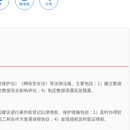
赞
微海报
分享
息保护法》《网络安全法》等法律法规。主要包括：1）建立数据
行数据安全影响评估；4）制定数据泄露应急预案。
但建议进行著作权登记以便维权。保护措施包括：1）及时办理软
员工和合作方签署保密协议；4）发现侵权及时取证维权。