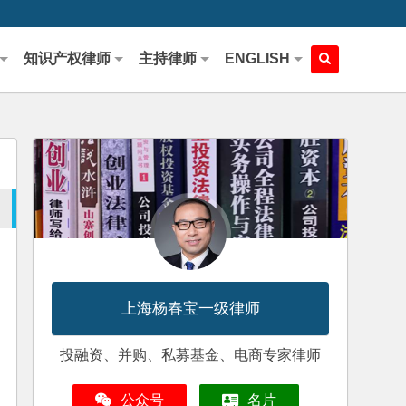
知识产权律师
主持律师
ENGLISH
上海杨春宝一级律师
投融资、并购、私募基金、电商专家律师
公众号
名片