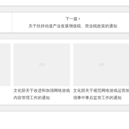
下一篇
关于扶持动漫产业发展增值税、营业税政策的通知
文化部关于改进和加强网络游戏
文化部关于规范网络游戏运营
内容管理工作的通知
强事中事后监管工作的通知