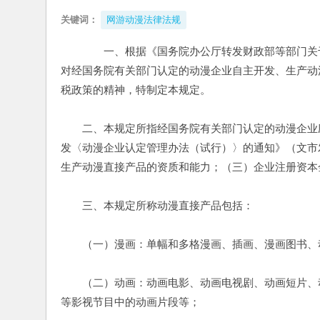
关键词：
网游动漫法律法规
　　一、根据《国务院办公厅转发财政部等部门关于推
对经国务院有关部门认定的动漫企业自主开发、生产动
税政策的精神，特制定本规定。
　　二、本规定所指经国务院有关部门认定的动漫企业
发〈动漫企业认定管理办法（试行）〉的通知》（文市发[
生产动漫直接产品的资质和能力；（三）企业注册资本
　　三、本规定所称动漫直接产品包括：
　　（一）漫画：单幅和多格漫画、插画、漫画图书、
　　（二）动画：动画电影、动画电视剧、动画短片、
等影视节目中的动画片段等；