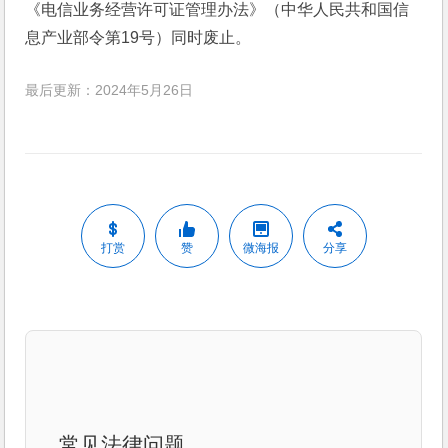
《电信业务经营许可证管理办法》（中华人民共和国信
息产业部令第19号）同时废止。
最后更新：2024年5月26日
打赏
赞
微海报
分享
常见法律问题