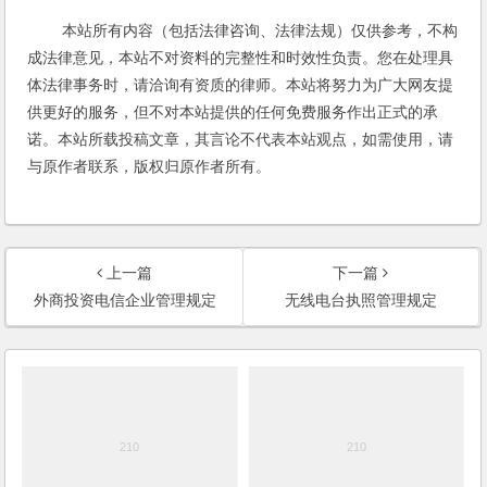
本站所有内容（包括法律咨询、法律法规）仅供参考，不构
成法律意见，本站不对资料的完整性和时效性负责。您在处理具
体法律事务时，请洽询有资质的律师。本站将努力为广大网友提
供更好的服务，但不对本站提供的任何免费服务作出正式的承
诺。本站所载投稿文章，其言论不代表本站观点，如需使用，请
与原作者联系，版权归原作者所有。
上一篇
下一篇
外商投资电信企业管理规定
无线电台执照管理规定