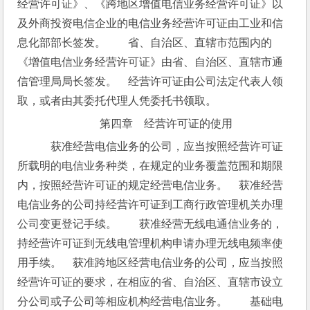
经营许可证》、《跨地区增值电信业务经营许可证》以
及外商投资电信企业的电信业务经营许可证由工业和信
息化部部长签发。　　省、自治区、直辖市范围内的
《增值电信业务经营许可证》由省、自治区、直辖市通
信管理局局长签发。　经营许可证由公司法定代表人领
取，或者由其委托代理人凭委托书领取。
第四章　经营许可证的使用
　获准经营电信业务的公司，应当按照经营许可证
所载明的电信业务种类，在规定的业务覆盖范围和期限
内，按照经营许可证的规定经营电信业务。　获准经营
电信业务的公司持经营许可证到工商行政管理机关办理
公司变更登记手续。　　获准经营无线电通信业务的，
持经营许可证到无线电管理机构申请办理无线电频率使
用手续。　获准跨地区经营电信业务的公司，应当按照
经营许可证的要求，在相应的省、自治区、直辖市设立
分公司或子公司等相应机构经营电信业务。　　基础电