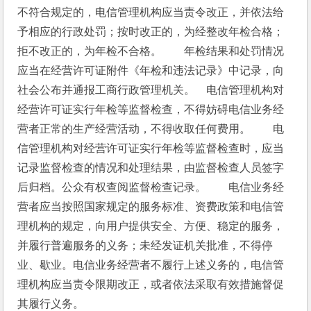
不符合规定的，电信管理机构应当责令改正，并依法给
予相应的行政处罚；按时改正的，为经整改年检合格；
拒不改正的，为年检不合格。　　年检结果和处罚情况
应当在经营许可证附件《年检和违法记录》中记录，向
社会公布并通报工商行政管理机关。　电信管理机构对
经营许可证实行年检等监督检查，不得妨碍电信业务经
营者正常的生产经营活动，不得收取任何费用。　　电
信管理机构对经营许可证实行年检等监督检查时，应当
记录监督检查的情况和处理结果，由监督检查人员签字
后归档。公众有权查阅监督检查记录。　　电信业务经
营者应当按照国家规定的服务标准、资费政策和电信管
理机构的规定，向用户提供安全、方便、稳定的服务，
并履行普遍服务的义务；未经发证机关批准，不得停
业、歇业。电信业务经营者不履行上述义务的，电信管
理机构应当责令限期改正，或者依法采取有效措施督促
其履行义务。