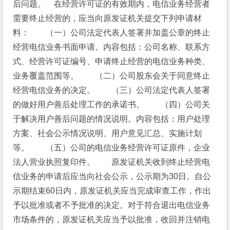
后问题。　在经营许可证的有效期内，电信业务经营者
需要终止经营的，应当向原发证机关提交下列申请材
料：　　（一）公司法定代表人签署并加盖公章的终止
经营电信业务书面申请。内容包括：公司名称、联系方
式、经营许可证编号、申请终止经营的电信业务种类、
业务覆盖范围等。　　（二）公司股东会关于同意终止
经营电信业务的决定。　　（三）公司法定代表人签署
的做好用户善后处理工作的承诺书。　　（四）公司关
于解决用户善后问题的情况说明。内容包括：用户处理
方案、社会公示情况说明、用户意见汇总、实施计划
等。　　（五）公司的电信业务经营许可证原件，企业
法人营业执照复印件。　　原发证机关收到终止经营电
信业务的申请后应当向社会公示，公示期为30日。自公
示期结束60日内，原发证机关应当完成审查工作，作出
予以批准或者不予批准的决定。对于符合退出电信业务
市场条件的，原发证机关应当予以批准，收回并注销电