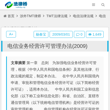
首页
涉外TMT律师
TMT法律法规
电信法律法规
电信
业务经营许可管理办法(2009)
A+
杨春宝
2009/03/01
0
1,649
电信业务经营许可管理办法(2009)
文章摘要
第一章 总则 为加强电信业务经营许可管
理，根据《中华人民共和国电信条例》及其他法律、行
政法规的规定，制定本办法。 在中华人民共和国境内
申请、审批和管理电信业务经营许可证（以下简称经营
许可证），适用本办法。 中华人民共和国工业和信息
化部（以下称工业和信息化部）和省、自治区、直辖市
通信管理局（以下统称电信管理机构）是经营许可证的
审批管理机构。 电信管理机构在经营许可证审批管