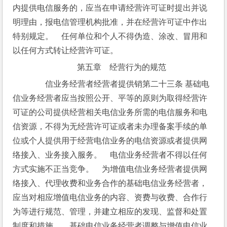
内提供电信服务的，应当在申请经营许可证时提出并说
明理由，报电信管理机构批准，并在经营许可证中作出
特别规定。　任何单位和个人不得伪造、涂改、冒用和
以任何方式转让经营许可证。
第五章　经营行为的规范
　　信业务经营者经营者提供销第二十三条 基础电
信业务经营者应当按照公开、平等的原则为取得经营许
可证的公司提供经营相关电信业务所需的电信服务和电
信资源，不得为无经营许可证或者未办理备案手续的单
位或个人提供用于经营电信业务的电信资源或者提供网
络接入、业务接入服务。　电信业务经营者不得以任何
方式实施不正当竞争。　为增值电信业务经营者提供网
络接入、代理收费和业务合作的基础电信业务经营者，
应当对相应增值电信业务的内容、资费与收费、合作行
为等进行规范、管理，并建立相应的发现、监督和处置
制度和措施。　基础电信业务经营者调整与增值电信业