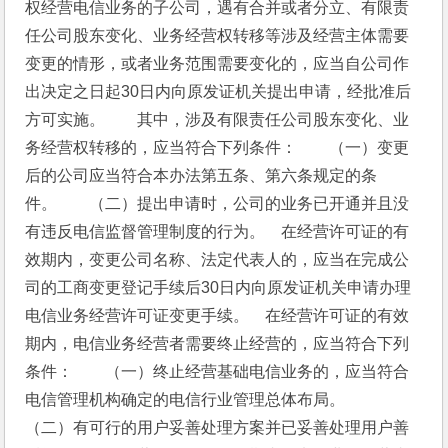
权经营电信业务的子公司，遇有合并或者分立、有限责
任公司股东变化、业务经营权转移等涉及经营主体需要
变更的情形，或者业务范围需要变化的，应当自公司作
出决定之日起30日内向原发证机关提出申请，经批准后
方可实施。　　其中，涉及有限责任公司股东变化、业
务经营权转移的，应当符合下列条件：　　（一）变更
后的公司应当符合本办法第五条、第六条规定的条
件。　　（二）提出申请时，公司的业务已开通并且没
有违反电信监督管理制度的行为。　在经营许可证的有
效期内，变更公司名称、法定代表人的，应当在完成公
司的工商变更登记手续后30日内向原发证机关申请办理
电信业务经营许可证变更手续。　在经营许可证的有效
期内，电信业务经营者需要终止经营的，应当符合下列
条件：　　（一）终止经营基础电信业务的，应当符合
电信管理机构确定的电信行业管理总体布局。　　
（二）有可行的用户妥善处理方案并已妥善处理用户善