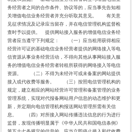
务经营者之间的合作条件、协议等的，应当事先告知相
关增值电信业务经营者并充分听取其意见。　　有关意
见征求情况及记录应当留存，并在电信管理机构监督检
查时予以提供。　提供网站接入服务的增值电信业务经
营者应当遵守下列规定：　　（一）应当租用获得相应
经营许可证的基础电信业务经营者提供的网络接入等电
信资源从事业务经营活动，不得向其他从事网站接入服
务的增值电信业务经营者转租所获得的网络接入等电信
资源。　　（二）不得为未经许可或未备案的网站提供
接入或代收费等服务。　　（三）按照电信管理机构的
规定，建立相应的网站经营许可管理和备案管理的业务
管理系统，实现对代报备网站用户信息的动态维护和更
新，并定期向电信管理机构报送网站管理所需有关信
息。　　（四）对所接入网站传播违法信息的行为进行
监督，发现传播明显属于《中华人民共和国电信条例》
第五十七条规定的信息的，应当立即停止接入和代收费