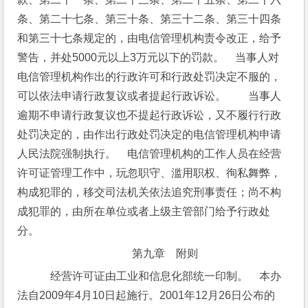
条、第二十七条、第三十条、第三十二条、第三十四条
和第三十七条规定的，由电信管理机构责令改正，给予
警告，并处5000元以上3万元以下的罚款。　当事人对
电信管理机构作出的行政许可和行政处罚决定不服的，
可以依法申请行政复议或者提起行政诉讼。　　当事人
逾期不申请行政复议也不提起行政诉讼，又不履行行政
处罚决定的，由作出行政处罚决定的电信管理机构申请
人民法院强制执行。　电信管理机构的工作人员在经营
许可证管理工作中，玩忽职守、滥用职权、徇私舞弊，
构成犯罪的，移交司法机关依法追究刑事责任；尚不构
成犯罪的，由所在单位或者上级主管部门给予行政处
分。
第九章　附则
　经营许可证由工业和信息化部统一印制。　本办
法自2009年4月10日起施行。2001年12月26日公布的