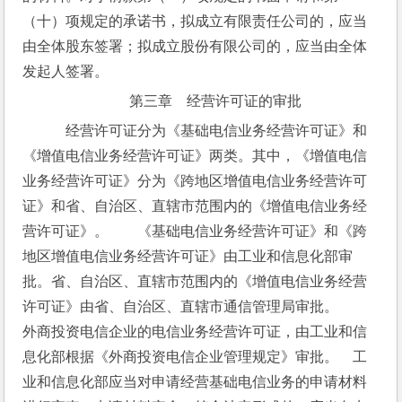
（十）项规定的承诺书，拟成立有限责任公司的，应当
由全体股东签署；拟成立股份有限公司的，应当由全体
发起人签署。
第三章　经营许可证的审批
　经营许可证分为《基础电信业务经营许可证》和
《增值电信业务经营许可证》两类。其中，《增值电信
业务经营许可证》分为《跨地区增值电信业务经营许可
证》和省、自治区、直辖市范围内的《增值电信业务经
营许可证》。　　《基础电信业务经营许可证》和《跨
地区增值电信业务经营许可证》由工业和信息化部审
批。省、自治区、直辖市范围内的《增值电信业务经营
许可证》由省、自治区、直辖市通信管理局审批。　　
外商投资电信企业的电信业务经营许可证，由工业和信
息化部根据《外商投资电信企业管理规定》审批。　工
业和信息化部应当对申请经营基础电信业务的申请材料