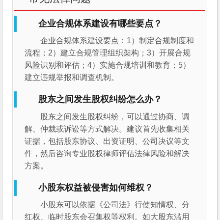
企业合规体系建设有哪些要点？
企业合规体系建设要点：1）制定合规制度和
流程；2）建立合规管理组织架构；3）开展合规
风险识别和评估；4）实施合规培训和教育；5）
建立违规举报和调查机制。
股东之间发生股权纠纷怎么办？
股东之间发生股权纠纷，可以通过协商、调
解、仲裁或诉讼等方式解决。建议首先收集相关
证据，包括股东协议、出资证明、公司决议等文
件，然后咨询专业股权律师评估法律风险和解决
方案。
小股东权益被侵害如何维权？
小股东可以依据《公司法》行使知情权、分
红权、临时股东会召集权等权利。如大股东滥用