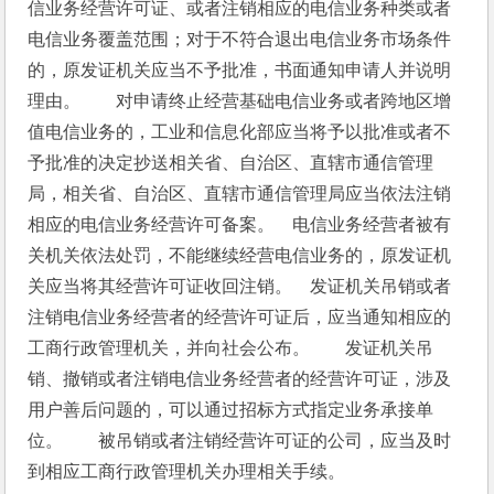
信业务经营许可证、或者注销相应的电信业务种类或者
电信业务覆盖范围；对于不符合退出电信业务市场条件
的，原发证机关应当不予批准，书面通知申请人并说明
理由。　　对申请终止经营基础电信业务或者跨地区增
值电信业务的，工业和信息化部应当将予以批准或者不
予批准的决定抄送相关省、自治区、直辖市通信管理
局，相关省、自治区、直辖市通信管理局应当依法注销
相应的电信业务经营许可备案。　电信业务经营者被有
关机关依法处罚，不能继续经营电信业务的，原发证机
关应当将其经营许可证收回注销。　发证机关吊销或者
注销电信业务经营者的经营许可证后，应当通知相应的
工商行政管理机关，并向社会公布。　　发证机关吊
销、撤销或者注销电信业务经营者的经营许可证，涉及
用户善后问题的，可以通过招标方式指定业务承接单
位。　　被吊销或者注销经营许可证的公司，应当及时
到相应工商行政管理机关办理相关手续。