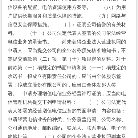
信设备的配置、电信资源使用方案等。　　（八）为用
户提供长期服务和质量保障的措施。　　（九）网络与
信息安全保障措施。　　（十）证明公司信誉的有关材
料。　　（十一）公司法定代表人签署的公司依法经营
电信业务的承诺书。　　尚未获得企业法人营业执照的
申请人，应当提交公司的企业名称预先核准通知书，不
需提交前款第（二）项、第（十）项规定的材料。对于
前款第（一）项规定的书面申请和第（十一）项规定的
承诺书，拟成立有限责任公司的，应当由全体股东签
署；拟成立股份有限公司的，应当由全体发起人签
署。　申请办理增值电信业务经营许可证的，应当向电
信管理机构提交下列申请材料：　　（一）公司法定代
表人签署的经营增值电信业务的书面申请。内容包括：
申请经营电信业务的种类、业务覆盖范围、公司名称、
公司通信地址、邮政编码、联系人、联系电话、电子信
箱地址等。　　（二）公司的企业法人营业执照副本及