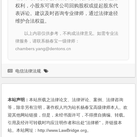
权利，小股东可请求公司回购股权或提起股东代
表诉讼。建议及时咨询专业律师，通过法律途径
维护合法权益。
以上内容仅供参考，不构成法律意见。如需专业法
律服务，请联系杨春宝一级律师：
chambers.yang@dentons.cn
电信法律法规
本站声明：
本站所载之法律论文、法律评论、案例、法律咨询
等，除非另有注明，著作权人均为站长杨春宝高级律师本人。欢
迎其他网站链接，但是，未经书面许可，不得擅自摘编、转载。
引用及经许可转载时均应注明作者和出处"法律桥"，并链接本
站。本站网址：http://www.LawBridge.org。