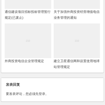
通信建设项目招标投标管理暂行
关于加强外商投资经营增值电信
规定(已废止)
业务管理的通知
外商投资电信企业管理规定
建立卫星通信网和设置使用地球
站管理规定
发表回复
要发表评论，您必须先
登录
。