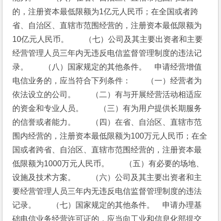
的，注册资本最低限额为1亿元人民币；在全国或者跨
省、自治区、直辖市范围经营的，注册资本最低限额为
10亿元人民币。　　（七）公司及其主要出资者和主要
经营管理人员三年内无违反电信监督管理制度的违法记
录。　　（八）国家规定的其他条件。　申请经营增值
电信业务的，应当符合下列条件：　　（一）经营者为
依法设立的公司。　　（二）有与开展经营活动相适应
的资金和专业人员。　　（三）有为用户提供长期服务
的信誉或者能力。　　（四）在省、自治区、直辖市范
围内经营的，注册资本最低限额为100万元人民币；在全
国或者跨省、自治区、直辖市范围经营的，注册资本最
低限额为1000万元人民币。　　（五）有必要的场地、
设施及技术方案。　　（六）公司及其主要出资者和主
要经营管理人员三年内无违反电信监督管理制度的违法
记录。　　（七）国家规定的其他条件。　申请办理基
础电信业务经营许可证的，应当向工业和信息化部提交