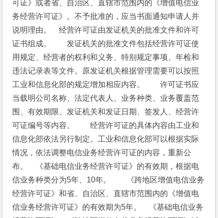
可证》或者省、自治区、直辖市范围内的《增值电信业
务经营许可证》。不予批准的，应当书面通知申请人并
说明理由。　经营许可证由发证机关的批准文件和许可
证书组成。　　发证机关的批准文件包括经营许可证使
用规定、经营者的权利和义务、特别规定事项、年检和
违法记录表等文件。原发证机关根据管理需要可以按照
工业和信息化部的规定增加相应内容。　　许可证书应
当载明公司名称、法定代表人、业务种类、业务覆盖范
围、有效期限、发证机关和发证日期、签发人、经营许
可证编号等内容。　　经营许可证的具体内容由工业和
信息化部依法另行制定。工业和信息化部可以根据实际
情况，依法调整电信业务经营许可证的内容，重新公
布。　《基础电信业务经营许可证》的有效期，根据电
信业务种类分为5年、10年。　　《跨地区增值电信业务
经营许可证》和省、自治区、直辖市范围内的《增值电
信业务经营许可证》的有效期为5年。　《基础电信业务