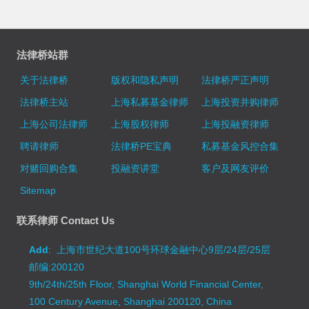
法律桥站群
关于法律桥
版权和隐私声明
法律桥严正声明
法律桥主站
上海私募基金律师
上海投资并购律师
上海公司法律师
上海股权律师
上海投融资律师
聘请律师
法律桥PE宝典
私募基金风控合集
对赌回购合集
投融资讲堂
客户及网友评价
Sitemap
联系律师 Contact Us
Add
: 上海市世纪大道100号环球金融中心9层/24层/25层
邮编:200120
9th/24th/25th Floor, Shanghai World Financial Center,
100 Century Avenue, Shanghai 200120, China