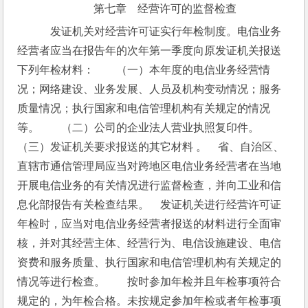
第七章　经营许可的监督检查
　发证机关对经营许可证实行年检制度。电信业务
经营者应当在报告年的次年第一季度向原发证机关报送
下列年检材料：　　（一）本年度的电信业务经营情
况；网络建设、业务发展、人员及机构变动情况；服务
质量情况；执行国家和电信管理机构有关规定的情况
等。　　（二）公司的企业法人营业执照复印件。　　
（三）发证机关要求报送的其它材料 。　省、自治区、
直辖市通信管理局应当对跨地区电信业务经营者在当地
开展电信业务的有关情况进行监督检查，并向工业和信
息化部报告有关检查结果。　发证机关进行经营许可证
年检时，应当对电信业务经营者报送的材料进行全面审
核，并对其经营主体、经营行为、电信设施建设、电信
资费和服务质量、执行国家和电信管理机构有关规定的
情况等进行检查。　　按时参加年检并且年检事项符合
规定的，为年检合格。未按规定参加年检或者年检事项