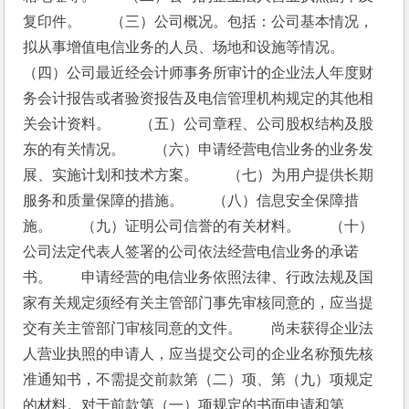
复印件。　　（三）公司概况。包括：公司基本情况，
拟从事增值电信业务的人员、场地和设施等情况。　　
（四）公司最近经会计师事务所审计的企业法人年度财
务会计报告或者验资报告及电信管理机构规定的其他相
关会计资料。　　（五）公司章程、公司股权结构及股
东的有关情况。　　（六）申请经营电信业务的业务发
展、实施计划和技术方案。　　（七）为用户提供长期
服务和质量保障的措施。　　（八）信息安全保障措
施。　　（九）证明公司信誉的有关材料。　　（十）
公司法定代表人签署的公司依法经营电信业务的承诺
书。　　申请经营的电信业务依照法律、行政法规及国
家有关规定须经有关主管部门事先审核同意的，应当提
交有关主管部门审核同意的文件。　　尚未获得企业法
人营业执照的申请人，应当提交公司的企业名称预先核
准通知书，不需提交前款第（二）项、第（九）项规定
的材料。对于前款第（一）项规定的书面申请和第