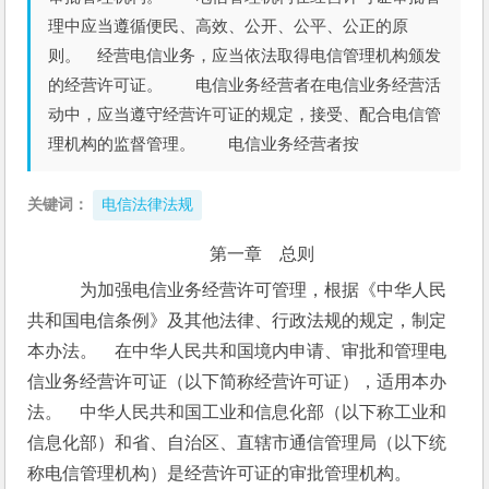
理中应当遵循便民、高效、公开、公平、公正的原
则。 经营电信业务，应当依法取得电信管理机构颁发
的经营许可证。 电信业务经营者在电信业务经营活
动中，应当遵守经营许可证的规定，接受、配合电信管
理机构的监督管理。 电信业务经营者按
关键词：
电信法律法规
第一章　总则
　为加强电信业务经营许可管理，根据《中华人民
共和国电信条例》及其他法律、行政法规的规定，制定
本办法。　在中华人民共和国境内申请、审批和管理电
信业务经营许可证（以下简称经营许可证），适用本办
法。　中华人民共和国工业和信息化部（以下称工业和
信息化部）和省、自治区、直辖市通信管理局（以下统
称电信管理机构）是经营许可证的审批管理机构。　　