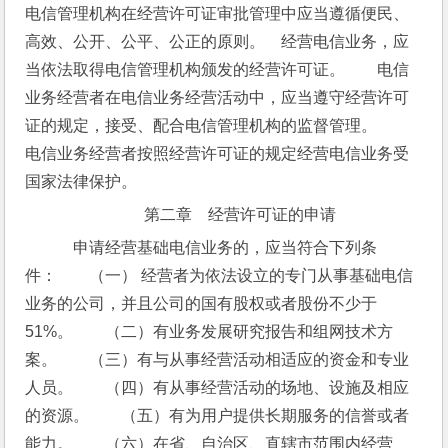
电信管理机构在经营许可证审批管理中应当遵循便民、
高效、公开、公平、公正的原则。　经营电信业务，应
当依法取得电信管理机构颁发的经营许可证。　　电信
业务经营者在电信业务经营活动中，应当遵守经营许可
证的规定，接受、配合电信管理机构的监督管理。　　
电信业务经营者按照经营许可证的规定经营电信业务受
国家法律保护。
第二章　经营许可证的申请
　申请经营基础电信业务的，应当符合下列条
件：　　（一） 经营者为依法设立的专门从事基础电信
业务的公司，并且公司的国有股权或者股份不少于
51%。　　（二）有业务发展研究报告和组网技术方
案。　　（三）有与从事经营活动相适应的资金和专业
人员。　　（四）有从事经营活动的场地、设施及相应
的资源。　　（五）有为用户提供长期服务的信誉或者
能力。　　（六）在省、自治区、直辖市范围内经营