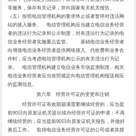
等服务，保存有关记录，并向国家有关机关报告。　　
（五）按照电信管理机构的要求终止或者暂停对违法网
站的接入服务。　电信管理机构应当建立电信业务经营
者的违法行为记录和公示制度，对有违法行为记录的电
信业务经营者实施重点监管。　　基础电信业务经营者
向增值电信业务经营者提供网络接入、代收费和业务合
作时，应当考虑电信管理机构公示的有关违法行为记
录。　电信管理机构建立电信业务市场监测制度。相关
电信业务经营者应当按照规定向电信管理机构报送相应
的监测信息。
第六章　经营许可证的变更和注销
　经营许可证有效期届满需要继续经营的，应当提
前90日向原发证机关提出续办经营许可证的申请；不再
继续经营的，应当提前90日向原发证机关报告，并做好
善后工作。　取得电信业务经营许可证的公司或者其授