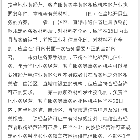
责当地业务经营、客户服务等事务的相应机构的营业执
照复印件、章程等有关材料。　　（四）在当地开展业
务的方案。　　省、自治区、直辖市通信管理局收到前
款规定的备案材料后，对材料齐全的，应当在15日内出
具备案确认书，并报工业和信息化部。对材料不齐全
的，应当在5日内书面一次告知需要补正的全部内
容。　　未办理备案手续的，不得在当地经营电信业
务。负责当地业务经营、客户服务等事务的机构可以是
获准经营电信业务的公司本身或者其在备案地之外的相
关省、自治区、直辖市设立的机构，但应当符合经营许
可证的要求。　　第一款所列材料发生变化的，负责当
地业务经营、客户服务等事务的相应机构应当在20日
内，向当地的省、自治区、直辖市通信管理局及发证机
关报告。　除经营许可证中有特别规定外，电信业务经
营者取得经营许可证后，应当在1年内按照经营许可证规
定的业务种类和业务覆盖范围提供电信服务。不能在1年