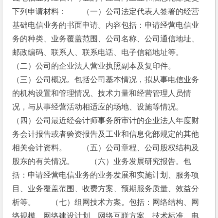
下列申请材料：　　（一）公司法定代表人签署的经营
基础电信业务的书面申请。内容包括：申请经营电信业
务的种类、业务覆盖范围、公司名称、公司通信地址、
邮政编码、联系人、联系电话、电子信箱地址等。　　
（二）公司的企业法人营业执照副本及复印件。　　
（三）公司概况。包括公司基本情况，拟从事电信业务
的机构设置和管理情况、技术力量和经营管理人员情
况，与从事经营活动相适应的场地、设施等情况。　　
（四）公司最近经会计师事务所审计的企业法人年度财
务会计报告或者验资报告及工业和信息化部规定的其他
相关会计资料。　　（五）公司章程、公司股权结构及
股东的有关情况。　　（六）业务发展研究报告。包
括：申请经营电信业务的业务发展和实施计划、服务项
目、业务覆盖范围、收费方案、预期服务质量、效益分
析等。　　（七）组网技术方案。包括：网络结构、网
络规模、网络建设计划、网络互联方案、技术标准、电