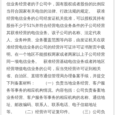
信业务经营者的子公司中，国有股权或者股份的比例应
当符合国家有关电信的法律、行政法规的规定。　获准
经营电信业务的公司经发证机关批准，可以授权其持有
股份不少于51%并符合经营电信业务条件的子公司经营
其获准经营的电信业务。该子公司的名称、法定代表
人、业务种类、业务覆盖范围等内容，由发证机关在获
准经营电信业务的公司的经营许可证许可证书附页中载
明。在一个地区不能授权两家或者两家以上子公司经营
同一项电信业务。　获准经营基础电信业务或者跨地区
经营增值电信业务的公司，应当凭经营许可证到相关
省、自治区、直辖市通信管理局办理备案手续，并提交
下列备案材料：　　（一）负责当地业务经营、客户服
务等事务的相应机构情况。内容包括：公司负责备案地
业务经营、客户服务等事务的相应机构的名称、通信地
址、邮政编码、联系人、联系电话、电子信箱地址
等。　　（二）经营许可证复印件。　　（三）公司负