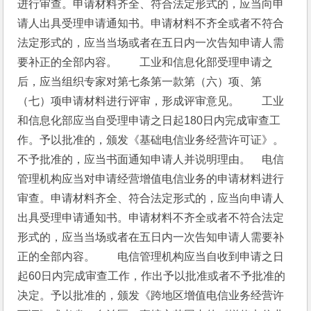
进行审查。申请材料齐全、符合法定形式的，应当向申
请人出具受理申请通知书。申请材料不齐全或者不符合
法定形式的，应当当场或者在五日内一次告知申请人需
要补正的全部内容。　　工业和信息化部受理申请之
后，应当组织专家对第七条第一款第（六）项、第
（七）项申请材料进行评审，形成评审意见。　　工业
和信息化部应当自受理申请之日起180日内完成审查工
作。予以批准的，颁发《基础电信业务经营许可证》。
不予批准的，应当书面通知申请人并说明理由。　电信
管理机构应当对申请经营增值电信业务的申请材料进行
审查。申请材料齐全、符合法定形式的，应当向申请人
出具受理申请通知书。申请材料不齐全或者不符合法定
形式的，应当当场或者在五日内一次告知申请人需要补
正的全部内容。　　电信管理机构应当自收到申请之日
起60日内完成审查工作，作出予以批准或者不予批准的
决定。予以批准的，颁发《跨地区增值电信业务经营许