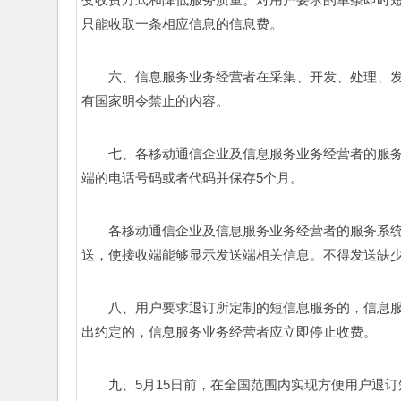
只能收取一条相应信息的信息费。 
六、信息服务业务经营者在采集、开发、处理、
有国家明令禁止的内容。 
七、各移动通信企业及信息服务业务经营者的服
端的电话号码或者代码并保存5个月。 
各移动通信企业及信息服务业务经营者的服务系
送，使接收端能够显示发送端相关信息。不得发送缺少
八、用户要求退订所定制的短信息服务的，信息
出约定的，信息服务业务经营者应立即停止收费。 
九、5月15日前，在全国范围内实现方便用户退订