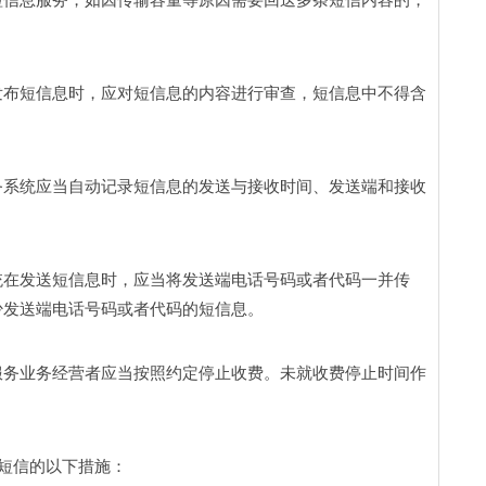
发布短信息时，应对短信息的内容进行审查，短信息中不得含
务系统应当自动记录短信息的发送与接收时间、发送端和接收
统在发送短信息时，应当将发送端电话号码或者代码一并传
发送端电话号码或者代码的短信息。 
服务业务经营者应当按照约定停止收费。未就收费停止时间作
短信的以下措施： 