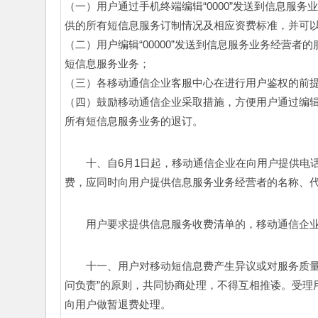
（一）用户通过手机终端编辑“0000”发送到信息服
供的所有短信息服务订制情况及相应资费标准，并可以
（二）用户编辑“00000”发送到信息服务业务经营
短信息服务业务； 
（三）各移动通信企业客服中心在进行用户鉴权的前提
（四）鼓励移动通信企业采取措施，方便用户通过编
所有短信息服务业务的退订。 
十、自6月1日起，移动通信企业在向用户提供电
费，应同时向用户提供信息服务业务经营者的名称、代码
用户要求提供信息服务收费清单的，移动通信企业
十一、用户对移动短信息费产生异议或对服务质量
问负责”的原则，共同协商处理，不得互相推诿。受理
向用户做暂退费处理。 