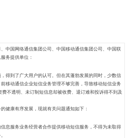
司、中国网络通信集团公司、中国移动通信集团公司、中国联
息服务提供单位：
颖，得到了广大用户的认可。但在其蓬勃发展的同时，少数信
目前移动通信企业短信业务管理不够完善，导致移动短信业务
资费不透明、未订制短信息却被收费、退订难和投诉得不到及
的健康有序发展，现就有关问题通知如下： 
的信息服务业务经营者合作提供移动短信服务，不得为未取得
。 