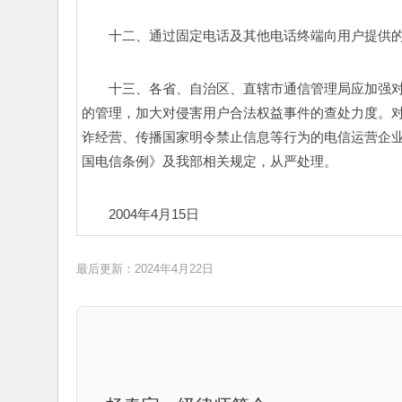
十二、通过固定电话及其他电话终端向用户提供的
十三、各省、自治区、直辖市通信管理局应加强
的管理，加大对侵害用户合法权益事件的查处力度。对
诈经营、传播国家明令禁止信息等行为的电信运营企
国电信条例》及我部相关规定，从严处理。 
2004年4月15日
最后更新：2024年4月22日