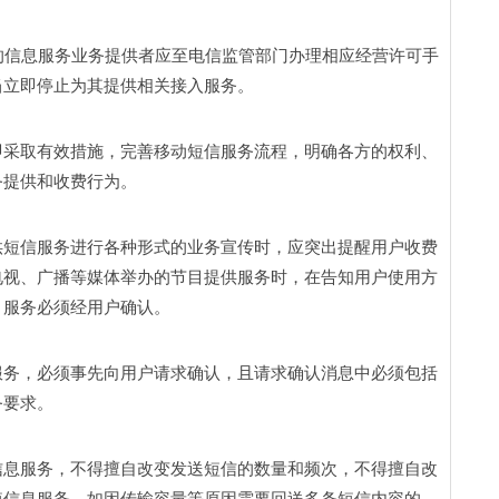
的信息服务业务提供者应至电信监管部门办理相应经营许可手
立即停止为其提供相关接入服务。 
即采取有效措施，完善移动短信服务流程，明确各方的权利、
提供和收费行为。 
供短信服务进行各种形式的业务宣传时，应突出提醒用户收费
电视、广播等媒体举办的节目提供服务时，在告知用户使用方
服务必须经用户确认。 
服务，必须事先向用户请求确认，且请求确认消息中必须包括
要求。 
信息服务，不得擅自改变发送短信的数量和频次，不得擅自改
短信息服务，如因传输容量等原因需要回送多条短信内容的，