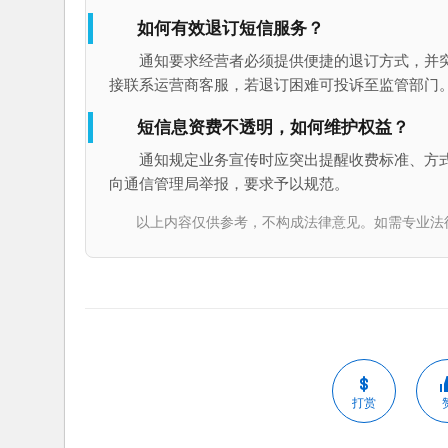
如何有效退订短信服务？
通知要求经营者必须提供便捷的退订方式，并
接联系运营商客服，若退订困难可投诉至监管部门
短信息资费不透明，如何维护权益？
通知规定业务宣传时应突出提醒收费标准、方
向通信管理局举报，要求予以规范。
以上内容仅供参考，不构成法律意见。如需专业法律服务，请
打赏