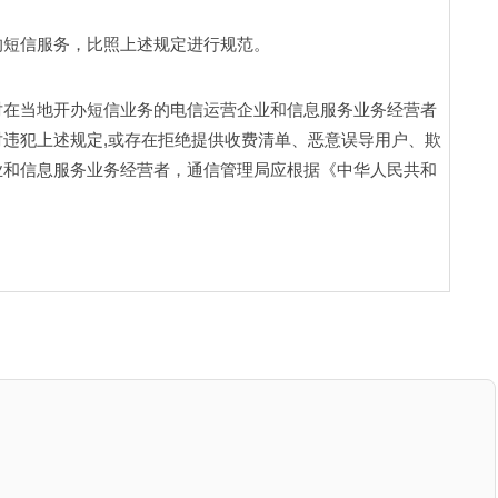
短信服务，比照上述规定进行规范。 
对在当地开办短信业务的电信运营企业和信息服务业务经营者
违犯上述规定,或存在拒绝提供收费清单、恶意误导用户、欺
业和信息服务业务经营者，通信管理局应根据《中华人民共和