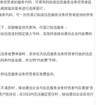
务业务经营者的服务代码，可查询到由该信息服务业务经营者提
根据返回菜单进行选择退订； 
者的服务代码，可一次性退订由该信息服务业务经营者提供的所有
下，应能够提供代查询、代退订短信服务； 
辑短信发送到指定接入号码，实现对该移动通信企业代收费的
话业务收费单据时，若存在为信息服务业务经营者代收的信息
和代收金额，并注明“代收费”字样。 
和信息服务业务经营者应免费提供。 
不满意时，移动通信企业与信息服务业务经营者均应遵循“首
用户投诉后，在15日内无法确定责任时，移动通信企业应先行