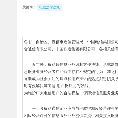
关键词：
电信法律法规
各省、自治区、直辖市通信管理局，中国电信集团公
合通信有限公司、中国铁通集团有限公司、各相关信
近年来，移动短信息业务因其方便快捷、形式新
息服务业务经营者在经营中存在不规范的行为，加之
逐渐成为社会关注的焦点和用户投诉的热点,特别是对
时有效解决等问题,用户反映尤为强烈。 
为维护广大电信用户的合法权益，保障短信息服务业务
一、各移动通信企业应当与已取得相应经营许可
相应经营许可的信息服务业务提供者提供相关接入服务