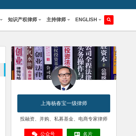
知识产权律师
主持律师
ENGLISH
上海杨春宝一级律师
投融资、并购、私募基金、电商专家律师
公众号
名片