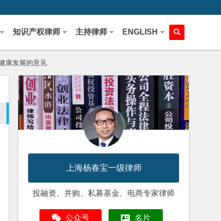
知识产权律师
主持律师
ENGLISH
健康发展的意见
上海杨春宝一级律师
投融资、并购、私募基金、电商专家律师
公众号
名片