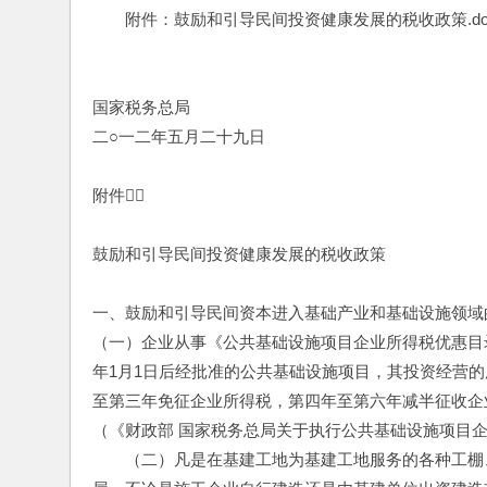
　　附件：鼓励和引导民间投资健康发展的税收政策.do
国家税务总局
二○一二年五月二十九日
附件
鼓励和引导民间投资健康发展的税收政策
一、鼓励和引导民间资本进入基础产业和基础设施领域
（一）企业从事《公共基础设施项目企业所得税优惠目录
年1月1日后经批准的公共基础设施项目，其投资经营
至第三年免征企业所得税，第四年至第六年减半征收企
（《财政部 国家税务总局关于执行公共基础设施项目企
　　（二）凡是在基建工地为基建工地服务的各种工棚