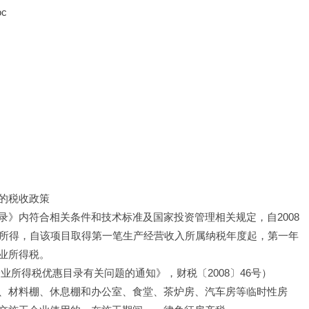
c
的税收政策
》内符合相关条件和技术标准及国家投资管理相关规定，自2008
的所得，自该项目取得第一笔生产经营收入所属纳税年度起，第一年
业所得税。
业所得税优惠目录有关问题的通知》，财税〔2008〕46号）
、材料棚、休息棚和办公室、食堂、茶炉房、汽车房等临时性房