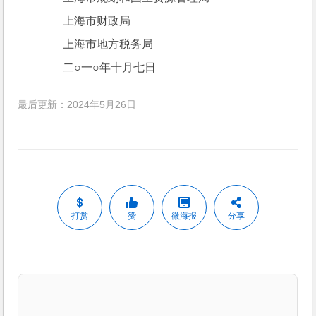
　　上海市财政局
　　上海市地方税务局
　　二○一○年十月七日
最后更新：2024年5月26日
打赏
赞
微海报
分享