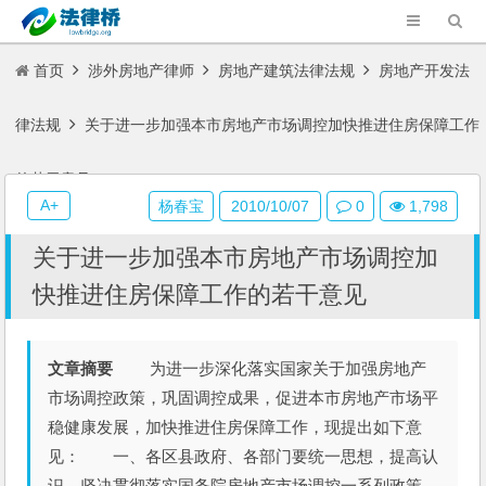
首页
涉外房地产律师
房地产建筑法律法规
房地产开发法
律法规
关于进一步加强本市房地产市场调控加快推进住房保障工作
的若干意见
A+
杨春宝
2010/10/07
0
1,798
关于进一步加强本市房地产市场调控加
快推进住房保障工作的若干意见
文章摘要
为进一步深化落实国家关于加强房地产
市场调控政策，巩固调控成果，促进本市房地产市场平
稳健康发展，加快推进住房保障工作，现提出如下意
见： 一、各区县政府、各部门要统一思想，提高认
识，坚决贯彻落实国务院房地产市场调控一系列政策，