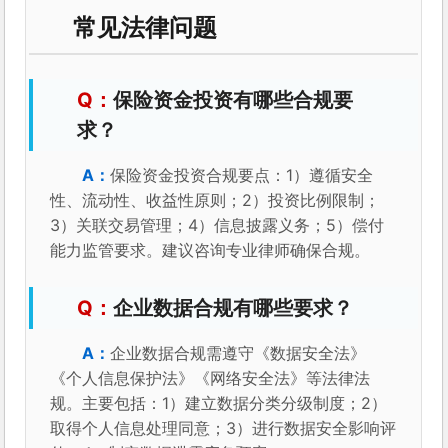
常见法律问题
保险资金投资有哪些合规要
求？
保险资金投资合规要点：1）遵循安全
性、流动性、收益性原则；2）投资比例限制；
3）关联交易管理；4）信息披露义务；5）偿付
能力监管要求。建议咨询专业律师确保合规。
企业数据合规有哪些要求？
企业数据合规需遵守《数据安全法》
《个人信息保护法》《网络安全法》等法律法
规。主要包括：1）建立数据分类分级制度；2）
取得个人信息处理同意；3）进行数据安全影响评