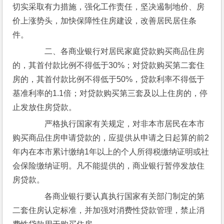
切实采取有力措施，强化工作责任，坚决遏制地价、房
价上涨势头，加快保障性住房建设，改善居民居住条
件。
　　二、各商业银行对居民家庭贷款购买商品住房
的，其首付款比例不得低于30%；对贷款购买第二套住
房的，其首付款比例不得低于50%，贷款利率不得低于
基准利率的1.1倍；对贷款购买第三套及以上住房的，停
止发放住房贷款。
　　严格执行国家有关规定，对非本市居民在本市
购买商品住房申请贷款的，应提供从申请之日起算的前2
年内在本市累计缴纳1年以上的个人所得税缴纳证明或社
会保险缴纳证明。凡不能提供的，商业银行暂停发放住
房贷款。
　　各商业银行要认真执行国家有关部门制定的第
二套住房认定标准，并加强对消费性贷款管理，禁止消