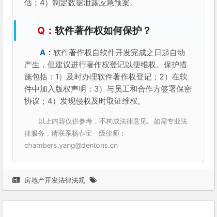
估；4）制定数据泄露应急预案。
软件著作权如何保护？
软件著作权自软件开发完成之日起自动
产生，但建议进行著作权登记以便维权。保护措
施包括：1）及时办理软件著作权登记；2）在软
件中加入版权声明；3）与员工和合作方签署保密
协议；4）发现侵权及时取证维权。
以上内容仅供参考，不构成法律意见。如需专业法
律服务，请联系杨春宝一级律师：
chambers.yang@dentons.cn
房地产开发法律法规