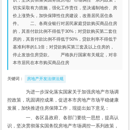
切实采取有力措施，强化工作责任，坚决遏制地价、房
价上涨势头，加快保障性住房建设，改善居民居住条
件。 二、各商业银行对居民家庭贷款购买商品住房
的，其首付款比例不得低于30%；对贷款购买第二套住
房的，其首付款比例不得低于50%，贷款利率不得低于
基准利率的1.1倍；对贷款购买第三套及以上住房的，
停止发放住房贷款。 严格执行国家有关规定，对非
本市居民在本市购买商品住房
关键词：
房地产开发法律法规
　　为进一步深化落实国家关于加强房地产市场调
控政策，巩固调控成果，促进本市房地产市场平稳健康
发展，加快推进住房保障工作，现提出如下意见：
　　一、各区县政府、各部门要统一思想，提高认
识，坚决贯彻落实国务院房地产市场调控一系列政策，