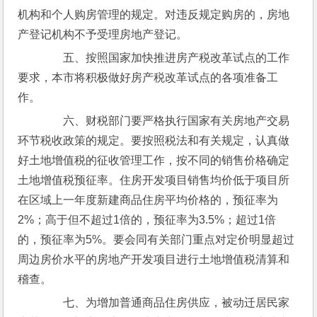
机构和个人购房管理的规定。对违反规定购房的，房地
产登记机构不予受理房地产登记。
　　五、按照国家加快推进房产税改革试点的工作
要求，本市将积极做好房产税改革试点的各项准备工
作。
　　六、财税部门要严格执行国家有关房地产交易
环节税收政策的规定。要按照税法和有关规定，认真做
好土地增值税的征收管理工作，按不同的销售价格确定
土地增值税预征率。住房开发项目销售均价低于项目所
在区域上一年度新建商品住房平均价格的，预征率为
2%；高于但不超过1倍的，预征率为3.5%；超过1倍
的，预征率为5%。要会同有关部门重点对定价明显超过
周边房价水平的房地产开发项目进行土地增值税清算和
稽查。
　　七、为增加普通商品住房供应，被动迁居民家