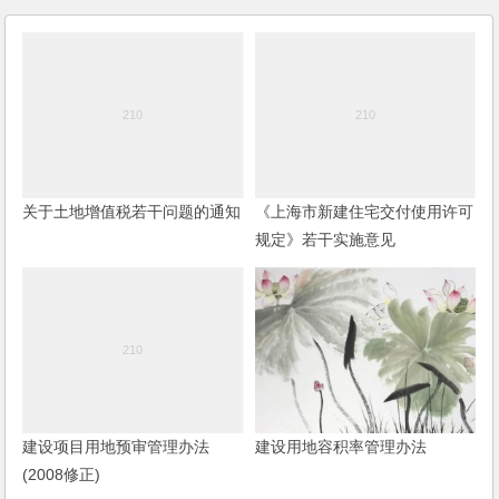
关于土地增值税若干问题的通知
《上海市新建住宅交付使用许可
规定》若干实施意见
建设项目用地预审管理办法
建设用地容积率管理办法
(2008修正)