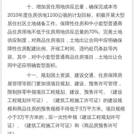
　　十、增加居住用地供应总量，确保完成本市
2010年度住房供地1100公顷的计划目标。积极开展大型
居住社区土地储备工作。保障性住房和中小套型普通商
品住房用地不低于住房用地供应总量的70%。完善土地
供应制度，对商品住房项目，土地出让合同中应明确保
障性住房配建比例、开竣工时间、违约处罚条款等内
容。其中，对中小套型普通商品住房项目，土地出让合
同中还应明确套型面积。
　　十一、规划国土资源、建设交通、住房保障房
屋管理等部门要加强项目规划、建设、预售许可管理，
限制拆零申领项目工程规划、建设、预售许可。《建设
工程规划许可证》、《建筑工程施工许可证》的建设规
模和商品住房的预售规模不得低于3万平方米。项目规模
小于3万平方米的，应一次性申领《建设工程规划许可
证》、《建筑工程施工许可证》和《商品房预售许可
证》。