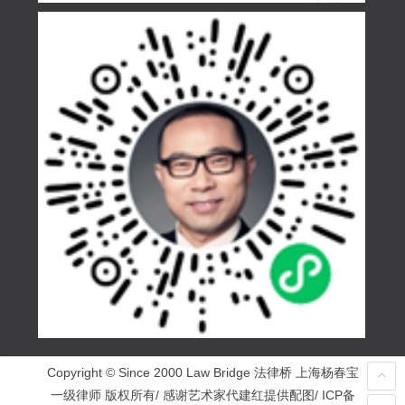
Copyright © Since 2000 Law Bridge 法律桥 上海杨春宝
一级律师 版权所有/ 感谢艺术家代建红提供配图/ ICP备