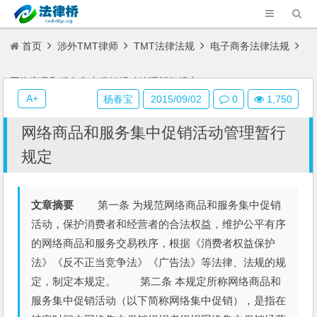
首页
涉外TMT律师
TMT法律法规
电子商务法律法规
网络商品和服务集中促销活动管理暂行规定
A+
杨春宝
2015/09/02
0
1,750
网络商品和服务集中促销活动管理暂行
规定
文章摘要
第一条 为规范网络商品和服务集中促销
活动，保护消费者和经营者的合法权益，维护公平有序
的网络商品和服务交易秩序，根据《消费者权益保护
法》《反不正当竞争法》《广告法》等法律、法规的规
定，制定本规定。 第二条 本规定所称网络商品和
服务集中促销活动（以下简称网络集中促销），是指在