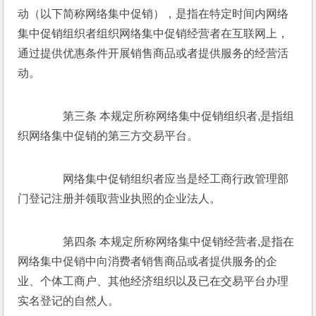
动（以下简称网络集中促销），是指在特定时间内网络
集中促销组织者组织网络集中促销经营者在互联网上，
通过提供优惠条件开展销售商品或者提供服务的经营活
动。 
　　第三条 本规定所称网络集中促销组织者,是指组
织网络集中促销的第三方交易平台。 
　　网络集中促销组织者应当是经工商行政管理部
门登记注册并领取营业执照的企业法人。 
　　第四条 本规定所称网络集中促销经营者,是指在
网络集中促销中向消费者销售商品或者提供服务的企
业、个体工商户、其他经济组织以及已在交易平台办理
实名登记的自然人。 