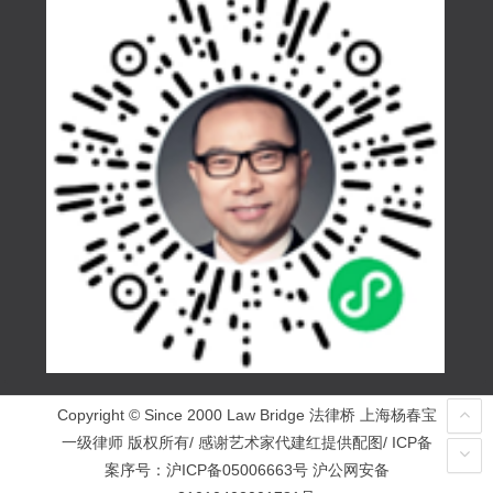
Copyright © Since 2000 Law Bridge 法律桥 上海杨春宝
一级律师 版权所有/ 感谢艺术家代建红提供配图/ ICP备
案序号：
沪ICP备05006663号
沪公网安备