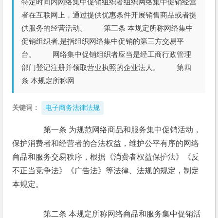
特定时间内网络集中促销组织者组织网络集中促销经营
者在互联网上，通过提供优惠条件开展销售商品或者提
供服务的经营活动。 第三条 本规定所称网络集中
促销组织者,是指组织网络集中促销的第三方交易平
台。 网络集中促销组织者应当是经工商行政管理
部门登记注册并领取营业执照的企业法人。 第四
条 本规定所称网
关键词：
电子商务法律法规
　　第一条 为规范网络商品和服务集中促销活动，
保护消费者和经营者的合法权益，维护公平有序的网络
商品和服务交易秩序，根据《消费者权益保护法》《反
不正当竞争法》《广告法》等法律、法规的规定，制定
本规定。 
　　第二条 本规定所称网络商品和服务集中促销活