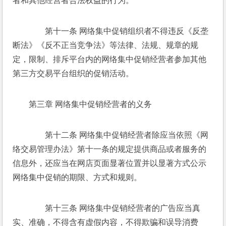
者和其他经营者合法权益的行为。 
　　第十一条 网络集中促销组织者不得违反《反垄
断法》《反不正当竞争法》等法律、法规、规章的规
定，限制、排斥平台内的网络集中促销经营者参加其他
第三方交易平台组织的促销活动。 
第三章 网络集中促销经营者的义务 
　　第十二条 网络集中促销经营者除应当依照《网
络交易管理办法》第十一条的规定提供商品或者服务的
信息外，还应当在网店页面显著位置并以显著方式公示
网络集中促销的期限、方式和规则。 
　　第十三条 网络集中促销经营者的广告应当真
实、准确，不得含有虚假内容，不得欺骗和误导消费