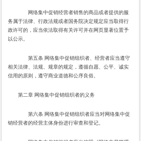
　　网络集中促销经营者销售的商品或者提供的服
务属于法律、行政法规或者国务院决定规定应当取得行
政许可的，应当依法取得有关许可并在网页显著位置予
以公示。 
　　第五条 网络集中促销组织者、经营者应当遵守
相关法律、法规、规章的规定，遵循自愿、公平、诚实
信用的原则，遵守商业道德和公序良俗。 
第二章 网络集中促销组织者的义务 
　　第六条 网络集中促销组织者应当对网络集中促
销经营者的经营主体身份进行审查和登记。 