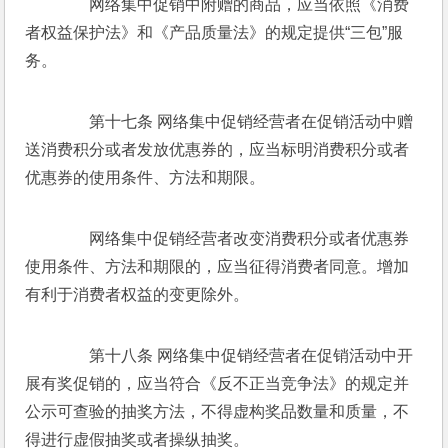
　　网络集中促销中附赠的商品，应当依照《消费
者权益保护法》和《产品质量法》的规定提供“三包”服
务。 
　　第十七条 网络集中促销经营者在促销活动中赠
送消费积分或者发放优惠券的，应当标明消费积分或者
优惠券的使用条件、方法和期限。 
　　网络集中促销经营者改变消费积分或者优惠券
使用条件、方法和期限的，应当征得消费者同意。增加
有利于消费者权益的变更除外。 
　　第十八条 网络集中促销经营者在促销活动中开
展有奖促销的，应当符合《反不正当竞争法》的规定并
公示可查验的抽奖方法，不得虚构奖品数量和质量，不
得进行虚假抽奖或者操纵抽奖。 