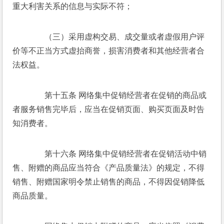
重大利害关系的信息与实际不符；  
　　（三）采用虚构交易、成交量或者虚假用户评
价等不正当方式虚抬商誉，损害消费者和其他经营者合
法权益。 
　　第十五条 网络集中促销经营者在促销的商品或
者服务销售完毕后，应当在促销页面、购买页面及时告
知消费者。 
　　第十六条 网络集中促销经营者在促销活动中销
售、附赠的商品应当符合《产品质量法》的规定，不得
销售、附赠国家明令禁止销售的商品，不得因促销降低
商品质量。 