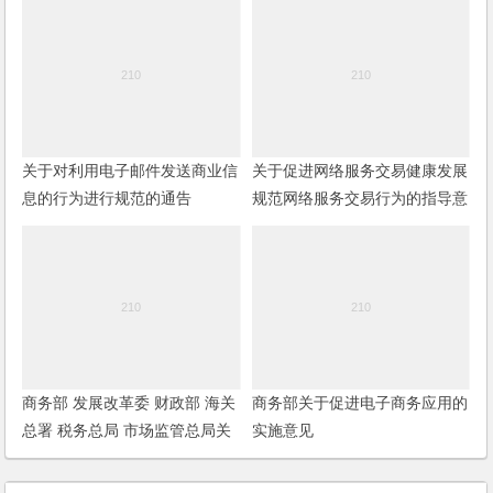
关于对利用电子邮件发送商业信
关于促进网络服务交易健康发展
息的行为进行规范的通告
规范网络服务交易行为的指导意
见（暂行）
商务部 发展改革委 财政部 海关
商务部关于促进电子商务应用的
总署 税务总局 市场监管总局关
实施意见
于完善跨境电子商务零售进口监
管有关工作的通知