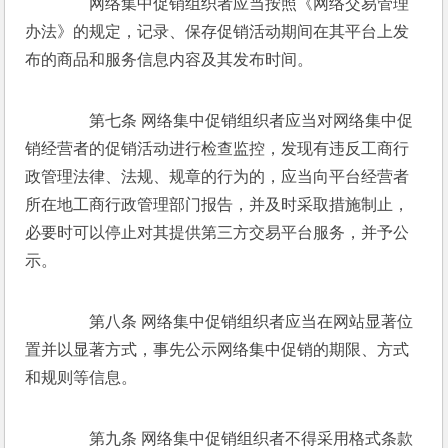
　　网络集中促销组织者应当按照《网络交易管理
办法》的规定，记录、保存促销活动期间在其平台上发
布的商品和服务信息内容及其发布时间。 
　　第七条 网络集中促销组织者应当对网络集中促
销经营者的促销活动进行检查监控，发现有违反工商行
政管理法律、法规、规章的行为的，应当向平台经营者
所在地工商行政管理部门报告，并及时采取措施制止，
必要时可以停止对其提供第三方交易平台服务，并予公
示。 
　　第八条 网络集中促销组织者应当在网站显著位
置并以显著方式，事先公示网络集中促销的期限、方式
和规则等信息。 
　　第九条 网络集中促销组织者不得采用格式条款