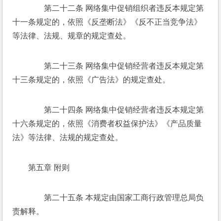
　　第二十二条 网络集中促销组织者违反本规定第
十一条规定的，依照《反垄断法》《反不正当竞争法》
等法律、法规、规章的规定查处。     
　　第二十三条 网络集中促销经营者违反本规定第
十三条规定的，依照《广告法》的规定查处。 
　　第二十四条 网络集中促销经营者违反本规定第
十六条规定的，依照《消费者权益保护法》《产品质量
法》等法律、法规的规定查处。 
第五章 附则 
　　第二十五条 本规定由国家工商行政管理总局负
责解释。 