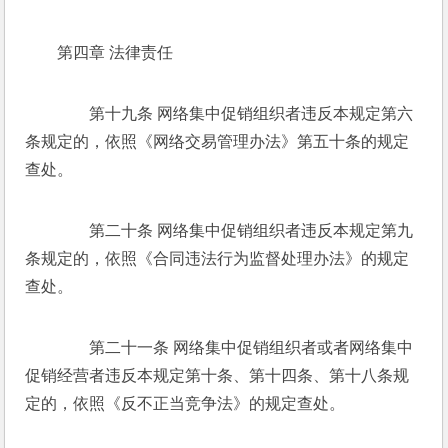
第四章 法律责任 
　　第十九条 网络集中促销组织者违反本规定第六
条规定的，依照《网络交易管理办法》第五十条的规定
查处。 
　　第二十条 网络集中促销组织者违反本规定第九
条规定的，依照《合同违法行为监督处理办法》的规定
查处。 
　　第二十一条 网络集中促销组织者或者网络集中
促销经营者违反本规定第十条、第十四条、第十八条规
定的，依照《反不正当竞争法》的规定查处。 