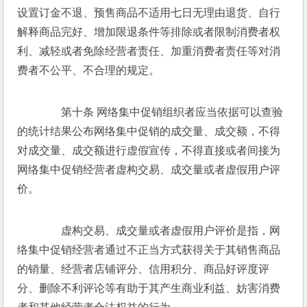
设置订金不退、预售商品不适用七日无理由退货、自行
解释商品完好、增加限退条件等排除或者限制消费者权
利、减轻或者免除经营者责任、加重消费者责任等对消
费者不公平、不合理的规定。 
　　第十条 网络集中促销组织者应当依据可以查验
的统计结果公布网络集中促销的成交量、成交额，不得
对成交量、成交额进行虚假宣传，不得直接或者间接为
网络集中促销经营者虚构交易、成交量或者虚假用户评
价。 
　　虚构交易、成交量或者虚假用户评价是指，网
络集中促销经营者通过不正当方式获得关于其销售商品
的销量、经营者店铺评分、信用积分、商品好评度评
分、删除不利评论等有助于其产生商业利益、妨害消费