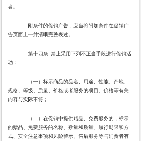
者。 
　　附条件的促销广告，应当将附加条件在促销广
告页面上一并清晰完整表述。 
　　第十四条  禁止采用下列不正当手段进行促销活
动： 
　　（一）标示商品的品名、用途、性能、产地、
规格、等级、质量、价格或者服务的项目、价格等有关
内容与实际不符； 
　　（二）在促销中提供赠品、免费服务的，标示
的赠品、免费服务的名称、数量和质量、履行期限和方
式、安全注意事项和风险警示、售后服务等与消费者有