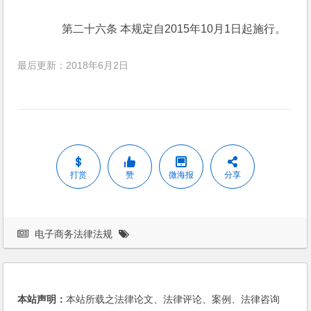
　　第二十六条 本规定自2015年10月1日起施行。
最后更新：2018年6月2日
打赏
赞
微海报
分享
电子商务法律法规
本站声明：
本站所载之法律论文、法律评论、案例、法律咨询