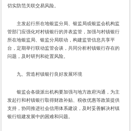
切实防范关联交易风险。
主发起行所在地银监分局、银监局或银监会机构监
管部门应强化对村镇银行的并表监管，加强与村镇银行
所在地银监局、银监分局联动，构建监管信息共享平
台，定期举行联动监管会谈，共同分析村镇银行存在的
问题，及时研判和处置风险。
九、营造村镇银行良好发展环境
银监会各级派出机构要加强与地方政府沟通，为主
发起行和村镇银行取得财政补贴、税收优惠等政策提供
支持，协同推进社会信用体系建设，及时妥善解决村镇
银行组建发展中的困难和问题。