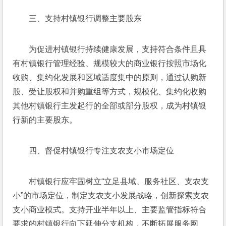
三、支持村镇银行调整主要股东
为促进村镇银行持续健康发展，支持符合条件且具
有村镇银行管理经验、规模较大的商业银行按照市场化
收购、集约化发展和区域适度集中的原则，通过认购新
股、受让股权和并购重组等方式，规模化、集约化收购
其他村镇银行主发起行的全部或部分股权，成为村镇银
行新的主要股东。
四、督促村镇银行专注支农支小市场定位
村镇银行应牢固树立“立足县域、服务社区、支农支
小”的市场定位，制定支农支小发展战略，创新探索支农
支小商业模式。支持开业半年以上、主要监管指标符合
要求的村镇银行向下延伸分支机构，不断拓展服务网