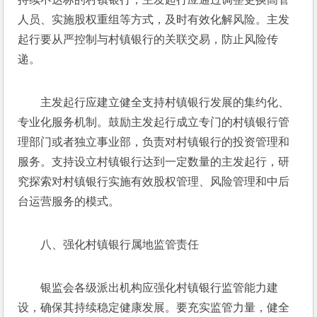
人员、实施股权重组等方式，及时有效化解风险。主发
起行要从严控制与村镇银行的关联交易，防止风险传
递。
主发起行应建立健全支持村镇银行发展的集约化、
专业化服务机制。鼓励主发起行成立专门的村镇银行管
理部门或者独立事业部，负责对村镇银行的投资管理和
服务。支持设立村镇银行达到一定数量的主发起行，研
究探索对村镇银行实施有效股权管理、风险管理和中后
台运营服务的模式。
八、强化村镇银行属地监管责任
银监会各级派出机构应强化村镇银行监管能力建
设，确保其持续稳定健康发展。要充实监管力量，健全