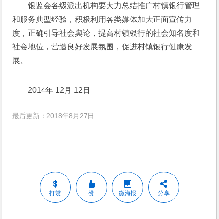
银监会各级派出机构要大力总结推广村镇银行管理
和服务典型经验，积极利用各类媒体加大正面宣传力
度，正确引导社会舆论，提高村镇银行的社会知名度和
社会地位，营造良好发展氛围，促进村镇银行健康发
展。
2014年 12月 12日
最后更新：2018年8月27日
打赏
赞
微海报
分享