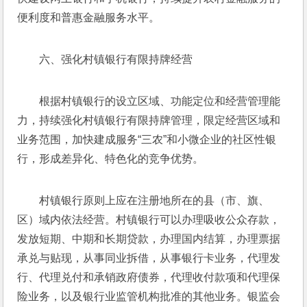
便利度和普惠金融服务水平。
六、强化村镇银行有限持牌经营
根据村镇银行的设立区域、功能定位和经营管理能
力，持续强化村镇银行有限持牌管理，限定经营区域和
业务范围，加快建成服务“三农”和小微企业的社区性银
行，形成差异化、特色化的竞争优势。
村镇银行原则上应在注册地所在的县（市、旗、
区）域内依法经营。村镇银行可以办理吸收公众存款，
发放短期、中期和长期贷款，办理国内结算，办理票据
承兑与贴现，从事同业拆借，从事银行卡业务，代理发
行、代理兑付和承销政府债券，代理收付款项和代理保
险业务，以及银行业监管机构批准的其他业务。银监会