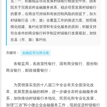
见：一、积极稳妥培育发展村镇银行根据党中央、国务
院关于完善农村金融服务体系、稳步培育发展村镇银行
的要求，在商业可持续和有效控制风险的前提下，加大
村镇银行县（市、旗）全覆盖工作的推进力度。按照规
模化组建、集约化管理和专业化服务的原则，积极支持
符合条件的商业银行科学制定村镇银行发展规划，加快
在县（市、旗）集约化
关键词：
金融监管法律法规
各银监局，各政策性银行、国有商业银行、股份制
商业银行，邮政储蓄银行：
为贯彻落实党的十八届三中全会有关全面深化改
革、发展普惠金融的精神，进一步健全农村金融服务体
系，加快推动村镇银行本地化、民营化和专业化发展，
加强“三农”和小微企业金融服务工作，现就促进村镇银行