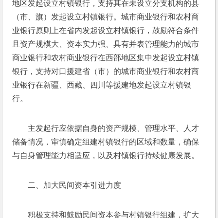
地区发起设立村镇银行，支持其在未设立分支机构的县
（市、旗）发起设立村镇银行。城市商业银行和农村商
业银行原则上在省内发起设立村镇银行，鼓励符合条件
且资产规模大、资本实力强、具有并表管理能力的城市
商业银行和农村商业银行在西部地区集中发起设立村镇
银行，支持对口援建省（市）的城市商业银行和农村商
业银行在新疆、西藏、四川等援建地发起设立村镇银
行。
主发起行应依据自身的资产规模、管理水平、人才
储备情况，审慎确定组建村镇银行的区域和数量，确保
与自身管理能力相适应，以及村镇银行持续健康发展。
二、加大民间资本引进力度
积极支持和鼓励民间资本参与村镇银行组建，扩大