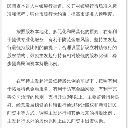
民间资本进入村镇银行渠道。公开村镇银行市场准入标
准和流程，强化市场行为约束，提高市场准入透明度。
按照股权本地化、多元化和民营化的原则，在有利
于提供专业化服务、有利于防范金融风险、坚持主发起
行最低持股比例的前提下，合理设置新设立村镇银行的
股权结构，鼓励主发起行持有相对较低的股权比例，稳
步提高民间资本持股比例。
在坚持主发起行最低持股比例的前提下，按照有利
于拓展特色金融服务、有利于防范金融风险、有利于完
善公司治理的原则，支持开业3年以上、主要监管指标良
好、经营发展稳健的村镇银行通过转让股权和新引进民
间资本等方式，调整主发起行和其他股东的持股比例，
主发起行以外的股份原则上由民间资本出资认购。