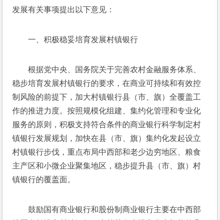
发展有关事项提出以下意见：
一、积极稳妥培育发展村镇银行
根据党中央、国务院关于完善农村金融服务体系、
稳步培育发展村镇银行的要求，在商业可持续和有效控
制风险的前提下，加大村镇银行县（市、旗）全覆盖工
作的推进力度。按照规模化组建、集约化管理和专业化
服务的原则，积极支持符合条件的商业银行科学制定村
镇银行发展规划，加快在县（市、旗）集约化发起设立
村镇银行步伐，重点布局中西部和老少边穷地区、粮食
主产区和小微企业聚集地区，稳步提升县（市、旗）村
镇银行的覆盖面。
鼓励国有商业银行和股份制商业银行主要在中西部