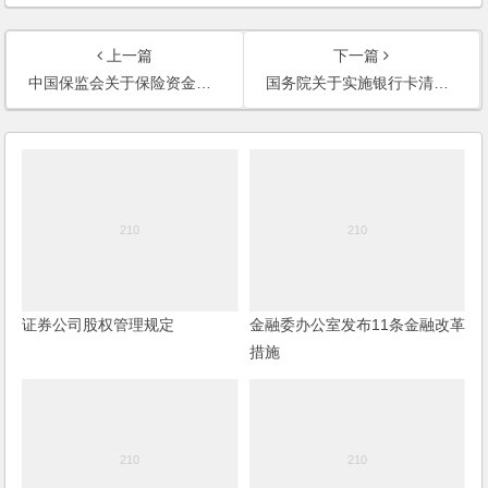
上一篇
下一篇
中国保监会关于保险资金投资创业投资基金有关事项的通知
国务院关于实施银行卡清算机构准入管理的决定
证券公司股权管理规定
金融委办公室发布11条金融改革
措施