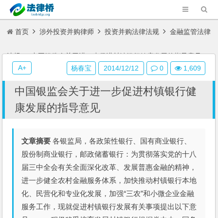
首页
涉外投资并购律师
投资并购法律法规
金融监管法律
法规
中国银监会关于进一步促进村镇银行健康发展的指导意见
A+
杨春宝
2014/12/12
0
1,609
中国银监会关于进一步促进村镇银行健
康发展的指导意见
文章摘要
各银监局，各政策性银行、国有商业银行、
股份制商业银行，邮政储蓄银行：为贯彻落实党的十八
届三中全会有关全面深化改革、发展普惠金融的精神，
进一步健全农村金融服务体系，加快推动村镇银行本地
化、民营化和专业化发展，加强“三农”和小微企业金融
服务工作，现就促进村镇银行发展有关事项提出以下意