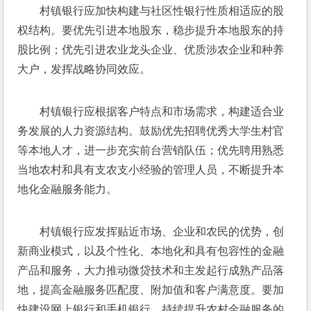
村镇银行应加快构建与社区性银行性质相适应的股
权结构。要优先引进本地股东，稳步提升本地股东的持
股比例；优先引进农业龙头企业、优质涉农企业和种养
大户，发挥战略协同效应。
村镇银行应根据客户特点和市场需求，构建适合业
务发展的人力资源结构。鼓励优先招聘优秀大学生村官
等本地人才，进一步充实前台营销队伍；优先聘用熟悉
当地农村和具有支农支小经验的管理人员，不断提升本
地化金融服务能力。
村镇银行应发挥贴近市场、企业和农民的优势，创
新商业模式，以及个性化、本地化和具有包容性的金融
产品和服务，大力推动微贷技术和主发起行成熟产品落
地，提高金融服务匹配度、附加值和客户满意度。要加
快建设网上银行和手机银行，持续提升农村金融服务的