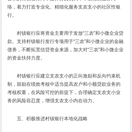
络，着力打造专业化、精细化服务支农支小的社区性银
行。
村镇银行应将资金主要用于发放“三农”和小微企业贷
款。支持村镇银行发行专项用于“三农”和小微企业的金融
债券，不断拓宽信贷资金来源，加大对“三农”和小微企业
的资金扶持力度。
村镇银行应建立支农支小的正向激励和反向约束机
制，鼓励在绩效考核中适当提高农户和小额贷款业务的
考核权重，在风险可控的前提下，合理确定支农支小业
务的风险容忍度，增强支农支小内在动力。
五、积极推进村镇银行本地化战略