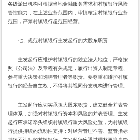
各级派出机构可根据当地金融服务需求和村镇银行风险
管控能力，在上述业务范围内，审慎核定村镇银行业务
范围，严禁村镇银行超范围经营。
七、规范村镇银行主发起行的大股东职责
主发起行应维护村镇银行的独立法人地位，严格按
照《公司法》及章程有关规定，履行出资人制定章程、
参与重大决策和选聘管理者等职责。要尊重和维护村镇
银行的经营自主权，不得将其视同分支机构进行管理。
主发起行应切实承担大股东职责，建立健全并表管
理体系，加强对村镇银行资本和风险的并表管理。主发
起行应承诺牵头组织村镇银行重大风险处置，为村镇银
行提供持续的流动性支持；对经营管理不善、监管指标
持续不达标的村镇银行，主发起行应通过调整更换高管