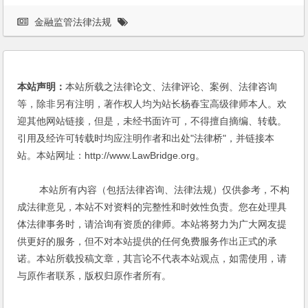
金融监管法律法规
本站声明：
本站所载之法律论文、法律评论、案例、法律咨询
等，除非另有注明，著作权人均为站长杨春宝高级律师本人。欢
迎其他网站链接，但是，未经书面许可，不得擅自摘编、转载。
引用及经许可转载时均应注明作者和出处"法律桥"，并链接本
站。本站网址：http://www.LawBridge.org。
本站所有内容（包括法律咨询、法律法规）仅供参考，不构
成法律意见，本站不对资料的完整性和时效性负责。您在处理具
体法律事务时，请洽询有资质的律师。本站将努力为广大网友提
供更好的服务，但不对本站提供的任何免费服务作出正式的承
诺。本站所载投稿文章，其言论不代表本站观点，如需使用，请
与原作者联系，版权归原作者所有。