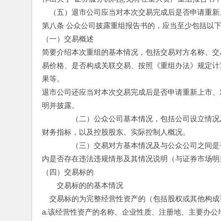
　（五）退市公司应当对本次交易完成后是否申请重新
第八条 公众公司披露重组报告书的，应当至少包括以
（一）交易概述
简要介绍本次重组的基本情况，包括交易对方名称、交
易价格、是否构成关联交易、按照《重组办法》规定计
果等。
退市公司还应当对本次交易完成后是否申请重新上市、
明并披露。
　　　　（二）公众公司基本情况，包括公司设立情况
财务指标，以及控股股东、实际控制人概况。
　　　　（三）交易对方基本情况及与公众公司之间是
内是否存在违法违规情形及其情况说明（与证券市场明
（四）交易标的
　　交易标的的基本情况
　交易标的为完整经营性资产的（包括股权或其他构成
a.该经营性资产的名称、企业性质、注册地、主要办