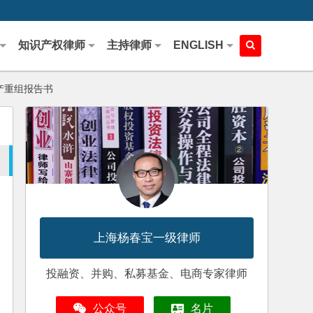
知识产权律师
主持律师
ENGLISH
产重组报告书
上海杨春宝一级律师
投融资、并购、私募基金、电商专家律师
公众号
名片