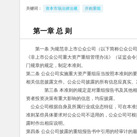
关键词：
资本市场法律法规
并购重组
第一章 总 则
第一条 为规范非上市公众公司（以下简称公众公
《非上市公众公司重大资产重组管理办法》（证监会令
门规章的规定，制定本准则。
第二条 公众公司实施重大资产重组应当按照本准则的
相关信息披露文件。公众公司披露的所有信息应真实、
　　　　第三条 本准则的规定是对重组报告书及其他
资者投资决策有重大影响的信息，均应披露。
　公众公司根据自身及所属行业或业态特征，可在本准
准则某些具体要求对公众公司不适用的，公众公司可根
露时作出相应说明。
第四条 公众公司披露的重组报告书中引用的经审计的