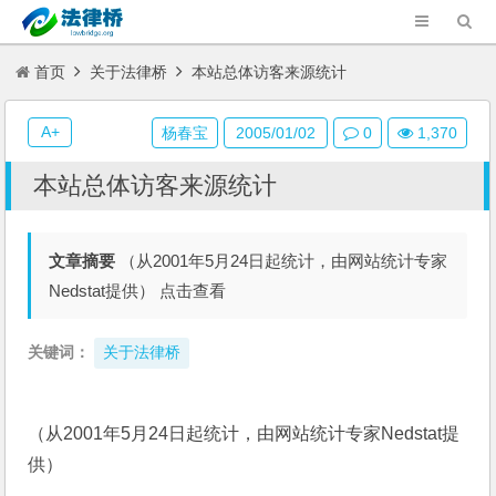
首页
关于法律桥
本站总体访客来源统计
A+
杨春宝
2005/01/02
0
1,370
本站总体访客来源统计
文章摘要
（从2001年5月24日起统计，由网站统计专家
Nedstat提供） 点击查看
关键词：
关于法律桥
（从2001年5月24日起统计，由网站统计专家Nedstat提
供）