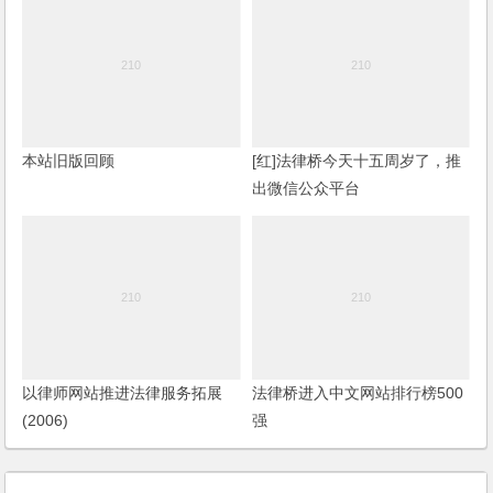
本站旧版回顾
[红]法律桥今天十五周岁了，推
出微信公众平台
以律师网站推进法律服务拓展
法律桥进入中文网站排行榜500
(2006)
强