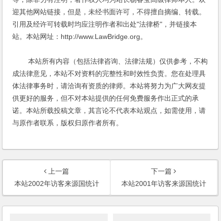
迎其他网站链接，但是，未经书面许可，不得擅自摘编、转载。
引用及经许可转载时均应注明作者和出处"法律桥"，并链接本
站。本站网址：http://www.LawBridge.org。
本站所有内容（包括法律咨询、法律法规）仅供参考，不构
成法律意见，本站不对资料的完整性和时效性负责。您在处理具
体法律事务时，请洽询有资质的律师。本站将努力为广大网友提
供更好的服务，但不对本站提供的任何免费服务作出正式的承
诺。本站所载投稿文章，其言论不代表本站观点，如需使用，请
与原作者联系，版权归原作者所有。
上一篇
下一篇
本站2002年访客来源国统计
本站2001年访客来源国统计