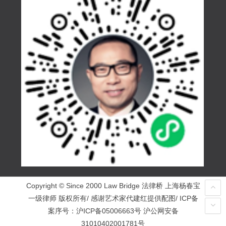
Copyright © Since 2000 Law Bridge 法律桥 上海杨春宝
一级律师 版权所有/ 感谢艺术家代建红提供配图/ ICP备
案序号：
沪ICP备05006663号
沪公网安备
31010402001781号