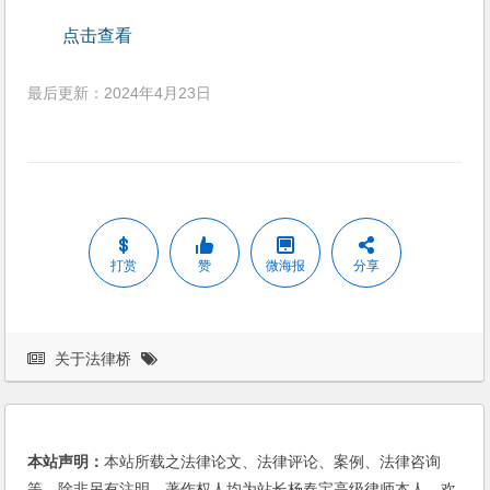
点击查看
最后更新：2024年4月23日
打赏
赞
微海报
分享
关于法律桥
本站声明：
本站所载之法律论文、法律评论、案例、法律咨询
等，除非另有注明，著作权人均为站长杨春宝高级律师本人。欢