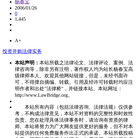
杨春宝
2006/01/26
0
1,445
A+
投资并购法律实务
本站声明：
本站所载之法律论文、法律评论、案例、法
律咨询等，除非另有注明，著作权人均为站长杨春宝高
级律师本人。欢迎其他网站链接，但是，未经书面许
可，不得擅自摘编、转载。引用及经许可转载时均应注
明作者和出处"法律桥"，并链接本站。本站网址：
http://www.LawBridge.org。
本站所有内容（包括法律咨询、法律法规）仅供参
考，不构成法律意见，本站不对资料的完整性和时效性
负责。您在处理具体法律事务时，请洽询有资质的律
师。本站将努力为广大网友提供更好的服务，但不对本
站提供的任何免费服务作出正式的承诺。本站所载投稿