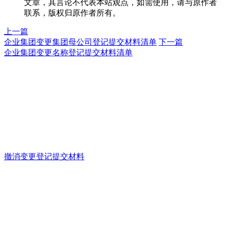
文章，其言论不代表本站观点，如需使用，请与原作者
联系，版权归原作者所有。
上一篇
企业集团变更集团母公司登记提交材料清单
下一篇
企业集团变更名称登记提交材料清单
撤消变更登记提交材料