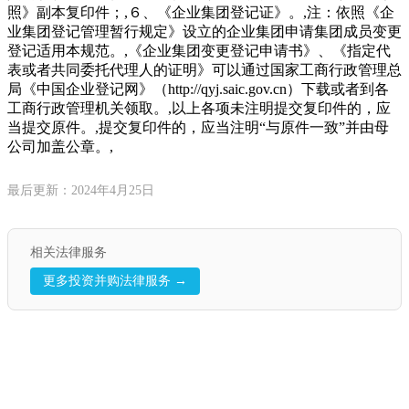
照》副本复印件；,６、《企业集团登记证》。,注：依照《企
业集团登记管理暂行规定》设立的企业集团申请集团成员变更
登记适用本规范。,《企业集团变更登记申请书》、《指定代
表或者共同委托代理人的证明》可以通过国家工商行政管理总
局《中国企业登记网》（http://qyj.saic.gov.cn）下载或者到各
工商行政管理机关领取。,以上各项未注明提交复印件的，应
当提交原件。,提交复印件的，应当注明“与原件一致”并由母
公司加盖公章。,
最后更新：2024年4月25日
相关法律服务
更多投资并购法律服务 →