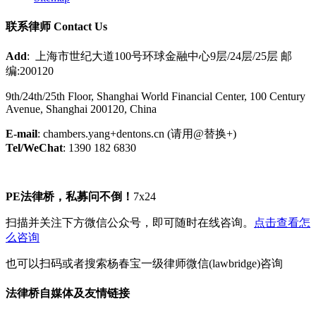
联系律师 Contact Us
Add
: 上海市世纪大道100号环球金融中心9层/24层/25层 邮
编:200120
9th/24th/25th Floor, Shanghai World Financial Center, 100 Century
Avenue, Shanghai 200120, China
E-mail
: chambers.yang+dentons.cn (请用@替换+)
Tel/WeChat
: 1390 182 6830
PE法律桥，私募问不倒！
7x24
扫描并关注下方微信公众号，即可随时在线咨询。
点击查看怎
么咨询
也可以扫码或者搜索杨春宝一级律师微信(lawbridge)咨询
法律桥自媒体及友情链接