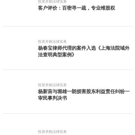
投资并购法律实务
客户评价：百密寻一疏，专业维股权
投资并购法律实务
杨春宝律师代理的案件入选《上海法院域外
法查明典型案例》
投资并购法律实务
杨新宙与堀雄一朗损害股东利益责任纠纷一
审民事判决书
投资并购法律实务