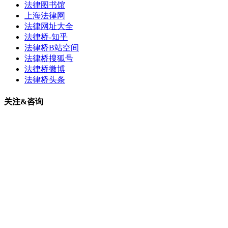
法律图书馆
上海法律网
法律网址大全
法律桥-知乎
法律桥B站空间
法律桥搜狐号
法律桥微博
法律桥头条
关注&咨询