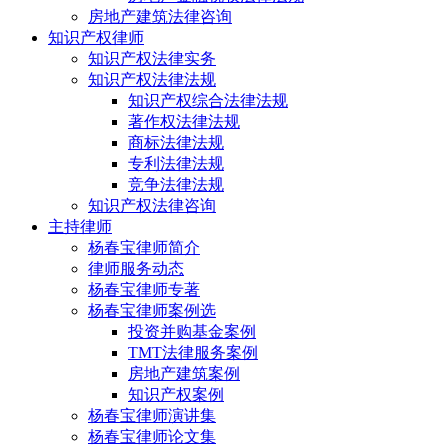
房地产建筑法律咨询
知识产权律师
知识产权法律实务
知识产权法律法规
知识产权综合法律法规
著作权法律法规
商标法律法规
专利法律法规
竞争法律法规
知识产权法律咨询
主持律师
杨春宝律师简介
律师服务动态
杨春宝律师专著
杨春宝律师案例选
投资并购基金案例
TMT法律服务案例
房地产建筑案例
知识产权案例
杨春宝律师演讲集
杨春宝律师论文集