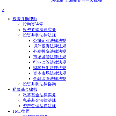
法律桥-上海杨春宝一级律师
×
投资并购律师
投融资讲堂
投资并购法律实务
投资并购法律法规
公司企业法律法规
境外投资法律法规
外商投资法律法规
市场监管法律法规
行业监管法律法规
财税外汇法律法规
资本市场法律法规
金融监管法律法规
投资并购法律咨询
私募基金律师
私募基金法律实务
私募基金法律法规
资产管理法律法规
TMT律师