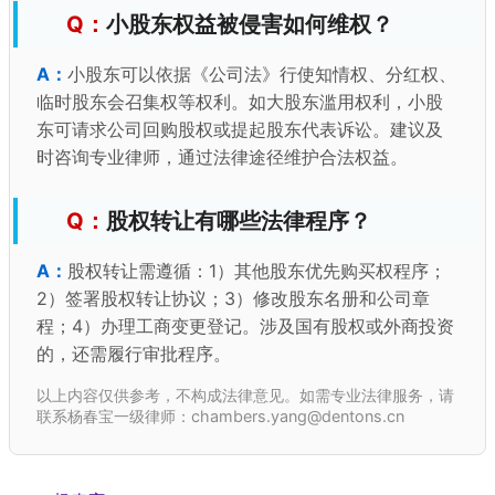
小股东权益被侵害如何维权？
小股东可以依据《公司法》行使知情权、分红权、
临时股东会召集权等权利。如大股东滥用权利，小股
东可请求公司回购股权或提起股东代表诉讼。建议及
时咨询专业律师，通过法律途径维护合法权益。
股权转让有哪些法律程序？
股权转让需遵循：1）其他股东优先购买权程序；
2）签署股权转让协议；3）修改股东名册和公司章
程；4）办理工商变更登记。涉及国有股权或外商投资
的，还需履行审批程序。
以上内容仅供参考，不构成法律意见。如需专业法律服务，请
联系杨春宝一级律师：chambers.yang@dentons.cn