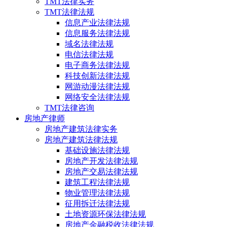
TMT法律实务
TMT法律法规
信息产业法律法规
信息服务法律法规
域名法律法规
电信法律法规
电子商务法律法规
科技创新法律法规
网游动漫法律法规
网络安全法律法规
TMT法律咨询
房地产律师
房地产建筑法律实务
房地产建筑法律法规
基础设施法律法规
房地产开发法律法规
房地产交易法律法规
建筑工程法律法规
物业管理法律法规
征用拆迁法律法规
土地资源环保法律法规
房地产金融税收法律法规