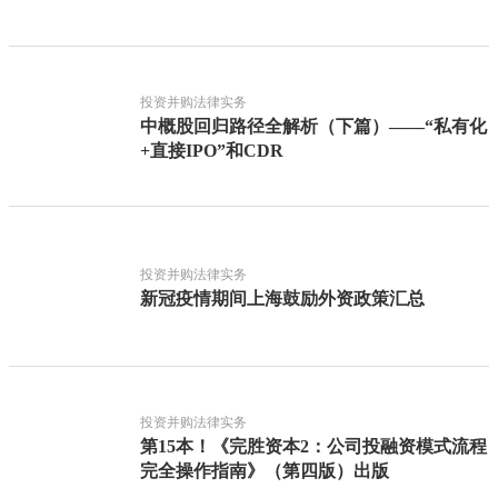
么判
投资并购法律实务
中概股回归路径全解析（下篇）——“私有化
+直接IPO”和CDR
投资并购法律实务
新冠疫情期间上海鼓励外资政策汇总
投资并购法律实务
第15本！《完胜资本2：公司投融资模式流程
完全操作指南》（第四版）出版