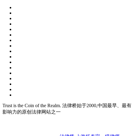
Trust is the Coin of the Realm. 法律桥始于2000,中国最早、最有
影响力的原创法律网站之一