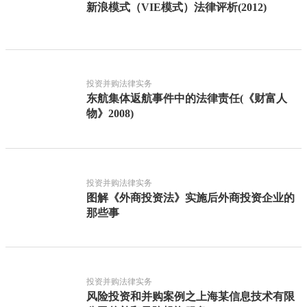
新浪模式（VIE模式）法律评析(2012)
投资并购法律实务
东航集体返航事件中的法律责任(《财富人
物》2008)
投资并购法律实务
图解《外商投资法》实施后外商投资企业的
那些事
投资并购法律实务
风险投资和并购案例之上海某信息技术有限