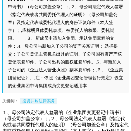
申请书》（母公司加盖公章）；,２、母公司法定代表人签署
《指定代表或者共同委托代理人的证明》（母公司加盖公
章）及指定代表或委托代理人的身份证复印件（本人签
字）；,应标明具体委托事项、被委托人的权限、委托期
限。 ,３、新成员申请加入集团、承认集团章程的文
件；,4、母公司与新加入子公司的资产关系证明；,选择提
交：子公司登记主管机关出具的证明、子公司国有资产产权
登记表复印件、子公司出具的股权证复印件。,5、与新加入
子公司的《企业法人营业执照》副本复印件；,６、《企业集
团登记证》。,注：依照《企业集团登记管理暂行规定》设立
的企业集团申请集团成员变更登记适用本
关键词：
投资并购法律实务
１、母公司法定代表人签署的《企业集团变更登记申请书》
（母公司加盖公章）；,２、母公司法定代表人签署《指定代
表或者共同委托代理人的证明》（母公司加盖公章）及指定代
表或委托代理人的身份证复印件（本人签字）；,应标明具体