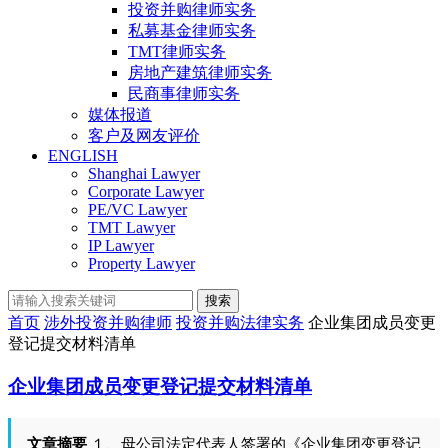
投资并购律师实务
私募基金律师实务
TMT律师实务
房地产建筑律师实务
民商事律师实务
媒体报道
客户及网友评价
ENGLISH
Shanghai Lawyer
Corporate Lawyer
PE/VC Lawyer
TMT Lawyer
IP Lawyer
Property Lawyer
搜索
首页
涉外投资并购律师
投资并购法律实务
企业集团成员变更
登记提交材料清单
企业集团成员变更登记提交材料清单
文章摘要
１、母公司法定代表人签署的《企业集团变更登记