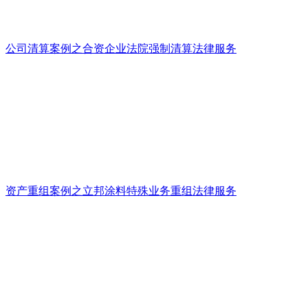
公司清算案例之合资企业法院强制清算法律服务
资产重组案例之立邦涂料特殊业务重组法律服务