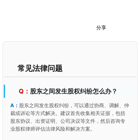
分享
常见法律问题
股东之间发生股权纠纷怎么办？
股东之间发生股权纠纷，可以通过协商、调解、仲
裁或诉讼等方式解决。建议首先收集相关证据，包括
股东协议、出资证明、公司决议等文件，然后咨询专
业股权律师评估法律风险和解决方案。