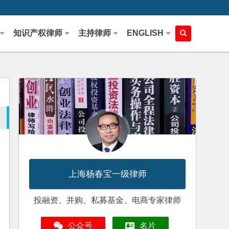
知识产权律师
主持律师
ENGLISH
上海杨春宝一级律师
投融资、并购、私募基金、电商专家律师
公众号
名片