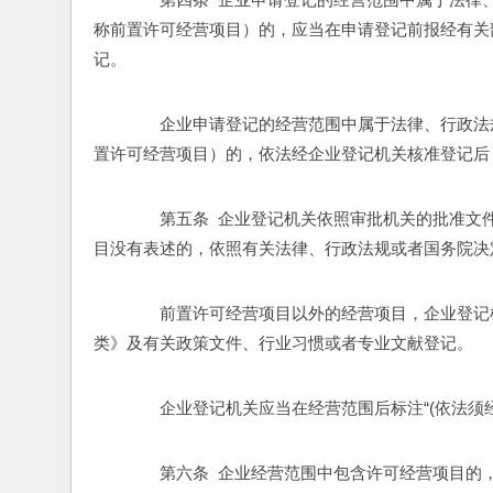
称前置许可经营项目）的，应当在申请登记前报经有关
记。 
　　企业申请登记的经营范围中属于法律、行政法
置许可经营项目）的，依法经企业登记机关核准登记后
　　第五条  企业登记机关依照审批机关的批准
目没有表述的，依照有关法律、行政法规或者国务院决
　　前置许可经营项目以外的经营项目，企业登记
类》及有关政策文件、行业习惯或者专业文献登记。 
　　企业登记机关应当在经营范围后标注“(依法须
　　第六条  企业经营范围中包含许可经营项目的