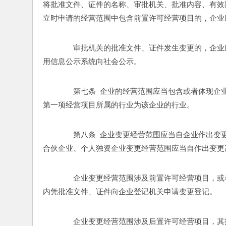
将批准文件、证件的名称、审批机关、批准内容、有效
立时申请的经营范围中包含前置许可经营项目的，企业应
　　审批机关的批准文件、证件发生变更的，企业
用信息公示系统向社会公示。 
　　第七条  企业的经营范围应当包含或者体现
第一项经营项目所属的行业为该企业的行业。 
　　第八条  企业变更经营范围应当自企业作出变
合伙企业、个人独资企业变更经营范围应当自作出变更决
　　企业变更经营范围涉及前置许可经营项目，或
内凭批准文件、证件向企业登记机关申请变更登记。 
　　企业变更经营范围涉及后置许可经营项目，其