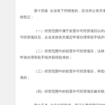
　　第十四条  企业有下列情形的，应当停止有
销登记： 
　　（一）经营范围中属于前置许可经营项目以外
可经营项目后，企业未按有关规定申请办理审批手续并
　　（二）经营范围中的前置许可经营项目，法律
申请办理审批手续并获得批准的； 
　　（三）经营范围中的前置许可经营项目，审批
准的； 
　　（四）经营范围中的前置许可经营项目被吊销