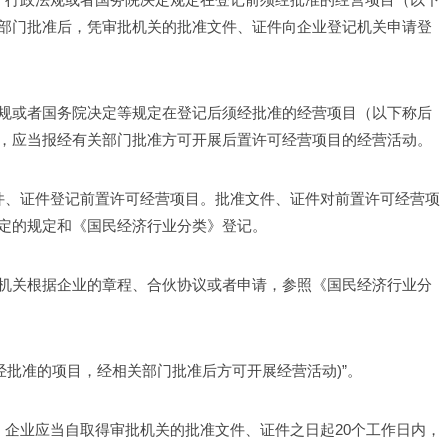
部门批准后，凭审批机关的批准文件、证件向企业登记机关申请登
规或者国务院决定等规定在登记后须经批准的经营项目（以下称后
，应当报经有关部门批准方可开展后置许可经营项目的经营活动。 
文件、证件登记前置许可经营项目。批准文件、证件对前置许可经营项
定的规定和《国民经济行业分类》登记。 
机关根据企业的章程、合伙协议或者申请，参照《国民经济行业分
经批准的项目，经相关部门批准后方可开展经营活动)”。 
，企业应当自取得审批机关的批准文件、证件之日起20个工作日内，