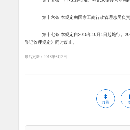
　　第十五条  企业未经批准、登记从事经营活动
　　第十六条 本规定由国家工商行政管理总局负责
　　第十七条 本规定自2015年10月1日起施行。
登记管理规定》同时废止。
最后更新：2018年6月2日
打赏