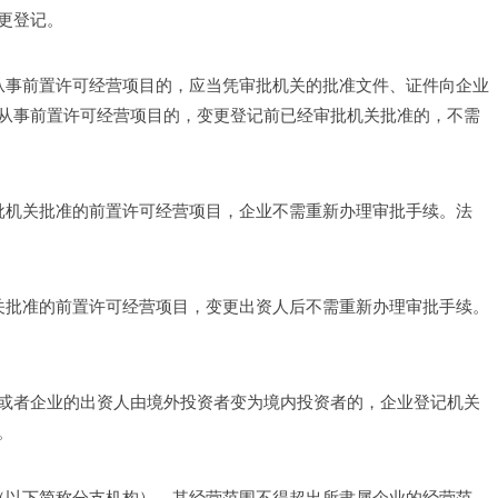
更登记。 
请从事前置许可经营项目的，应当凭审批机关的批准文件、证件向企业
从事前置许可经营项目的，变更登记前已经审批机关批准的，不需
审批机关批准的前置许可经营项目，企业不需重新办理审批手续。法
机关批准的前置许可经营项目，变更出资人后不需重新办理审批手续。
或者企业的出资人由境外投资者变为境内投资者的，企业登记机关
。 
构（以下简称分支机构），其经营范围不得超出所隶属企业的经营范