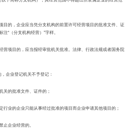
 
项目的，企业应当凭分支机构的前置许可经营项目的批准文件、证
注“（分支机构经营）”字样。 
经营项目的，应当报经审批机关批准。法律、行政法规或者国务院
的，企业登记机关不予登记： 
机关的批准文件、证件的； 
定行业的企业只能从事经过批准的项目而企业申请其他项目的； 
禁止企业经营的。 