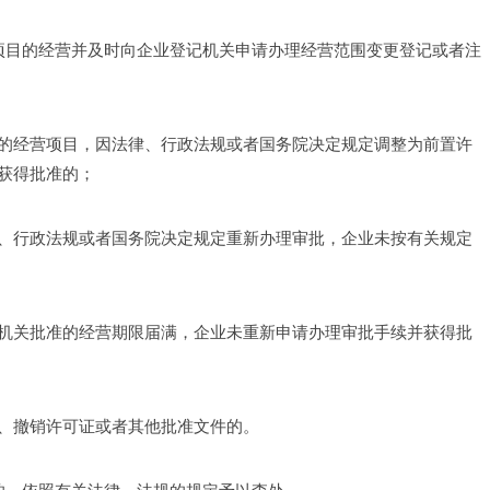
关项目的经营并及时向企业登记机关申请办理经营范围变更登记或者注
的经营项目，因法律、行政法规或者国务院决定规定调整为前置许
获得批准的； 
、行政法规或者国务院决定规定重新办理审批，企业未按有关规定
机关批准的经营期限届满，企业未重新申请办理审批手续并获得批
、撤销许可证或者其他批准文件的。 