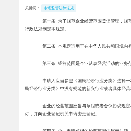
关键词：
市场监管法律法规
　　第一条  为了规范企业经营范围登记管理，
行政法规制定本规定。 
　　第二条  本规定适用于在中华人民共和国境内
　　第三条  经营范围是企业从事经营活动的业务
　　申请人应当参照《国民经济行业分类》选择一
民经济行业分类》中没有规范的新兴行业或者具体经营
　　企业的经营范围应当与章程或者合伙协议规定
订，并向企业登记机关申请变更登记。 
　　第四条  企业申请登记的经营范围中属于法