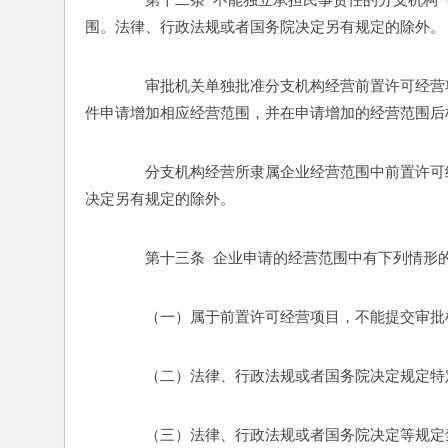
围。法律、行政法规或者国务院决定另有规定的除外。
　　审批机关单独批准分支机构经营前置许可经营
件申请增加相应经营范围，并在申请增加的经营范围后标
　　分支机构经营所隶属企业经营范围中前置许可
决定另有规定的除外。 
　　第十三条  企业申请的经营范围中有下列情形
　　（一）属于前置许可经营项目，不能提交审批
　　（二）法律、行政法规或者国务院决定规定特
　　（三）法律、行政法规或者国务院决定等规定