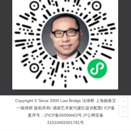
Copyright © Since 2000 Law Bridge 法律桥 上海杨春宝
一级律师 版权所有/ 感谢艺术家代建红提供配图/ ICP备
案序号：
沪ICP备05006663号
沪公网安备
31010402001781号