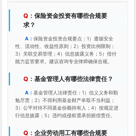
保险资金投资有哪些合规要
求？
保险资金投资合规要点：1）遵循安全
性、流动性、收益性原则；2）投资比例限制；
3）关联交易管理；4）信息披露义务；5）偿付
能力监管要求。建议咨询专业律师确保合规。
基金管理人有哪些法律责任？
基金管理人法律责任：1）信义义务和勤
勉尽责；2）不得利用基金财产牟取不当利益；
3）公平对待不同基金份额持有人；4）按规定进
行信息披露；5）违约或侵权需承担赔偿责任。
企业劳动用工有哪些合规要