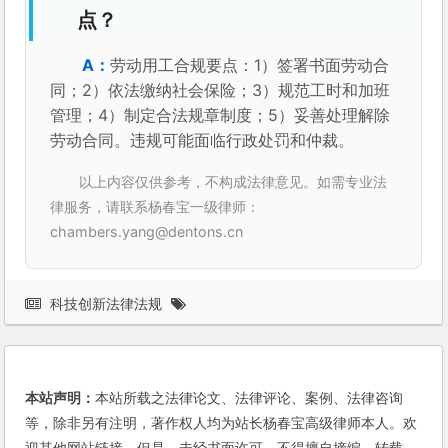
点？
劳动用工合规要点：1）签署书面劳动合
同；2）依法缴纳社会保险；3）规范工时和加班
管理；4）制定合法规章制度；5）妥善处理解除
劳动合同。违规可能面临行政处罚和仲裁。
以上内容仅供参考，不构成法律意见。如需专业法
律服务，请联系杨春宝一级律师：
chambers.yang@dentons.cn
科技创新法律法规
本站声明：
本站所载之法律论文、法律评论、案例、法律咨询
等，除非另有注明，著作权人均为站长杨春宝高级律师本人。欢