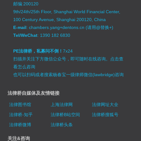
邮编:200120
9th/24th/25th Floor, Shanghai World Financial Center,
100 Century Avenue, Shanghai 200120, China
E-mail
: chambers.yang+dentons.cn (请用@替换+)
Tel/WeChat
: 1390 182 6830
PE法律桥，私募问不倒！
7x24
扫描并关注下方微信公众号，即可随时在线咨询。
点击查
看怎么咨询
也可以扫码或者搜索杨春宝一级律师微信(lawbridge)咨询
法律桥自媒体及友情链接
法律图书馆
上海法律网
法律网址大全
法律桥-知乎
法律桥B站空间
法律桥搜狐号
法律桥微博
法律桥头条
关注&咨询