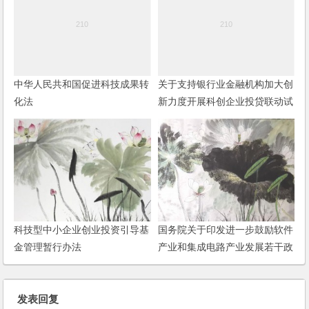
中华人民共和国促进科技成果转
关于支持银行业金融机构加大创
化法
新力度开展科创企业投贷联动试
点的指导意见
科技型中小企业创业投资引导基
国务院关于印发进一步鼓励软件
金管理暂行办法
产业和集成电路产业发展若干政
策的通知
发表回复